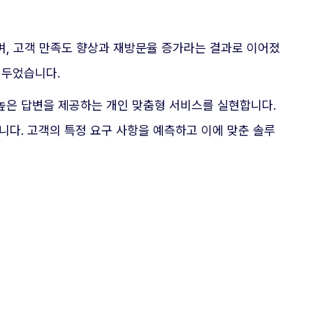
며, 고객 만족도 향상과 재방문율 증가라는 결과로 이어졌
거두었습니다.
높은 답변을 제공하는 개인 맞춤형 서비스를 실현합니다.
다. 고객의 특정 요구 사항을 예측하고 이에 맞춘 솔루