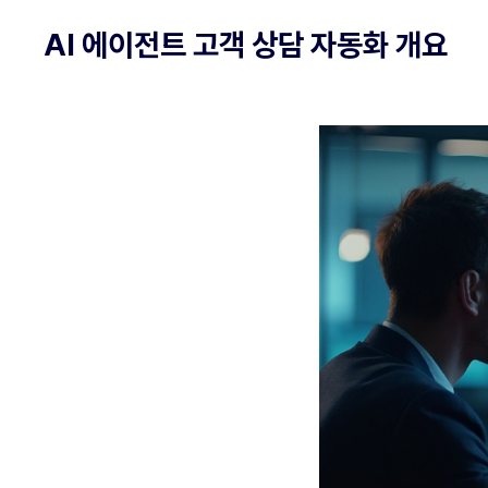
AI 에이전트 고객 상담 자동화 개요