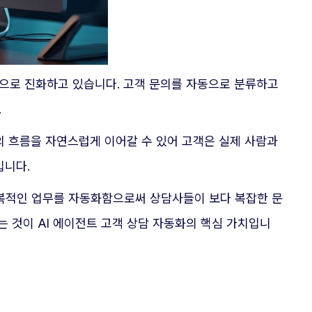
션으로 진화하고 있습니다. 고객 문의를 자동으로 분류하고
.
의 흐름을 자연스럽게 이어갈 수 있어 고객은 실제 사람과
입니다.
반복적인 업무를 자동화함으로써 상담사들이 보다 복잡한 문
 것이 AI 에이전트 고객 상담 자동화의 핵심 가치입니