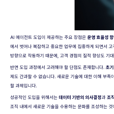
AI 에이전트 도입이 제공하는 주요 장점은
운영 효율성 
에서 벗어나 복잡하고 중요한 업무에 집중하게 되면서 고
방향으로 작동하기 때문에, 고객 경험의 질적 향상도 기대
반면 도입 과정에서 고려해야 할 단점도 존재합니다.
초기
제도 간과할 수 없습니다. 새로운 기술에 대한 이해 부족
할 과제입니다.
성공적인 도입을 위해서는
데이터 기반의 의사결정
과
조직
조직 내에서 새로운 기술을 수용하는 문화를 조성하는 것