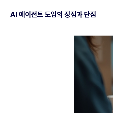
AI 에이전트 도입의 장점과 단점