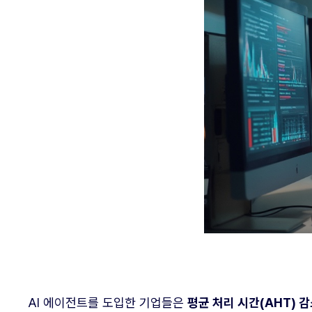
AI 에이전트를 도입한 기업들은
평균 처리 시간(AHT) 