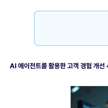
AI 에이전트를 활용한 고객 경험 개선