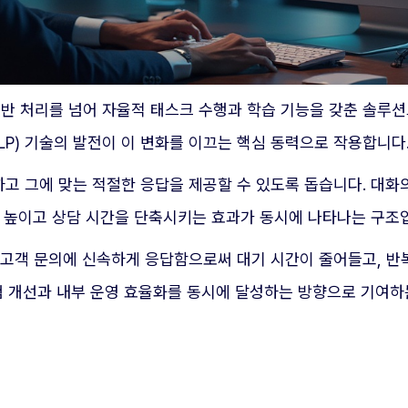
기반 처리를 넘어 자율적 태스크 수행과 학습 기능을 갖춘 솔루
LP) 기술의 발전이 이 변화를 이끄는 핵심 동력으로 작용합니다
하고 그에 맞는 적절한 응답을 제공할 수 있도록 돕습니다. 대화
를 높이고 상담 시간을 단축시키는 효과가 동시에 나타나는 구조
. 고객 문의에 신속하게 응답함으로써 대기 시간이 줄어들고, 
험 개선과 내부 운영 효율화를 동시에 달성하는 방향으로 기여하는