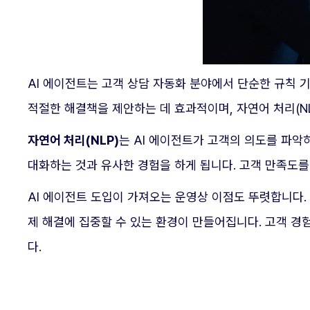
AI 에이전트는 고객 상담 자동화 분야에서 단순한 규칙 
적절한 해결책을 제안하는 데 효과적이며, 자연어 처리(N
자연어 처리(NLP)
는 AI 에이전트가 고객의 의도를 파악
대화하는 것과 유사한 경험을 하게 됩니다. 고객 만족도
AI 에이전트 도입이 가져오는 운영상 이점도 뚜렷합니다
제 해결에 집중할 수 있는 환경이 만들어집니다. 고객 경
다.