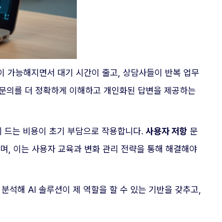
이 가능해지면서 대기 시간이 줄고, 상담사들이 반복 업무
 문의를 더 정확하게 이해하고 개인화된 답변을 제공하는
에 드는 비용이 초기 부담으로 작용합니다.
사용자 저항
문
며, 이는 사용자 교육과 변화 관리 전략을 통해 해결해야
분석해 AI 솔루션이 제 역할을 할 수 있는 기반을 갖추고,