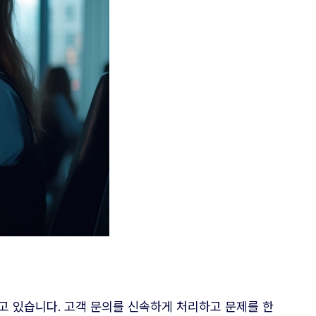
고 있습니다. 고객 문의를 신속하게 처리하고 문제를 한