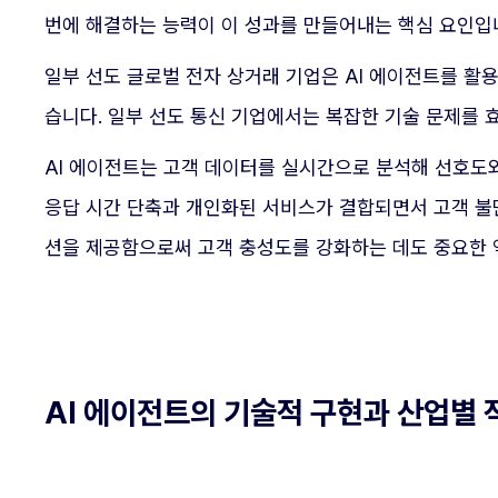
번에 해결하는 능력이 이 성과를 만들어내는 핵심 요인입
일부 선도 글로벌 전자 상거래 기업은 AI 에이전트를 활
습니다. 일부 선도 통신 기업에서는 복잡한 기술 문제를 
AI 에이전트는 고객 데이터를 실시간으로 분석해 선호도
응답 시간 단축과 개인화된 서비스가 결합되면서 고객 불
션을 제공함으로써 고객 충성도를 강화하는 데도 중요한 
AI 에이전트의 기술적 구현과 산업별 