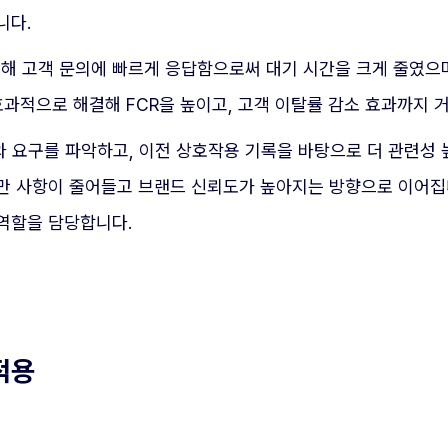
니다.
용해 고객 문의에 빠르게 응답함으로써 대기 시간을 크게 줄였으
효과적으로 해결해 FCR을 높이고, 고객 이탈률 감소 효과까지 
와 요구를 파악하고, 이전 상호작용 기록을 바탕으로 더 관련성 
만 사항이 줄어들고 브랜드 신뢰도가 높아지는 방향으로 이어집니
역할을 담당합니다.
적용