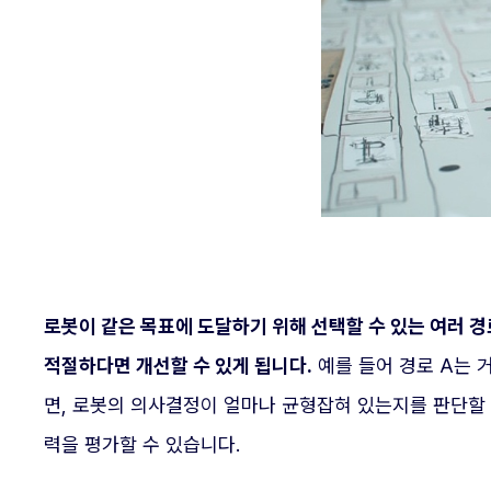
로봇이 같은 목표에 도달하기 위해 선택할 수 있는 여러 경
적절하다면 개선할 수 있게 됩니다.
예를 들어 경로 A는 
면, 로봇의 의사결정이 얼마나 균형잡혀 있는지를 판단할 
력을 평가할 수 있습니다.