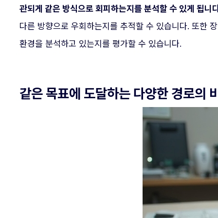
관되게 같은 방식으로 회피하는지를 분석할 수 있게 됩니다
다른 방향으로 우회하는지를 추적할 수 있습니다. 또한 장
환경을 분석하고 있는지를 평가할 수 있습니다.
같은 목표에 도달하는 다양한 경로의 