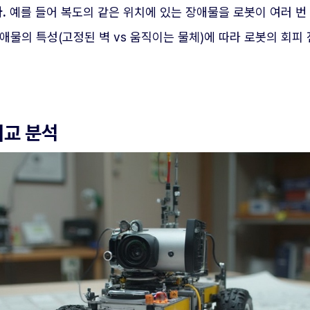
.
예를 들어 복도의 같은 위치에 있는 장애물을 로봇이 여러 번 
애물의 특성(고정된 벽 vs 움직이는 물체)에 따라 로봇의 회
비교 분석