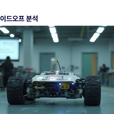
레이드오프 분석