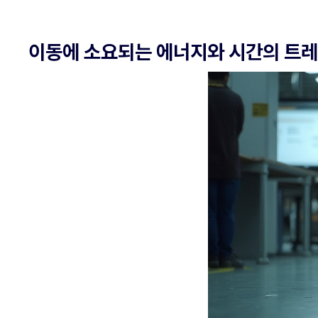
이동에 소요되는 에너지와 시간의 트