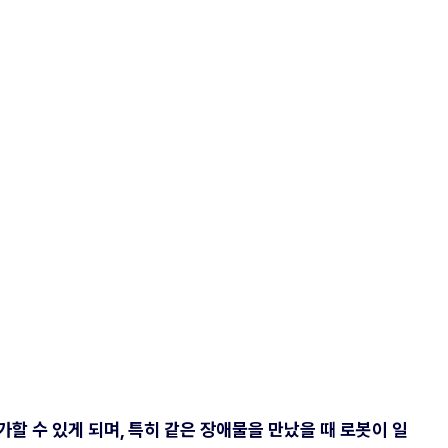
할 수 있게 되며, 특히 같은 장애물을 만났을 때 로봇이 일