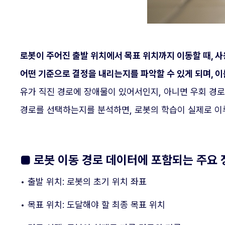
로봇이 주어진 출발 위치에서 목표 위치까지 이동할 때, 
어떤 기준으로 결정을 내리는지를 파악할 수 있게 되며, 이
유가 직진 경로에 장애물이 있어서인지, 아니면 우회 경로
경로를 선택하는지를 분석하면, 로봇의 학습이 실제로 이
■ 로봇 이동 경로 데이터에 포함되는 주요 
• 출발 위치: 로봇의 초기 위치 좌표
• 목표 위치: 도달해야 할 최종 목표 위치