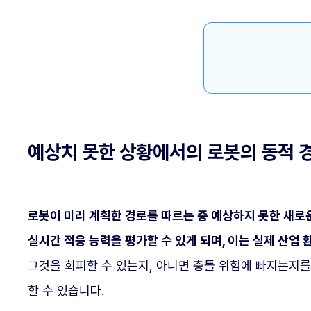
예상치 못한 상황에서의 로봇의 동적 
로봇이 미리 계획한 경로를 따르는 중 예상하지 못한 새로
실시간 적응 능력을 평가할 수 있게 되며, 이는 실제 산업
그것을 회피할 수 있는지, 아니면 충돌 위험에 빠지는지를
할 수 있습니다.