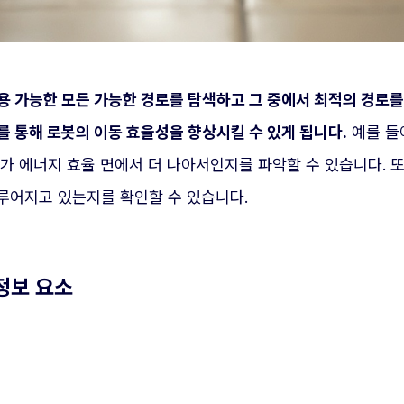
사용 가능한 모든 가능한 경로를 탐색하고 그 중에서 최적의 경로
를 통해 로봇의 이동 효율성을 향상시킬 수 있게 됩니다.
예를 들
가 에너지 효율 면에서 더 나아서인지를 파악할 수 있습니다. 
루어지고 있는지를 확인할 수 있습니다.
정보 요소