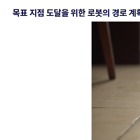
목표 지점 도달을 위한 로봇의 경로 계