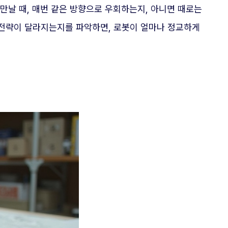
만날 때, 매번 같은 방향으로 우회하는지, 아니면 때로는
피 전략이 달라지는지를 파악하면, 로봇이 얼마나 정교하게