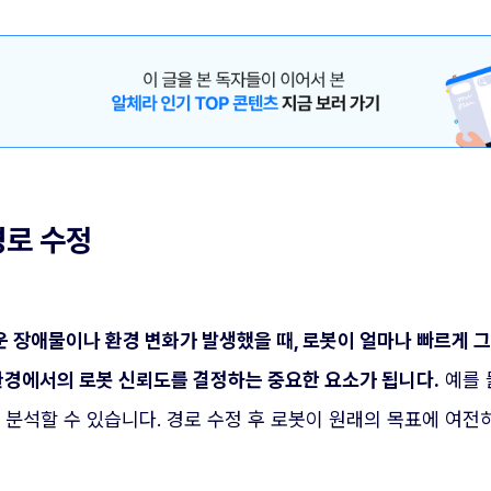
경로 수정
운 장애물이나 환경 변화가 발생했을 때, 로봇이 얼마나 빠르게 
 환경에서의 로봇 신뢰도를 결정하는 중요한 요소가 됩니다.
예를 
 분석할 수 있습니다. 경로 수정 후 로봇이 원래의 목표에 여전