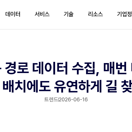
데이터
서비스
기술
리소스
기업
 경로 데이터 수집, 매번
 배치에도 유연하게 길 
트렌드
2026-06-16