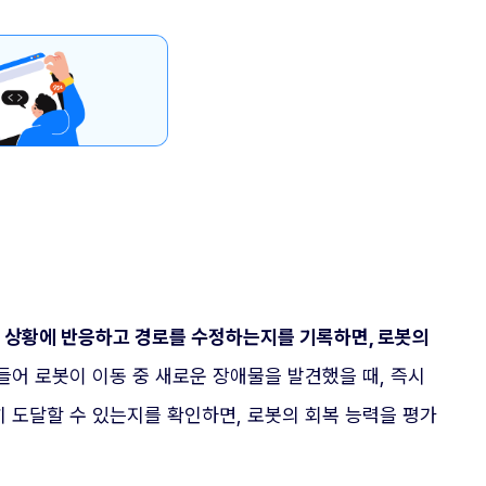
그 상황에 반응하고 경로를 수정하는지를 기록하면, 로봇의
들어 로봇이 이동 중 새로운 장애물을 발견했을 때, 즉시
히 도달할 수 있는지를 확인하면, 로봇의 회복 능력을 평가