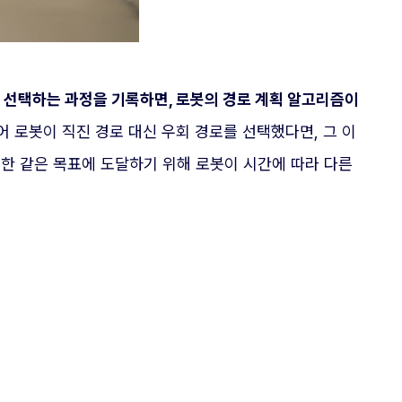
를 선택하는 과정을 기록하면, 로봇의 경로 계획 알고리즘이
어 로봇이 직진 경로 대신 우회 경로를 선택했다면, 그 이
또한 같은 목표에 도달하기 위해 로봇이 시간에 따라 다른