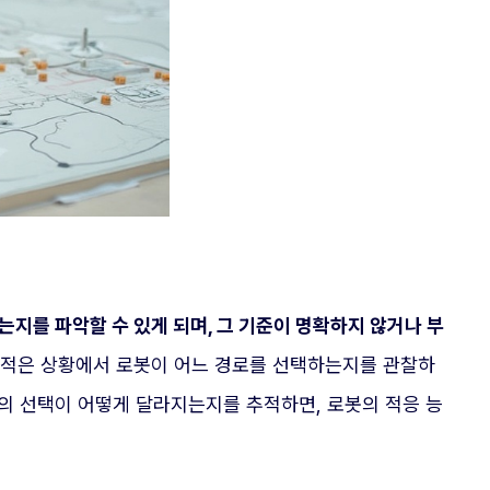
는지를 파악할 수 있게 되며, 그 기준이 명확하지 않거나 부
이 적은 상황에서 로봇이 어느 경로를 선택하는지를 관찰하
봇의 선택이 어떻게 달라지는지를 추적하면, 로봇의 적응 능