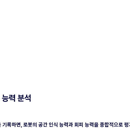
 능력 분석
기록하면, 로봇의 공간 인식 능력과 회피 능력을 종합적으로 평가