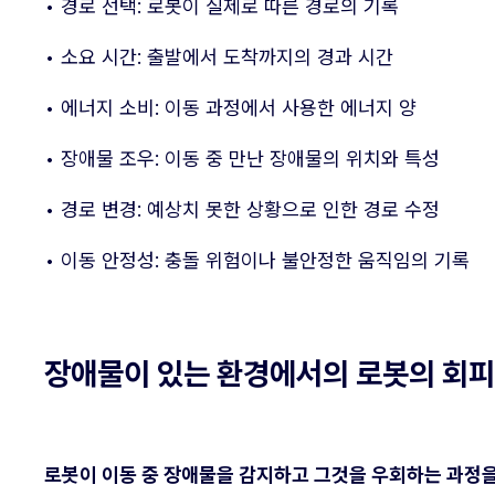
• 경로 선택: 로봇이 실제로 따른 경로의 기록
• 소요 시간: 출발에서 도착까지의 경과 시간
• 에너지 소비: 이동 과정에서 사용한 에너지 양
• 장애물 조우: 이동 중 만난 장애물의 위치와 특성
• 경로 변경: 예상치 못한 상황으로 인한 경로 수정
• 이동 안정성: 충돌 위험이나 불안정한 움직임의 기록
장애물이 있는 환경에서의 로봇의 회피
로봇이 이동 중 장애물을 감지하고 그것을 우회하는 과정을 