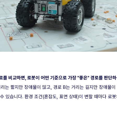
로를 비교하면, 로봇이 어떤 기준으로 가장 "좋은" 경로를 판단하
거리는 짧지만 장애물이 많고, 경로 B는 거리는 길지만 장애물
수 있습니다. 환경 조건(혼잡도, 표면 상태)이 변할 때마다 로