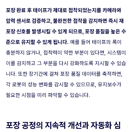
포장 완료 후 테이프가 제대로 접착되었는지를 카메라와
압력 센서로 검증하고, 불완전한 접착을 감지하면 즉시 재
포장 신호를 발생시킬 수 있게 되므로, 포장 품질을 높은 수
준으로 유지할 수 있게 됩니다.
예를 들어 테이프의 폭이
충분하지 않거나, 접착력이 약한 부분이 있다면, 시스템이
이를 감지하고 그 부분을 다시 강화하도록 지시할 수 있습
니다. 또한 장기간에 걸쳐 포장 품질 데이터를 축적하면,
각 로봇의 성능 변화를 감시할 수 있으므로, 유지보수가
필요한 시점을 미리 파악할 수 있습니다.
포장 공정의 지속적 개선과 자동화 심