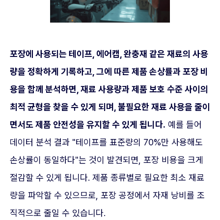
포장에 사용되는 테이프, 에어캡, 완충재 같은 재료의 사용
량을 정확하게 기록하고, 그에 따른 제품 손상률과 포장 비
용을 함께 분석하면, 재료 사용량과 제품 보호 수준 사이의
최적 균형을 찾을 수 있게 되며, 불필요한 재료 사용을 줄이
면서도 제품 안전성을 유지할 수 있게 됩니다.
예를 들어
데이터 분석 결과 "테이프를 표준량의 70%만 사용해도
손상률이 동일하다"는 것이 발견되면, 포장 비용을 크게
절감할 수 있게 됩니다. 제품 종류별로 필요한 최소 재료
량을 파악할 수 있으므로, 포장 공정에서 자재 낭비를 조
직적으로 줄일 수 있습니다.