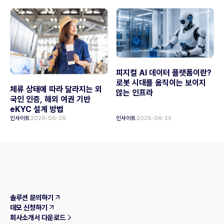
피지컬 AI 데이터 플랫폼이란?
로봇 시대를 움직이는 보이지
체류 상태에 따라 달라지는 외
않는 인프라
국인 인증, 해외 여권 기반
eKYC 설계 방법
인사이트
2026-06-26
인사이트
2026-06-25
솔루션 문의하기
데모 신청하기
회사소개서 다운로드