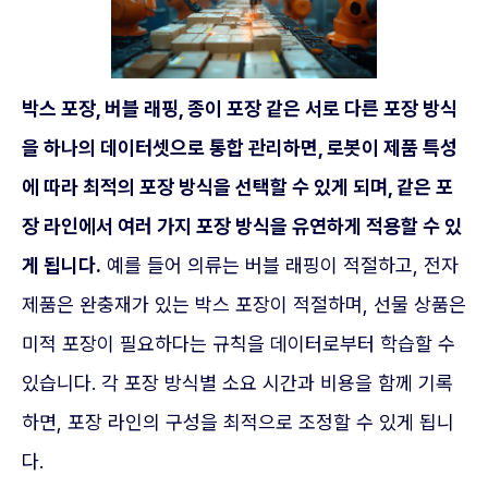
박스 포장, 버블 래핑, 종이 포장 같은 서로 다른 포장 방식
을 하나의 데이터셋으로 통합 관리하면, 로봇이 제품 특성
에 따라 최적의 포장 방식을 선택할 수 있게 되며, 같은 포
장 라인에서 여러 가지 포장 방식을 유연하게 적용할 수 있
게 됩니다.
예를 들어 의류는 버블 래핑이 적절하고, 전자
제품은 완충재가 있는 박스 포장이 적절하며, 선물 상품은
미적 포장이 필요하다는 규칙을 데이터로부터 학습할 수
있습니다. 각 포장 방식별 소요 시간과 비용을 함께 기록
하면, 포장 라인의 구성을 최적으로 조정할 수 있게 됩니
다.