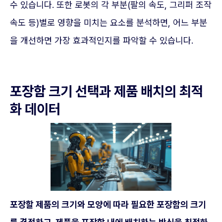
수 있습니다. 또한 로봇의 각 부분(팔의 속도, 그리퍼 조작
속도 등)별로 영향을 미치는 요소를 분석하면, 어느 부분
을 개선하면 가장 효과적인지를 파악할 수 있습니다.
포장함 크기 선택과 제품 배치의 최적
화 데이터
포장할 제품의 크기와 모양에 따라 필요한 포장함의 크기