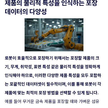
제품의 물리적 특성을 인식하는 포장
데이터의 다양성
로봇이 효율적으로 포장하기 위해서는 포장할 제품의 크
기, 무게, 취약성, 표면 특성 같은 물리적 특성을 정확하게
인식해야 하므로, 이러한 다양한 제품 특성을 모두 포함하
는 포괄적인 데이터셋이 필수적이며, 이를 통해 로봇이 각
제품에 맞는 최적의 포장 방법을 선택할 수 있게 됩니다.
예를 들어 무거운 금속 제품을 포장할 때와 가벼운 섬유