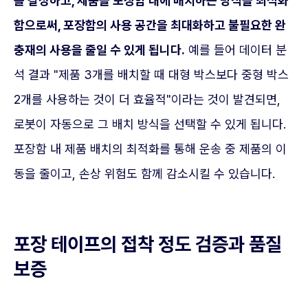
를 결정하고, 제품을 포장함 내에 배치하는 방식을 최적화
함으로써, 포장함의 사용 공간을 최대화하고 불필요한 완
충재의 사용을 줄일 수 있게 됩니다.
예를 들어 데이터 분
석 결과 "제품 3개를 배치할 때 대형 박스보다 중형 박스
2개를 사용하는 것이 더 효율적"이라는 것이 발견되면,
로봇이 자동으로 그 배치 방식을 선택할 수 있게 됩니다.
포장함 내 제품 배치의 최적화를 통해 운송 중 제품의 이
동을 줄이고, 손상 위험도 함께 감소시킬 수 있습니다.
포장 테이프의 접착 정도 검증과 품질
보증