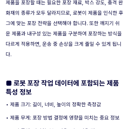
제품을 포장할 때는 필요한 포장 재료, 박스 강도, 충격 완
화재의 종류가 모두 달라지므로, 로봇이 제품을 인식한 후
그에 맞는 포장 전략을 선택해야 합니다. 또한 깨지기 쉬
운 제품과 내구성 있는 제품을 구분하여 포장하는 방식을
다르게 적용하면, 운송 중 손상을 크게 줄일 수 있게 됩니
다.
■ 로봇 포장 작업 데이터에 포함되는 제품
특성 정보
• 제품 크기: 길이, 너비, 높이의 정확한 측정값
• 제품 무게: 포장 방법 결정에 영향을 미치는 중요 정보