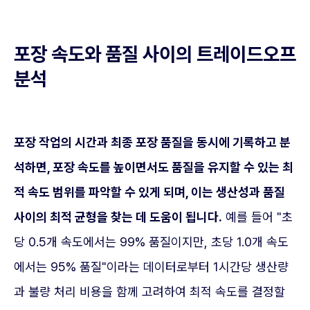
포장 속도와 품질 사이의 트레이드오프
분석
포장 작업의 시간과 최종 포장 품질을 동시에 기록하고 분
석하면, 포장 속도를 높이면서도 품질을 유지할 수 있는 최
적 속도 범위를 파악할 수 있게 되며, 이는 생산성과 품질
사이의 최적 균형을 찾는 데 도움이 됩니다.
예를 들어 "초
당 0.5개 속도에서는 99% 품질이지만, 초당 1.0개 속도
에서는 95% 품질"이라는 데이터로부터 1시간당 생산량
과 불량 처리 비용을 함께 고려하여 최적 속도를 결정할