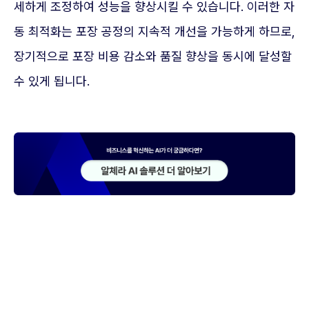
세하게 조정하여 성능을 향상시킬 수 있습니다. 이러한 자
동 최적화는 포장 공정의 지속적 개선을 가능하게 하므로,
장기적으로 포장 비용 감소와 품질 향상을 동시에 달성할
수 있게 됩니다.