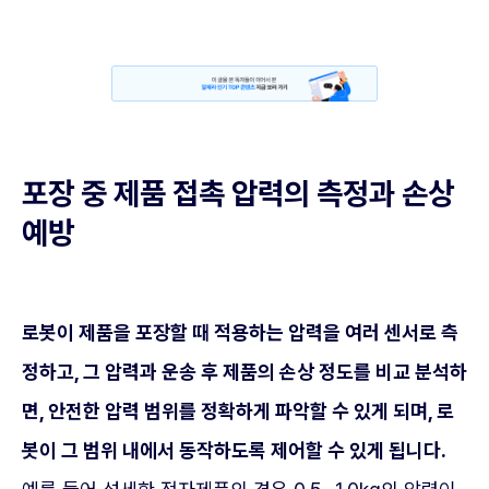
포장 중 제품 접촉 압력의 측정과 손상
예방
로봇이 제품을 포장할 때 적용하는 압력을 여러 센서로 측
정하고, 그 압력과 운송 후 제품의 손상 정도를 비교 분석하
면, 안전한 압력 범위를 정확하게 파악할 수 있게 되며, 로
봇이 그 범위 내에서 동작하도록 제어할 수 있게 됩니다.