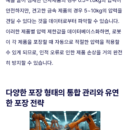
예를 들어 섬세한 전자제품의 경우 0.5~1.0kg의 압력이
안전하지만, 견고한 금속 제품의 경우 5~10kg의 압력을
견딜 수 있다는 것을 데이터로부터 파악할 수 있습니다.
이러한 제품별 압력 제한값을 데이터베이스화하면, 로봇
이 각 제품을 포장할 때 자동으로 적절한 압력을 적용할
수 있게 되므로, 인적 오류로 인한 제품 손상을 거의 완전
히 방지할 수 있습니다.
다양한 포장 형태의 통합 관리와 유연
한 포장 전략