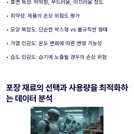
• 표면 특성: 딱딱함, 부드러움, 미끄러움 정도
• 취약성: 제품의 손상 위험도 평가
• 모양 복잡도: 단순한 박스형 vs 불규칙한 형태
• 가열 민감도: 온도 변화에 따른 변형 가능성
• 습도 민감도: 습기에 노출될 경우의 손상 위험
포장 재료의 선택과 사용량을 최적화하
는 데이터 분석