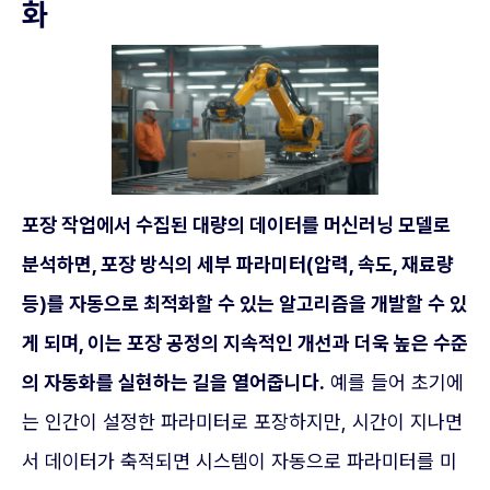
화
포장 작업에서 수집된 대량의 데이터를 머신러닝 모델로
분석하면, 포장 방식의 세부 파라미터(압력, 속도, 재료량
등)를 자동으로 최적화할 수 있는 알고리즘을 개발할 수 있
게 되며, 이는 포장 공정의 지속적인 개선과 더욱 높은 수준
의 자동화를 실현하는 길을 열어줍니다.
예를 들어 초기에
는 인간이 설정한 파라미터로 포장하지만, 시간이 지나면
서 데이터가 축적되면 시스템이 자동으로 파라미터를 미