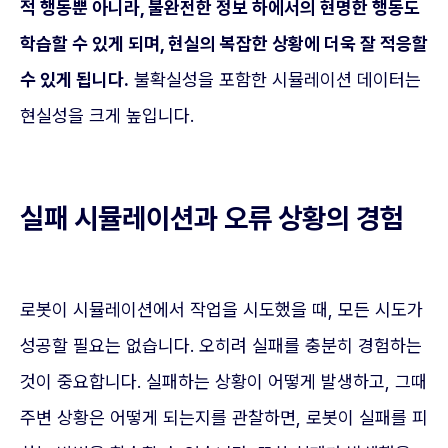
적 행동뿐 아니라, 불완전한 정보 하에서의 현명한 행동도
학습할 수 있게 되며, 현실의 복잡한 상황에 더욱 잘 적응할
수 있게 됩니다.
불확실성을 포함한 시뮬레이션 데이터는
현실성을 크게 높입니다.
실패 시뮬레이션과 오류 상황의 경험
로봇이 시뮬레이션에서 작업을 시도했을 때, 모든 시도가
성공할 필요는 없습니다. 오히려 실패를 충분히 경험하는
것이 중요합니다. 실패하는 상황이 어떻게 발생하고, 그때
주변 상황은 어떻게 되는지를 관찰하면, 로봇이 실패를 피