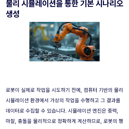
물리 시뮬레이션을 통한 기본 시나리오
생성
로봇이 실제로 작업을 시도하기 전에, 컴퓨터 기반의 물리
시뮬레이션 환경에서 가상의 작업을 수행하고 그 결과를
데이터로 수집할 수 있습니다. 시뮬레이션 엔진은 중력,
마찰, 충돌을 물리적으로 정확하게 계산하므로, 로봇의 행