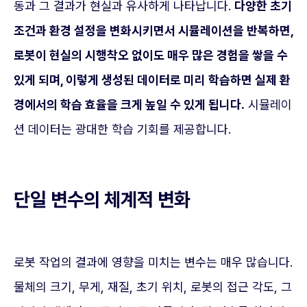
동과 그 결과가 현실과 유사하게 나타납니다.
다양한 초기
조건과 환경 설정을 변화시키면서 시뮬레이션을 반복하면,
로봇이 현실의 시행착오 없이도 매우 많은 경험을 쌓을 수
있게 되며, 이렇게 생성된 데이터로 미리 학습하면 실제 환
경에서의 학습 효율을 크게 높일 수 있게 됩니다.
시뮬레이
션 데이터는 광대한 학습 기회를 제공합니다.
단일 변수의 체계적 변화
로봇 작업의 결과에 영향을 미치는 변수는 매우 많습니다.
물체의 크기, 무게, 재질, 초기 위치, 로봇의 접근 각도, 그