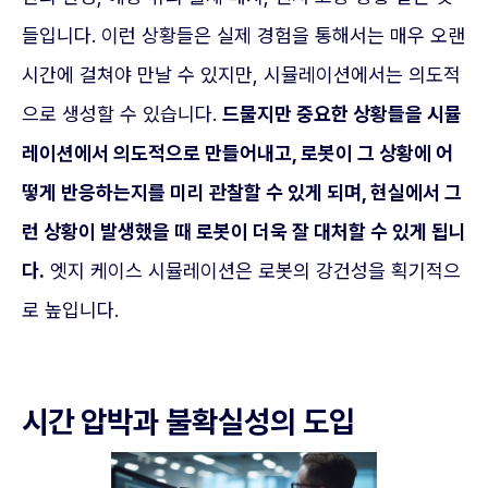
들입니다. 이런 상황들은 실제 경험을 통해서는 매우 오랜
시간에 걸쳐야 만날 수 있지만, 시뮬레이션에서는 의도적
으로 생성할 수 있습니다.
드물지만 중요한 상황들을 시뮬
레이션에서 의도적으로 만들어내고, 로봇이 그 상황에 어
떻게 반응하는지를 미리 관찰할 수 있게 되며, 현실에서 그
런 상황이 발생했을 때 로봇이 더욱 잘 대처할 수 있게 됩니
다.
엣지 케이스 시뮬레이션은 로봇의 강건성을 획기적으
로 높입니다.
시간 압박과 불확실성의 도입