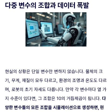
다중 변수의 조합과 데이터 폭발
현실의 상황은 단일 변수만 변하지 않습니다. 물체의 크
기, 무게, 재질이 모두 다르고, 환경의 조명과 온도도 다르
며, 로봇의 초기 자세도 다릅니다. 만약 각 변수마다 열 가
지 수준이 있다면, 그 조합은 10의 거듭제곱이 됩니다.
다
양한 변수들의 모든 조합을 시뮬레이션으로 생성하면, 현