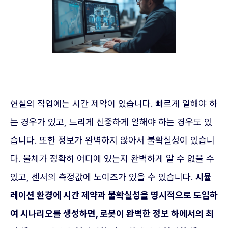
현실의 작업에는 시간 제약이 있습니다. 빠르게 일해야 하
는 경우가 있고, 느리게 신중하게 일해야 하는 경우도 있
습니다. 또한 정보가 완벽하지 않아서 불확실성이 있습니
다. 물체가 정확히 어디에 있는지 완벽하게 알 수 없을 수
있고, 센서의 측정값에 노이즈가 있을 수 있습니다.
시뮬
레이션 환경에 시간 제약과 불확실성을 명시적으로 도입하
여 시나리오를 생성하면, 로봇이 완벽한 정보 하에서의 최