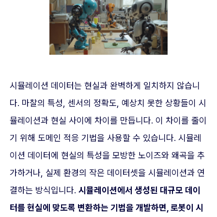
시뮬레이션 데이터는 현실과 완벽하게 일치하지 않습니
다. 마찰의 특성, 센서의 정확도, 예상치 못한 상황들이 시
뮬레이션과 현실 사이에 차이를 만듭니다. 이 차이를 줄이
기 위해 도메인 적응 기법을 사용할 수 있습니다. 시뮬레
이션 데이터에 현실의 특성을 모방한 노이즈와 왜곡을 추
가하거나, 실제 환경의 작은 데이터셋을 시뮬레이션과 연
결하는 방식입니다.
시뮬레이션에서 생성된 대규모 데이
터를 현실에 맞도록 변환하는 기법을 개발하면, 로봇이 시