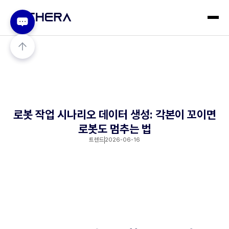
로봇 작업 시나리오 데이터 생성: 각본이 꼬이면
로봇도 멈추는 법
트렌드
2026-06-16