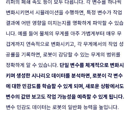
리퍼의 폐쇄 속도 등이 모두 다릅니다. 각 변수를 하나씩
변화시키면서 시뮬레이션을 수행하면, 특정 변수가 작업
결과에 어떤 영향을 미치는지를 명확하게 파악할 수 있습
니다. 예를 들어 물체의 무게를 아주 가볍게부터 매우 무
겁게까지 연속적으로 변화시키고, 각 무게에서의 작업 성
공률을 기록하면, 로봇이 감당할 수 있는 무게의 범위를
정확하게 알 수 있습니다.
단일 변수를 체계적으로 변화시
키며 생성한 시나리오 데이터를 분석하면, 로봇이 각 변수
에 대한 민감도를 학습할 수 있게 되며, 새로운 상황에서도
변수의 값만 보고도 작업 가능성을 예측할 수 있게 됩니다.
변수 민감도 데이터는 로봇의 일반화 능력을 높입니다.