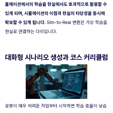
뮬레이션에서의 학습을 현실에서도 효과적으로 활용할 수
있게 되며, 시뮬레이션의 이점과 현실의 타당성을 동시에
확보할 수 있게 됩니다.
Sim-to-Real 변환은 가상 학습을
현실로 연결하는 다리입니다.
대화형 시나리오 생성과 코스 커리큘럼
로봇이 매우 어려운 작업부터 시작하면 학습 효율이 낮습