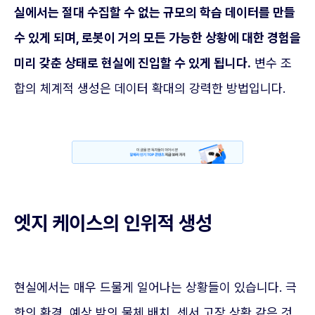
실에서는 절대 수집할 수 없는 규모의 학습 데이터를 만들
수 있게 되며, 로봇이 거의 모든 가능한 상황에 대한 경험을
미리 갖춘 상태로 현실에 진입할 수 있게 됩니다.
변수 조
합의 체계적 생성은 데이터 확대의 강력한 방법입니다.
엣지 케이스의 인위적 생성
현실에서는 매우 드물게 일어나는 상황들이 있습니다. 극
한의 환경, 예상 밖의 물체 배치, 센서 고장 상황 같은 것