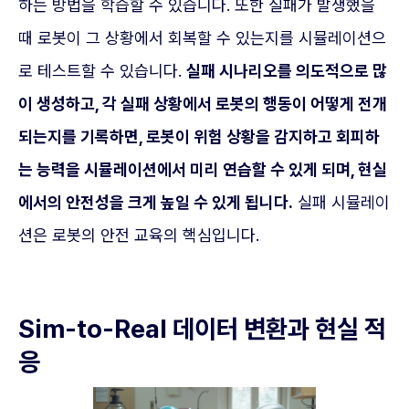
하는 방법을 학습할 수 있습니다. 또한 실패가 발생했을
때 로봇이 그 상황에서 회복할 수 있는지를 시뮬레이션으
로 테스트할 수 있습니다.
실패 시나리오를 의도적으로 많
이 생성하고, 각 실패 상황에서 로봇의 행동이 어떻게 전개
되는지를 기록하면, 로봇이 위험 상황을 감지하고 회피하
는 능력을 시뮬레이션에서 미리 연습할 수 있게 되며, 현실
에서의 안전성을 크게 높일 수 있게 됩니다.
실패 시뮬레이
션은 로봇의 안전 교육의 핵심입니다.
Sim-to-Real 데이터 변환과 현실 적
응