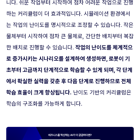
니다. 쉬운 작업부터 시작하여 점차 어려운 작업으로 진행
하는 커리큘럼이 더 효과적입니다. 시뮬레이션 환경에서
는 작업의 난이도를 명시적으로 조정할 수 있습니다. 작은
물체부터 시작하여 점차 큰 물체로, 간단한 배치부터 복잡
한 배치로 진행할 수 있습니다.
작업의 난이도를 체계적으
로 증가시키는 시나리오를 설계하여 생성하면, 로봇이 기
초부터 고급까지 단계적으로 학습할 수 있게 되며, 각 단계
에서 확실한 실력을 갖춘 후 다음 단계로 진행하므로 전체
학습 효율이 크게 향상됩니다.
난이도 기반의 커리큘럼은
학습의 구조화를 가능하게 합니다.