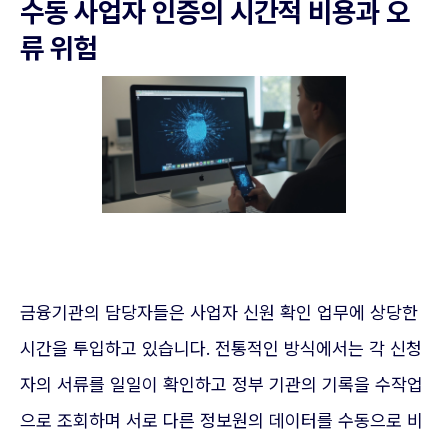
수동 사업자 인증의 시간적 비용과 오
류 위험
금융기관의 담당자들은 사업자 신원 확인 업무에 상당한
시간을 투입하고 있습니다. 전통적인 방식에서는 각 신청
자의 서류를 일일이 확인하고 정부 기관의 기록을 수작업
으로 조회하며 서로 다른 정보원의 데이터를 수동으로 비