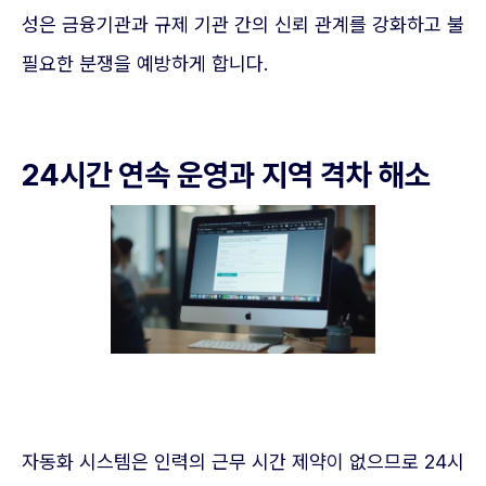
성은 금융기관과 규제 기관 간의 신뢰 관계를 강화하고 불
필요한 분쟁을 예방하게 합니다.
24시간 연속 운영과 지역 격차 해소
자동화 시스템은 인력의 근무 시간 제약이 없으므로 24시