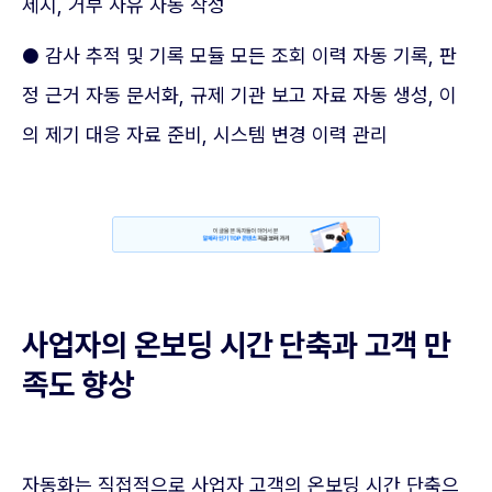
제시, 거부 사유 자동 작성
● 감사 추적 및 기록 모듈 모든 조회 이력 자동 기록, 판
정 근거 자동 문서화, 규제 기관 보고 자료 자동 생성, 이
의 제기 대응 자료 준비, 시스템 변경 이력 관리
사업자의 온보딩 시간 단축과 고객 만
족도 향상
자동화는 직접적으로 사업자 고객의 온보딩 시간 단축으