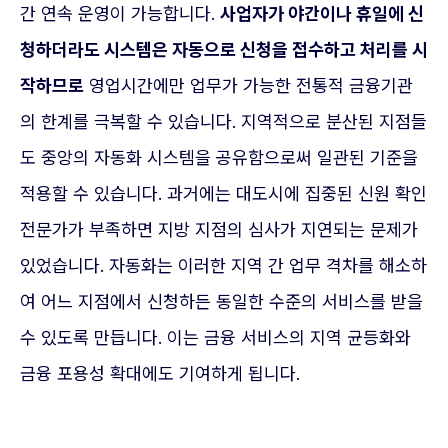
간 연속 운영이 가능합니다.
사업자가 야간이나 휴일에 신
청하더라도 시스템은 자동으로 신청을 접수하고 처리를 시
작하므로
영업시간에만 업무가 가능한 전통적 금융기관
의 한계를 극복할 수 있습니다. 지역적으로 분산된 지점들
도 중앙의 자동화 시스템을 공유함으로써 일관된 기준을
적용할 수 있습니다. 과거에는 대도시에 집중된 신원 확인
전문가가 부족하면 지방 지점의 심사가 지연되는 문제가
있었습니다. 자동화는 이러한 지역 간 업무 격차를 해소하
여 어느 지점에서 신청하든 동일한 수준의 서비스를 받을
수 있도록 만듭니다. 이는 금융 서비스의 지역 균등화와
금융 포용성 확대에도 기여하게 됩니다.