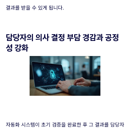
결과를 받을 수 있게 됩니다.
담당자의 의사 결정 부담 경감과 공정
성 강화
자동화 시스템이 초기 검증을 완료한 후 그 결과를 담당자