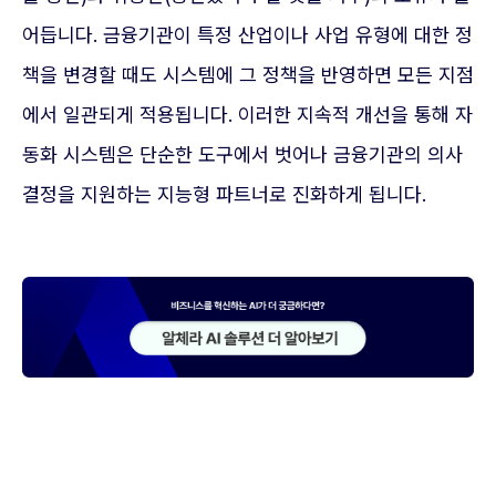
어듭니다. 금융기관이 특정 산업이나 사업 유형에 대한 정
책을 변경할 때도 시스템에 그 정책을 반영하면 모든 지점
에서 일관되게 적용됩니다. 이러한 지속적 개선을 통해 자
동화 시스템은 단순한 도구에서 벗어나 금융기관의 의사
결정을 지원하는 지능형 파트너로 진화하게 됩니다.