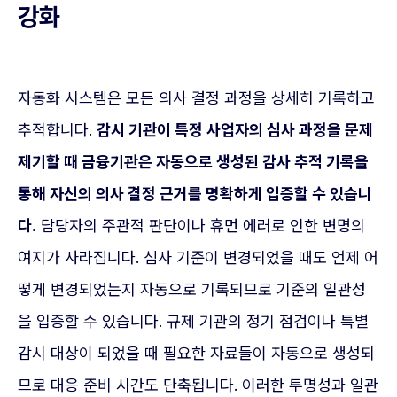
강화
자동화 시스템은 모든 의사 결정 과정을 상세히 기록하고
추적합니다.
감시 기관이 특정 사업자의 심사 과정을 문제
제기할 때 금융기관은 자동으로 생성된 감사 추적 기록을
통해 자신의 의사 결정 근거를 명확하게 입증할 수 있습니
다.
담당자의 주관적 판단이나 휴먼 에러로 인한 변명의
여지가 사라집니다. 심사 기준이 변경되었을 때도 언제 어
떻게 변경되었는지 자동으로 기록되므로 기준의 일관성
을 입증할 수 있습니다. 규제 기관의 정기 점검이나 특별
감시 대상이 되었을 때 필요한 자료들이 자동으로 생성되
므로 대응 준비 시간도 단축됩니다. 이러한 투명성과 일관