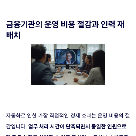
금융기관의 운영 비용 절감과 인력 재
배치
자동화로 인한 가장 직접적인 경제 효과는 운영 비용의 절
감입니다.
업무 처리 시간이 단축되면서 동일한 인원으로