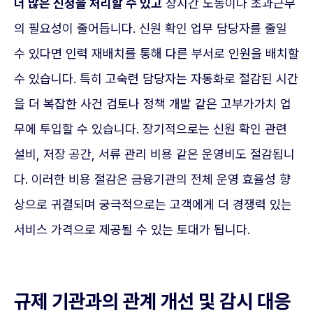
더 많은 신청을 처리할 수 있고
장시간 노동이나 초과근무
의 필요성이 줄어듭니다. 신원 확인 업무 담당자를 줄일
수 있다면 인력 재배치를 통해 다른 부서로 인원을 배치할
수 있습니다. 특히 고숙련 담당자는 자동화로 절감된 시간
을 더 복잡한 사건 검토나 정책 개발 같은 고부가가치 업
무에 투입할 수 있습니다. 장기적으로는 신원 확인 관련
설비, 저장 공간, 서류 관리 비용 같은 운영비도 절감됩니
다. 이러한 비용 절감은 금융기관의 전체 운영 효율성 향
상으로 귀결되며 궁극적으로는 고객에게 더 경쟁력 있는
서비스 가격으로 제공될 수 있는 토대가 됩니다.
규제 기관과의 관계 개선 및 감시 대응