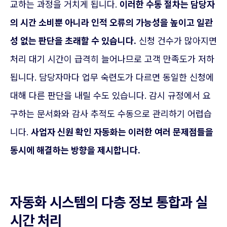
교하는 과정을 거치게 됩니다.
이러한 수동 절차는 담당자
의 시간 소비뿐 아니라 인적 오류의 가능성을 높이고 일관
성 없는 판단을 초래할 수 있습니다.
신청 건수가 많아지면
처리 대기 시간이 급격히 늘어나므로 고객 만족도가 저하
됩니다. 담당자마다 업무 숙련도가 다르면 동일한 신청에
대해 다른 판단을 내릴 수도 있습니다. 감시 규정에서 요
구하는 문서화와 감사 추적도 수동으로 관리하기 어렵습
니다.
사업자 신원 확인 자동화는 이러한 여러 문제점들을
동시에 해결하는 방향을 제시합니다.
자동화 시스템의 다층 정보 통합과 실
시간 처리