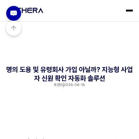
명의 도용 및 유령회사 가입 아닐까? 지능형 사업
자 신원 확인 자동화 솔루션
트렌드
2026-06-18