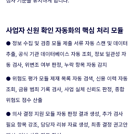
심사 기준을 유지하게 합니다.
사업자 신원 확인 자동화의 핵심 처리 모듈
● 정보 수집 및 검증 모듈 제출 서류 자동 스캔 및 데이터
추출, 공식 기관 데이터베이스 자동 조회, 정보 일관성 자
동 검사, 위변조 여부 판정, 누락 항목 자동 감지
● 위험도 평가 모듈 제재 목록 자동 검색, 신용 이력 자동
조회, 금융 범죄 기록 검사, 사업 실체 신뢰도 판정, 종합
위험도 점수 산출
● 의사 결정 지원 모듈 자동 판정 결과 생성, 추가 검사
필요 항목 강조, 담당자 리뷰 자료 생성, 최종 결정 권고안