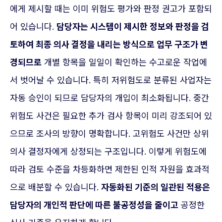
에게 제시할 때는 이미 위험도 평가와 판정 권고가 포함되
어 있습니다.
담당자는 시스템이 제시한 정보와 판정을 검
토하여 최종 의사 결정을 내리는 방식으로 업무 구조가 변
경되므로
개별 항목을 일일이 확인하는 수고로운 작업에
서 벗어날 수 있습니다. 특히 저위험도로 분류된 사업자는
자동 승인이 되므로 담당자의 개입이 최소화됩니다. 중간
위험도 사건은 필요한 추가 검사 항목이 미리 강조되어 있
으므로 조사의 방향이 명확합니다. 고위험도 사건만 상위
의사 결정자에게 상정되는 구조입니다. 이렇게 위험도에
따라 검토 수준을 차등화하면 제한된 인적 자원을 효과적
으로 배분할 수 있습니다.
자동화된 기준의 일관된 적용은
담당자의 개인적 판단에 따른 불공정성을 줄이고
공정한