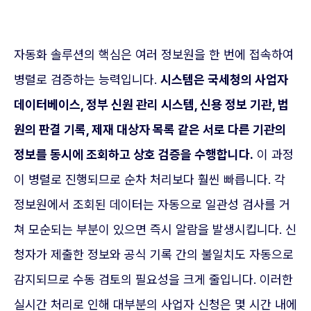
자동화 솔루션의 핵심은 여러 정보원을 한 번에 접속하여
병렬로 검증하는 능력입니다.
시스템은 국세청의 사업자
데이터베이스, 정부 신원 관리 시스템, 신용 정보 기관, 법
원의 판결 기록, 제재 대상자 목록 같은 서로 다른 기관의
정보를 동시에 조회하고 상호 검증을 수행합니다.
이 과정
이 병렬로 진행되므로 순차 처리보다 훨씬 빠릅니다. 각
정보원에서 조회된 데이터는 자동으로 일관성 검사를 거
쳐 모순되는 부분이 있으면 즉시 알람을 발생시킵니다. 신
청자가 제출한 정보와 공식 기록 간의 불일치도 자동으로
감지되므로 수동 검토의 필요성을 크게 줄입니다. 이러한
실시간 처리로 인해 대부분의 사업자 신청은 몇 시간 내에