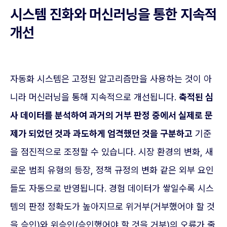
시스템 진화와 머신러닝을 통한 지속적
개선
자동화 시스템은 고정된 알고리즘만을 사용하는 것이 아
니라 머신러닝을 통해 지속적으로 개선됩니다.
축적된 심
사 데이터를 분석하여 과거의 거부 판정 중에서 실제로 문
제가 되었던 것과 과도하게 엄격했던 것을 구분하고
기준
을 점진적으로 조정할 수 있습니다. 시장 환경의 변화, 새
로운 범죄 유형의 등장, 정책 규정의 변화 같은 외부 요인
들도 자동으로 반영됩니다. 경험 데이터가 쌓일수록 시스
템의 판정 정확도가 높아지므로 위거부(거부했어야 할 것
을 승인)와 위승인(승인했어야 할 것을 거부)의 오류가 줄