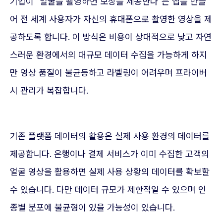
기업이 "얼굴을 촬영하면 보상을 제공한다"는 앱을 만들
어 전 세계 사용자가 자신의 휴대폰으로 촬영한 영상을 제
공하도록 합니다. 이 방식은 비용이 상대적으로 낮고 자연
스러운 환경에서의 대규모 데이터 수집을 가능하게 하지
만 영상 품질이 불균등하고 라벨링이 어려우며 프라이버
시 관리가 복잡합니다.
기존 플랫폼 데이터의 활용은 실제 사용 환경의 데이터를
제공합니다. 은행이나 결제 서비스가 이미 수집한 고객의
얼굴 영상을 활용하면 실제 사용 상황의 데이터를 확보할
수 있습니다. 다만 데이터 규모가 제한적일 수 있으며 인
종별 분포에 불균형이 있을 가능성이 있습니다.