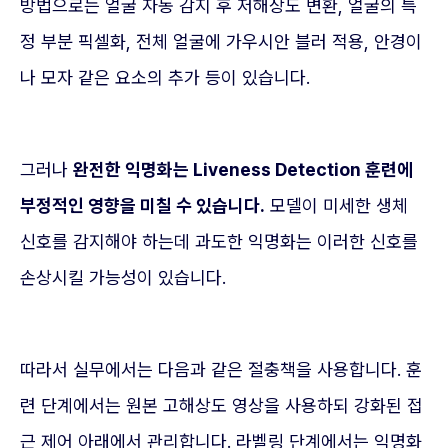
방법으로는 얼굴 자동 감지 후 저해상도 변환, 얼굴의 특
정 부분 픽셀화, 전체 얼굴에 가우시안 블러 적용, 안경이
나 모자 같은 요소의 추가 등이 있습니다.
그러나
완전한 익명화는 Liveness Detection 훈련에
부정적인 영향을 미칠 수 있습니다.
모델이 미세한 생체
신호를 감지해야 하는데 과도한 익명화는 이러한 신호를
손상시킬 가능성이 있습니다.
따라서 실무에서는 다음과 같은 절충책을 사용합니다. 훈
련 단계에서는 원본 고해상도 영상을 사용하되 강화된 접
근 제어 아래에서 관리합니다. 라벨링 단계에서는 익명화