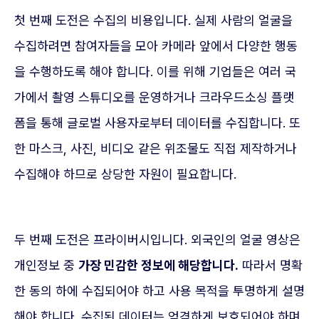
첫 번째 도전은 수집의 비용입니다. 실제 사람의 얼굴을
수집하려면 참여자들을 모아 카메라 앞에서 다양한 행동
을 수행하도록 해야 합니다. 이를 위해 기업들은 여러 국
가에서 촬영 스튜디오를 운영하거나 크라우드소싱 플랫
폼을 통해 글로벌 사용자로부터 데이터를 수집합니다. 또
한 마스크, 사진, 비디오 같은 위조물도 직접 제작하거나
수집해야 하므로 상당한 자원이 필요합니다.
두 번째 도전은 프라이버시입니다. 외국인의 얼굴 영상은
개인정보 중
가장 민감한 정보에 해당합니다.
따라서 명확
한 동의 하에 수집되어야 하고 사용 목적을 투명하게 설명
해야 합니다. 수집된 데이터는 엄격하게 보호되어야 하며