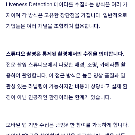
Liveness Detection 데이터를 수집하는 방식은 여러 가
지이며 각 방식은 고유한 장단점을 가집니다. 일반적으로
기업들은 여러 채널을 조합하여 활용합니다.
스튜디오 촬영은 통제된 환경에서의 수집을 의미합니다.
전문 촬영 스튜디오에서 다양한 배경, 조명, 카메라를 활
용하여 촬영합니다. 이 접근 방식은 높은 영상 품질과 일
관성 있는 라벨링이 가능하지만 비용이 상당하고 실제 환
경이 아닌 인공적인 환경이라는 한계가 있습니다.
모바일 앱 기반 수집은 광범위한 참여를 가능하게 합니다.