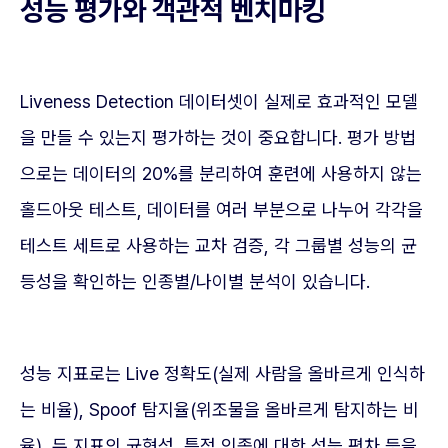
성능 평가와 객관적 벤치마킹
Liveness Detection 데이터셋이 실제로 효과적인 모델
을 만들 수 있는지 평가하는 것이 중요합니다. 평가 방법
으로는 데이터의 20%를 분리하여 훈련에 사용하지 않는
홀드아웃 테스트, 데이터를 여러 부분으로 나누어 각각을
테스트 세트로 사용하는 교차 검증, 각 그룹별 성능의 균
등성을 확인하는 인종별/나이별 분석이 있습니다.
성능 지표로는 Live 정확도(실제 사람을 올바르게 인식하
는 비율), Spoof 탐지율(위조물을 올바르게 탐지하는 비
율), 두 지표의 균형성, 특정 인종에 대한 성능 편차 등을