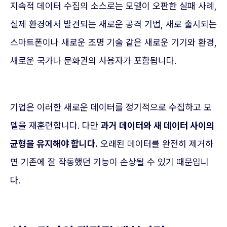
지속적 데이터 수집의 소스로는 모델이 오판한 실패 사례,
실제 환경에서 발견되는 새로운 공격 기법, 새로 출시되는
스마트폰이나 새로운 조명 기술 같은 새로운 기기와 환경,
새로운 국가나 문화권의 사용자가 포함됩니다.
기업은 이러한 새로운 데이터를 정기적으로 수집하고 모
델을 재훈련합니다. 다만
과거 데이터와 새 데이터 사이의
균형을 유지해야 합니다.
오래된 데이터를 완전히 제거하
면 기존에 잘 작동했던 기능이 손상될 수 있기 때문입니
다.