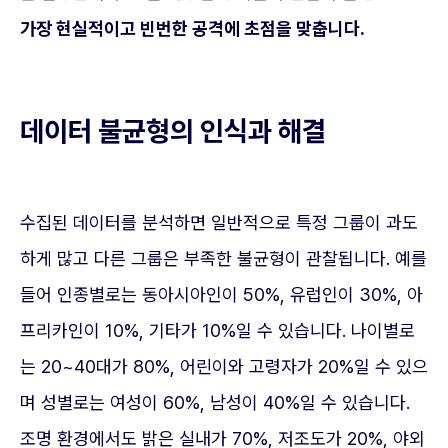
가장 현실적이고 빈번한 공격에 초점을 맞춥니다.
데이터 불균형의 인식과 해결
수집된 데이터를 분석하면 일반적으로 특정 그룹이 과도
하게 많고 다른 그룹은 부족한 불균형이 관찰됩니다. 예를
들어 인종별로는 동아시아인이 50%, 유럽인이 30%, 아
프리카인이 10%, 기타가 10%일 수 있습니다. 나이별로
는 20~40대가 80%, 어린이와 고령자가 20%일 수 있으
며 성별로는 여성이 60%, 남성이 40%일 수 있습니다.
조명 환경에서도 밝은 실내가 70%, 저조도가 20%, 야외