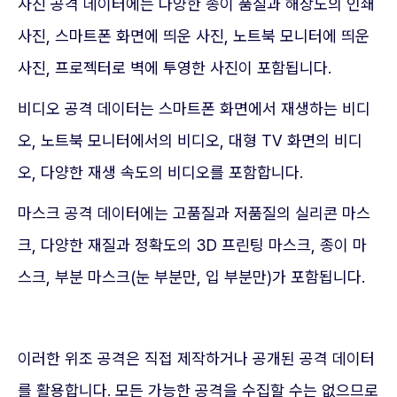
사진 공격 데이터에는 다양한 종이 품질과 해상도의 인쇄
사진, 스마트폰 화면에 띄운 사진, 노트북 모니터에 띄운
사진, 프로젝터로 벽에 투영한 사진이 포함됩니다.
비디오 공격 데이터는 스마트폰 화면에서 재생하는 비디
오, 노트북 모니터에서의 비디오, 대형 TV 화면의 비디
오, 다양한 재생 속도의 비디오를 포함합니다.
마스크 공격 데이터에는 고품질과 저품질의 실리콘 마스
크, 다양한 재질과 정확도의 3D 프린팅 마스크, 종이 마
스크, 부분 마스크(눈 부분만, 입 부분만)가 포함됩니다.
이러한 위조 공격은 직접 제작하거나 공개된 공격 데이터
를 활용합니다. 모든 가능한 공격을 수집할 수는 없으므로