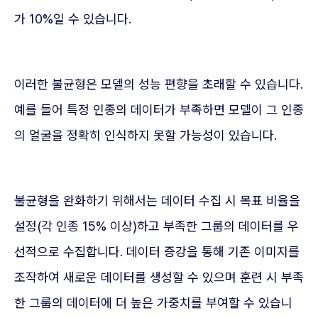
가 10%일 수 있습니다.
이러한 불균형은 모델의 성능 편향을 초래할 수 있습니다.
예를 들어 특정 인종의 데이터가 부족하면 모델이 그 인종
의 얼굴을 정확히 인식하지 못할 가능성이 있습니다.
불균형을 완화하기 위해서는 데이터 수집 시 목표 비율을
설정(각 인종 15% 이상)하고 부족한 그룹의 데이터를 우
선적으로 수집합니다. 데이터 증강을 통해 기존 이미지를
조작하여 새로운 데이터를 생성할 수 있으며 훈련 시 부족
한 그룹의 데이터에 더 높은 가중치를 부여할 수 있습니