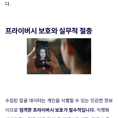
다.
프라이버시 보호와 실무적 절충
수집된 얼굴 데이터는 개인을 식별할 수 있는 민감한 정보
이므로
엄격한 프라이버시 보호가 필수적입니다.
익명화