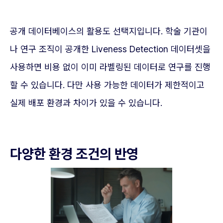
공개 데이터베이스의 활용도 선택지입니다. 학술 기관이
나 연구 조직이 공개한 Liveness Detection 데이터셋을
사용하면 비용 없이 이미 라벨링된 데이터로 연구를 진행
할 수 있습니다. 다만 사용 가능한 데이터가 제한적이고
실제 배포 환경과 차이가 있을 수 있습니다.
다양한 환경 조건의 반영