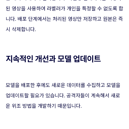
된 영상을 사용하여 라벨러가 개인을 특정할 수 없도록 합
니다. 배포 단계에서는 처리된 영상만 저장하고 원본은 즉
시 삭제합니다.
지속적인 개선과 모델 업데이트
모델을 배포한 후에도 새로운 데이터를 수집하고 모델을
업데이트할 필요가 있습니다. 공격자들이 계속해서 새로
운 위조 방법을 개발하기 때문입니다.