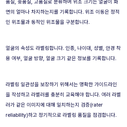
품질, 중품질, 고품질로 분류하며 위조 크기는 얼굴이 화
면의 얼마나 차지하는지를 기록합니다. 위조 이동은 정적
인 위조물과 동적인 위조물을 구분합니다.
얼굴의 속성도 라벨링합니다. 인종, 나이대, 성별, 안경 착
용 여부, 얼굴 방향, 얼굴 크기 같은 정보를 기록합니다.
라벨링 일관성을 보장하기 위해서는 명확한 가이드라인
을 작성하고 라벨러를 충분히 교육해야 합니다. 여러 라벨
러가 같은 이미지에 대해 일치하는지 검증(rater
reliability)하고 정기적으로 라벨링 품질을 점검합니다.