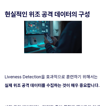
현실적인 위조 공격 데이터의 구성
Liveness Detection을 효과적으로 훈련하기 위해서는
실제 위조 공격 데이터를 수집하는 것이 매우 중요합니다.