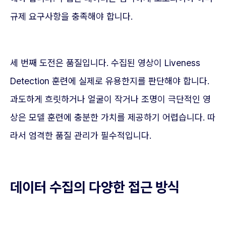
규제 요구사항을 충족해야 합니다.
세 번째 도전은 품질입니다. 수집된 영상이 Liveness
Detection 훈련에 실제로 유용한지를 판단해야 합니다.
과도하게 흐릿하거나 얼굴이 작거나 조명이 극단적인 영
상은 모델 훈련에 충분한 가치를 제공하기 어렵습니다. 따
라서 엄격한 품질 관리가 필수적입니다.
데이터 수집의 다양한 접근 방식