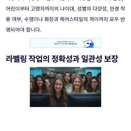
어린이부터 고령자까지의 나이대, 성별의 다양성, 안경 착
용 여부, 수염이나 화장과 헤어스타일의 차이까지 모두 반
영되어야 합니다.
라벨링 작업의 정확성과 일관성 보장