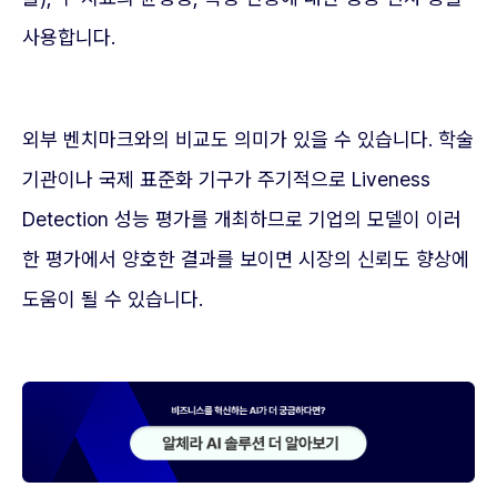
사용합니다.
외부 벤치마크와의 비교도 의미가 있을 수 있습니다. 학술
기관이나 국제 표준화 기구가 주기적으로 Liveness
Detection 성능 평가를 개최하므로 기업의 모델이 이러
한 평가에서 양호한 결과를 보이면 시장의 신뢰도 향상에
도움이 될 수 있습니다.