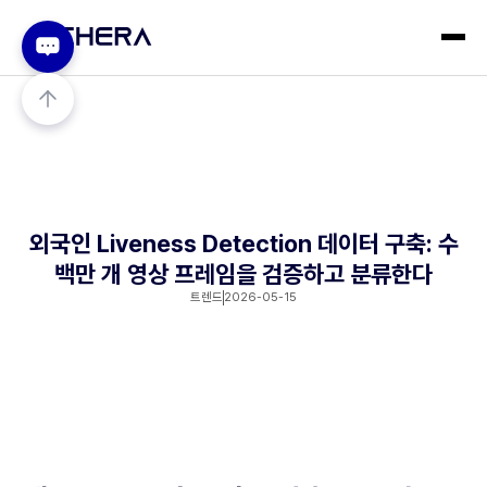
외국인 Liveness Detection 데이터 구축: 수
백만 개 영상 프레임을 검증하고 분류한다
트렌드
2026-05-15