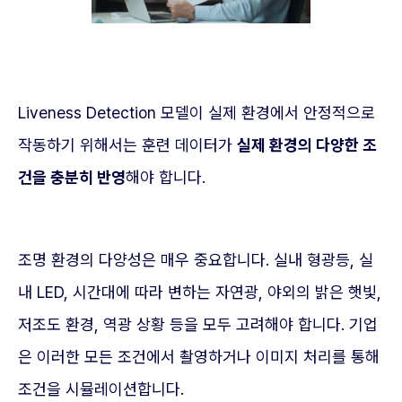
Liveness Detection 모델이 실제 환경에서 안정적으로
작동하기 위해서는 훈련 데이터가
실제 환경의 다양한 조
건을 충분히 반영
해야 합니다.
조명 환경의 다양성은 매우 중요합니다. 실내 형광등, 실
내 LED, 시간대에 따라 변하는 자연광, 야외의 밝은 햇빛,
저조도 환경, 역광 상황 등을 모두 고려해야 합니다. 기업
은 이러한 모든 조건에서 촬영하거나 이미지 처리를 통해
조건을 시뮬레이션합니다.