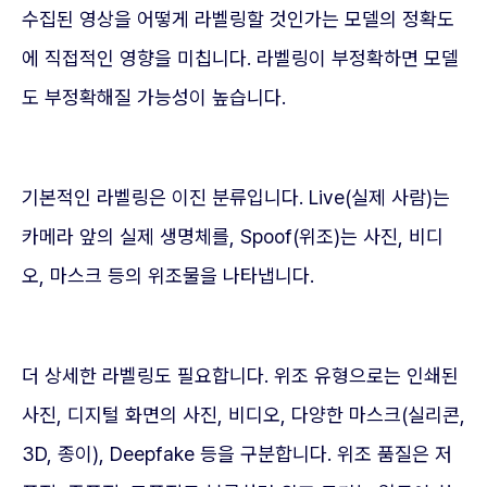
수집된 영상을 어떻게 라벨링할 것인가는 모델의 정확도
에 직접적인 영향을 미칩니다. 라벨링이 부정확하면 모델
도 부정확해질 가능성이 높습니다.
기본적인 라벨링은 이진 분류입니다. Live(실제 사람)는
카메라 앞의 실제 생명체를, Spoof(위조)는 사진, 비디
오, 마스크 등의 위조물을 나타냅니다.
더 상세한 라벨링도 필요합니다. 위조 유형으로는 인쇄된
사진, 디지털 화면의 사진, 비디오, 다양한 마스크(실리콘,
3D, 종이), Deepfake 등을 구분합니다. 위조 품질은 저