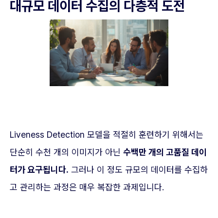
대규모 데이터 수집의 다층적 도전
Liveness Detection 모델을 적절히 훈련하기 위해서는
단순히 수천 개의 이미지가 아닌
수백만 개의 고품질 데이
터가 요구됩니다.
그러나 이 정도 규모의 데이터를 수집하
고 관리하는 과정은 매우 복잡한 과제입니다.