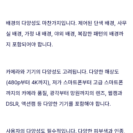
배경의 다양성도 마찬가지입니다. 제어된 단색 배경, 사무
실 배경, 가정 내 배경, 야외 배경, 복잡한 패턴의 배경까
지 포함되어야 합니다.
카메라와 기기의 다양성도 고려됩니다. 다양한 해상도
(480p부터 4K까지), 저가 스마트폰부터 고급 스마트폰
까지의 카메라 품질, 광각부터 망원까지의 렌즈, 웹캠과
DSLR, 액션캠 등 다양한 기기를 포함해야 합니다.
사용자의 다양성도 필수적입니다. 다양한 피부색과 인종,