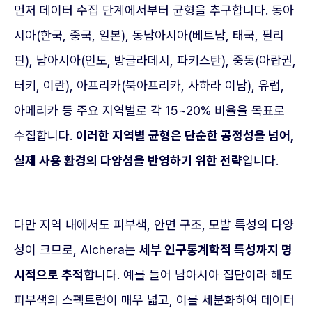
먼저 데이터 수집 단계에서부터 균형을 추구합니다. 동아
시아(한국, 중국, 일본), 동남아시아(베트남, 태국, 필리
핀), 남아시아(인도, 방글라데시, 파키스탄), 중동(아랍권,
터키, 이란), 아프리카(북아프리카, 사하라 이남), 유럽,
아메리카 등 주요 지역별로 각 15~20% 비율을 목표로
수집합니다.
이러한 지역별 균형은 단순한 공정성을 넘어,
실제 사용 환경의 다양성을 반영하기 위한 전략
입니다.
다만 지역 내에서도 피부색, 안면 구조, 모발 특성의 다양
성이 크므로, Alchera는
세부 인구통계학적 특성까지 명
시적으로 추적
합니다. 예를 들어 남아시아 집단이라 해도
피부색의 스펙트럼이 매우 넓고, 이를 세분화하여 데이터