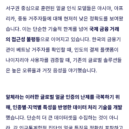
서구권 중심으로 훈련된 얼굴 인식 모델들은 아시아, 아프
리카, 중동 거주자들에 대해 현저히 낮은 정확도를 보여왔
습니다. 이는 단순한 기술적 한계를 넘어
국제 금융 거래
의 접근성 불평등
으로 이어지고 있습니다. 한국의 금융기
관이 베트남 거주자를 확인할 때, 인도의 결제 플랫폼이
나이지리아 사용자를 검증할 때, 기존의 글로벌 솔루션들
은 높은 오류율과 거짓 음성을 야기했습니다.
알체라는 이러한 글로벌 얼굴 인증의 난제를 극복하기 위
해, 인종별·지역별 특성을 반영한 데이터 처리 기술을 개발
했습니다. 단순히 더 큰 데이터셋을 수집하는 것이 아니
라, 각 인구통계학적 집단의 얼굴 특징을 정확히 포착하고