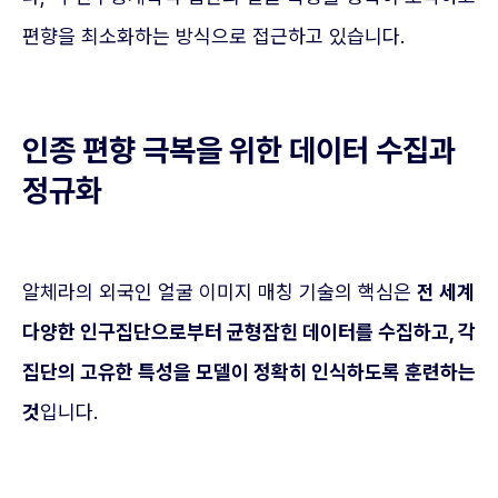
편향을 최소화하는 방식으로 접근하고 있습니다.
인종 편향 극복을 위한 데이터 수집과
정규화
알체라의 외국인 얼굴 이미지 매칭 기술의 핵심은
전 세계
다양한 인구집단으로부터 균형잡힌 데이터를 수집하고, 각
집단의 고유한 특성을 모델이 정확히 인식하도록 훈련하는
것
입니다.