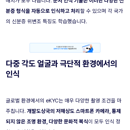
배치가 모두 다릅니다.
문서 인식 기술은 이러한 다양한 신
분증 형식을 자동으로 인식하고 처리
할 수 있으며 각 국가
의 신분증 위변조 특징도 학습했습니다.
다중 각도 얼굴과 극단적 환경에서의
인식
글로벌 환경에서의 eKYC는 매우 다양한 촬영 조건을 마
주칩니다.
개발도상국의 저해상도 스마트폰 카메라, 통제
되지 않은 조명 환경, 다양한 문화적 복식
이 모두 인식 정