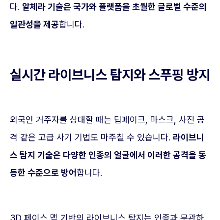
다.
알체라 기술은 국가와 플랫폼을 초월한 글로벌 수준의
일관성을 제공
합니다.
실시간 라이브니스 탐지와 스푸핑 방지
외국인 거주자를 상대할 때는 딥페이크, 마스크, 사진 공
격 같은 고급 사기 기법도 마주칠 수 있습니다.
라이브니
스 탐지 기술은 다양한 인종의 얼굴에서 이러한 공격을 동
등한 수준으로 방어
합니다.
3D 페이스 맵 기반의 라이브니스 탐지는 인종과 무관하