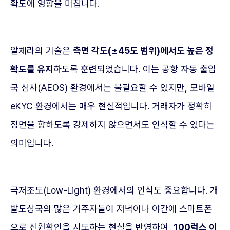
확도에 영향을 미칩니다.
알체라의 기술은
측면 각도(±45도 범위)에서도 높은 정
확도를 유지
하도록 훈련되었습니다. 이는 공항 자동 출입
국 심사(AEOS) 환경에서는 불필요할 수 있지만, 모바일
eKYC 환경에서는 매우 현실적입니다. 거래자가 정확히
정면을 향하도록 강제하지 않으면서도 인식할 수 있다는
의미입니다.
극저조도(Low-Light) 환경에서의 인식도 중요합니다. 개
발도상국의 많은 거주자들이 저녁이나 야간에 스마트폰
으로 신원확인을 시도하는 현실을 반영하여,
100럭스 이