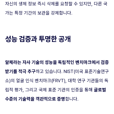
자신의 생체 정보 즉시 삭제를 요청할 수 있지만, 다른 국
가는 특정 기간의 보관을 강제합니다.
성능 검증과 투명한 공개
알체라는 자사 기술의 성능을 독립적인 벤치마크에서 검증
받기를 적극 추구
하고 있습니다. NIST(미국 표준기술연구
소)의 얼굴 인식 벤치마크(FRVT), 대학 연구 기관들의 독
립적 평가, 그리고 국제 표준 기관의 인증을 통해
글로벌
수준의 기술력을 객관적으로 증명
합니다.