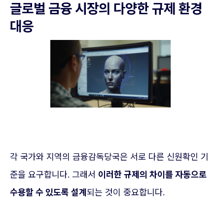
글로벌 금융 시장의 다양한 규제 환경
대응
각 국가와 지역의 금융감독당국은 서로 다른 신원확인 기
준을 요구합니다. 그래서
이러한 규제의 차이를 자동으로
수용할 수 있도록 설계
되는 것이 중요합니다.