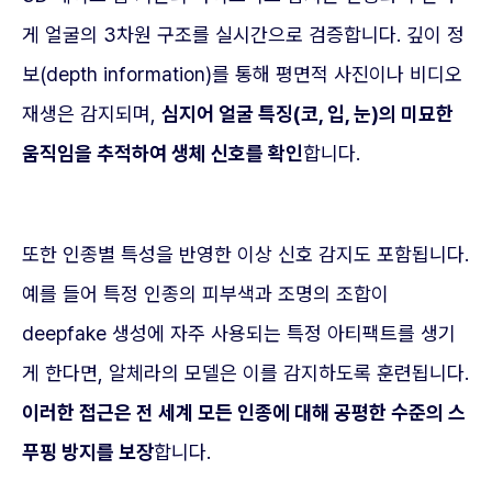
게 얼굴의 3차원 구조를 실시간으로 검증합니다. 깊이 정
보(depth information)를 통해 평면적 사진이나 비디오
재생은 감지되며,
심지어 얼굴 특징(코, 입, 눈)의 미묘한
움직임을 추적하여 생체 신호를 확인
합니다.
또한 인종별 특성을 반영한 이상 신호 감지도 포함됩니다.
예를 들어 특정 인종의 피부색과 조명의 조합이
deepfake 생성에 자주 사용되는 특정 아티팩트를 생기
게 한다면, 알체라의 모델은 이를 감지하도록 훈련됩니다.
이러한 접근은 전 세계 모든 인종에 대해 공평한 수준의 스
푸핑 방지를 보장
합니다.