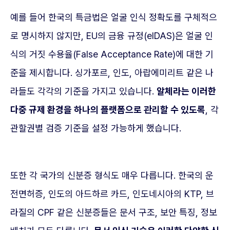
예를 들어 한국의 특금법은 얼굴 인식 정확도를 구체적으
로 명시하지 않지만, EU의 금융 규정(eIDAS)은 얼굴 인
식의 거짓 수용율(False Acceptance Rate)에 대한 기
준을 제시합니다. 싱가포르, 인도, 아랍에미리트 같은 나
라들도 각각의 기준을 가지고 있습니다.
알체라는 이러한
다중 규제 환경을 하나의 플랫폼으로 관리할 수 있도록
, 각
관할권별 검증 기준을 설정 가능하게 했습니다.
또한 각 국가의 신분증 형식도 매우 다릅니다. 한국의 운
전면허증, 인도의 아드하르 카드, 인도네시아의 KTP, 브
라질의 CPF 같은 신분증들은 문서 구조, 보안 특징, 정보