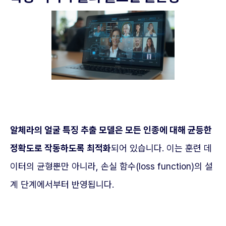
알체라의 얼굴 특징 추출 모델은 모든 인종에 대해 균등한
정확도로 작동하도록 최적화
되어 있습니다. 이는 훈련 데
이터의 균형뿐만 아니라, 손실 함수(loss function)의 설
계 단계에서부터 반영됩니다.