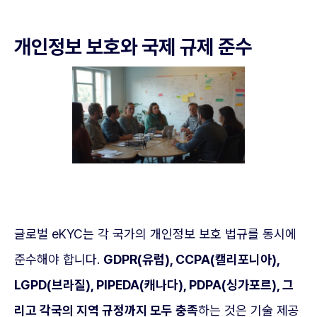
개인정보 보호와 국제 규제 준수
글로벌 eKYC는 각 국가의 개인정보 보호 법규를 동시에
준수해야 합니다.
GDPR(유럽), CCPA(캘리포니아),
LGPD(브라질), PIPEDA(캐나다), PDPA(싱가포르), 그
리고 각국의 지역 규정까지 모두 충족
하는 것은 기술 제공