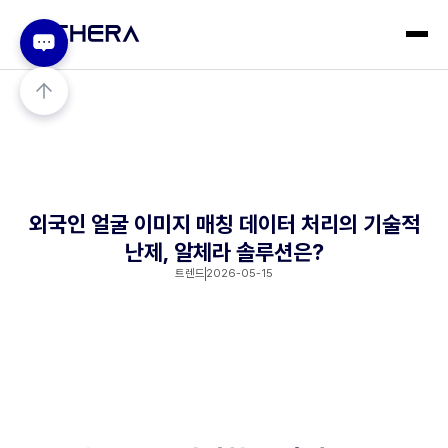
외국인 얼굴 이미지 매칭 데이터 처리의 기술적
난제, 알체라 솔루션은?
트렌드
2026-05-15