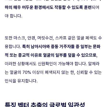
하의 매우 어두운 환경에서도 작동할 수 있도록 훈련
되어
야 합니다.
또한 마스크, 안경, 머릿수건, 스카프 같은 얼굴 폐색도 수
용합니다.
특히 남아시아와 중동 거주자들 중 일부는 문화
적 또는 종교적 이유로 얼굴의 일부를 덮을 수 있으므로
,
이러한 상황에서도 신원확인이 가능해야 합니다. 알체라
는 얼굴의 70% 이상이 폐색되지 않는 한, 신뢰할 수 있는
인식을 유지합니다.
특징 벡터 추출의 글로벌 일관성