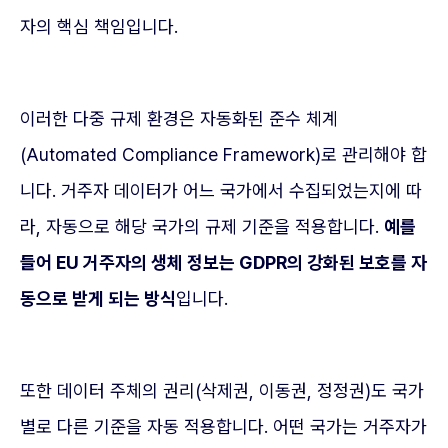
자의 핵심 책임입니다.
이러한 다중 규제 환경은 자동화된 준수 체계
(Automated Compliance Framework)로 관리해야 합
니다. 거주자 데이터가 어느 국가에서 수집되었는지에 따
라, 자동으로 해당 국가의 규제 기준을 적용합니다.
예를
들어 EU 거주자의 생체 정보는 GDPR의 강화된 보호를 자
동으로 받게 되는 방식
입니다.
또한 데이터 주체의 권리(삭제권, 이동권, 정정권)도 국가
별로 다른 기준을 자동 적용합니다. 어떤 국가는 거주자가