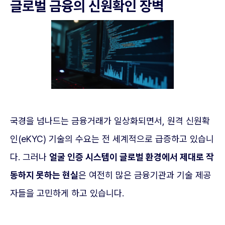
글로벌 금융의 신원확인 장벽
국경을 넘나드는 금융거래가 일상화되면서, 원격 신원확
인(eKYC) 기술의 수요는 전 세계적으로 급증하고 있습니
다. 그러나
얼굴 인증 시스템이 글로벌 환경에서 제대로 작
동하지 못하는 현실
은 여전히 많은 금융기관과 기술 제공
자들을 고민하게 하고 있습니다.