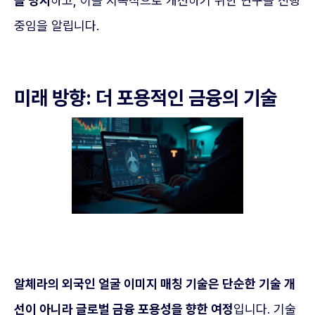
을 명시
하고, 이를 지속적으로 개선하기 위한 연구를 진행
중임을 알립니다.
미래 방향: 더 포용적인 금융의 기술
알체라의 외국인 얼굴 이미지 매칭 기술은 단순한 기술 개
선이 아니라 글로벌 금융 포용성을 향한 여정
입니다. 기술