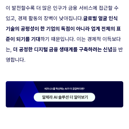
이 발전할수록 더 많은 인구가 금융 서비스에 접근할 수
있고, 경제 활동의 장벽이 낮아집니다.
글로벌 얼굴 인식
기술의 공평성이 한 기업의 독점이 아니라 업계 전체의 표
준이 되기를 기대
하기 때문입니다. 이는 경제적 이득보다
는,
더 공정한 디지털 금융 생태계를 구축하려는 신념
을 반
영합니다.