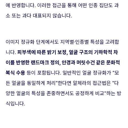
에 반영합니다. 이러한 접근을 통해 어떤 인종 집단도 과
소 또는 과다 대표되지 않습니다.
이미지 정규화 단계에서도 지역별·인종별 특성을 고려합
니다.
피부색에 따른 밝기 보정, 얼굴 구조의 기하학적 차
이를 반영한 랜드마크 정의, 안경과 머릿수건 같은 문화적
복식 수용
등이 포함됩니다. 일반적인 얼굴 정규화가 "모
든 얼굴을 동일하게 처리"한다면 알체라의 접근법은 "다
양한 얼굴의 특성을 존중하면서도 공정하게 비교"하는 방
식입니다.