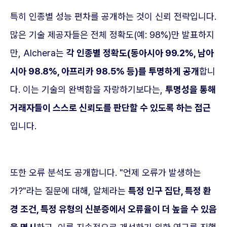
특히 인종별 성능 편차를 공개하는 것이 신뢰 전략입니다.
많은 기술 제공자들은 전체 정확도(예: 98%)만 발표하지
만, Alchera는
각 인종별 정확도(동아시아 99.2%, 남아
시아 98.8%, 아프리카 98.5% 등)를 투명하게 공개
합니
다. 이는 기술의 완벽함을 자랑하기보다는,
투명성을 통해
거래자들이 스스로 신뢰도를 판단할 수 있도록 하는 접근
입니다.
또한 오류 분석도 공개합니다. "언제 오류가 발생하는
가?"라는 질문에 대해, 알체라는
특정 인구 집단, 특정 환
경 조건, 특정 유형의 신분증에서 오류율이 더 높을 수 있음