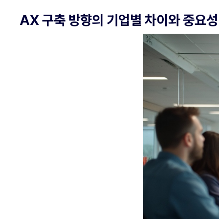
AX 구축 방향의 기업별 차이와 중요성