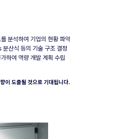
결정 속도를 분석하여 기업의 현황 파악
 vs 분산식 등의 기술 구조 결정
량을 평가하여 역량 개발 계획 수립
방향이 도출될 것으로 기대됩니다.