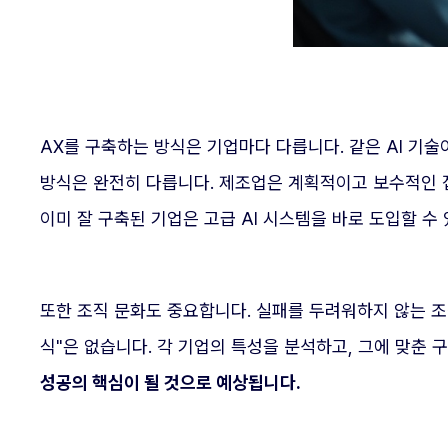
AX를 구축하는 방식은 기업마다 다릅니다. 같은 AI 기
방식은 완전히 다릅니다. 제조업은 계획적이고 보수적인 접
이미 잘 구축된 기업은 고급 AI 시스템을 바로 도입할 수
또한 조직 문화도 중요합니다. 실패를 두려워하지 않는 조
식"은 없습니다. 각 기업의 특성을 분석하고, 그에 맞춘 
성공의 핵심이 될 것으로 예상됩니다.