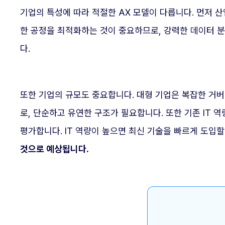
기업의 특성에 따라 적절한 AX 모델이 다릅니다. 먼저 
한 공정을 최적화하는 것이 중요하므로, 강력한 데이터 
다.
또한 기업의 규모도 중요합니다. 대형 기업은 복잡한 거
로, 단순하고 유연한 구조가 필요합니다. 또한 기존 IT 역
평가합니다. IT 역량이 높으면 최신 기술을 빠르게 도입
것으로 예상됩니다.