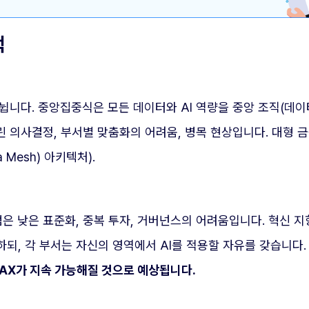
택
니다. 중앙집중식은 모든 데이터와 AI 역량을 중앙 조직(데이터
린 의사결정, 부서별 맞춤화의 어려움, 병목 현상입니다. 대형 
Mesh) 아키텍처).
점은 낮은 표준화, 중복 투자, 거버넌스의 어려움입니다. 혁신 
되, 각 부서는 자신의 영역에서 AI를 적용할 자유를 갖습니다
AX가 지속 가능해질 것으로 예상됩니다.