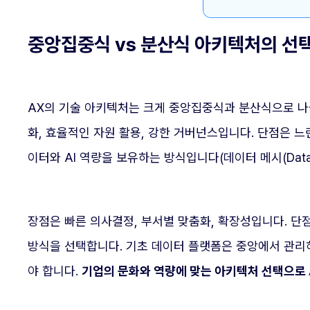
중앙집중식 vs 분산식 아키텍처의 선
AX의 기술 아키텍처는 크게 중앙집중식과 분산식으로 나뉩
화, 효율적인 자원 활용, 강한 거버넌스입니다. 단점은 느
이터와 AI 역량을 보유하는 방식입니다(데이터 메시(Data 
장점은 빠른 의사결정, 부서별 맞춤화, 확장성입니다. 단
방식을 선택합니다. 기초 데이터 플랫폼은 중앙에서 관리하
야 합니다.
기업의 문화와 역량에 맞는 아키텍처 선택으로 