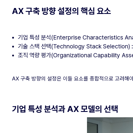
AX 구축 방향 설정의 핵심 요소
기업 특성 분석(Enterprise Characteristics
기술 스택 선택(Technology Stack Selecti
조직 역량 평가(Organizational Capability
AX 구축 방향의 설정은 이들 요소를 종합적으로 고려해야
기업 특성 분석과 AX 모델의 선택