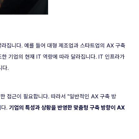
달라집니다. 예를 들어 대형 제조업과 스타트업의 AX 구축
 기업의 현재 IT 역량에 따라 달라집니다. IT 인프라가
니다.
한 접근이 필요합니다. 따라서 "일반적인 AX 구축 방
니다.
기업의 특성과 상황을 반영한 맞춤형 구축 방향이 AX