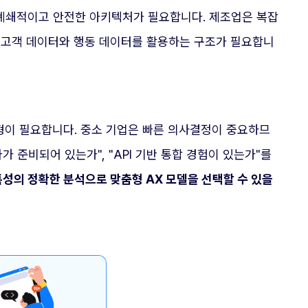
 폐쇄적이고 안전한 아키텍처가 필요합니다. 제조업은 복잡
, 고객 데이터와 행동 데이터를 활용하는 구조가 필요합니
형이 필요합니다. 중소 기업은 빠른 의사결정이 중요하므
가 준비되어 있는가", "API 기반 통합 경험이 있는가"를
특성의 정확한 분석으로 맞춤형 AX 모델을 선택할 수 있을