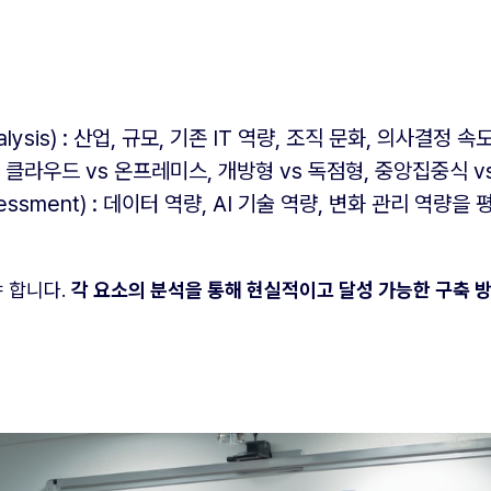
 Analysis) : 산업, 규모, 기존 IT 역량, 조직 문화, 의사
on) : 클라우드 vs 온프레미스, 개방형 vs 독점형, 중앙집중식
 Assessment) : 데이터 역량, AI 기술 역량, 변화 관리 역
 합니다.
각 요소의 분석을 통해 현실적이고 달성 가능한 구축 