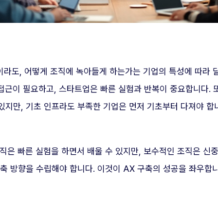
술이라도, 어떻게 조직에 녹아들게 하는가는 기업의 특성에 따라 
근이 필요하고, 스타트업은 빠른 실험과 반복이 중요합니다. 또한
 있지만, 기초 인프라도 부족한 기업은 먼저 기초부터 다져야 합
직은 빠른 실험을 하면서 배울 수 있지만, 보수적인 조직은 신중
구축 방향을 수립해야 합니다. 이것이 AX 구축의 성공을 좌우합