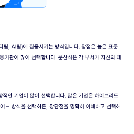
팀, AI팀)에 집중시키는 방식입니다. 장점은 높은 표준
금융기관이 많이 선택합니다. 분산식은 각 부서가 자신의 데
지향적인 기업이 많이 선택합니다. 많은 기업은 하이브리드
. 어느 방식을 선택하든, 장단점을 명확히 이해하고 선택해