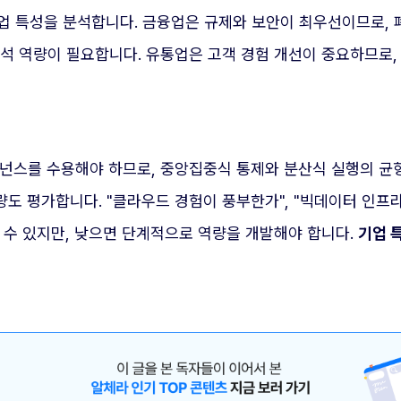
산업 특성을 분석합니다. 금융업은 규제와 보안이 최우선이므로,
분석 역량이 필요합니다. 유통업은 고객 경험 개선이 중요하므로
버넌스를 수용해야 하므로, 중앙집중식 통제와 분산식 실행의 균
량도 평가합니다. "클라우드 경험이 풍부한가", "빅데이터 인프라
할 수 있지만, 낮으면 단계적으로 역량을 개발해야 합니다.
기업 