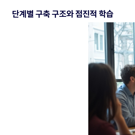
단계별 구축 구조와 점진적 학습