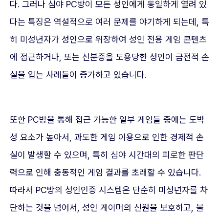
다. 그러나 심야 PC방이 모든 성인에게 동일하게 열려 있
다는 특징은 역설적으로 여러 문제를 야기하게 되는데, 특
히 미성년자가 성인으로 위장하여 성인 전용 게임 콘텐츠
에 접근하거나, 또는 신분증을 도용당한 성인이 금전적 손
실을 입는 사례들이 증가하고 있습니다.
또한 PC방을 통해 접근 가능한 일부 게임들 중에는 도박
성 요소가 높아서, 과도한 게임 이용으로 인한 경제적 손
실이 발생할 수 있으며, 특히 심야 시간대의 피로한 판단
력으로 인해 충동적인 게임 결과를 초래할 수 있습니다.
따라서 PC방의 성인인증 시스템은 단순히 미성년자를 차
단하는 것을 넘어서, 성인 게이머의 신원을 보호하고, 불