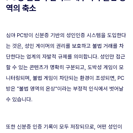
역의 축소
심야 PC방이 신분증 기반의 성인인증 시스템을 도입한다
는 것은, 성인 게이머의 권리를 보호하고 불법 거래를 차
단한다는 업계의 자발적 규제를 의미합니다. 성인만 접근
할 수 있는 콘텐츠가 명확히 구분되고, 도박성 게임이 모
니터링되며, 불법 게임이 차단되는 환경이 조성되면, PC
방은 "불법 영역의 온상"이라는 부정적 인식에서 벗어날
수 있습니다.
또한 신분증 인증 기록이 모두 저장되므로, 어떤 성인이