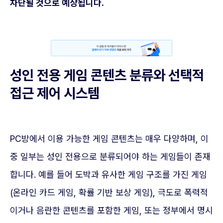
차단될 것으로 예상됩니다.
성인 전용 게임 콘텐츠 분류와 선택적
접근 제어 시스템
PC방에서 이용 가능한 게임 콘텐츠는 매우 다양하며, 이
중 일부는 성인 전용으로 분류되어야 하는 게임들이 존재
합니다. 예를 들어 도박과 유사한 게임 구조를 가진 게임
(온라인 카드 게임, 확률 기반 보상 게임), 극도로 폭력적
이거나 음란한 콘텐츠를 포함한 게임, 또는 정부에서 명시