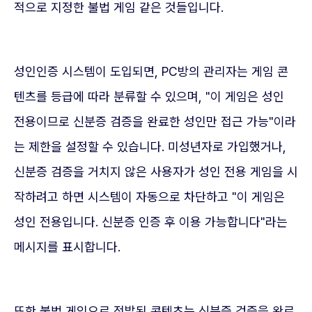
적으로 지정한 불법 게임 같은 것들입니다.
성인인증 시스템이 도입되면, PC방의 관리자는 게임 콘
텐츠를 등급에 따라 분류할 수 있으며, "이 게임은 성인
전용이므로 신분증 검증을 완료한 성인만 접근 가능"이라
는 제한을 설정할 수 있습니다. 미성년자로 가입했거나,
신분증 검증을 거치지 않은 사용자가 성인 전용 게임을 시
작하려고 하면 시스템이 자동으로 차단하고 "이 게임은
성인 전용입니다. 신분증 인증 후 이용 가능합니다"라는
메시지를 표시합니다.
또한 불법 게임으로 적발된 콘텐츠는 신분증 검증을 완료