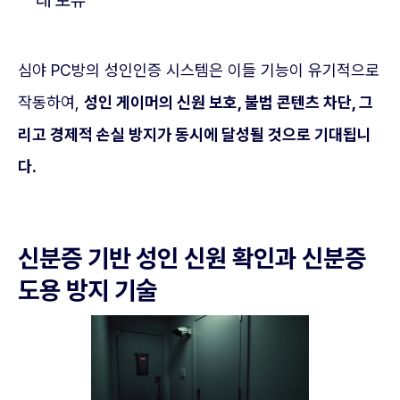
래 보류
심야 PC방의 성인인증 시스템은 이들 기능이 유기적으로
작동하여,
성인 게이머의 신원 보호, 불법 콘텐츠 차단, 그
리고 경제적 손실 방지가 동시에 달성될 것으로 기대됩니
다.
신분증 기반 성인 신원 확인과 신분증
도용 방지 기술