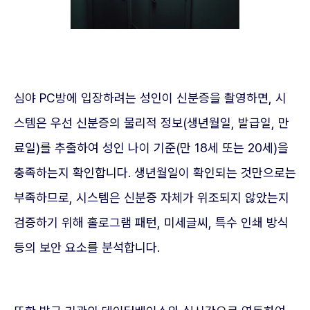
심야 PC방에 입장하려는 성인이 신분증을 촬영하면, 시
스템은 우선 신분증의 물리적 정보(생년월일, 발급일, 만
료일)를 추출하여 성인 나이 기준(만 18세 또는 20세)을
충족하는지 확인합니다. 생년월일이 확인되는 것만으로는
부족하므로, 시스템은 신분증 자체가 위조되지 않았는지
검증하기 위해 홀로그램 패턴, 미세글씨, 특수 인쇄 방식
등의 보안 요소를 분석합니다.