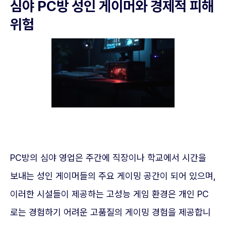
심야 PC방 성인 게이머와 경제적 피해
위험
PC방의 심야 영업은 주간에 직장이나 학교에서 시간을
보내는 성인 게이머들의 주요 게이밍 공간이 되어 있으며,
이러한 시설들이 제공하는 고성능 게임 환경은 개인 PC
로는 경험하기 어려운 고품질의 게이밍 경험을 제공합니