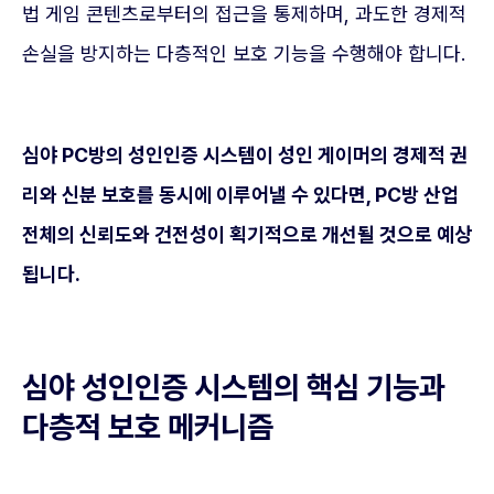
법 게임 콘텐츠로부터의 접근을 통제하며, 과도한 경제적
손실을 방지하는 다층적인 보호 기능을 수행해야 합니다.
심야 PC방의 성인인증 시스템이 성인 게이머의 경제적 권
리와 신분 보호를 동시에 이루어낼 수 있다면, PC방 산업
전체의 신뢰도와 건전성이 획기적으로 개선될 것으로 예상
됩니다.
심야 성인인증 시스템의 핵심 기능과
다층적 보호 메커니즘