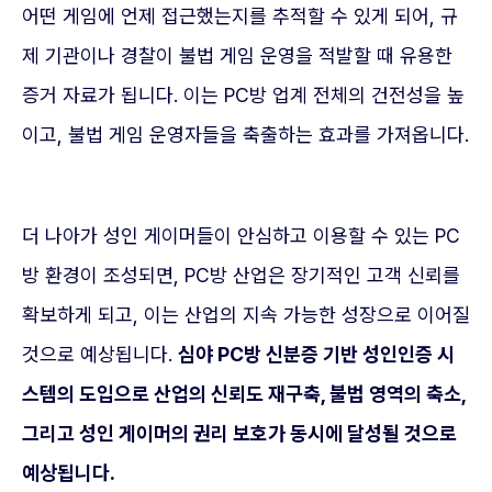
어떤 게임에 언제 접근했는지를 추적할 수 있게 되어, 규
제 기관이나 경찰이 불법 게임 운영을 적발할 때 유용한
증거 자료가 됩니다. 이는 PC방 업계 전체의 건전성을 높
이고, 불법 게임 운영자들을 축출하는 효과를 가져옵니다.
더 나아가 성인 게이머들이 안심하고 이용할 수 있는 PC
방 환경이 조성되면, PC방 산업은 장기적인 고객 신뢰를
확보하게 되고, 이는 산업의 지속 가능한 성장으로 이어질
것으로 예상됩니다.
심야 PC방 신분증 기반 성인인증 시
스템의 도입으로 산업의 신뢰도 재구축, 불법 영역의 축소,
그리고 성인 게이머의 권리 보호가 동시에 달성될 것으로
예상됩니다.