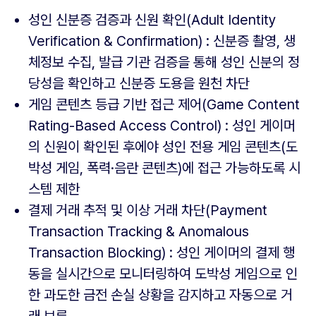
성인 신분증 검증과 신원 확인(Adult Identity
Verification & Confirmation) : 신분증 촬영, 생
체정보 수집, 발급 기관 검증을 통해 성인 신분의 정
당성을 확인하고 신분증 도용을 원천 차단
게임 콘텐츠 등급 기반 접근 제어(Game Content
Rating-Based Access Control) : 성인 게이머
의 신원이 확인된 후에야 성인 전용 게임 콘텐츠(도
박성 게임, 폭력·음란 콘텐츠)에 접근 가능하도록 시
스템 제한
결제 거래 추적 및 이상 거래 차단(Payment
Transaction Tracking & Anomalous
Transaction Blocking) : 성인 게이머의 결제 행
동을 실시간으로 모니터링하여 도박성 게임으로 인
한 과도한 금전 손실 상황을 감지하고 자동으로 거