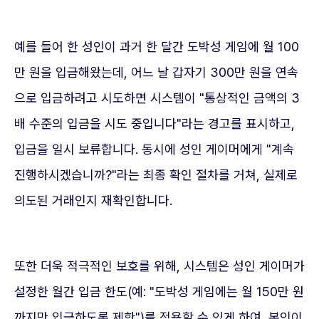
예를 들어 한 성인이 과거 한 달간 도박성 게임에 월 100
만 원을 입금해왔는데, 어느 날 갑자기 300만 원을 연속
으로 입금하려고 시도하면 시스템이 "통상적인 금액의 3
배 수준의 입금을 시도 중입니다"라는 경고를 표시하고,
입금을 일시 보류합니다. 동시에 성인 게이머에게 "계속
진행하시겠습니까?"라는 최종 확인 절차를 거쳐, 실제로
의도된 거래인지 재확인합니다.
또한 더욱 적극적인 보호를 위해, 시스템은 성인 게이머가
설정한 월간 입금 한도(예: "도박성 게임에는 월 150만 원
까지만 입금하도록 제한")를 적용할 수 있게 하여, 본인이