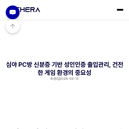
심야 PC방 신분증 기반 성인인증 출입관리, 건전
한 게임 환경의 중요성
트렌드
2026-05-13