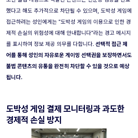
했다고 해도 추가적으로 차단될 수 있으며, 도박성 게임에
접근하려는 성인에게는 "도박성 게임의 이용으로 인한 경
제적 손실의 위험성에 대해 안내합니다"라는 경고 메시지
를 표시하여 정보 제공 의무를 다합니다.
선택적 접근 제
어를 통해 성인의 자유로운 게이밍 선택권을 보장하면서도
불법 콘텐츠의 유통을 완전히 차단할 수 있을 것으로 예상
됩니다.
도박성 게임 결제 모니터링과 과도한
경제적 손실 방지