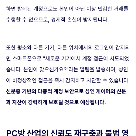
하면 탈취된 계정으로도 본인이 아닌 이상 민감한 거래를
수행할 수 없으므로, 경제적 손실이 방지됩니다.
또한 평소와 다른 기기, 다른 위치에서의 로그인이 감지되
면 스마트폰으로 "새로운 기기에서 계정 접근이 시도되었
습니다. 본인이 맞으신가요?"라는 알림을 발송하여, 성인
이 비정상적인 접근을 즉시 감지하고 차단할 수 있습니다.
신분증 기반의 다층적 계정 보안으로 성인 게이머의 신분
과 자산이 강력하게 보호될 것으로 예상됩니다.
PC방 산업의 신뢰도 재구축과 불법 영