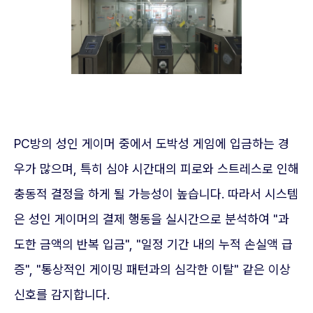
PC방의 성인 게이머 중에서 도박성 게임에 입금하는 경
우가 많으며, 특히 심야 시간대의 피로와 스트레스로 인해
충동적 결정을 하게 될 가능성이 높습니다. 따라서 시스템
은 성인 게이머의 결제 행동을 실시간으로 분석하여 "과
도한 금액의 반복 입금", "일정 기간 내의 누적 손실액 급
증", "통상적인 게이밍 패턴과의 심각한 이탈" 같은 이상
신호를 감지합니다.