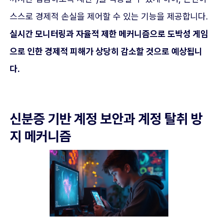
스스로 경제적 손실을 제어할 수 있는 기능을 제공합니다.
실시간 모니터링과 자율적 제한 메커니즘으로 도박성 게임
으로 인한 경제적 피해가 상당히 감소할 것으로 예상됩니
다.
신분증 기반 계정 보안과 계정 탈취 방
지 메커니즘