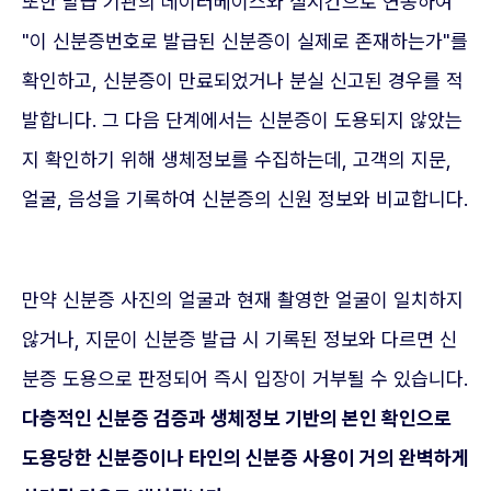
또한 발급 기관의 데이터베이스와 실시간으로 연동하여
"이 신분증번호로 발급된 신분증이 실제로 존재하는가"를
확인하고, 신분증이 만료되었거나 분실 신고된 경우를 적
발합니다. 그 다음 단계에서는 신분증이 도용되지 않았는
지 확인하기 위해 생체정보를 수집하는데, 고객의 지문,
얼굴, 음성을 기록하여 신분증의 신원 정보와 비교합니다.
만약 신분증 사진의 얼굴과 현재 촬영한 얼굴이 일치하지
않거나, 지문이 신분증 발급 시 기록된 정보와 다르면 신
분증 도용으로 판정되어 즉시 입장이 거부될 수 있습니다.
다층적인 신분증 검증과 생체정보 기반의 본인 확인으로
도용당한 신분증이나 타인의 신분증 사용이 거의 완벽하게