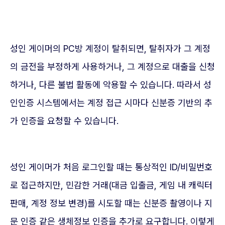
성인 게이머의 PC방 계정이 탈취되면, 탈취자가 그 계정
의 금전을 부정하게 사용하거나, 그 계정으로 대출을 신청
하거나, 다른 불법 활동에 악용할 수 있습니다. 따라서 성
인인증 시스템에서는 계정 접근 시마다 신분증 기반의 추
가 인증을 요청할 수 있습니다.
성인 게이머가 처음 로그인할 때는 통상적인 ID/비밀번호
로 접근하지만, 민감한 거래(대금 입출금, 게임 내 캐릭터
판매, 계정 정보 변경)를 시도할 때는 신분증 촬영이나 지
문 인증 같은 생체정보 인증을 추가로 요구합니다. 이렇게