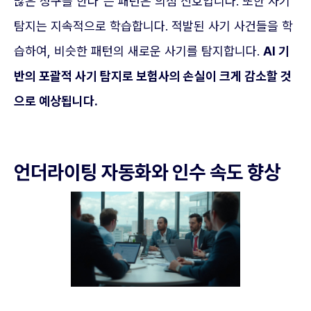
많은 청구를 한다"는 패턴은 의심 신호입니다. 또한 사기
탐지는 지속적으로 학습합니다. 적발된 사기 사건들을 학
습하여, 비슷한 패턴의 새로운 사기를 탐지합니다.
AI 기
반의 포괄적 사기 탐지로 보험사의 손실이 크게 감소할 것
으로 예상됩니다.
언더라이팅 자동화와 인수 속도 향상