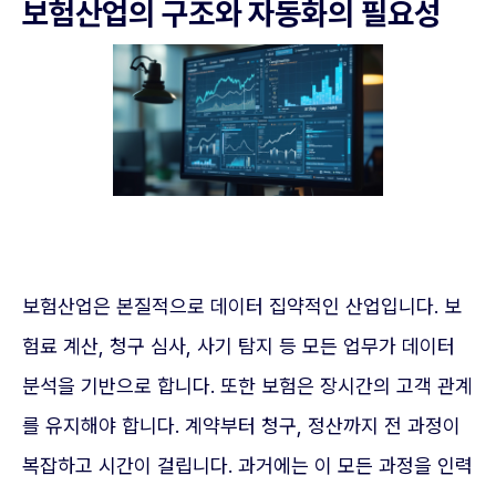
보험산업의 구조와 자동화의 필요성
보험산업은 본질적으로 데이터 집약적인 산업입니다. 보
험료 계산, 청구 심사, 사기 탐지 등 모든 업무가 데이터
분석을 기반으로 합니다. 또한 보험은 장시간의 고객 관계
를 유지해야 합니다. 계약부터 청구, 정산까지 전 과정이
복잡하고 시간이 걸립니다. 과거에는 이 모든 과정을 인력