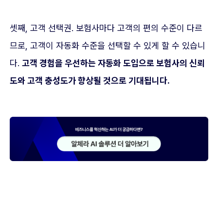
셋째, 고객 선택권. 보험사마다 고객의 편의 수준이 다르
므로, 고객이 자동화 수준을 선택할 수 있게 할 수 있습니
다.
고객 경험을 우선하는 자동화 도입으로 보험사의 신뢰
도와 고객 충성도가 향상될 것으로 기대됩니다.