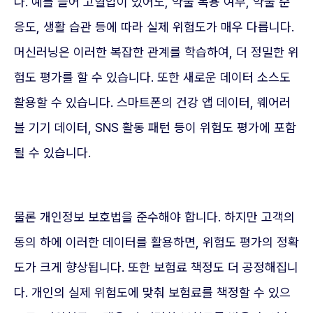
다. 예를 들어 고혈압이 있어도, 약물 복용 여부, 약물 순
응도, 생활 습관 등에 따라 실제 위험도가 매우 다릅니다.
머신러닝은 이러한 복잡한 관계를 학습하여, 더 정밀한 위
험도 평가를 할 수 있습니다. 또한 새로운 데이터 소스도
활용할 수 있습니다. 스마트폰의 건강 앱 데이터, 웨어러
블 기기 데이터, SNS 활동 패턴 등이 위험도 평가에 포함
될 수 있습니다.
물론 개인정보 보호법을 준수해야 합니다. 하지만 고객의
동의 하에 이러한 데이터를 활용하면, 위험도 평가의 정확
도가 크게 향상됩니다. 또한 보험료 책정도 더 공정해집니
다. 개인의 실제 위험도에 맞춰 보험료를 책정할 수 있으