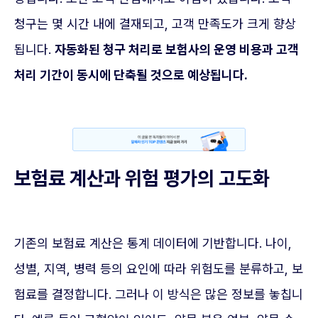
청구는 몇 시간 내에 결재되고, 고객 만족도가 크게 향상
됩니다.
자동화된 청구 처리로 보험사의 운영 비용과 고객
처리 기간이 동시에 단축될 것으로 예상됩니다.
보험료 계산과 위험 평가의 고도화
기존의 보험료 계산은 통계 데이터에 기반합니다. 나이,
성별, 지역, 병력 등의 요인에 따라 위험도를 분류하고, 보
험료를 결정합니다. 그러나 이 방식은 많은 정보를 놓칩니