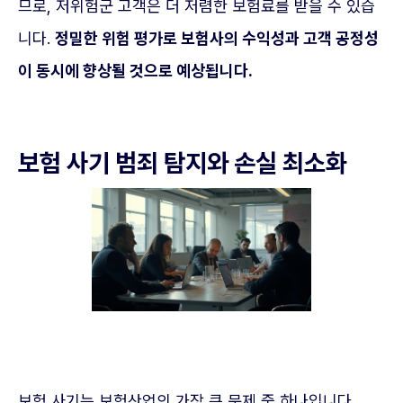
므로, 저위험군 고객은 더 저렴한 보험료를 받을 수 있습
니다.
정밀한 위험 평가로 보험사의 수익성과 고객 공정성
이 동시에 향상될 것으로 예상됩니다.
보험 사기 범죄 탐지와 손실 최소화
보험 사기는 보험산업의 가장 큰 문제 중 하나입니다.