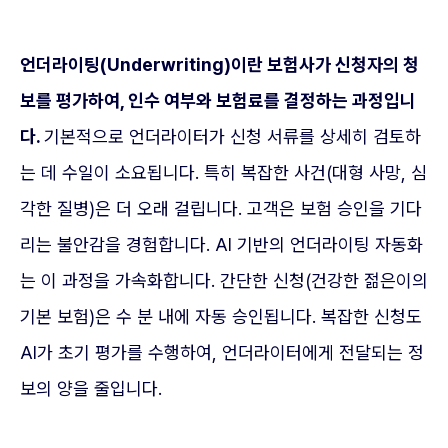
언더라이팅(Underwriting)이란 보험사가 신청자의 청
보를 평가하여, 인수 여부와 보험료를 결정하는 과정입니
다.
기본적으로 언더라이터가 신청 서류를 상세히 검토하
는 데 수일이 소요됩니다. 특히 복잡한 사건(대형 사망, 심
각한 질병)은 더 오래 걸립니다. 고객은 보험 승인을 기다
리는 불안감을 경험합니다. AI 기반의 언더라이팅 자동화
는 이 과정을 가속화합니다. 간단한 신청(건강한 젊은이의
기본 보험)은 수 분 내에 자동 승인됩니다. 복잡한 신청도
AI가 초기 평가를 수행하여, 언더라이터에게 전달되는 정
보의 양을 줄입니다.