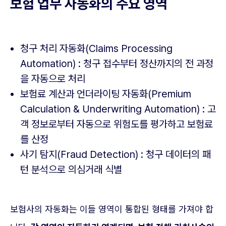
보험 업무 자동화의 주요 영역
청구 처리 자동화(Claims Processing
Automation) : 청구 접수부터 정산까지의 전 과정
을 자동으로 처리
보험료 계산과 언더라이팅 자동화(Premium
Calculation & Underwriting Automation) : 고
객 정보로부터 자동으로 위험도를 평가하고 보험료
를 산정
사기 탐지(Fraud Detection) : 청구 데이터의 패
턴 분석으로 의심거래 식별
보험사의 자동화는 이들 영역이 통합된 형태를 가져야 합