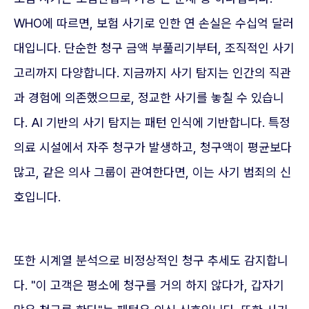
WHO에 따르면, 보험 사기로 인한 연 손실은 수십억 달러
대입니다. 단순한 청구 금액 부풀리기부터, 조직적인 사기
고리까지 다양합니다. 지금까지 사기 탐지는 인간의 직관
과 경험에 의존했으므로, 정교한 사기를 놓칠 수 있습니
다. AI 기반의 사기 탐지는 패턴 인식에 기반합니다. 특정
의료 시설에서 자주 청구가 발생하고, 청구액이 평균보다
많고, 같은 의사 그룹이 관여한다면, 이는 사기 범죄의 신
호입니다.
또한 시계열 분석으로 비정상적인 청구 추세도 감지합니
다. "이 고객은 평소에 청구를 거의 하지 않다가, 갑자기