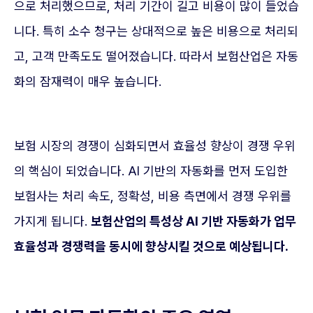
으로 처리했으므로, 처리 기간이 길고 비용이 많이 들었습
니다. 특히 소수 청구는 상대적으로 높은 비용으로 처리되
고, 고객 만족도도 떨어졌습니다. 따라서 보험산업은 자동
화의 잠재력이 매우 높습니다.
보험 시장의 경쟁이 심화되면서 효율성 향상이 경쟁 우위
의 핵심이 되었습니다. AI 기반의 자동화를 먼저 도입한
보험사는 처리 속도, 정확성, 비용 측면에서 경쟁 우위를
가지게 됩니다.
보험산업의 특성상 AI 기반 자동화가 업무
효율성과 경쟁력을 동시에 향상시킬 것으로 예상됩니다.