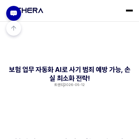
보험 업무 자동화 AI로 사기 범죄 예방 가능, 손
실 최소화 전략!
트렌드
2026-05-12