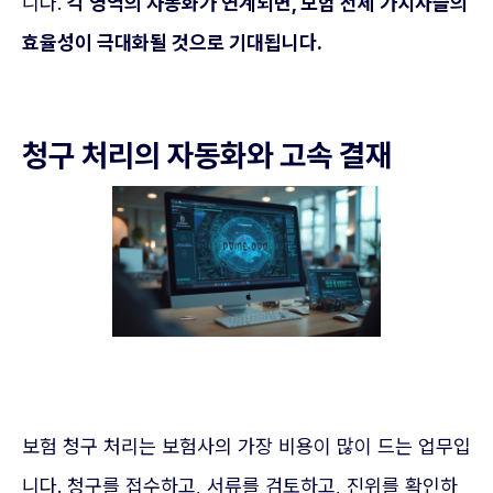
니다.
각 영역의 자동화가 연계되면, 보험 전체 가치사슬의
효율성이 극대화될 것으로 기대됩니다.
청구 처리의 자동화와 고속 결재
보험 청구 처리는 보험사의 가장 비용이 많이 드는 업무입
니다. 청구를 접수하고, 서류를 검토하고, 진위를 확인하