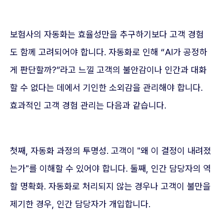
보험사의 자동화는 효율성만을 추구하기보다 고객 경험
도 함께 고려되어야 합니다. 자동화로 인해 “AI가 공정하
게 판단할까?”라고 느낄 고객의 불안감이나 인간과 대화
할 수 없다는 데에서 기인한 소외감을 관리해야 합니다.
효과적인 고객 경험 관리는 다음과 같습니다.
첫째, 자동화 과정의 투명성. 고객이 "왜 이 결정이 내려졌
는가"를 이해할 수 있어야 합니다. 둘째, 인간 담당자의 역
할 명확화. 자동화로 처리되지 않는 경우나 고객이 불만을
제기한 경우, 인간 담당자가 개입합니다.