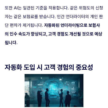
또한 AI는 일관된 기준을 적용합니다. 같은 위험도의 신청
자는 같은 보험료를 받습니다. 인간 언더라이터의 개인 판
단 편차가 제거됩니다.
자동화된 언더라이팅으로 보험사
의 인수 속도가 향상되고, 고객 경험도 개선될 것으로 예상
됩니다.
자동화 도입 시 고객 경험의 중요성