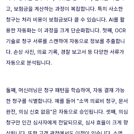
고, 보험금을 계산하는 과정이 복잡합니다. 특히 사소한
청구는 처리 비용이 보험금보다 클 수 있습니다. AI를 활
용한 자동화는 이 과정을 크게 단순화합니다. 첫째, OCR
기술로 청구 서류를 스캔하여 자동으로 정보를 추출합니
다. 손상 사진, 의료 기록, 경찰 보고서 등 다양한 서류가
자동으로 분석됩니다.
둘째, 머신러닝은 청구 패턴을 학습하여, 자동 결재 가능
한 청구를 식별합니다. 예를 들어 "소액 의료비 청구, 문서
완전, 의심 신호 없음"은 자동으로 승인됩니다. 셋째, 의심
청구만 인간 심사자에게 전달되므로, 심사 효율이 크게 향
상됩니다. 또한 고객 관점에서도 이점이 있습니다. 소액