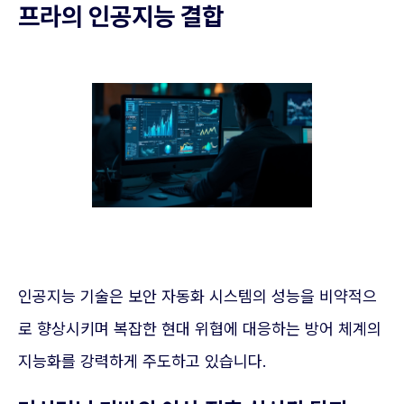
프라의 인공지능 결합
인공지능 기술은 보안 자동화 시스템의 성능을 비약적으
로 향상시키며 복잡한 현대 위협에 대응하는 방어 체계의
지능화를 강력하게 주도하고 있습니다.