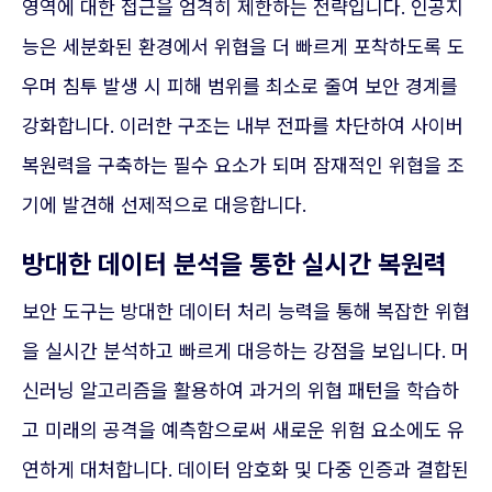
영역에 대한 접근을 엄격히 제한하는 전략입니다. 인공지
능은 세분화된 환경에서 위협을 더 빠르게 포착하도록 도
우며 침투 발생 시 피해 범위를 최소로 줄여 보안 경계를
강화합니다. 이러한 구조는 내부 전파를 차단하여 사이버
복원력을 구축하는 필수 요소가 되며 잠재적인 위협을 조
기에 발견해 선제적으로 대응합니다.
방대한 데이터 분석을 통한 실시간 복원력
보안 도구는 방대한 데이터 처리 능력을 통해 복잡한 위협
을 실시간 분석하고 빠르게 대응하는 강점을 보입니다. 머
신러닝 알고리즘을 활용하여 과거의 위협 패턴을 학습하
고 미래의 공격을 예측함으로써 새로운 위험 요소에도 유
연하게 대처합니다. 데이터 암호화 및 다중 인증과 결합된