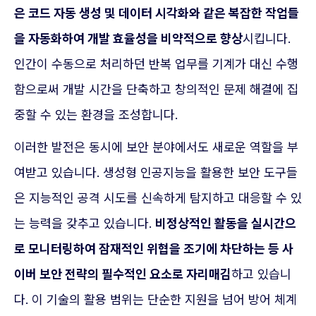
은 코드 자동 생성 및 데이터 시각화와 같은 복잡한 작업들
을 자동화하여 개발 효율성을 비약적으로 향상
시킵니다.
인간이 수동으로 처리하던 반복 업무를 기계가 대신 수행
함으로써 개발 시간을 단축하고 창의적인 문제 해결에 집
중할 수 있는 환경을 조성합니다.
이러한 발전은 동시에 보안 분야에서도 새로운 역할을 부
여받고 있습니다. 생성형 인공지능을 활용한 보안 도구들
은 지능적인 공격 시도를 신속하게 탐지하고 대응할 수 있
는 능력을 갖추고 있습니다.
비정상적인 활동을 실시간으
로 모니터링하여 잠재적인 위협을 조기에 차단하는 등 사
이버 보안 전략의 필수적인 요소로 자리매김
하고 있습니
다. 이 기술의 활용 범위는 단순한 지원을 넘어 방어 체계