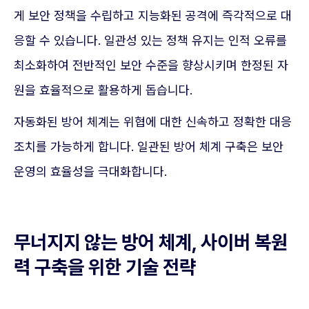
게 보안 정책을 수립하고 지능화된 공격에 즉각적으로 대
응할 수 있습니다. 일관성 있는 정책 유지는 인적 오류를
최소화하여 전반적인 보안 수준을 향상시키며 한정된 자
원을 효율적으로 활용하게 돕습니다.
자동화된 방어 체계는 위협에 대한 신속하고 정확한 대응
조치를 가능하게 합니다. 일관된 방어 체계 구축은 보안
운영의 효율성을 극대화합니다.
무너지지 않는 방어 체계, 사이버 복원
력 구축을 위한 기술 전략