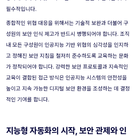
필수적입니다.
종합적인 위협 대응을 위해서는 기술적 보완과 더불어 구
성원의 보안 인식 제고가 반드시 병행되어야 합니다. 조직
내 모든 구성원이 인공지능 기반 위협의 심각성을 인지하
고 정해진 보안 지침을 철저히 준수하도록 교육하는 문화
가 정착되어야 합니다. 강력한 보안 프로토콜과 지속적인
교육이 결합된 접근 방식은 인공지능 시스템의 안전성을
높이고 지속 가능한 디지털 보안 환경을 조성하는 데 결정
적인 기여를 합니다.
지능형 자동화의 시작, 보안 관제와 인