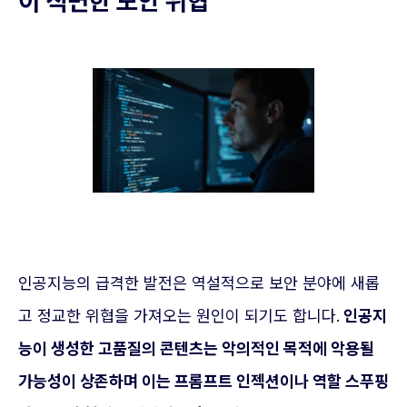
이 직면한 보안 위협
인공지능의 급격한 발전은 역설적으로 보안 분야에 새롭
고 정교한 위협을 가져오는 원인이 되기도 합니다.
인공지
능이 생성한 고품질의 콘텐츠는 악의적인 목적에 악용될
가능성이 상존하며 이는 프롬프트 인젝션이나 역할 스푸핑