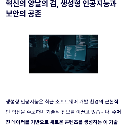
혁신의 양날의 검, 생성형 인공지능과
보안의 공존
생성형 인공지능은 최근 소프트웨어 개발 환경의 근본적
인 혁신을 주도하며 기술적 진보를 이끌고 있습니다.
주어
진 데이터를 기반으로 새로운 콘텐츠를 생성하는 이 기술