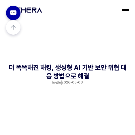
더 똑똑해진 해킹, 생성형 AI 기반 보안 위협 대
응 방법으로 해결
트렌드
2026-05-06