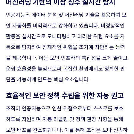
머신러닝 기반의 이상 징후 실시간 탐지
인공지능은 데이터 분석 및 머신러닝 기술을 활용하여 보
안 자동화를 비약적으로 강화하고 있습니다. 비정상적인
활동을 실시간으로 모니터링하고 이러한 위험 요소를 자
동으로 탐지하여 잠재적인 위협을 조기에 차단하는 능력
을 제공합니다. 이는 보안 인프라의 복잡성을 크게 줄이고
운영 효율성을 높임으로써 복잡한 환경에서도 정확한 판
단을 가능하게 만드는 핵심 요소입니다.
효율적인 보안 정책 수립을 위한 자동 권고
조직이 인공지능으로 인한 위협으로부터 스스로를 보호
하도록 지원하며 자동 라벨링 및 정책 권장 사항을 통해
보안 배포를 간소화합니다. 이를 통해 조직은 보다 신속하