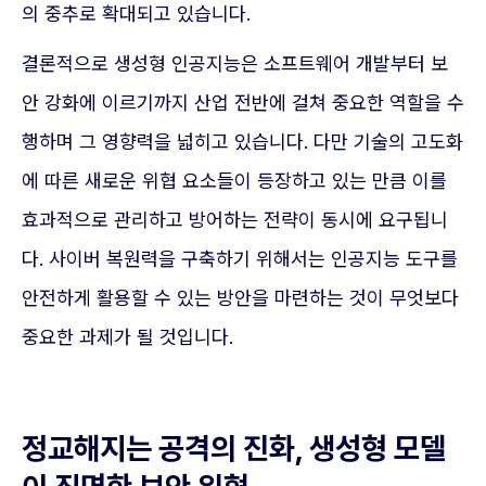
의 중추로 확대되고 있습니다.
결론적으로 생성형 인공지능은 소프트웨어 개발부터 보
안 강화에 이르기까지 산업 전반에 걸쳐 중요한 역할을 수
행하며 그 영향력을 넓히고 있습니다. 다만 기술의 고도화
에 따른 새로운 위협 요소들이 등장하고 있는 만큼 이를
효과적으로 관리하고 방어하는 전략이 동시에 요구됩니
다. 사이버 복원력을 구축하기 위해서는 인공지능 도구를
안전하게 활용할 수 있는 방안을 마련하는 것이 무엇보다
중요한 과제가 될 것입니다.
정교해지는 공격의 진화, 생성형 모델