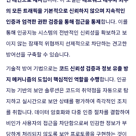
의 모든 트래픽을 기본적으로 신뢰하지 않으며 지속적인
인증과 엄격한 권한 검증을 통해 접근을 통제
합니다. 이를
통해 인공지능 시스템의 전반적인 신뢰성을 확보하고 보
이지 않는 잠재적 위협까지 선제적으로 차단하는 견고한
방어선을 구축할 수 있습니다.
기술적 방어 기법으로는
코드 신뢰성 검증과 정보 유출 방
지 메커니즘의 도입이 핵심적인 역할을 수행
합니다. 인공
지능 기반의 보안 솔루션은 코드의 취약점을 자동으로 탐
지하고 실시간으로 보안 상태를 평가하여 즉각적인 조치
를 취합니다. 데이터 암호화와 다중 인증 절차를 결합하여
비인가 사용자의 접근을 차단함으로써 민감한 정보가 부
당하게 처리되지 않도록 보안 프로토콜을 구현하는 것이