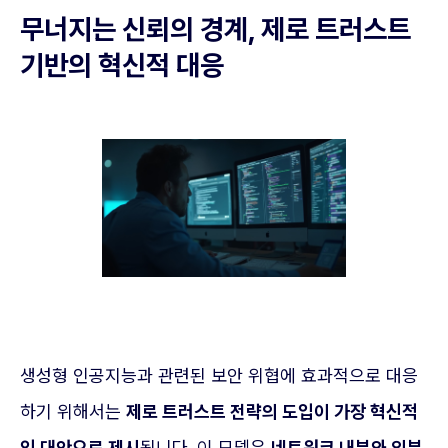
무너지는 신뢰의 경계, 제로 트러스트
기반의 혁신적 대응
생성형 인공지능과 관련된 보안 위협에 효과적으로 대응
하기 위해서는
제로 트러스트 전략의 도입이 가장 혁신적
인 대안으로 제시
됩니다. 이 모델은
네트워크 내부와 외부