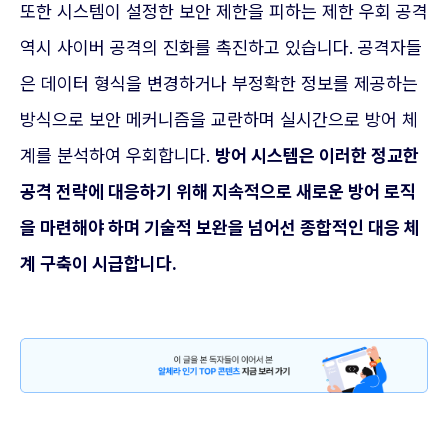
또한 시스템이 설정한 보안 제한을 피하는 제한 우회 공격
역시 사이버 공격의 진화를 촉진하고 있습니다. 공격자들
은 데이터 형식을 변경하거나 부정확한 정보를 제공하는
방식으로 보안 메커니즘을 교란하며 실시간으로 방어 체
계를 분석하여 우회합니다.
방어 시스템은 이러한 정교한
공격 전략에 대응하기 위해 지속적으로 새로운 방어 로직
을 마련해야 하며 기술적 보완을 넘어선 종합적인 대응 체
계 구축이 시급합니다.