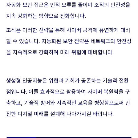
자동화 보안 접근은 인적 오류를 줄이며 조직의 안전성을
지속 강화하는 방향으로 진화합니다.
조직은 이러한 전략을 통해 사이버 공격에 유연하게 대비
할 수 있습니다. 지능화된 보안 전략은 네트워크의 안전성
을 지속적으로 강화하며 미래 위협에 대비합니다.
생성형 인공지능은 위협과 기회가 공존하는 기술적 전환
점입니다. 이를 효과적으로 활용하여 사이버 복원력을 구
축하고, 기술적 방어와 지속적인 교육을 병행함으로써 안
전한 디지털 미래를 설계해 나아가시길 바랍니다.