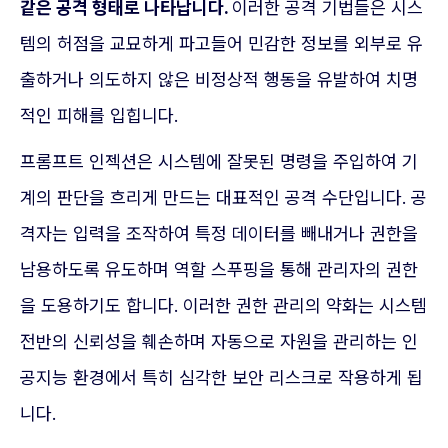
같은 공격 형태로 나타납니다.
이러한 공격 기법들은 시스
템의 허점을 교묘하게 파고들어 민감한 정보를 외부로 유
출하거나 의도하지 않은 비정상적 행동을 유발하여 치명
적인 피해를 입힙니다.
프롬프트 인젝션은 시스템에 잘못된 명령을 주입하여 기
계의 판단을 흐리게 만드는 대표적인 공격 수단입니다. 공
격자는 입력을 조작하여 특정 데이터를 빼내거나 권한을
남용하도록 유도하며 역할 스푸핑을 통해 관리자의 권한
을 도용하기도 합니다. 이러한 권한 관리의 약화는 시스템
전반의 신뢰성을 훼손하며 자동으로 자원을 관리하는 인
공지능 환경에서 특히 심각한 보안 리스크로 작용하게 됩
니다.