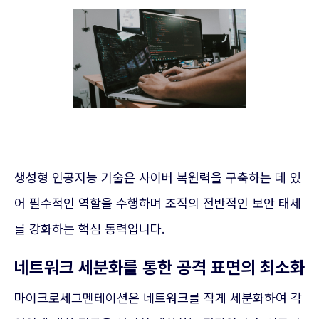
생성형 인공지능 기술은 사이버 복원력을 구축하는 데 있
어 필수적인 역할을 수행하며 조직의 전반적인 보안 태세
를 강화하는 핵심 동력입니다.
네트워크 세분화를 통한 공격 표면의 최소화
마이크로세그멘테이션은 네트워크를 작게 세분화하여 각