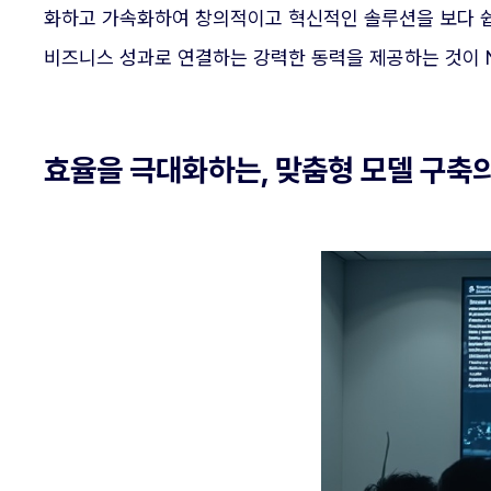
화하고 가속화하여 창의적이고 혁신적인 솔루션을 보다 쉽
비즈니스 성과로 연결하는 강력한 동력을 제공하는 것이 N
효율을 극대화하는, 맞춤형 모델 구축의