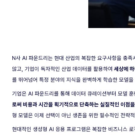
N사 AI 파운드리는 현대 산업의 복잡한 요구사항을 충족
않고, 기업이 독자적인 산업 데이터를 활용하여
세상에 하
를 뛰어넘어 특정 분야의 지식을 완벽하게 학습한 모델을
기업은 AI 파운드리를 통해 데이터 큐레이션부터 모델 
로써 비용과 시간을 획기적으로 단축하는 실질적인 이점을 
형 모델은 이제 선택이 아닌 생존을 위한 필수적인 전략적
현대적인 생성형 AI 응용 프로그램은 복잡한 비즈니스 로