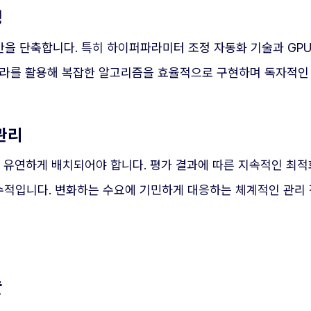
경
간을 단축합니다. 특히 하이퍼파라미터 조정 자동화 기술과 GP
프라를 활용해 복잡한 알고리즘을 효율적으로 구현하며 독자적인
관리
에 유연하게 배치되어야 합니다. 평가 결과에 따른 지속적인 최
수적입니다. 변화하는 수요에 기민하게 대응하는 체계적인 관리
술