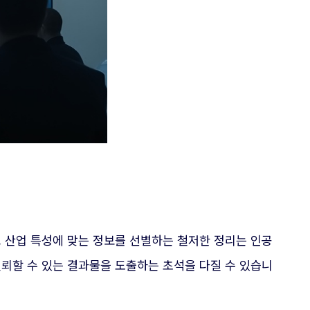
 산업 특성에 맞는 정보를 선별하는 철저한 정리는 인공
뢰할 수 있는 결과물을 도출하는 초석을 다질 수 있습니