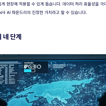
게 현장에 적용할 수 있게 돕습니다. 데이터 처리 효율성을 
사 AI 파운드리의 진정한 가치라고 할 수 있습니다.
 네 단계