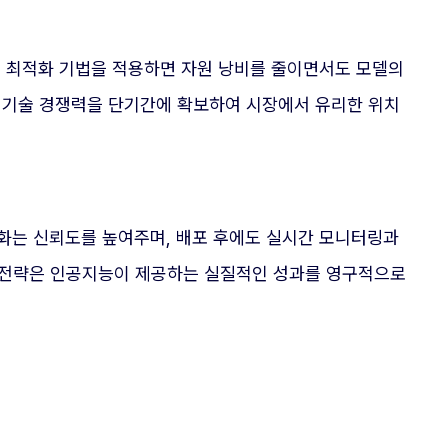
U 최적화 기법을 적용하면 자원 낭비를 줄이면서도 모델의
 기술 경쟁력을 단기간에 확보하여 시장에서 유리한 위치
적화는 신뢰도를 높여주며, 배포 후에도 실시간 모니터링과
 전략은 인공지능이 제공하는 실질적인 성과를 영구적으로