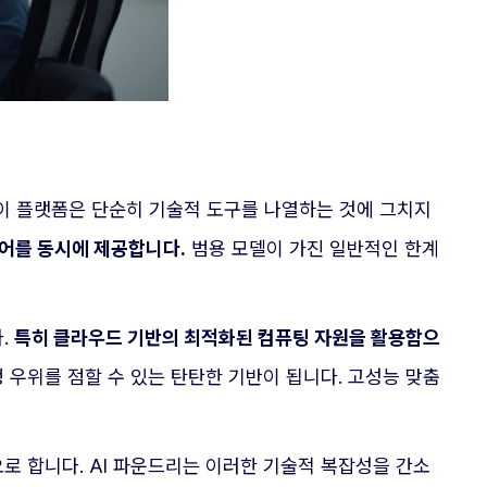
 이 플랫폼은 단순히 기술적 도구를 나열하는 것에 그치지
어를 동시에 제공합니다.
범용 모델이 가진 일반적인 한계
.
특히 클라우드 기반의 최적화된 컴퓨팅 자원을 활용함으
 우위를 점할 수 있는 탄탄한 기반이 됩니다. 고성능 맞춤
로 합니다. AI 파운드리는 이러한 기술적 복잡성을 간소