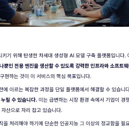
시키기 위해 탄생한 차세대 생성형 AI 모델 구축 플랫폼입니다.
나뿐인 전용 엔진을 생산할 수 있도록 강력한 인프라와 소프트웨
 구현하는 것이 이 서비스의 핵심 목표입니다.
훈련에 이르는 복잡한 과정을 단일 플랫폼에서 해결할 수 있습니다
누릴 수 있습니다.
이는 급변하는 시장 환경 속에서 기업이 경쟁
 자산으로 자리 잡고 있습니다.
직을 처리해야 하기에 단순한 인공지능 그 이상의 정교함을 필요