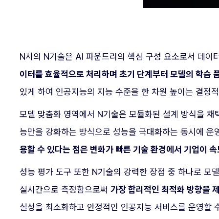
N사의 N기술은 AI 파운드리의 핵심 구성 요소로서 데이
이터를 효율적으로 처리하며 초기 단계부터 모델의 학습 품
있게 하여 인공지능의 지능 수준을 한 차원 높이는 결정
모델 맞춤화 영역에서 N기술은 모듈화된 설계 방식을 채
능만을 강화하는 방식으로 성능을 극대화하는 동시에 운영
용할 수 있다는 점은 변화가 빠른 기술 환경에서 기업이 속
성능 평가 도구 또한 N기술의 강력한 장점 중 하나로 
실시간으로 측정함으로써
가장 합리적인 최적화 방향을 제
실성을 최소화하고 안정적인 인공지능 서비스를 운영할 수