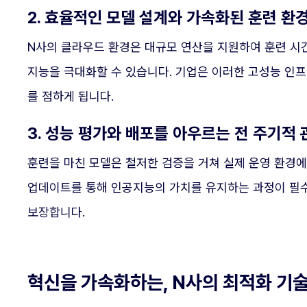
2. 효율적인 모델 설계와 가속화된 훈련 환
N사의 클라우드 환경은 대규모 연산을 지원하여 훈련 시
지능을 극대화할 수 있습니다. 기업은 이러한 고성능 인
를 점하게 됩니다.
3. 성능 평가와 배포를 아우르는 전 주기적 
훈련을 마친 모델은 철저한 검증을 거쳐 실제 운영 환경
업데이트를 통해 인공지능의 가치를 유지하는 과정이 필
보장합니다.
혁신을 가속화하는, N사의 최적화 기