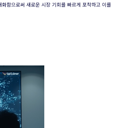
극대화함으로써 새로운 시장 기회를 빠르게 포착하고 이를