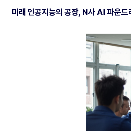
미래 인공지능의 공장, N사 AI 파운드