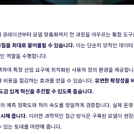
터 큐레이션부터 모델 맞춤화까지 전 과정을 아우르는 통합 도구
질을 최대로 끌어올릴 수 있습니다.
이는 단순히 양적인 데이터
적인 역할을 수행합니다.
택하여 특정 산업 요구에 최적화된 사용자 정의 환경을 제공합니
 비용을 절감하는 효과를 얻을 수 있습니다.
유연한 확장성을 
도감 있게 혁신을 추진할 수 있도록 돕습니다.
모델의 예측 정확도와 처리 속도를 정밀하게 검증합니다. 실제 운
시해 줍니다.
이러한 과학적인 접근 방식은 구축된 모델이 현장
 있는 토대를 마련해 줍니다.