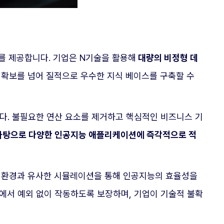
를 제공합니다. 기업은 N기술을 활용해
대량의 비정형 데
 확보를 넘어 질적으로 우수한 지식 베이스를 구축할 수
다. 불필요한 연산 요소를 제거하고 핵심적인 비즈니스 기
바탕으로 다양한 인공지능 애플리케이션에 즉각적으로 적
영 환경과 유사한 시뮬레이션을 통해 인공지능의 효율성을
에서 예외 없이 작동하도록 보장하며, 기업이 기술적 불확