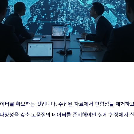
데이터를 확보하는 것입니다. 수집된 자료에서 편향성을 제거하고
 다양성을 갖춘 고품질의 데이터를 준비해야만 실제 현장에서 신