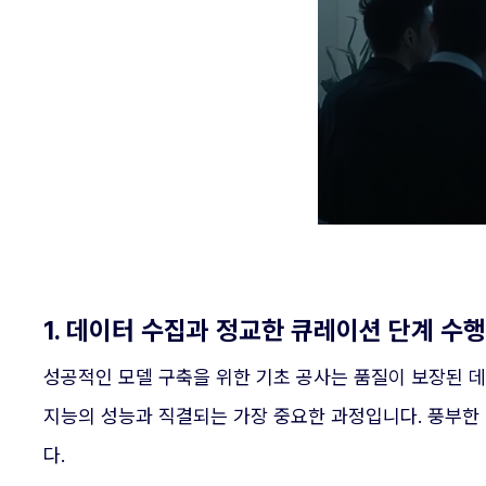
1. 데이터 수집과 정교한 큐레이션 단계 수행
성공적인 모델 구축을 위한 기초 공사는 품질이 보장된 
지능의 성능과 직결되는 가장 중요한 과정입니다. 풍부한
다.