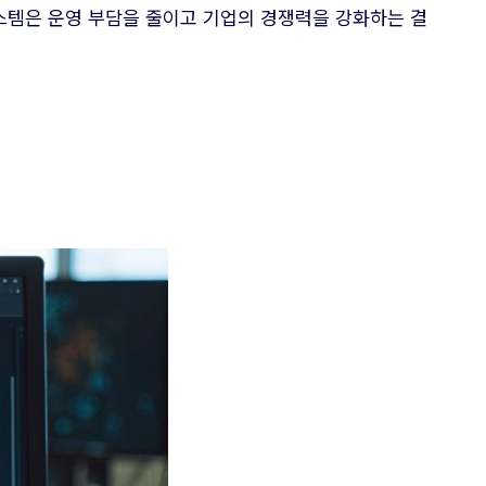
스템은 운영 부담을 줄이고 기업의 경쟁력을 강화하는 결