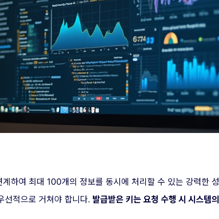
연계하여 최대 100개의 정보를 동시에 처리할 수 있는 강력한
 우선적으로 거쳐야 합니다.
발급받은 키는 요청 수행 시 시스템의