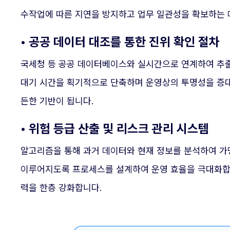
수작업에 따른 지연을 방지하고 업무 일관성을 확보하는 
• 공공 데이터 대조를 통한 진위 확인 절차
국세청 등 공공 데이터베이스와 실시간으로 연계하여 추출
대기 시간을 획기적으로 단축하며 운영상의 투명성을 증대
든한 기반이 됩니다.
• 위험 등급 산출 및 리스크 관리 시스템
알고리즘을 통해 과거 데이터와 현재 정보를 분석하여 가
이루어지도록 프로세스를 설계하여 운영 효율을 극대화합니
력을 한층 강화합니다.