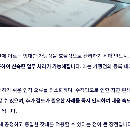
에 이르는 방대한 가맹점을 효율적으로 관리하기 위해 반드시 
축하여 신속한 업무 처리가 가능해집니다.
이는 가맹점의 등록 대
하기 쉬운 인적 오류를 최소화하며, 수작업으로 인한 지연 현
 수 있으며, 추가 검토가 필요한 사례를 즉시 인지하여 대응 속
 됩니다.
해 공정하고 동일한 잣대를 적용할 수 있다는 점이 큰 장점입니