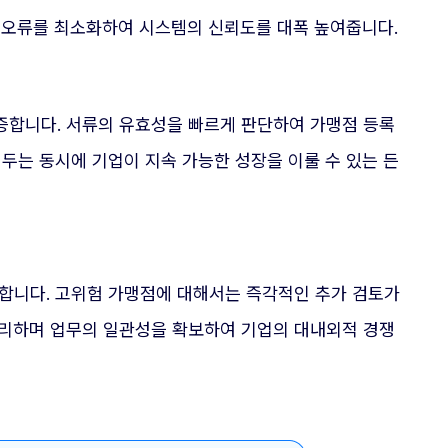
적 오류를 최소화하여 시스템의 신뢰도를 대폭 높여줍니다.
증합니다. 서류의 유효성을 빠르게 판단하여 가맹점 등록
두는 동시에 기업이 지속 가능한 성장을 이룰 수 있는 든
합니다. 고위험 가맹점에 대해서는 즉각적인 추가 검토가
관리하며 업무의 일관성을 확보하여 기업의 대내외적 경쟁