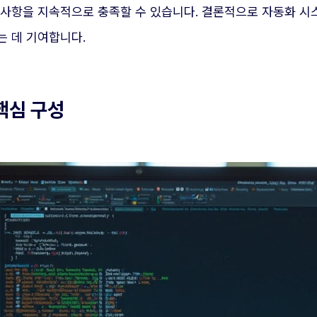
구사항을 지속적으로 충족할 수 있습니다. 결론적으로 자동화 시
는 데 기여합니다.
핵심 구성