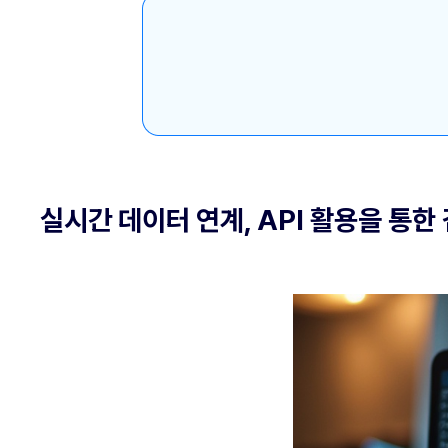
실시간 데이터 연계, API 활용을 통한