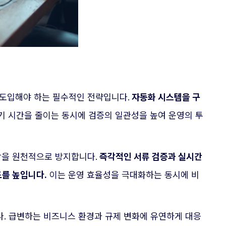
도입해야 하는 필수적인 전략입니다.
자동화 시스템을 구
기 시간을 줄이는 동시에 검증의 일관성을 높여 운영의 투
상을 원천적으로 방지합니다.
즉각적인 서류 검증과 실시간
도를 높입니다.
이는 운영 효율성을 극대화하는 동시에 비
다. 급변하는 비즈니스 환경과 규제 변화에 유연하게 대응