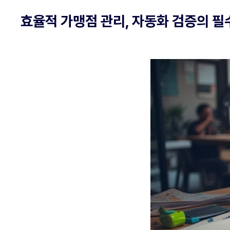
효율적 가맹점 관리, 자동화 검증의 필