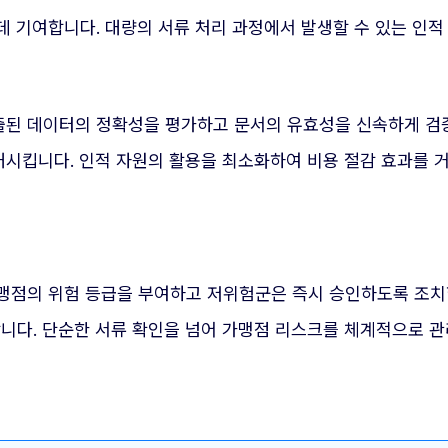
데 기여합니다. 대량의 서류 처리 과정에서 발생할 수 있는 인
된 데이터의 정확성을 평가하고 문서의 유효성을 신속하게 검
시킵니다. 인적 자원의 활용을 최소화하여 비용 절감 효과를 거
맹점의 위험 등급을 부여하고 저위험군은 즉시 승인하도록 조치
다. 단순한 서류 확인을 넘어 가맹점 리스크를 체계적으로 