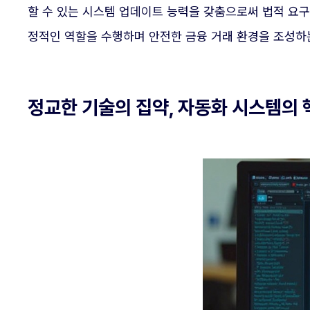
할 수 있는 시스템 업데이트 능력을 갖춤으로써 법적 요
정적인 역할을 수행하며 안전한 금융 거래 환경을 조성하
정교한 기술의 집약, 자동화 시스템의 