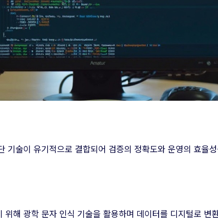
단 기술이 유기적으로 결합되어 검증의 정확도와 운영의 효율성
 위해 광학 문자 인식 기술을 활용하며 데이터를 디지털로 변