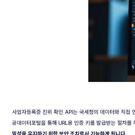
사업자등록증 진위 확인 API는 국세청의 데이터와 직접 
공데이터포털을 통해 URL용 인증 키를 발급받는 절차를
밀성을 유지하기 위한 보안 조치로서 기능하게 됩니다.