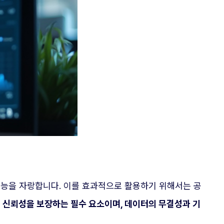
 성능을 자랑합니다. 이를 효과적으로 활용하기 위해서는 공
 신뢰성을 보장하는 필수 요소이며, 데이터의 무결성과 기