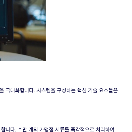
을 극대화합니다. 시스템을 구성하는 핵심 기술 요소들은
환합니다. 수만 개의 가맹점 서류를 즉각적으로 처리하여