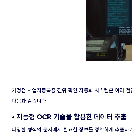
가맹점 사업자등록증 진위 확인 자동화 시스템은 여러 첨
다음과 같습니다.
• 지능형 OCR 기술을 활용한 데이터 추출
다양한 형식의 문서에서 필요한 정보를 정확하게 추출하기