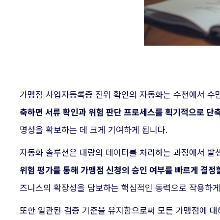
가맹점 사업자등록증 진위 확인의 자동화는 수천에서 수만
축하면 서류 확인과 위험 판단 프로세스를 획기적으로 단
명성을 확보하는 데 크게 기여하게 됩니다.
자동화 솔루션은 대량의 데이터를 처리하는 과정에서 발생
위험 평가를 통해 가맹점 신청의 승인 여부를 빠르게 결정할
즈니스의 확장성을 담보하는 핵심적인 동력으로 작용하게
또한 일관된 검증 기준을 유지함으로써 모든 가맹점에 대