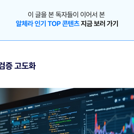
 검증 고도화