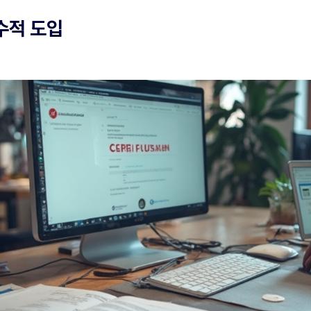
수적 도입