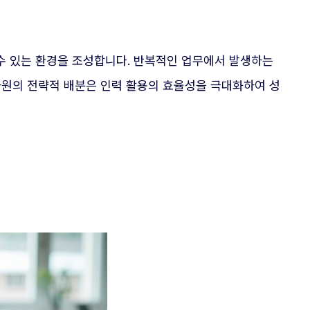
수 있는 환경을 조성합니다. 반복적인 업무에서 발생하는
자원의 전략적 배분은 인력 활용의 효율성을 극대화하여 성