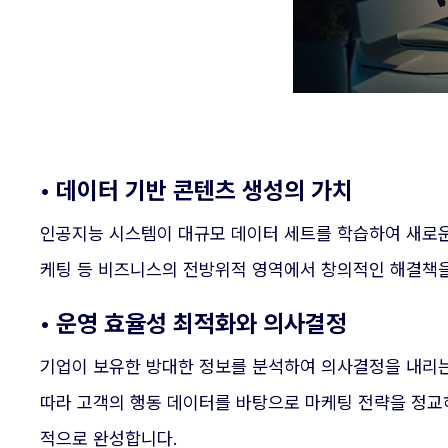
• 데이터 기반 콘텐츠 생성의 가치
인공지능 시스템이 대규모 데이터 세트를 학습하여 새로운 
케팅 등 비즈니스의 전방위적 영역에서 창의적인 해결책을
• 운영 효율성 최적화와 의사결정
기업이 보유한 방대한 정보를 분석하여 의사결정을 내리는
따라 고객의 행동 데이터를 바탕으로 마케팅 전략을 정교
적으로 완성합니다.