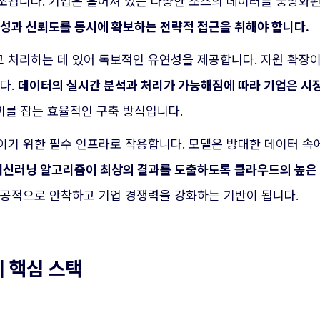
조됩니다. 기업은 흩어져 있는 다양한 소스의 데이터를 중앙화
성과 신뢰도를 동시에 확보하는 전략적 접근을 취해야 합니다.
 처리하는 데 있어 독보적인 유연성을 제공합니다. 자원 확장
다.
데이터의 실시간 분석과 처리가 가능해짐에 따라 기업은 시장
토끼를 잡는 효율적인 구축 방식입니다.
이기 위한 필수 인프라로 작용합니다. 모델은 방대한 데이터 속
머신러닝 알고리즘이 최상의 결과를 도출하도록 클라우드의 높은
공적으로 안착하고 기업 경쟁력을 강화하는 기반이 됩니다.
 핵심 스택