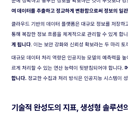
문에 정확하고 풍부한 정보를 확보하는 것이 무엇보다 강
여 데이터를 추출하고 정교하게 변환함으로써 정보의 일관
클라우드 기반의 데이터 플랫폼은 대규모 정보를 저장하고
통해 복잡한 정보 흐름을 체계적으로 관리할 수 있게 합니
게 됩니다
. 이는 보안 강화와 신뢰성 확보라는 두 마리 
대규모 데이터 처리 역량은 인공지능 모델의 예측력을 높
르게 처리할 수 있는 연산 능력이 뒷받침되어야 합니다.
합니다.
정교한 수집과 처리 방식은 인공지능 시스템이 성
기술적 완성도의 지표, 생성형 솔루션의