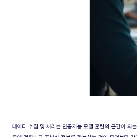
데이터 수집 및 처리는 인공지능 모델 훈련의 근간이 되