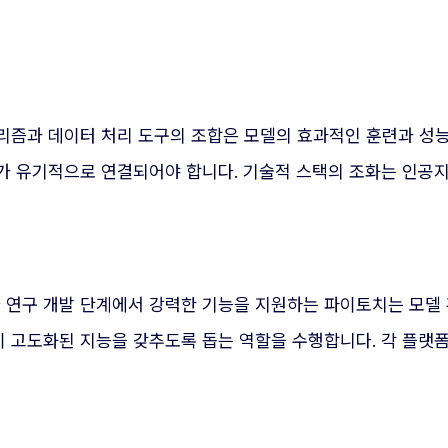
리즘과 데이터 처리 도구의 조합은 모델의 효과적인 훈련과 성능
가 유기적으로 연결되어야 합니다. 기술적 스택의 조화는 인공
연구 개발 단계에서 강력한 기능을 지원하는 파이토치는 모델
 고도화된 지능을 갖추도록 돕는 역할을 수행합니다. 각 플랫