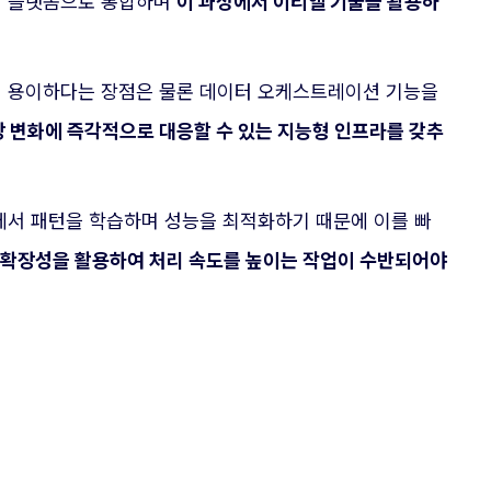
된 플랫폼으로 통합하며
이 과정에서 이티엘 기술을 활용하
이 용이하다는 장점은 물론 데이터 오케스트레이션 기능을
 변화에 즉각적으로 대응할 수 있는 지능형 인프라를 갖추
에서 패턴을 학습하며 성능을 최적화하기 때문에 이를 빠
 확장성을 활용하여 처리 속도를 높이는 작업이 수반되어야