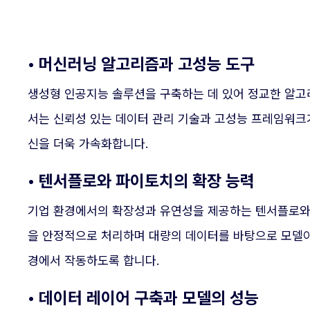
• 머신러닝 알고리즘과 고성능 도구
생성형 인공지능 솔루션을 구축하는 데 있어 정교한 알고
서는 신뢰성 있는 데이터 관리 기술과 고성능 프레임워크
신을 더욱 가속화합니다.
• 텐서플로와 파이토치의 확장 능력
기업 환경에서의 확장성과 유연성을 제공하는 텐서플로와 
을 안정적으로 처리하며 대량의 데이터를 바탕으로 모델이
경에서 작동하도록 합니다.
• 데이터 레이어 구축과 모델의 성능