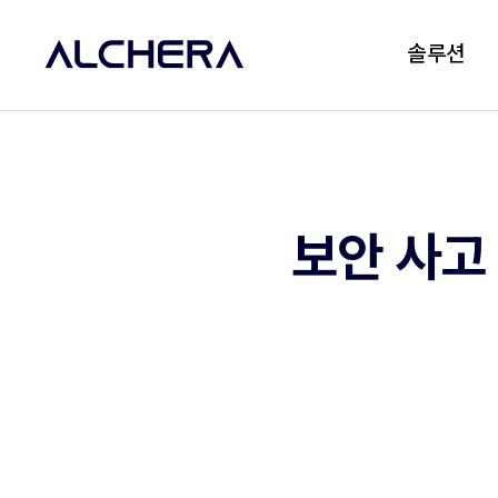
솔루션
보안 사고