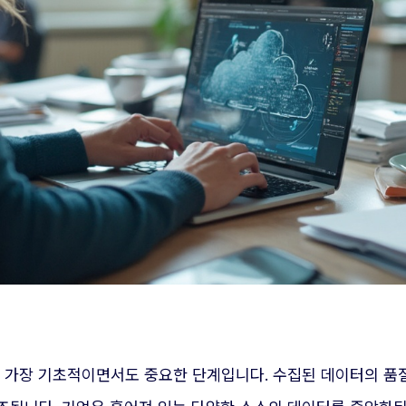
는 가장 기초적이면서도 중요한 단계입니다. 수집된 데이터의 품