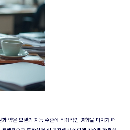
질과 양은 모델의 지능 수준에 직접적인 영향을 미치기 때