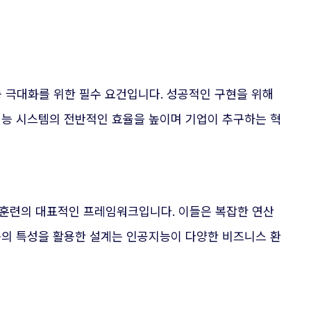
 극대화를 위한 필수 요건입니다. 성공적인 구현을 위해
지능 시스템의 전반적인 효율을 높이며 기업이 추구하는 혁
 훈련의 대표적인 프레임워크입니다. 이들은 복잡한 연산
폼의 특성을 활용한 설계는 인공지능이 다양한 비즈니스 환