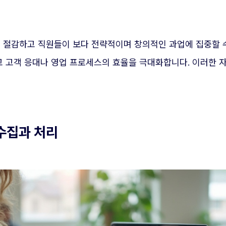
절감하고 직원들이 보다 전략적이며 창의적인 과업에 집중할 
 고객 응대나 영업 프로세스의 효율을 극대화합니다. 이러한 
수집과 처리