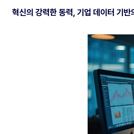
혁신의 강력한 동력, 기업 데이터 기반