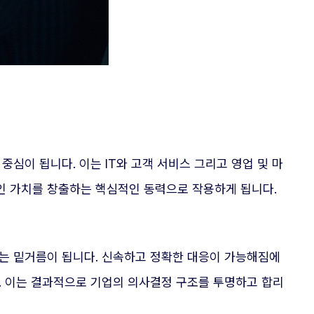
심이 됩니다. 이는 IT와 고객 서비스 그리고 영업 및 마
인 가치를 창출하는 핵심적인 동력으로 작용하게 됩니다.
는 밑거름이 됩니다. 신속하고 정확한 대응이 가능해짐에
. 이는 결과적으로 기업의 의사결정 구조를 투명하고 합리