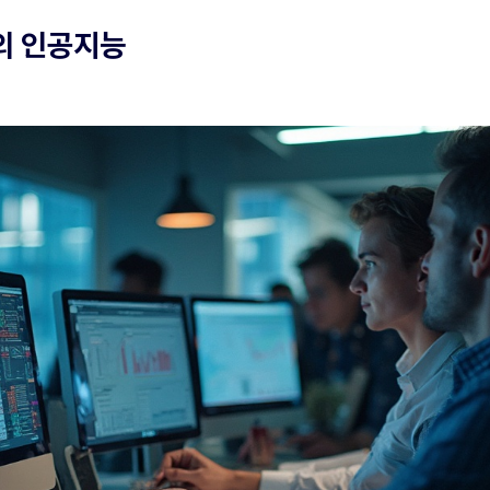
의 인공지능