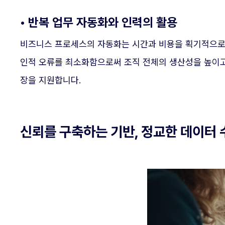
• 반복 업무 자동화와 인력의 활용
비즈니스 프로세스의 자동화는 시간과 비용을 획기적으로 
인적 오류를 최소화함으로써 조직 전체의 생산성을 높이고
장을 지원합니다.
신뢰를 구축하는 기반, 정교한 데이터 