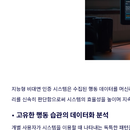
지능형 비대면 인증 시스템은 수집된 행동 데이터를 머신
리를 신속히 판단함으로써 시스템의 효율성을 높이며 지속
• 고유한 행동 습관의 데이터화 분석
개별 사용자가 시스템을 이용할 때 나타내는 독특한 패턴