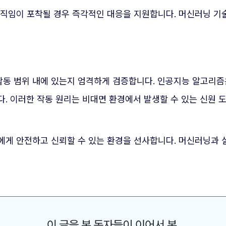
움직임이 포착될 경우 즉각적인 대응을 지원합니다. 머신러닝 기
동 범위 내에 있는지 엄격하게 검증합니다. 인공지능 알고리즘
. 이러한 작동 원리는 비대면 환경에서 발생할 수 있는 신원 
에게 안전하고 신뢰할 수 있는 환경을 선사합니다. 머신러닝과 