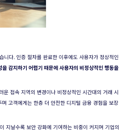
습니다. 인증 절차를 완료한 이후에도 사용자가 정상적인
성을 감지하기 어렵기 때문에 사용자의 비정상적인 행동을
러운 접속 지역의 변경이나 비정상적인 시간대의 거래 시
주며 고객에게는 한층 더 안전한 디지털 금융 경험을 보장
간이 지날수록 보안 강화에 기여하는 비중이 커지며 기업의