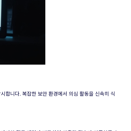
시합니다. 복잡한 보안 환경에서 의심 활동을 신속히 식