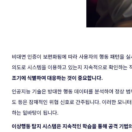
비대면 인증이 보편화됨에 따라 사용자의 행동 패턴을 실
의도로 시스템을 이용하고 있는지 지속적으로 확인하는 
조기에 식별하여 대응하는 것이 중요합니다.
인공지능 기술은 방대한 행동 데이터를 분석하여 정상 범
도 등은 잠재적인 위협 신호로 간주됩니다. 이러한 모니
하는 밑바탕이 됩니다.
이상행동 탐지 시스템은 지속적인 학습을 통해 공격 기법의