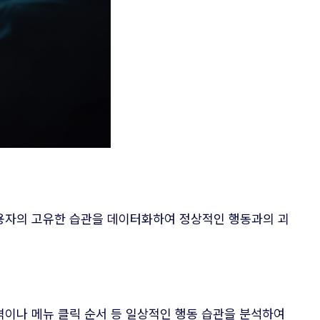
사용자의 고유한 습관을 데이터화하여 정상적인 행동과의 괴
격이나 메뉴 클릭 순서 등 일상적인 행동 습관을 분석하여