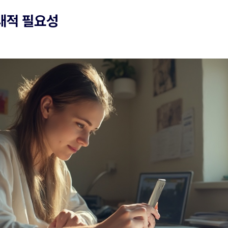
대적 필요성