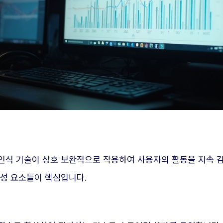
인식 기술이 상호 보완적으로 작용하여 사용자의 활동을 지속 감
구성 요소들이 핵심입니다.