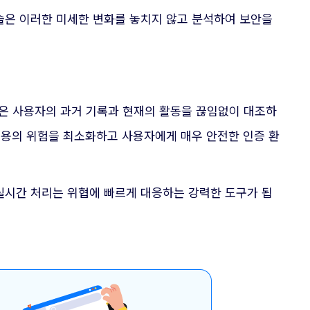
술은 이러한 미세한 변화를 놓치지 않고 분석하여 보안을
은 사용자의 과거 기록과 현재의 활동을 끊임없이 대조하
도용의 위험을 최소화하고 사용자에게 매우 안전한 인증 환
실시간 처리는 위협에 빠르게 대응하는 강력한 도구가 됩