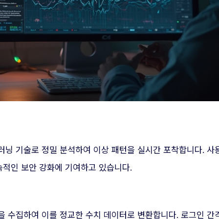
러닝 기술로 정밀 분석하여 이상 패턴을 실시간 포착합니다. 
적인 보안 강화에 기여하고 있습니다.
을 수집하여 이를 정교한 수치 데이터로 변환합니다. 로그인 간