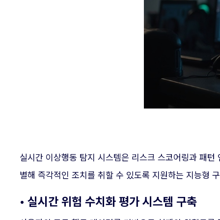
실시간 이상행동 탐지 시스템은 리스크 스코어링과 패턴 
별해 즉각적인 조치를 취할 수 있도록 지원하는 지능형 
• 실시간 위험 수치화 평가 시스템 구축