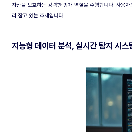
자산을 보호하는 강력한 방패 역할을 수행합니다. 사용자
리 잡고 있는 추세입니다.
지능형 데이터 분석, 실시간 탐지 시스