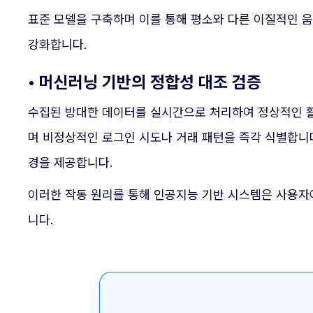
표준 모델을 구축하며 이를 통해 평소와 다른 이질적인 
강화합니다.
• 머신러닝 기반의 정합성 대조 검증
수집된 방대한 데이터를 실시간으로 처리하여 정상적인 활
며 비정상적인 로그인 시도나 거래 패턴을 즉각 식별합니다
경을 제공합니다.
이러한 작동 원리를 통해 인공지능 기반 시스템은 사용자
니다.