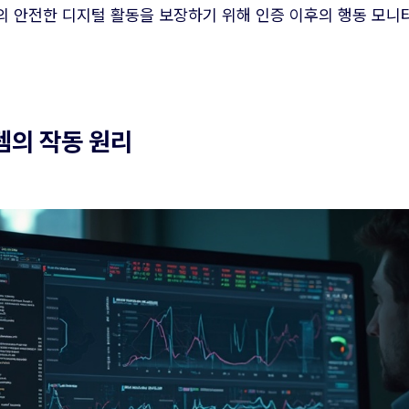
의 안전한 디지털 활동을 보장하기 위해 인증 이후의 행동 모니
템의 작동 원리