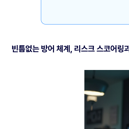
빈틈없는 방어 체계, 리스크 스코어링과