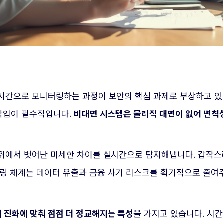
시간으로 모니터링하는 과정이 보안의 핵심 과제로 부상하고 있
작업이 필수적입니다.
비대면 시스템은 물리적 대면이 없어 변칙
위에서 벗어난 미세한 차이를 실시간으로 탐지해냅니다. 갑작스
터링 체계는 데이터 유출과 금융 사기 리스크를 획기적으로 줄여
 진화에 맞춰 점점 더 정교해지는 특성
을 가지고 있습니다. 시