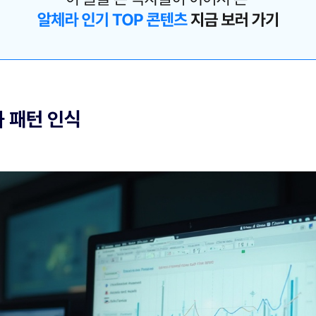
 패턴 인식