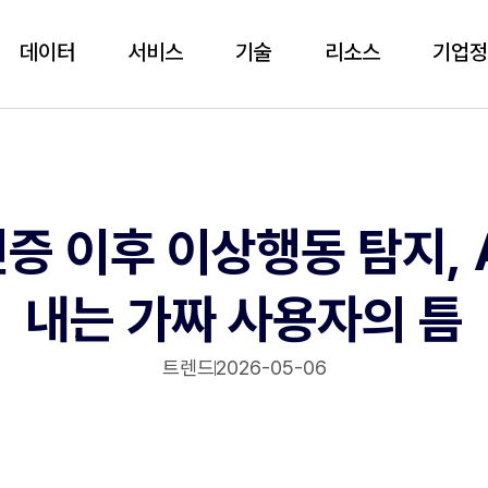
데이터
서비스
기술
리소스
기업
증 이후 이상행동 탐지, 
내는 가짜 사용자의 틈
트렌드
2026-05-06