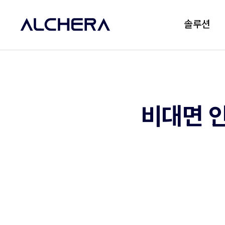
솔루션
비대면 인