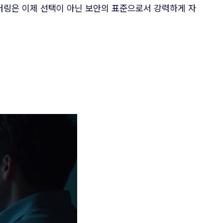
터링은 이제 선택이 아닌 보안의 표준으로서 강력하게 자