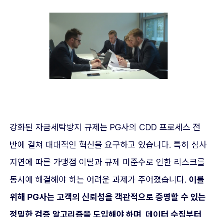
강화된 자금세탁방지 규제는 PG사의 CDD 프로세스 전
반에 걸쳐 대대적인 혁신을 요구하고 있습니다. 특히 심사
지연에 따른 가맹점 이탈과 규제 미준수로 인한 리스크를
동시에 해결해야 하는 어려운 과제가 주어졌습니다.
이를
위해 PG사는 고객의 신뢰성을 객관적으로 증명할 수 있는
정밀한 검증 알고리즘을 도입해야 하며, 데이터 수집부터