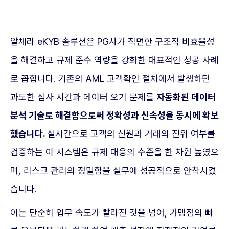
알체라 eKYB 솔루션은 PG사가 직면한 구조적 비효율성
을 해결하고 규제 준수 역량을 강화한 대표적인 성공 사례
로 꼽힙니다. 기존의 AML 고객확인 절차에서 발생하던
과도한 심사 시간과 데이터 오기 문제를
자동화된 데이터
분석 기술로 해결함으로써 정확성과 신속성을 동시에 확보
했습니다.
실시간으로 고객의 신원과 거래의 진위 여부를
검증하는 이 시스템은 규제 대응의 수준을 한 차원 높였으
며, 리스크 관리의 정밀함을 실무에 성공적으로 안착시켰
습니다.
이는 단순히 업무 속도가 빨라진 것을 넘어, 가맹점의 빠