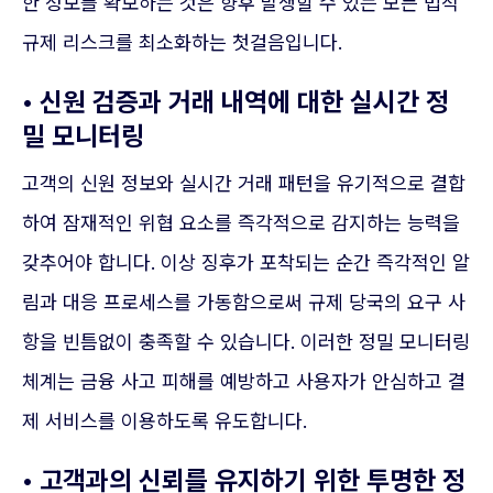
한 정보를 확보하는 것은 향후 발생할 수 있는 모든 법적
규제 리스크를 최소화하는 첫걸음입니다.
• 신원 검증과 거래 내역에 대한 실시간 정
밀 모니터링
고객의 신원 정보와 실시간 거래 패턴을 유기적으로 결합
하여 잠재적인 위협 요소를 즉각적으로 감지하는 능력을
갖추어야 합니다. 이상 징후가 포착되는 순간 즉각적인 알
림과 대응 프로세스를 가동함으로써 규제 당국의 요구 사
항을 빈틈없이 충족할 수 있습니다. 이러한 정밀 모니터링
체계는 금융 사고 피해를 예방하고 사용자가 안심하고 결
제 서비스를 이용하도록 유도합니다.
• 고객과의 신뢰를 유지하기 위한 투명한 정