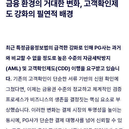
금융 환경의 거대한 변화, 고객확인제
도 강화의 필연적 배경
최근 특정금융정보법의 급격한 강화로 인해 PG사는 과거
와 비교할 수 없을 정도로 높은 수준의 자금세탁방지
(AML) 및 고객확인제도(CDD) 이행을 요구받고 있습니
다.
기존의 고객확인이 단순한 서류 기반의 신원 확인에
그쳤다면, 이제는 금융권 수준의 정교하고 체계적인 검증
프로세스가 비즈니스의 생존을 결정짓는 핵심 요소로 부
상했습니다. 이러한 변화는 결제 시장의 투명성을 높이는
동시에, PG사가 단순한 결제 대행사를 넘어 신뢰할 수 있