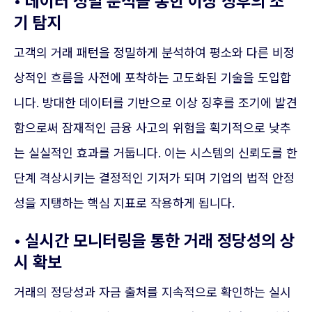
• 데이터 정밀 분석을 통한 이상 징후의 조
기 탐지
고객의 거래 패턴을 정밀하게 분석하여 평소와 다른 비정
상적인 흐름을 사전에 포착하는 고도화된 기술을 도입합
니다. 방대한 데이터를 기반으로 이상 징후를 조기에 발견
함으로써 잠재적인 금융 사고의 위험을 획기적으로 낮추
는 실실적인 효과를 거둡니다. 이는 시스템의 신뢰도를 한
단계 격상시키는 결정적인 기저가 되며 기업의 법적 안정
성을 지탱하는 핵심 지표로 작용하게 됩니다.
• 실시간 모니터링을 통한 거래 정당성의 상
시 확보
거래의 정당성과 자금 출처를 지속적으로 확인하는 실시