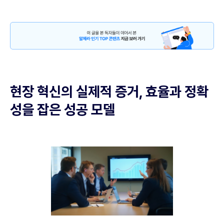
현장 혁신의 실제적 증거, 효율과 정확
성을 잡은 성공 모델