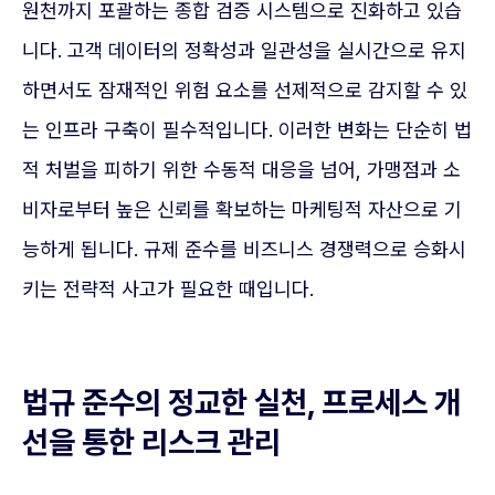
원천까지 포괄하는 종합 검증 시스템으로 진화하고 있습
니다. 고객 데이터의 정확성과 일관성을 실시간으로 유지
하면서도 잠재적인 위험 요소를 선제적으로 감지할 수 있
는 인프라 구축이 필수적입니다. 이러한 변화는 단순히 법
적 처벌을 피하기 위한 수동적 대응을 넘어, 가맹점과 소
비자로부터 높은 신뢰를 확보하는 마케팅적 자산으로 기
능하게 됩니다. 규제 준수를 비즈니스 경쟁력으로 승화시
키는 전략적 사고가 필요한 때입니다.
법규 준수의 정교한 실천, 프로세스 개
선을 통한 리스크 관리