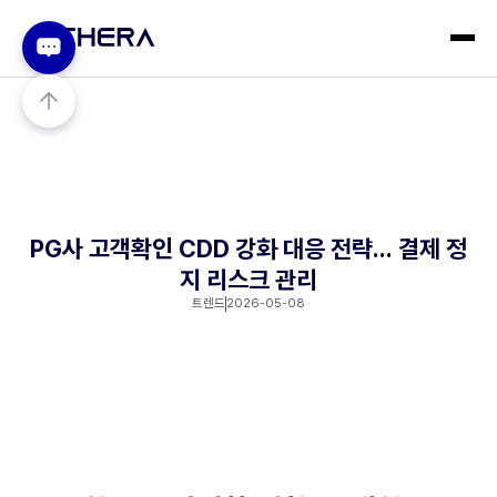
PG사 고객확인 CDD 강화 대응 전략... 결제 정
지 리스크 관리
트렌드
2026-05-08