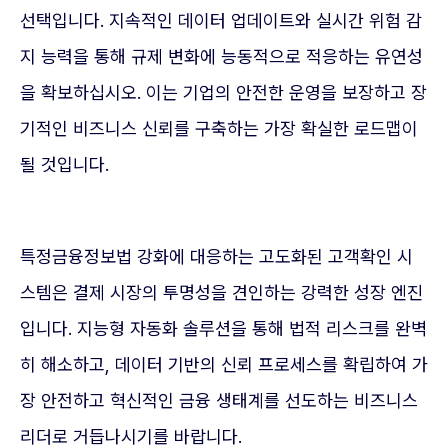
선택입니다. 지속적인 데이터 업데이트와 실시간 위험 감
지 능력을 통해 규제 변화에 능동적으로 적응하는 유연성
을 확보하십시오. 이는 기업의 안전한 운영을 보장하고 장
기적인 비즈니스 신뢰를 구축하는 가장 확실한 로드맵이
될 것입니다.
특정금융정보법 강화에 대응하는 고도화된 고객확인 시
스템은 결제 시장의 투명성을 견인하는 강력한 성장 엔진
입니다. 지능형 자동화 솔루션을 통해 법적 리스크를 완벽
히 해소하고, 데이터 기반의 신뢰 프로세스를 확립하여 가
장 안전하고 혁신적인 금융 생태계를 선도하는 비즈니스
리더로 거듭나시기를 바랍니다.