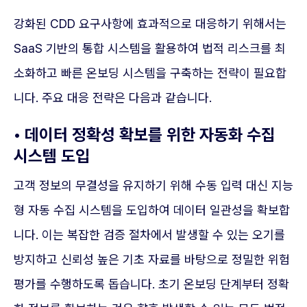
강화된 CDD 요구사항에 효과적으로 대응하기 위해서는
SaaS 기반의 통합 시스템을 활용하여 법적 리스크를 최
소화하고 빠른 온보딩 시스템을 구축하는 전략이 필요합
니다. 주요 대응 전략은 다음과 같습니다.
• 데이터 정확성 확보를 위한 자동화 수집
시스템 도입
고객 정보의 무결성을 유지하기 위해 수동 입력 대신 지능
형 자동 수집 시스템을 도입하여 데이터 일관성을 확보합
니다. 이는 복잡한 검증 절차에서 발생할 수 있는 오기를
방지하고 신뢰성 높은 기초 자료를 바탕으로 정밀한 위험
평가를 수행하도록 돕습니다. 초기 온보딩 단계부터 정확