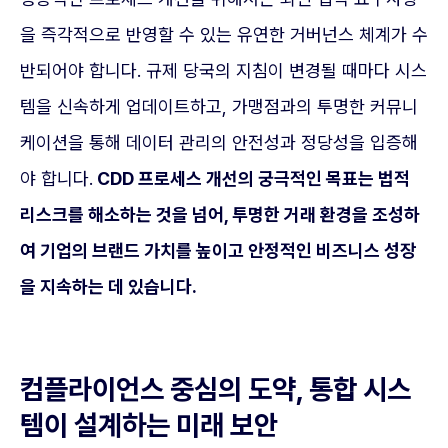
을 즉각적으로 반영할 수 있는 유연한 거버넌스 체계가 수
반되어야 합니다. 규제 당국의 지침이 변경될 때마다 시스
템을 신속하게 업데이트하고, 가맹점과의 투명한 커뮤니
케이션을 통해 데이터 관리의 안전성과 정당성을 입증해
야 합니다.
CDD 프로세스 개선의 궁극적인 목표는 법적
리스크를 해소하는 것을 넘어, 투명한 거래 환경을 조성하
여 기업의 브랜드 가치를 높이고 안정적인 비즈니스 성장
을 지속하는 데 있습니다.
컴플라이언스 중심의 도약, 통합 시스
템이 설계하는 미래 보안