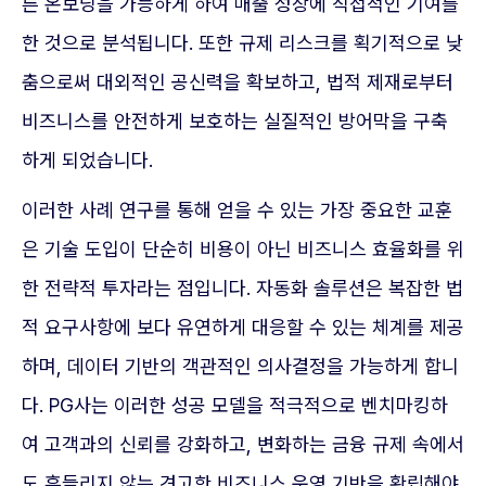
른 온보딩을 가능하게 하여 매출 성장에 직접적인 기여를
한 것으로 분석됩니다. 또한 규제 리스크를 획기적으로 낮
춤으로써 대외적인 공신력을 확보하고, 법적 제재로부터
비즈니스를 안전하게 보호하는 실질적인 방어막을 구축
하게 되었습니다.
이러한 사례 연구를 통해 얻을 수 있는 가장 중요한 교훈
은 기술 도입이 단순히 비용이 아닌 비즈니스 효율화를 위
한 전략적 투자라는 점입니다. 자동화 솔루션은 복잡한 법
적 요구사항에 보다 유연하게 대응할 수 있는 체계를 제공
하며, 데이터 기반의 객관적인 의사결정을 가능하게 합니
다. PG사는 이러한 성공 모델을 적극적으로 벤치마킹하
여 고객과의 신뢰를 강화하고, 변화하는 금융 규제 속에서
도 흔들리지 않는 견고한 비즈니스 운영 기반을 확립해야