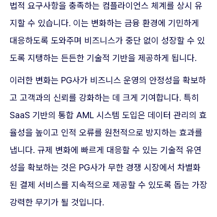
법적 요구사항을 충족하는 컴플라이언스 체계를 상시 유
지할 수 있습니다. 이는 변화하는 금융 환경에 기민하게
대응하도록 도와주며 비즈니스가 중단 없이 성장할 수 있
도록 지탱하는 든든한 기술적 기반을 제공하게 됩니다.
이러한 변화는 PG사가 비즈니스 운영의 안정성을 확보하
고 고객과의 신뢰를 강화하는 데 크게 기여합니다. 특히
SaaS 기반의 통합 AML 시스템 도입은 데이터 관리의 효
율성을 높이고 인적 오류를 원천적으로 방지하는 효과를
냅니다. 규제 변화에 빠르게 대응할 수 있는 기술적 유연
성을 확보하는 것은 PG사가 무한 경쟁 시장에서 차별화
된 결제 서비스를 지속적으로 제공할 수 있도록 돕는 가장
강력한 무기가 될 것입니다.