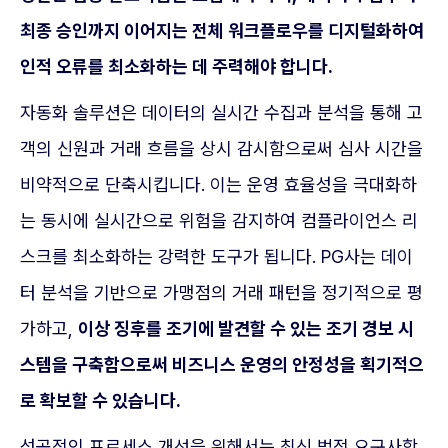
최종 승인까지 이어지는 전체 워크플로우를 디지털화하여
인적 오류를 최소화하는 데 주력해야 합니다.
자동화 솔루션은 데이터의 실시간 수집과 분석을 통해 고
객의 신원과 거래 흐름을 상시 감시함으로써 심사 시간을
비약적으로 단축시킵니다. 이는 운영 효율성을 극대화하
는 동시에 실시간으로 위험을 감지하여 컴플라이언스 리
스크를 최소화하는 강력한 도구가 됩니다. PG사는 데이
터 분석을 기반으로 가맹점의 거래 패턴을 정기적으로 평
가하고,
이상 징후를 조기에 발견할 수 있는 조기 경보 시
스템을 구축함으로써 비즈니스 운영의 안정성을 획기적으
로 확보할 수 있습니다.
성공적인 프로세스 개선을 위해서는 최신 법적 요구사항