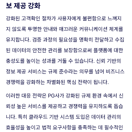
보 제공 강화
강화된 고객확인 절차가 사용자에게 불편함으로 느껴지
지 않도록 투명한 안내와 매끄러운 커뮤니케이션 체계를
유지합니다. 검증 과정의 필요성을 명확히 전달하고 수집
된 데이터의 안전한 관리를 보장함으로써 플랫폼에 대한
충성도를 높이는 성과를 거둘 수 있습니다. 신뢰 기반의
정보 제공 서비스는 규제 준수라는 의무를 넘어 비즈니스
경쟁력을 강화하는 차별화된 핵심 전략이 됩니다.
이러한 대응 전략은 PG사가 강화된 규제 환경 속에서 신
뢰성 높은 서비스를 제공하고 경쟁력을 유지하도록 돕습
니다. 특히 클라우드 기반 시스템 도입은 데이터 관리의
효율성을 높이고 법적 요구사항을 충족하는 데 필수적인