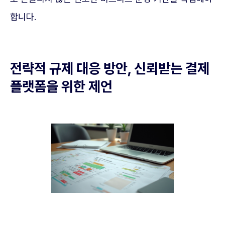
합니다.
전략적 규제 대응 방안, 신뢰받는 결제
플랫폼을 위한 제언