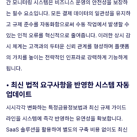
간 모니터링 시스템은 비즈니스 운영의 안전성을 보장하
는 필수 요소입니다. 모든 결제 데이터의 일관성을 유지하
고 규제 준수를 자동화함으로써 수동 작업에서 발생할 수
있는 인적 오류를 혁신적으로 줄여줍니다. 이러한 상시 감
시 체계는 고객과의 두터운 신뢰 관계를 형성하며 플랫폼
의 가치를 높이는 전략적인 인프라로 강력하게 기능하게
됩니다.
• 최신 법적 요구사항을 반영한 시스템 자동
업데이트
시시각각 변화하는 특정금융정보법과 최신 규제 가이드
라인을 시스템에 즉각 반영하는 유연성을 확보합니다.
SaaS 솔루션을 활용하여 별도의 구축 비용 없이도 최신