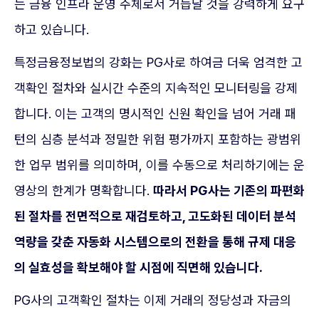
는 금융 인프라 운영 주체로서 거듭날 것을 강력하게 요구
하고 있습니다.
특정금융정보법의 강화는 PG사로 하여금 더욱 엄격한 고
객확인 절차와 실시간 수준의 지속적인 모니터링을 강제
합니다. 이는 고객의 명시적인 신원 확인을 넘어 거래 패
턴의 심층 분석과 정밀한 위험 평가까지 포함하는 광범위
한 업무 범위를 의미하며, 이를 수동으로 처리하기에는 운
영상의 한계가 명확합니다.
따라서 PG사는 기존의 파편화
된 절차를 전면적으로 재검토하고, 고도화된 데이터 분석
역량을 갖춘 자동화 시스템으로의 전환을 통해 규제 대응
의 실효성을 확보해야 할 시점에 직면해 있습니다.
PG사의 고객확인 절차는 이제 거래의 정당성과 자금의