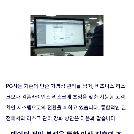
PG사는 기존의 단순 가맹점 관리를 넘어, 비즈니스 리스
크보다 컴플라이언스 리스크에 초점을 맞춘 지능형 고객
확인 시스템으로의 전환을 꾀하고 있습니다. 통합적인 관
점에서의 리스크 관리 강화 방안은 다음과 같습니다.