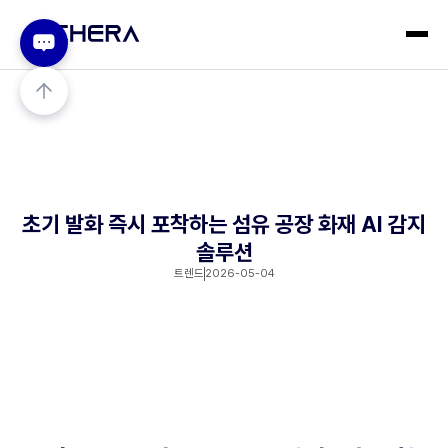
초기 발화 즉시 포착하는 섬유 공장 화재 AI 감지
솔루션
트렌드
2026-05-04