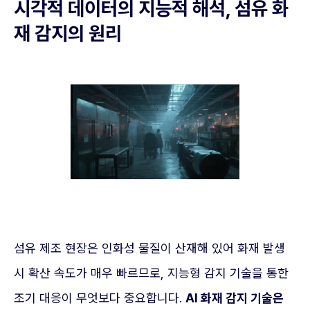
시각적 데이터의 지능적 해석, 섬유 화
재 감지의 원리
섬유 제조 현장은 인화성 물질이 산재해 있어 화재 발생
시 확산 속도가 매우 빠르므로, 지능형 감지 기술을 통한
조기 대응이 무엇보다 중요합니다.
AI 화재 감지 기술은