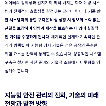
데이터의 정확성과 감지기의 최적 배치는 화재 예방 시스
템의 전체적인 효율성을 결정짓는 근간이 됩니다.
기존 안
전 시스템과의 통합 구축은 비상 상황 시 정보의 누락 없는
전달을 보장하며 인명과 재산을 보호하는 데 있어 실질적
인 기여를 수행하게 됩니다.
체계적인 설계와 지속적인 관
리가 병행될 때 지능형 감지 기술은 섬유 공장의 특수한
위험 요소를 완벽히 통제할 수 있습니다. 성공적인 시스템
구축은 철저한 사전 준비와 기술적 조화에서 비롯됨을 명
심해야 합니다.
지능형 안전 관리의 진화, 기술의 미래
전망과 발전 방향