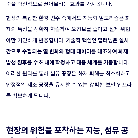
준을 혁신적으로 끌어올리는 효과를 가져옵니다.
현장의 복잡한 환경 변수 속에서도 지능형 알고리즘은 화
재의 특성을 정확히 학습하여 오경보를 줄이고 실제 위협
에만 기민하게 반응합니다.
기술적 핵심인 딥러닝은 실시
간으로 수집되는 열 변화와 형태 데이터를 대조하여 화재
발생 징후를 수초 내에 확정하고 대응 체계를 가동합니다
.
이러한 원리를 통해 섬유 공장은 화재 피해를 최소화하고
안정적인 제조 공정을 유지할 수 있는 강력한 보안 인프라
를 확보하게 됩니다.
현장의 위험을 포착하는 지능, 섬유 공