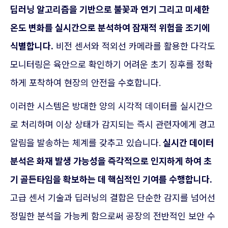
딥러닝 알고리즘을 기반으로 불꽃과 연기 그리고 미세한
온도 변화를 실시간으로 분석하여 잠재적 위험을 조기에
식별합니다.
비전 센서와 적외선 카메라를 활용한 다각도
모니터링은 육안으로 확인하기 어려운 초기 징후를 정확
하게 포착하여 현장의 안전을 수호합니다.
이러한 시스템은 방대한 양의 시각적 데이터를 실시간으
로 처리하며 이상 상태가 감지되는 즉시 관련자에게 경고
알림을 발송하는 체계를 갖추고 있습니다.
실시간 데이터
분석은 화재 발생 가능성을 즉각적으로 인지하게 하여 초
기 골든타임을 확보하는 데 핵심적인 기여를 수행합니다.
고급 센서 기술과 딥러닝의 결합은 단순한 감지를 넘어선
정밀한 분석을 가능케 함으로써 공장의 전반적인 보안 수