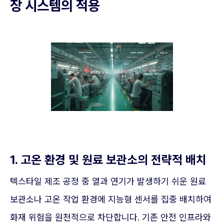
장 시스템의 적용
1. 고온 환경 및 원료 보관소의 전략적 배치
텍스타일 제조 공정 중 열과 연기가 발생하기 쉬운 원료
보관소나 고온 작업 환경에 지능형 센서를 집중 배치하여
화재 위험을 원천적으로 차단합니다. 기존 안전 인프라와