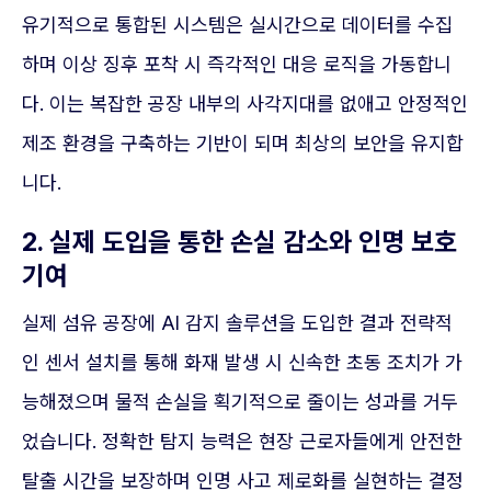
유기적으로 통합된 시스템은 실시간으로 데이터를 수집
하며 이상 징후 포착 시 즉각적인 대응 로직을 가동합니
다. 이는 복잡한 공장 내부의 사각지대를 없애고 안정적인
제조 환경을 구축하는 기반이 되며 최상의 보안을 유지합
니다.
2. 실제 도입을 통한 손실 감소와 인명 보호
기여
실제 섬유 공장에 AI 감지 솔루션을 도입한 결과 전략적
인 센서 설치를 통해 화재 발생 시 신속한 초동 조치가 가
능해졌으며 물적 손실을 획기적으로 줄이는 성과를 거두
었습니다. 정확한 탐지 능력은 현장 근로자들에게 안전한
탈출 시간을 보장하며 인명 사고 제로화를 실현하는 결정