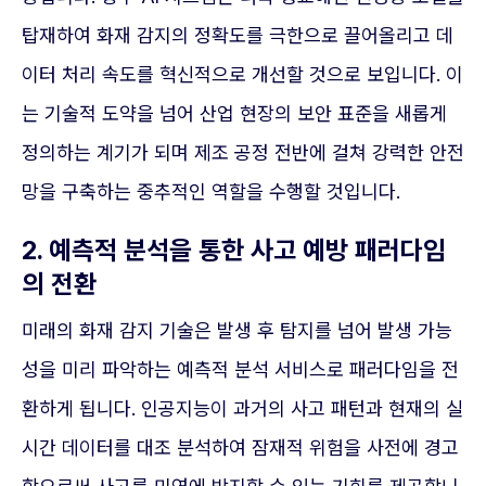
탑재하여 화재 감지의 정확도를 극한으로 끌어올리고 데
이터 처리 속도를 혁신적으로 개선할 것으로 보입니다. 이
는 기술적 도약을 넘어 산업 현장의 보안 표준을 새롭게
정의하는 계기가 되며 제조 공정 전반에 걸쳐 강력한 안전
망을 구축하는 중추적인 역할을 수행할 것입니다.
2. 예측적 분석을 통한 사고 예방 패러다임
의 전환
미래의 화재 감지 기술은 발생 후 탐지를 넘어 발생 가능
성을 미리 파악하는 예측적 분석 서비스로 패러다임을 전
환하게 됩니다. 인공지능이 과거의 사고 패턴과 현재의 실
시간 데이터를 대조 분석하여 잠재적 위험을 사전에 경고