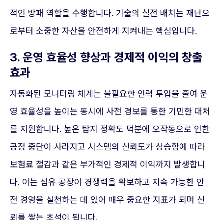
적인 방패 역할을 수행합니다. 기술의 실전 배치는 재난으
로부터 소중한 자산을 안전하게 지켜내는 핵심입니다.
3. 운영 효율성 향상과 경제적 이익의 창출
효과
자동화된 모니터링 체계는 불필요한 인력 투입을 줄여 운
영 효율성을 높이는 동시에 사전 경보를 통한 기민한 대처
를 지원합니다. 높은 탐지 정확도 덕분에 오작동으로 인한
공정 중단이 사라지고 시스템의 신뢰도가 상승함에 따라
보험료 절감과 같은 부가적인 경제적 이익까지 발생합니
다. 이는 섬유 공장이 경쟁력을 확보하고 지속 가능한 안
전 경영을 실천하는 데 있어 매우 중요한 지표가 되며 신
뢰를 쌓는 초석이 됩니다.