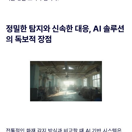
정밀한 탐지와 신속한 대응, AI 솔루션
의 독보적 장점
전통적인 화재 감지 방식과 비교할 때 AI 기반 시스템은