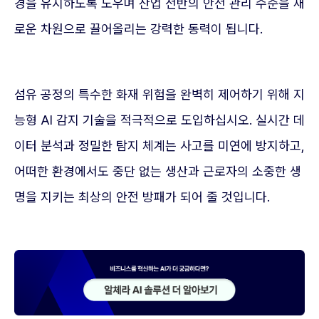
경을 유지하도록 도우며 산업 전반의 안전 관리 수준을 새
로운 차원으로 끌어올리는 강력한 동력이 됩니다.
섬유 공정의 특수한 화재 위험을 완벽히 제어하기 위해 지
능형 AI 감지 기술을 적극적으로 도입하십시오. 실시간 데
이터 분석과 정밀한 탐지 체계는 사고를 미연에 방지하고,
어떠한 환경에서도 중단 없는 생산과 근로자의 소중한 생
명을 지키는 최상의 안전 방패가 되어 줄 것입니다.