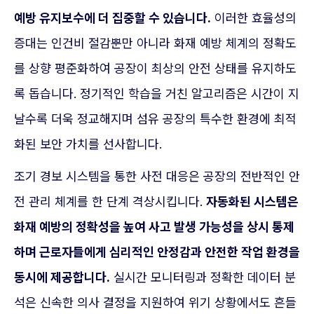
예방 유지보수에 더 집중할 수 있습니다.
이러한 효율성의
증대는 인건비 절감뿐만 아니라 화재 예방 체계의 정확도
를 상향 평준화하여 공장이 최상의 안전 상태를 유지하도
록 돕습니다. 정기적인 학습을 거친 알고리즘은 시간이 지
날수록 더욱 정교해지며 섬유 공장의 특수한 환경에 최적
화된 보안 가치를 선사합니다.
조기 경보 시스템을 통한 사전 대응은 공장의 전반적인 안
전 관리 체계를 한 단계 격상시킵니다.
자동화된 시스템은
화재 예방의 정확성을 높여 사고 발생 가능성을 상시 통제
하며 근로자들에게 심리적인 안정감과 안전한 작업 환경을
동시에 제공합니다.
실시간 모니터링과 정확한 데이터 분
석은 신속한 의사 결정을 지원하여 위기 상황에서도 흔들