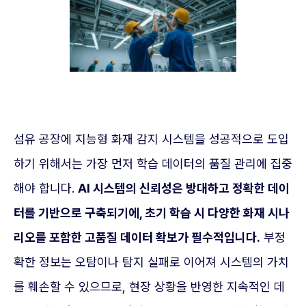
섬유 공장에 지능형 화재 감지 시스템을 성공적으로 도입
하기 위해서는 가장 먼저 학습 데이터의 품질 관리에 집중
해야 합니다.
AI 시스템의 신뢰성은 방대하고 정확한 데이
터를 기반으로 구축되기에, 초기 학습 시 다양한 화재 시나
리오를 포함한 고품질 데이터 확보가 필수적입니다.
부정
확한 정보는 오탐이나 탐지 실패로 이어져 시스템의 가치
를 훼손할 수 있으므로, 현장 상황을 반영한 지속적인 데