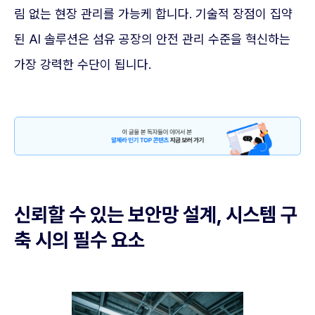
림 없는 현장 관리를 가능케 합니다. 기술적 장점이 집약
된 AI 솔루션은 섬유 공장의 안전 관리 수준을 혁신하는
가장 강력한 수단이 됩니다.
신뢰할 수 있는 보안망 설계, 시스템 구
축 시의 필수 요소