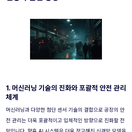
1. 머신러닝 기술의 진화와 포괄적 안전 관리
체계
머신러닝과 다양한 첨단 센서 기술의 결합으로 공장의 안
전 관리는 더욱 포괄적이고 입체적인 방향으로 진화할 전
망입니다. 향후 AI 시스템은 더욱 정교해진 신경망 모델을