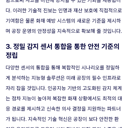
함으로써 사고를 미연에 방지할 수 있는 기회를 제공합니
다. 이러한 기술적 진보는 인명과 재산 보호에 직접적으로
기여함은 물론 화재 예방 시스템의 새로운 기준을 제시하
며 공장 운영의 안정성을 지속적으로 확보해 줄 것입니다.
3. 정밀 감지 센서 통합을 통한 안전 기준의
정립
다양한 센서의 통합을 통해 복합적인 시나리오를 정밀하
게 분석하는 지능형 솔루션은 미래 공장의 필수 인프라로
자리 잡을 것입니다. 인공지능 기반의 고도화된 감지 체계
는 점차 지능이 높아져 복잡한 화재 상황에서도 최적의 대
응 경로를 제시하고 신속한 의사 결정을 지원하는 파트너
가 됩니다. 지속적인 기술 혁신은 공장이 보다 안전한 환