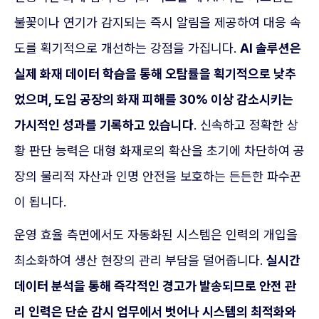
불꽃이나 연기가 감지되는 즉시 알림을 제공하여 대응 속
도를 획기적으로 개선하는 강점을 가집니다.
AI 솔루션은
실제 화재 데이터 학습을 통해 오탐률을 획기적으로 낮추
었으며, 도입 공장의 화재 피해를 30% 이상 감소시키는
가시적인 성과를 기록하고 있습니다
. 신속하고 정확한 상
황 판단 능력은 대형 화재로의 확산을 초기에 차단하여 공
장의 물리적 자산과 인명 안전을 보호하는 든든한 파수꾼
이 됩니다.
운영 효율 측면에서도 자동화된 시스템은 인력의 개입을
최소화하여 생산 현장의 관리 부담을 덜어줍니다.
실시간
데이터 분석을 통해 즉각적인 경고가 발송되므로 안전 관
리 인력은 단순 감시 업무에서 벗어나 시스템의 최적화와