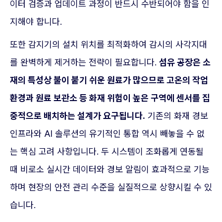
이터 검증과 업데이트 과정이 반드시 수반되어야 함을 인
지해야 합니다.
또한 감지기의 설치 위치를 최적화하여 감시의 사각지대
를 완벽하게 제거하는 전략이 필요합니다.
섬유 공장은 소
재의 특성상 불이 붙기 쉬운 원료가 많으므로 고온의 작업
환경과 원료 보관소 등 화재 위험이 높은 구역에 센서를 집
중적으로 배치하는 설계가 요구됩니다.
기존의 화재 경보
인프라와 AI 솔루션의 유기적인 통합 역시 빼놓을 수 없
는 핵심 고려 사항입니다. 두 시스템이 조화롭게 연동될
때 비로소 실시간 데이터와 경보 알림이 효과적으로 기능
하며 현장의 안전 관리 수준을 실질적으로 상향시킬 수 있
습니다.