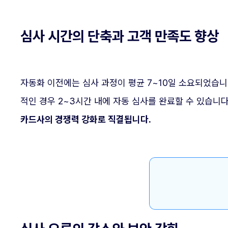
심사 시간의 단축과 고객 만족도 향상
자동화 이전에는 심사 과정이 평균 7~10일 소요되었습니
적인 경우 2~3시간 내에 자동 심사를 완료할 수 있습니다
카드사의 경쟁력 강화로 직결됩니다.