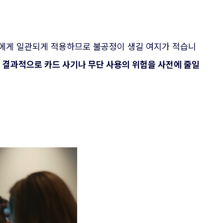
자에게 일관되게 적용하므로 불공정이 생길 여지가 적습니
.
결과적으로 카드 사기나 무단 사용의 위험을 사전에 줄일