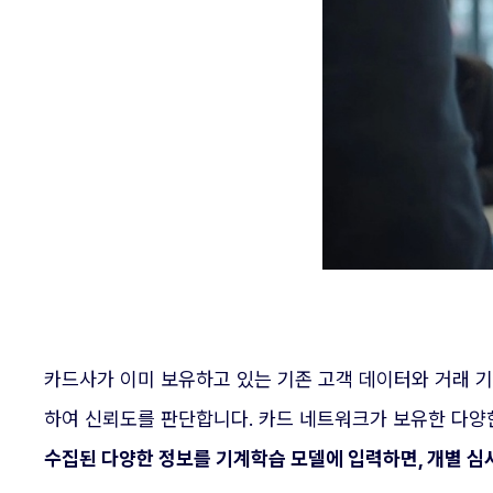
카드사가 이미 보유하고 있는 기존 고객 데이터와 거래 기
하여 신뢰도를 판단합니다. 카드 네트워크가 보유한 다양한
수집된 다양한 정보를 기계학습 모델에 입력하면, 개별 심