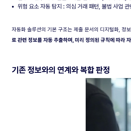
위험 요소 자동 탐지 : 의심 거래 패턴, 불법 사업
자동화 솔루션의 기본 구조는 제출 문서의 디지털화, 정보
로 관련 정보를 자동 추출하며, 미리 정의된 규칙에 따라 
기존 정보와의 연계와 복합 판정