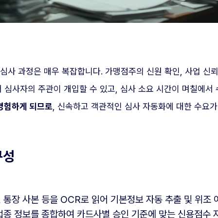
사 과정은 매우 복잡합니다. 가맹점주의 신원 확인, 사업 신뢰도
서 심사자의 주관이 개입할 수 있고, 심사 소요 시간이 며칠에서
 경험하게 되므로
, 신속하고 객관적인 심사 자동화에 대한 수요
구성
, 통장 사본 등을 OCR로 읽어 기본정보 자동 추출 및 위조 
, 업종 정보를 종합하여 카드사별 승인 기준에 맞는 신용점수 