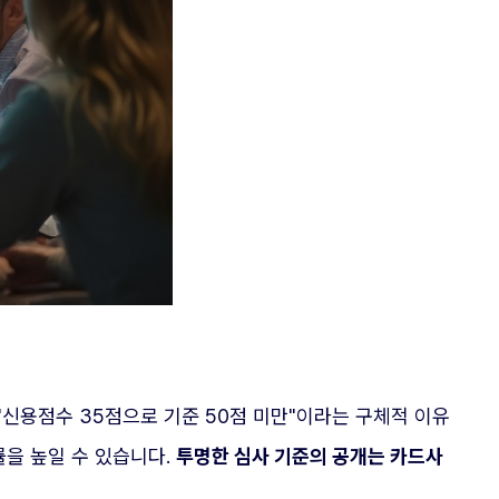
신용점수 35점으로 기준 50점 미만"이라는 구체적 이유
률을 높일 수 있습니다.
투명한 심사 기준의 공개는 카드사