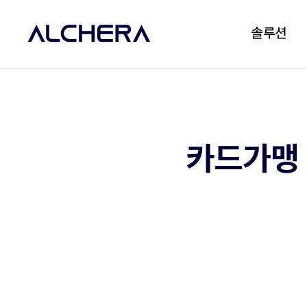
솔루션
카드가맹 