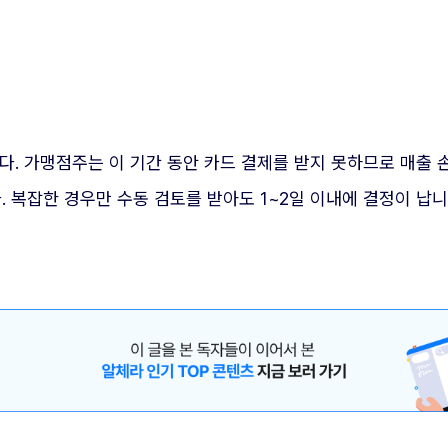
다. 가맹점주는 이 기간 동안 카드 결제를 받지 못하므로 매출
. 복잡한 경우만 수동 검토를 받아도 1~2일 이내에 결정이 납니