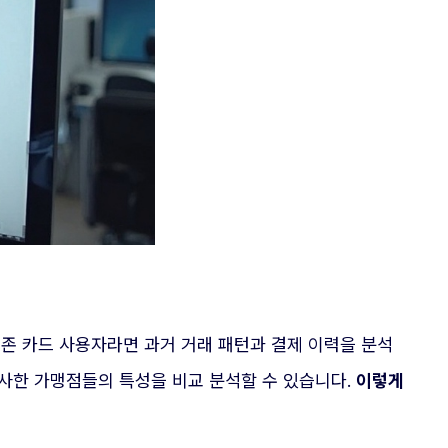
기존 카드 사용자라면 과거 거래 패턴과 결제 이력을 분석
유사한 가맹점들의 특성을 비교 분석할 수 있습니다.
이렇게