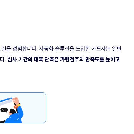
 손실을 경험합니다. 자동화 솔루션을 도입한 카드사는 일반
다.
심사 기간의 대폭 단축은 가맹점주의 만족도를 높이고