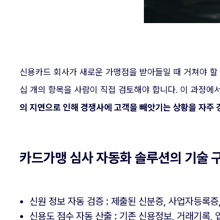
신용카드 회사가 새로운 가맹점을 받아들일 때 거쳐야 할 심
십 개의 항목을 사람이 직접 검토해야 합니다. 이 과정에
의 지연으로 인해 경쟁사에 고객을 빼앗기는 상황을 자주
카드가맹 심사 자동화 솔루션의 기술 
신원 정보 자동 검증 : 제출된 신분증, 사업자등록증
신용도 점수 자동 산출 : 기존 신용정보, 거래기록