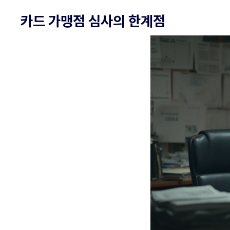
카드 가맹점 심사의 한계점