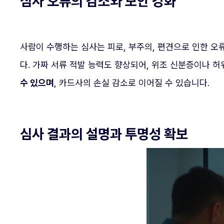
심사 오류의 감소와 보안 강화
사람이 수행하는 심사는 피로, 부주의, 편견으로 인한 
다. 가짜 서류 적발 능력도 향상되어, 위조 신분증이나 
수 있으며
, 카드사의 손실 감소로 이어질 수 있습니다.
심사 결과의 설명과 투명성 확보