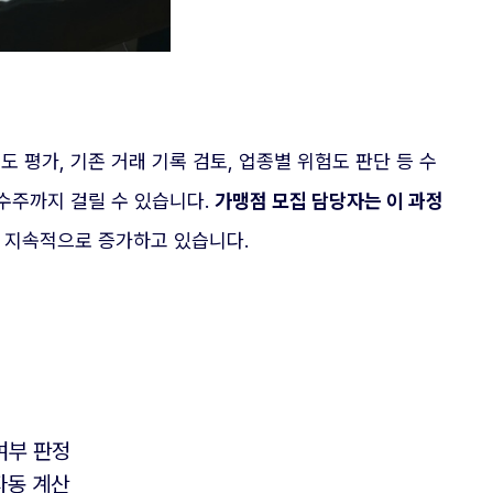
 평가, 기존 거래 기록 검토, 업종별 위험도 판단 등 수
 수주까지 걸릴 수 있습니다.
가맹점 모집 담당자는 이 과정
가 지속적으로 증가하고 있습니다.
여부 판정
자동 계산