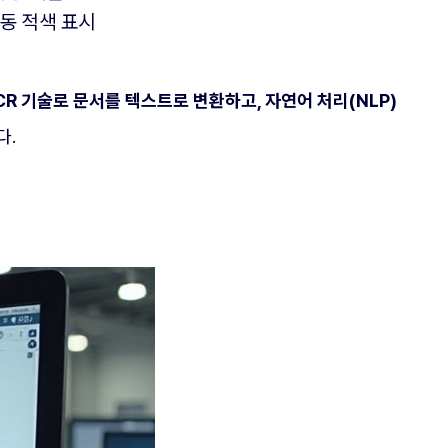
자동 적색 표시
CR 기술로 문서를 텍스트로 변환하고, 자연어 처리(NLP)
다.