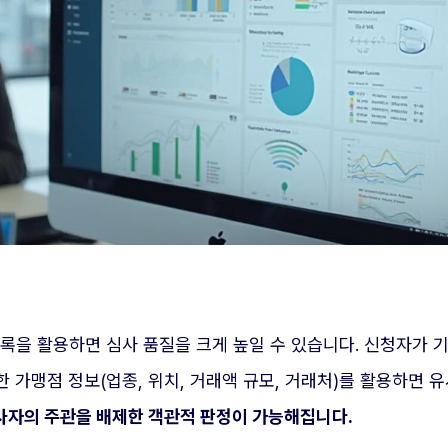
록을 활용하면 심사 품질을 크게 높일 수 있습니다. 신청자가 
 가맹점 정보(업종, 위치, 거래액 규모, 거래처)를 활용하면 
사자의 주관을 배제한 객관적 판정이 가능해집니다.