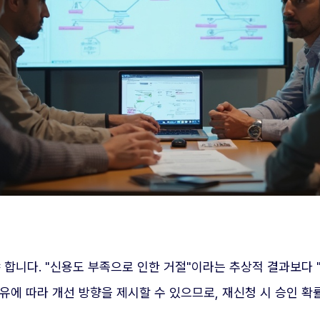
니다. "신용도 부족으로 인한 거절"이라는 추상적 결과보다 "
유에 따라 개선 방향을 제시할 수 있으므로, 재신청 시 승인 확