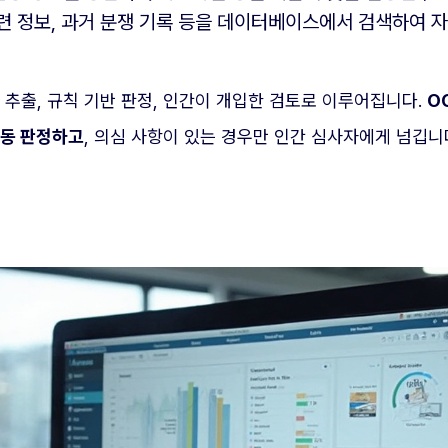
 관련 정보, 과거 분쟁 기록 등을 데이터베이스에서 검색하여 
 추출, 규칙 기반 판정, 인간이 개입한 검토로 이루어집니다.
O
자동 판정하고
, 의심 사항이 있는 경우만 인간 심사자에게 넘깁니