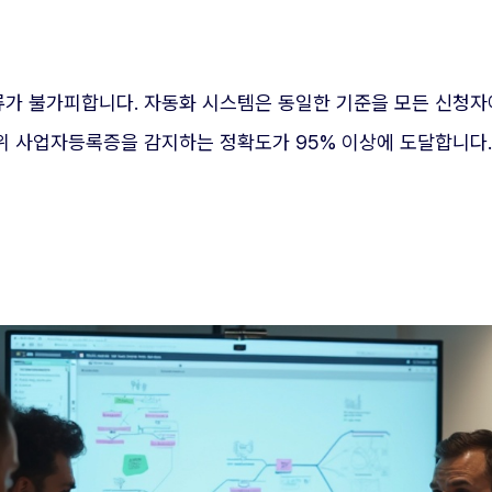
오류가 불가피합니다. 자동화 시스템은 동일한 기준을 모든 신청
허위 사업자등록증을 감지하는 정확도가 95% 이상에 도달합니다