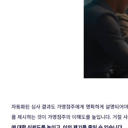
자동화된 심사 결과도 가맹점주에게 명확하게 설명되어야 합
를 제시하는 것이 가맹점주의 이해도를 높입니다. 거절 사
에 대한 신뢰도를 높이고, 이의 제기를 줄일 수 있습니다.