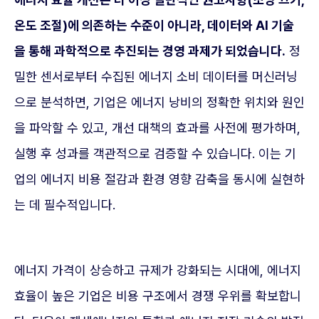
온도 조절)에 의존하는 수준이 아니라, 데이터와 AI 기술
을 통해 과학적으로 추진되는 경영 과제가 되었습니다.
정
밀한 센서로부터 수집된 에너지 소비 데이터를 머신러닝
으로 분석하면, 기업은 에너지 낭비의 정확한 위치와 원인
을 파악할 수 있고, 개선 대책의 효과를 사전에 평가하며,
실행 후 성과를 객관적으로 검증할 수 있습니다. 이는 기
업의 에너지 비용 절감과 환경 영향 감축을 동시에 실현하
는 데 필수적입니다.
에너지 가격이 상승하고 규제가 강화되는 시대에, 에너지
효율이 높은 기업은 비용 구조에서 경쟁 우위를 확보합니