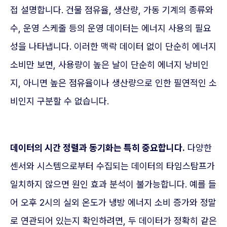
접 설명합니다. 건물 점유율, 생산량, 가동 기계의 종류와
수, 운영 스케줄 등의 운영 데이터는 에너지 사용의 필요
성을 나타냅니다. 이러한 맥락 데이터 없이 단순히 에너지
소비만 보면, 사용량이 높은 날이 단순히 에너지 낭비인
지, 아니면 높은 점유율이나 생산량으로 인한 필연적인 소
비인지 구분할 수 없습니다.
데이터의 시간 정렬과 동기화는 특히 중요합니다.
다양한
센서와 시스템으로부터 수집되는 데이터의 타임스탐프가
일치하지 않으면 원인 효과 분석이 불가능합니다. 예를 들
어 오후 2시의 실외 온도가 냉방 에너지 소비 증가와 정말
로 연관되어 있는지 확인하려면, 두 데이터가 정확히 같은