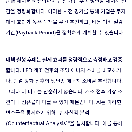
운영 데이터를 결합하여 단열 개선 후의 냉난방 에너지 절
감을 정량화합니다. 이러한 사전 평가를 통해 기업은 투자
대비 효과가 높은 대책을 우선 추진하고, 비용 대비 절감
기간(Payback Period)을 정확하게 계획할 수 있습니다.
대책 실행 후에는 실제 효과를 정량적으로 측정하고 검증
합니다.
LED 개조 전후의 조명 에너지 소비를 비교하거
나, 단열 강화 전후의 냉난방 에너지 소비를 추적합니다.
그러나 이 비교는 단순하지 않습니다. 개조 전후 기상 조
건이나 점유율이 다를 수 있기 때문입니다. AI는 이러한
변수들을 통제하기 위해 "반사실적 분석
(Counterfactual Analysis)"을 실시합니다. 이를 통해