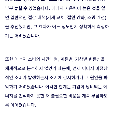
부분 놓칠 수 있었습니다.
에너지 사용량이 높은 것을 알
면 일반적인 절감 대책(기계 교체, 절연 강화, 조명 개선)
을 추진했지만, 그 효과가 어느 정도인지 정확하게 측정하
기는 어려웠습니다.
또한 에너지 소비의 시간대별, 계절별, 기상별 변동성을
체계적으로 분석하지 않았기 때문에, 언제 어디서 비정상
적인 소비가 발생하는지 조기에 감지하거나 그 원인을 파
악하기 어려웠습니다. 이러한 한계는 기업이 낭비되는 에
너지를 인식하지 못한 채 불필요한 비용을 계속 부담하도
록 이어졌습니다.