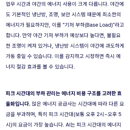
업무 시간과 야간의 에너지 사용이 크게 다릅니다. 야간에
도 기본적인 냉난방, 조명, 보안 시스템 때문에 최소한의
에너지가 필요하지만, 이를 "기저 부하(Base Load)"라고
합니다. 만약 야간 기저 부하가 예상보다 높다면, 불필요
한 조명이 켜져 있거나, 냉난방 시스템이 야간에 과도하게
가동 중일 수 있습니다. 이를 감지하고 시정하면 즉시 에
너지 절감 효과를 볼 수 있습니다.
피크 시간대의 부하 관리는 에너지 비용 구조를 고려한 효
율화입니다.
많은 에너지 공급사는 시간대에 따라 다른 요
금을 부과하며, 특히 피크 시간대(보통 오후 2시~오후 5
시)의 요금이 가장 높습니다. AI는 피크 시간대의 에너지