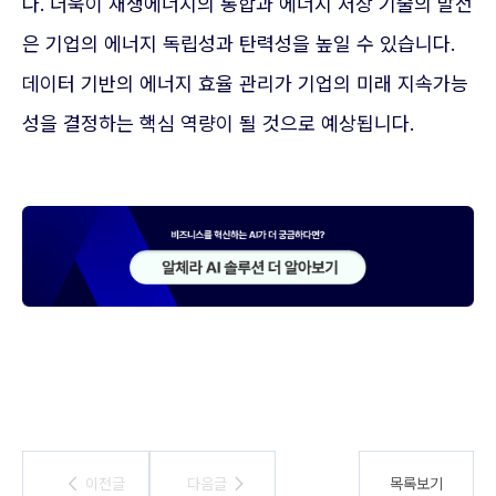
다. 더욱이 재생에너지의 통합과 에너지 저장 기술의 발전
은 기업의 에너지 독립성과 탄력성을 높일 수 있습니다.
데이터 기반의 에너지 효율 관리가 기업의 미래 지속가능
성을 결정하는 핵심 역량이 될 것으로 예상됩니다.
이전글
이전글
다음글
다음글
목록보기