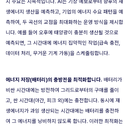
지 수요는 지속적입니다. AI는 기상 예보로부터 향후의 재
생에너지 생산을 예측하고, 기업의 에너지 수요 패턴을 예
측하여, 두 곡선의 교점을 최대화하는 운영 방식을 제시합
니다. 예를 들어 오후에 태양광이 충분히 생산될 것으로
예측되면, 그 시간대에 에너지 집약적인 작업(급속 충전,
데이터 처리, 무거운 기계 가동)을 스케줄링합니다.
에너지 저장(배터리)의 충방전을 최적화합니다.
배터리가
비싼 시간대에는 방전하여 그리드로부터의 구매를 줄이
고, 싼 시간대(야간, 피크 외)에는 충전합니다. 동시에 재
생에너지가 과잉 생산되는 시간대에는 배터리를 충전하
여 그 에너지를 낭비하지 않도록 합니다. 이러한 최적화는