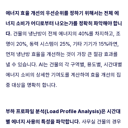
에너지 효율 개선의 우선순위를 정하기 위해서는 전체 에
너지 소비가 어디로부터 나오는가를 정확히 파악해야 합니
다.
건물의 냉난방이 전체 에너지의 40%를 차지하고, 조
명이 20%, 동력 시스템이 25%, 기타 기기가 15%라면,
먼저 냉난방 효율을 개선하는 것이 가장 큰 절감 효과를
낼 수 있습니다. AI는 건물의 각 구역별, 용도별, 시간대별
에너지 소비의 상세한 기여도를 계산하여 효율 개선의 집
중 대상을 명확히 합니다.
부하 프로파일 분석(Load Profile Analysis)은 시간대
별 에너지 사용의 특성을 파악합니다.
사무실 건물의 경우