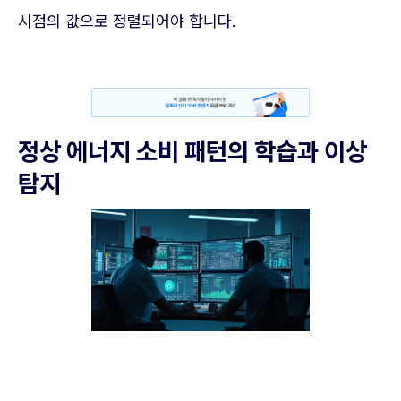
시점의 값으로 정렬되어야 합니다.
정상 에너지 소비 패턴의 학습과 이상
탐지