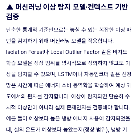
▲
머신러닝 이상 탐지 모델·컨텍스트 기반
검증
단순한 통계적 기준만으로는 놓칠 수 있는 복잡한 이상 패
턴을 감지하기 위해 머신러닝 모델을 적용합니다.
Isolation Forest나 Local Outlier Factor 같은 비지도
학습 모델은 정상 범위를 명시적으로 정의하지 않고도 이
상을 탐지할 수 있으며, LSTM이나 자동인코더 같은 신경
망은 시간에 따른 에너지 소비 동역학을 학습하여 예상 궤
도에서의 편차를 감지합니다. 이상이 탐지되면 단순히 수
치적 이상만이 아니라 실제 문제인지를 검증해야 합니다.
예를 들어 예상보다 높은 냉방 에너지 사용이 감지되었을
때, 실외 온도가 예상보다 높았는지(정상 범위), 냉방 기