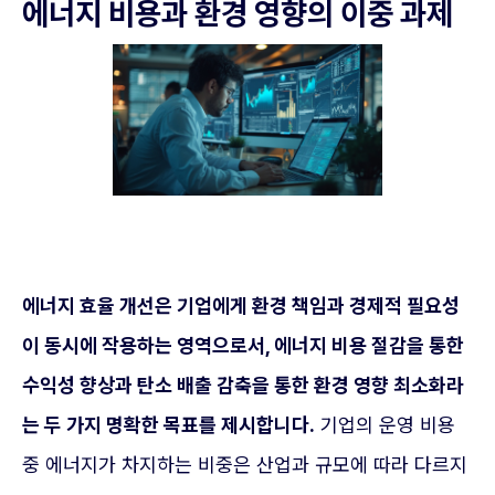
에너지 비용과 환경 영향의 이중 과제
에너지 효율 개선은 기업에게 환경 책임과 경제적 필요성
이 동시에 작용하는 영역으로서, 에너지 비용 절감을 통한
수익성 향상과 탄소 배출 감축을 통한 환경 영향 최소화라
는 두 가지 명확한 목표를 제시합니다.
기업의 운영 비용
중 에너지가 차지하는 비중은 산업과 규모에 따라 다르지