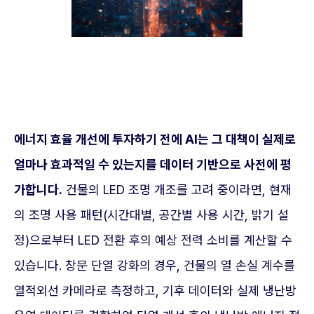
에너지 효율 개선에 투자하기 전에 AI는 그 대책이 실제로
얼마나 효과적일 수 있는지를 데이터 기반으로 사전에 평
가합니다.
건물의 LED 조명 개조를 고려 중이라면, 현재
의 조명 사용 패턴(시간대별, 공간별 사용 시간, 밝기 설
정)으로부터 LED 전환 후의 예상 전력 소비를 계산할 수
있습니다. 창문 단열 강화의 경우, 건물의 열 손실 계수를
열적외선 카메라로 측정하고, 기후 데이터와 실제 냉난방