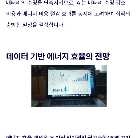
배터리의 수명을 단축시키므로, AI는 배터리 수명 감소
비용과 에너지 비용 절감 효과를 동시에 고려하여 최적의
충방전 일정을 결정합니다.
데이터 기반 에너지 효율의 전망
에너지 효율 개선은 더 이상 일반적인 권고사항(조명 끄기,