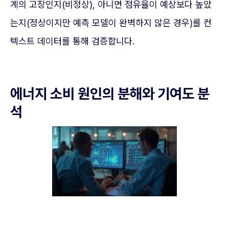
계의 고장인지(비정상), 아니면 점유율이 예상보다 높았
는지(정상이지만 예측 모델이 완벽하지 않은 경우)를 컨
텍스트 데이터를 통해 검증합니다.
에너지 소비 원인의 분해와 기여도 분
석