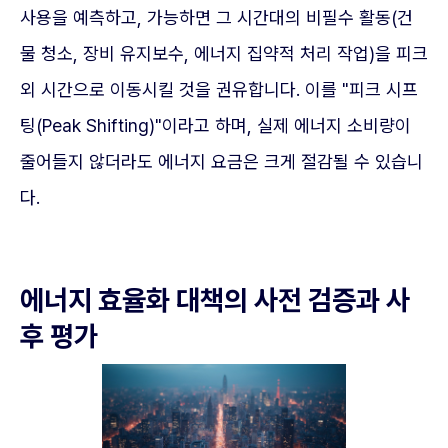
사용을 예측하고, 가능하면 그 시간대의 비필수 활동(건
물 청소, 장비 유지보수, 에너지 집약적 처리 작업)을 피크
외 시간으로 이동시킬 것을 권유합니다. 이를 "피크 시프
팅(Peak Shifting)"이라고 하며, 실제 에너지 소비량이
줄어들지 않더라도 에너지 요금은 크게 절감될 수 있습니
다.
에너지 효율화 대책의 사전 검증과 사
후 평가