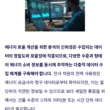
에너지 효율 개선을 위한 분석의 신뢰성은 수집되는 데이
터의 정밀도와 포괄성에 직결되므로, 다양한 수준과 형태
의 에너지 소비 정보를 동시에 추적하는 다층적 데이터 수
집 체계를 구축해야 합니다.
전사 차원의 전력 사용량은
에너지 공급사의 청구 데이터로부터 파악되지만, 이는 월
단위의 지연된 정보일 수 있으므로 보다 세밀한 통찰을 위
해서는 건물 수준의 스마트 미터(분 또는 시간 단위 데이
터)가 필요합니다.