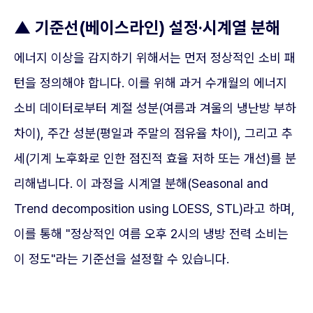
▲
기준선(베이스라인) 설정·시계열 분해
에너지 이상을 감지하기 위해서는 먼저 정상적인 소비 패
턴을 정의해야 합니다. 이를 위해 과거 수개월의 에너지
소비 데이터로부터 계절 성분(여름과 겨울의 냉난방 부하
차이), 주간 성분(평일과 주말의 점유율 차이), 그리고 추
세(기계 노후화로 인한 점진적 효율 저하 또는 개선)를 분
리해냅니다. 이 과정을 시계열 분해(Seasonal and
Trend decomposition using LOESS, STL)라고 하며,
이를 통해 "정상적인 여름 오후 2시의 냉방 전력 소비는
이 정도"라는 기준선을 설정할 수 있습니다.