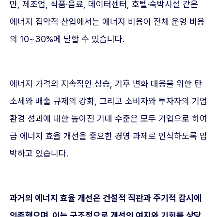
만, 제조업, 식품·음료, 데이터센터, 호텔·숙박시설 같은
에너지 집약적 산업에서는 에너지 비용이 전체 운영 비용
의 10~30%에 달할 수 있습니다.
에너지 가격의 지속적인 상승, 기후 변화 대응을 위한 탄
소세와 배출 규제의 강화, 그리고 소비자와 투자자의 기업
환경 성과에 대한 높아진 기대 수준은 모두 기업으로 하여
금 에너지 효율 개선을 중요한 경영 과제로 인식하도록 압
박하고 있습니다.
과거의 에너지 효율 개선은 건설적 직관과 주기적 감시에
의존했으며, 이는 구조적으로 개선의 여지와 기회를 상당