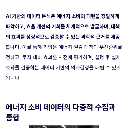
AI 기반의 데이터 분석은 에너지 소비의 패턴을 정밀하게
파악하고, 효율 개선의 기회를 체계적으로 발굴하며, 대책
의 효과를 정량적으로 검증할 수 있는 과학적 근거를 제공
합니다.
이를 통해 기업은 에너지 절감 대책의 우선순위를
정하고, 투자 대비 효과를 사전에 평가하며, 실행 후 실제
효과를 검증하는 데이터 기반의 의사결정을 내릴 수 있게
됩니다.
에너지 소비 데이터의 다층적 수집과
통합