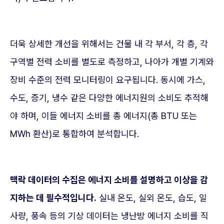
더욱 상세한 개선을 위해서는 건물 내 각 부서, 각 층, 각
구역별 전력 소비를 별도로 측정하고, 나아가 개별 기계와
장비 수준의 전력 모니터링이 요구됩니다. 동시에 가스,
수도, 증기, 냉수 같은 다양한 에너지원의 소비도 추적해
야 하며, 이들 에너지 소비를 총 에너지(총 BTU 또는
MWh 환산)로 통합하여 분석합니다.
맥락 데이터의 수집은 에너지 소비를 설명하고 이상을 감
지하는 데 필수적입니다.
실내 온도, 실외 온도, 습도, 일
사량, 풍속 등의 기상 데이터는 냉난방 에너지 소비를 직