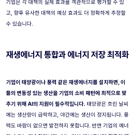
기업은 각 대책의 실제 효과를 객관적으로 평가할 수 있
고, 향후 유사한 대책의 예상 효과도 더 정확하게 추정할
수 있습니다.
재생에너지 통합과 에너지 저장 최적화
기업이 태양광이나 풍력 같은 재생에너지를 설치하면, 이
들의 변동성 있는 생산을 기업의 소비 패턴에 최적으로 맞
추기 위해 AI의 지원이 필수적입니다.
태양광은 흐린 날씨
에는 생산량이 급락하고, 야간에는 생산이 정지됩니다. 풍
력도 바람이 없으면 발전하지 못합니다. 반면 기업의 에너