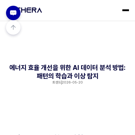
에너지 효율 개선을 위한 AI 데이터 분석 방법:
패턴의 학습과 이상 탐지
트렌드
2026-05-20