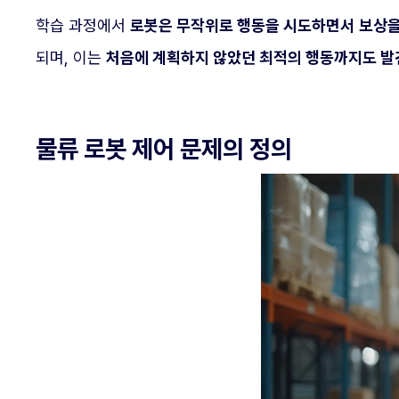
학습 과정에서
로봇은 무작위로 행동을 시도하면서
보상을
되며, 이는
처음에 계획하지 않았던 최적의 행동까지도 발
물류 로봇 제어 문제의 정의