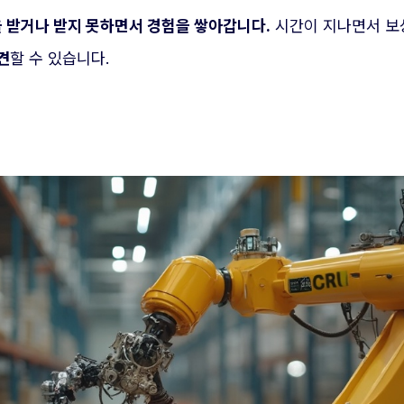
 받거나 받지 못하면서 경험을 쌓아갑니다.
시간이 지나면서 보상
견
할 수 있습니다.