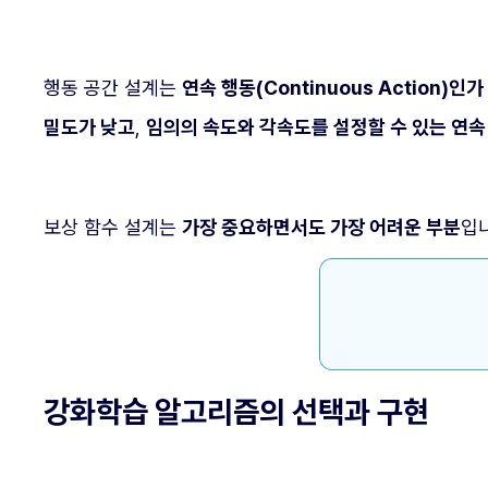
행동 공간 설계는
연속 행동(Continuous Action)인가
밀도가 낮고
,
임의의 속도와 각속도를 설정할 수 있는 연속
보상 함수 설계는
가장 중요하면서도 가장 어려운 부분
입
강화학습 알고리즘의 선택과 구현