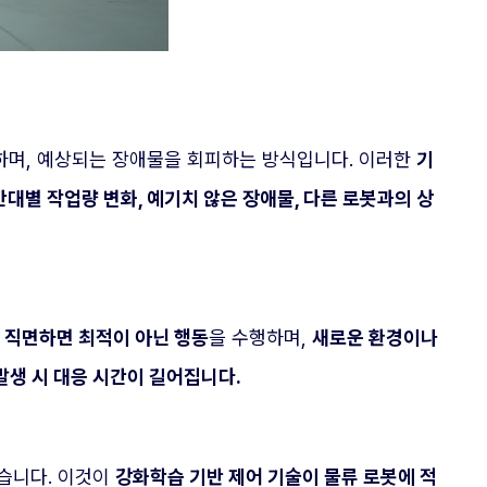
지하며, 예상되는 장애물을 회피하는 방식입니다. 이러한
기
대별 작업량 변화, 예기치 않은 장애물, 다른 로봇과의 상
 직면하면 최적이 아닌 행동
을 수행하며,
새로운 환경이나
발생 시 대응 시간이 길어집니다.
있습니다. 이것이
강화학습 기반 제어 기술이 물류 로봇에 적