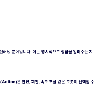
신러닝 분야입니다. 이는
명시적으로 정답을 알려주는 지
(Action)은 전진, 회전, 속도 조절
같은
로봇이 선택할 수