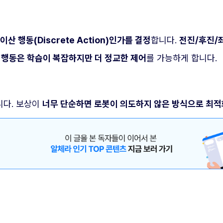
 이산 행동(Discrete Action)인가를 결정
합니다.
전진/후진/
 행동은 학습이 복잡하지만 더 정교한 제어
를 가능하게 합니다.
니다. 보상이
너무 단순하면 로봇이 의도하지 않은 방식으로 최적