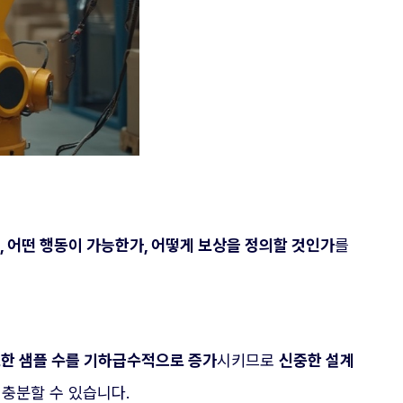
, 어떤 행동이 가능한가, 어떻게 보상을 정의할 것인가
를
한 샘플 수를 기하급수적으로 증가
시키므로
신중한 설계
 충분할 수 있습니다.