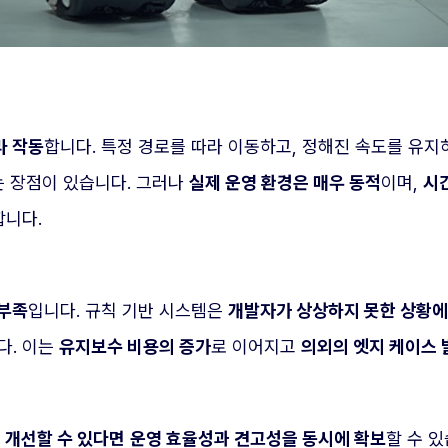
라 작동
합니다. 특정 경로를 따라 이동하고, 정해진 속도를 유
 장점이 있습니다. 그러나
실제 운영 환경은 매우 동적
이며,
시간
합니다.
 부족
입니다. 규칙 기반 시스템은
개발자가 상상하지 못한 상황에
다. 이는
유지보수 비용의 증가
로 이어지고
의외의 엣지 케이스 
 개선할 수 있다면
운영 효율성과 견고성을 동시에 확보
할 수 