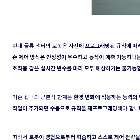
현대 물류 센터의 로봇은
사전에 프로그래밍된 규칙에 따
존 제어 방식은 안정성이 우수
하고
동작이 예측 가능
하다는
호작용
같은
실시간 변수를 미리 모두 예상하기는 불가능
기존 접근의 근본적 한계는
환경 변화에 적응하는 능력의
작업이 추가되면 수동으로 규칙을 재프로그래밍
해야 합니
따라서
로봇이 경험으로부터 학습하고 스스로 제어 전략을