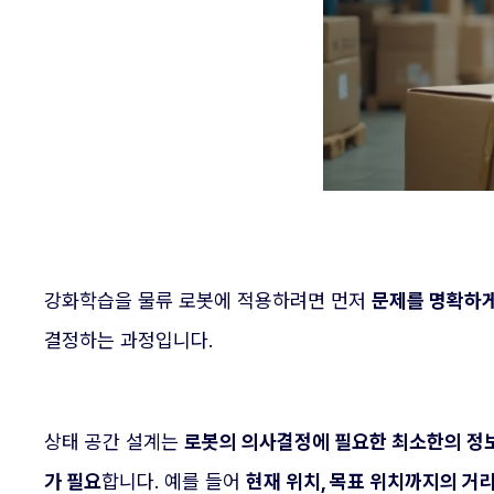
강화학습을 물류 로봇에 적용하려면 먼저
문제를 명확하게
결정하는 과정입니다.
상태 공간 설계는
로봇의 의사결정에 필요한 최소한의 정
가 필요
합니다. 예를 들어
현재 위치, 목표 위치까지의 거리