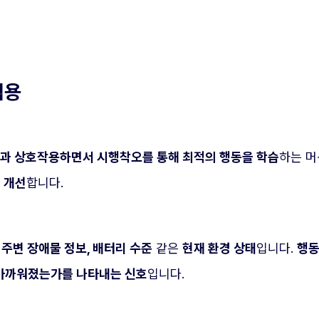
적용
과 상호작용하면서 시행착오를 통해 최적의 행동을 학습
하는 머
 개선
합니다.
, 주변 장애물 정보, 배터리 수준
같은
현재 환경 상태
입니다.
행동
나 가까워졌는가를 나타내는 신호
입니다.