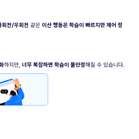
좌회전/우회전
같은
이산 행동은 학습이 빠르지만 제어 정
화
하지만,
너무 복잡하면 학습이 불안정
해질 수 있습니다.