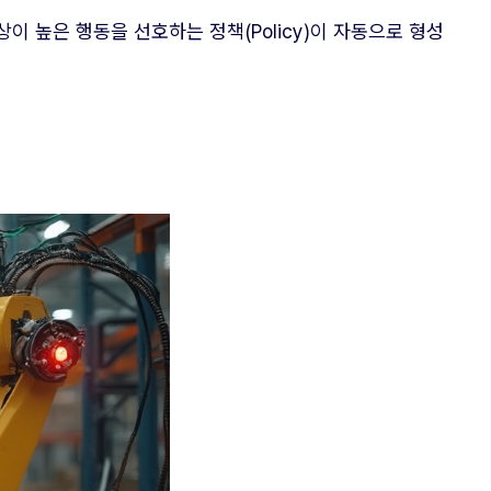
이 높은 행동을 선호하는 정책(Policy)이 자동으로 형성