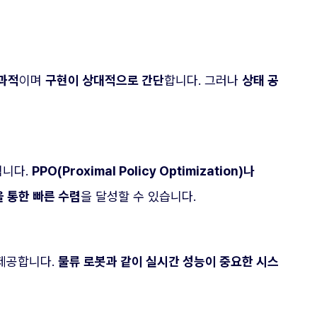
효과적
이며
구현이 상대적으로 간단
합니다. 그러나
상태 공
됩니다.
PPO(Proximal Policy Optimization)나
 통한 빠른 수렴
을 달성할 수 있습니다.
제공합니다.
물류 로봇과 같이 실시간 성능이 중요한 시스