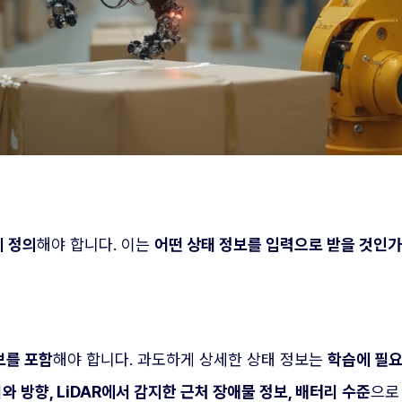
 정의
해야 합니다. 이는
어떤 상태 정보를 입력으로 받을 것인가
보를 포함
해야 합니다. 과도하게 상세한 상태 정보는
학습에 필요
와 방향, LiDAR에서 감지한 근처 장애물 정보, 배터리 수준
으로