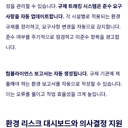
성을 관리할 수 있습니다.
규제 트래킹 시스템은 준수 요구
사항을 자동 업데이트합니다.
각 시설별로 적용되는 환경
규제를 정리하고, 요구사항 변경을 자동으로 감지합니다.
준수 여부를 주기적으로 점검하고 미준수 항목을 경고합
니다.
컴플라이언스 보고서는 자동 생성됩니다.
규제 기관에 제
출해야 하는 환경 보고서를 자동으로 작성할 수 있습니다.
이는 오류를 줄이고 작업 효율성을 크게 높입니다.
환경 리스크 대시보드와 의사결정 지원