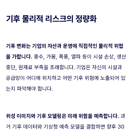
기후 물리적 리스크의 정량화
기후 변화는 기업의 자산과 운영에 직접적인 물리적 위협
을 가합니다.
홍수, 가뭄, 폭풍, 열파 등이 시설 손상, 생산
중단, 원재료 부족을 초래합니다. 기업은 자신의 시설과
공급망이 어디에 위치하고 어떤 기후 위험에 노출되어 있
는지 파악해야 합니다.
위성 이미지와 기후 모델링은 미래 위험을 예측합니다.
과
거 기후 데이터와 기상청 예측 모델을 결합하면 향후 30