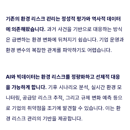
기존의 환경 리스크 관리는 정성적 평가와 역사적 데이터
에 의존해왔습니다.
과거 사건을 기반으로 대응하는 방식
은 급변하는 환경 변화에 뒤처지기 쉽습니다. 기업 운영과
환경 변수의 복잡한 관계를 파악하기도 어렵습니다.
AI와 빅데이터는 환경 리스크를 정량화하고 선제적 대응
을 가능하게 합니다.
기후 시나리오 분석, 실시간 환경 모
니터링, 공급망 리스크 추적, 그리고 규제 변화 예측 등으
로 기업의 취약점을 조기에 발견할 수 있습니다. 이는 환
경 리스크 관리의 기반을 제공합니다.