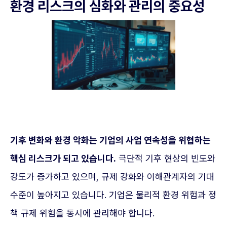
환경 리스크의 심화와 관리의 중요성
기후 변화와 환경 악화는 기업의 사업 연속성을 위협하는
핵심 리스크가 되고 있습니다.
극단적 기후 현상의 빈도와
강도가 증가하고 있으며, 규제 강화와 이해관계자의 기대
수준이 높아지고 있습니다. 기업은 물리적 환경 위험과 정
책 규제 위험을 동시에 관리해야 합니다.