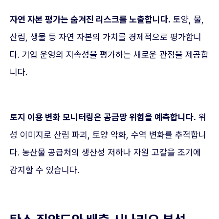
자연 자본 평가는 숨겨진 리스크를 노출합니다.
토양, 물,
산림, 생물 등 자연 자본의 가치를 경제적으로 평가합니
다. 기업 운영의 지속성을 평가하는 새로운 관점을 제공합
니다.
토지 이용 변화 모니터링은 공급망 위험을 예측합니다.
위
성 이미지로 산림 파괴, 토양 악화, 수역 변화를 추적합니
다. 농산물 공급처의 생산성 저하나 자원 고갈을 조기에
감지할 수 있습니다.