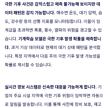
극한 기후 사건은 갑작스럽고 예측 불가능해 보이지만 데
이터 패턴은 감지 가능합니다.
해수면 온도, 대기 압력, 습
도, 강수량 등의 선행 지표를 모니터링합니다. 이들이 임
계값을 초과하면 폭풍, 홍수, 열파의 위험을 경고할 수 있
습니다.
기계학습 모델은 극한 기후 발생 확률을 예측합니
다.
과거 기상 데이터로 현재의 대기 상태 패턴을 분석합
니다. 특정 지역에서 다음 주의 극한 기후 발생 가능성을
확률로 제시할 수 있습니다.
실시간 경보 시스템은 신속한 대응을 가능하게 합니다.
기
업의 주요 시설 지역에 극한 기후 위험이 임박하면 자동으
로 알림을 발송합니다. 이를 통해 사전에 장비 보호, 재고