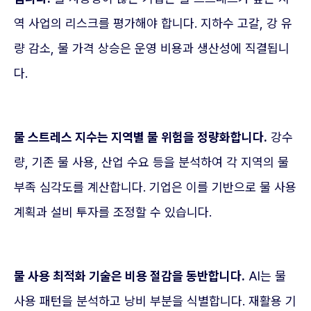
역 사업의 리스크를 평가해야 합니다. 지하수 고갈, 강 유
량 감소, 물 가격 상승은 운영 비용과 생산성에 직결됩니
다.
물 스트레스 지수는 지역별 물 위험을 정량화합니다.
강수
량, 기존 물 사용, 산업 수요 등을 분석하여 각 지역의 물
부족 심각도를 계산합니다. 기업은 이를 기반으로 물 사용
계획과 설비 투자를 조정할 수 있습니다.
물 사용 최적화 기술은 비용 절감을 동반합니다.
AI는 물
사용 패턴을 분석하고 낭비 부분을 식별합니다. 재활용 기