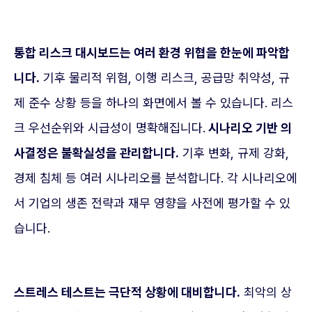
통합 리스크 대시보드는 여러 환경 위협을 한눈에 파악합
니다.
기후 물리적 위험, 이행 리스크, 공급망 취약성, 규
제 준수 상황 등을 하나의 화면에서 볼 수 있습니다. 리스
크 우선순위와 시급성이 명확해집니다.
시나리오 기반 의
사결정은 불확실성을 관리합니다.
기후 변화, 규제 강화,
경제 침체 등 여러 시나리오를 분석합니다. 각 시나리오에
서 기업의 생존 전략과 재무 영향을 사전에 평가할 수 있
습니다.
스트레스 테스트는 극단적 상황에 대비합니다.
최악의 상