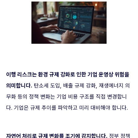
이행 리스크는 환경 규제 강화로 인한 기업 운영상 위험을
의미합니다.
탄소세 도입, 배출 규제 강화, 재생에너지 의
무화 등의 정책 변화는 기업 비용 구조를 직접 변경합니
다. 기업은 규제 추이를 파악하고 미리 대비해야 합니다.
자연어 처리로 규제 변화를 조기에 감지합니다.
정부 정책