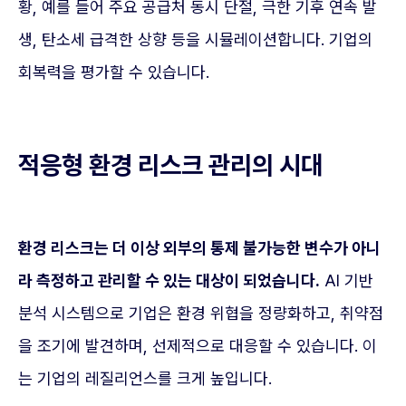
황, 예를 들어 주요 공급처 동시 단절, 극한 기후 연속 발
생, 탄소세 급격한 상향 등을 시뮬레이션합니다. 기업의
회복력을 평가할 수 있습니다.
적응형 환경 리스크 관리의 시대
환경 리스크는 더 이상 외부의 통제 불가능한 변수가 아니
라 측정하고 관리할 수 있는 대상이 되었습니다.
AI 기반
분석 시스템으로 기업은 환경 위협을 정량화하고, 취약점
을 조기에 발견하며, 선제적으로 대응할 수 있습니다. 이
는 기업의 레질리언스를 크게 높입니다.