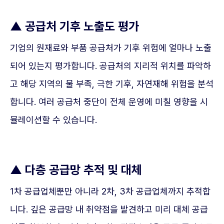
▲
공급처 기후 노출도 평가
기업의 원재료와 부품 공급처가 기후 위험에 얼마나 노출
되어 있는지 평가합니다. 공급처의 지리적 위치를 파악하
고 해당 지역의 물 부족, 극한 기후, 자연재해 위험을 분석
합니다. 여러 공급처 중단이 전체 운영에 미칠 영향을 시
뮬레이션할 수 있습니다.
▲
다층 공급망 추적 및 대체
1차 공급업체뿐만 아니라 2차, 3차 공급업체까지 추적합
니다. 깊은 공급망 내 취약점을 발견하고 미리 대체 공급