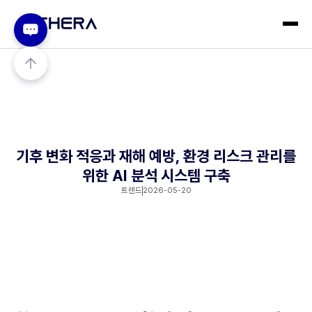
기후 변화 적응과 재해 예방, 환경 리스크 관리를
위한 AI 분석 시스템 구축
트렌드
2026-05-20