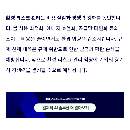
환경 리스크 관리는 비용 절감과 경쟁력 강화를 동반합니
다.
물 사용 최적화, 에너지 효율화, 공급망 다원화 등의
조치는 비용을 줄이면서도 환경 영향을 감소시킵니다. 규
제 선제 대응은 규제 위반으로 인한 벌금과 평판 손상을
예방합니다. 앞으로 환경 리스크 관리 역량이 기업의 장기
적 경쟁력을 결정할 것으로 예상됩니다.