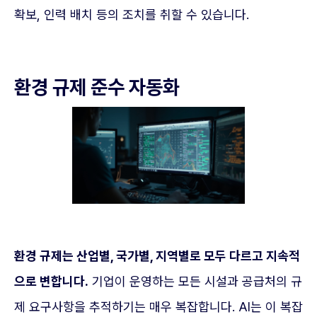
확보, 인력 배치 등의 조치를 취할 수 있습니다.
환경 규제 준수 자동화
환경 규제는 산업별, 국가별, 지역별로 모두 다르고 지속적
으로 변합니다.
기업이 운영하는 모든 시설과 공급처의 규
제 요구사항을 추적하기는 매우 복잡합니다. AI는 이 복잡