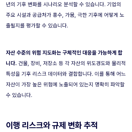
년의 기후 변화를 시나리오 분석할 수 있습니다. 기업의
주요 시설과 공급처가 홍수, 가뭄, 극한 기후에 어떻게 노
출될지를 평가할 수 있습니다.
자산 수준의 위험 지도화는 구체적인 대응을 가능하게 합
니다.
건물, 장비, 저장소 등 각 자산의 위도경도와 물리적
특성을 기후 리스크 데이터와 결합합니다. 이를 통해 어느
자산이 가장 높은 위험에 노출되어 있는지 명확히 파악할
수 있습니다.
이행 리스크와 규제 변화 추적