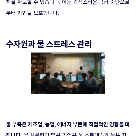
처를 확보할 수 있습니다. 이는 갑작스러운 공급 중단으로
부터 기업을 보호합니다.
수자원과 물 스트레스 관리
물 부족은 제조업, 농업, 에너지 부문에 직접적인 영향을 미
칩니다.
물 사용량이 많은 기업은 물 스트레스가 높은 지