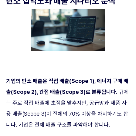
탄소 집약도와 배출 시나리오 분석
기업의 탄소 배출은 직접 배출(Scope 1), 에너지 구매 배
출(Scope 2), 간접 배출(Scope 3)로 분류됩니다.
규제
는 주로 직접 배출에 초점을 맞추지만, 공급망과 제품 사
용 배출(Scope 3)이 전체의 70% 이상을 차지하기도 합
니다. 기업은 전체 배출 구조를 파악해야 합니다.