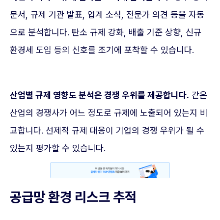
문서, 규제 기관 발표, 업계 소식, 전문가 의견 등을 자동
으로 분석합니다. 탄소 규제 강화, 배출 기준 상향, 신규
환경세 도입 등의 신호를 조기에 포착할 수 있습니다.
산업별 규제 영향도 분석은 경쟁 우위를 제공합니다.
같은
산업의 경쟁사가 어느 정도로 규제에 노출되어 있는지 비
교합니다. 선제적 규제 대응이 기업의 경쟁 우위가 될 수
있는지 평가할 수 있습니다.
공급망 환경 리스크 추적