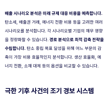
배출 시나리오 분석은 미래 규제 대응 비용을 예측합니다.
탄소세, 배출권 거래, 에너지 전환 비용 등을 고려한 여러
시나리오를 분석합니다. 각 시나리오별 기업의 재무 영향
을 정량화할 수 있습니다.
경로 분석으로 최적 감축 전략을
수립합니다.
탄소 중립 목표 달성을 위해 어느 부문의 감
축이 가장 비용 효율적인지 분석합니다. 생산 효율화, 에
너지 전환, 소재 대체 등의 옵션을 비교할 수 있습니다.
극한 기후 사건의 조기 경보 시스템