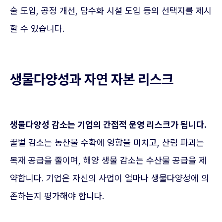
술 도입, 공정 개선, 담수화 시설 도입 등의 선택지를 제시
할 수 있습니다.
생물다양성과 자연 자본 리스크
생물다양성 감소는 기업의 간접적 운영 리스크가 됩니다.
꿀벌 감소는 농산물 수확에 영향을 미치고, 산림 파괴는
목재 공급을 줄이며, 해양 생물 감소는 수산물 공급을 제
약합니다. 기업은 자신의 사업이 얼마나 생물다양성에 의
존하는지 평가해야 합니다.