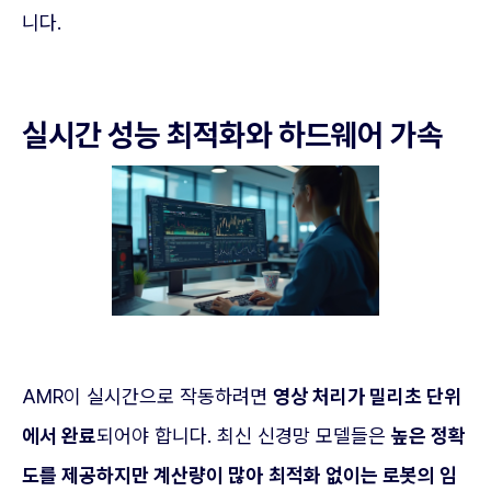
니다.
실시간 성능 최적화와 하드웨어 가속
AMR이 실시간으로 작동하려면
영상 처리가 밀리초 단위
에서 완료
되어야 합니다. 최신 신경망 모델들은
높은 정확
도를 제공하지만 계산량이 많아
최적화 없이는 로봇의 임