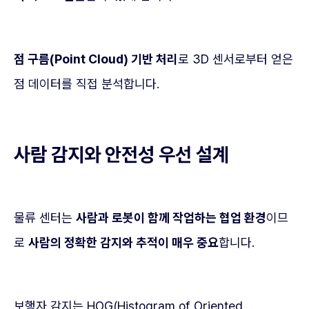
점 구름(Point Cloud) 기반 처리
로 3D 센서로부터 얻은
점 데이터를 직접 분석합니다.
사람 감지와 안전성 우선 설계
물류 센터는
사람과 로봇이 함께 작업하는 협업 환경
이므
로
사람의 정확한 감지와 추적이 매우 중요
합니다.
보행자 감지는 HOG(Histogram of Oriented