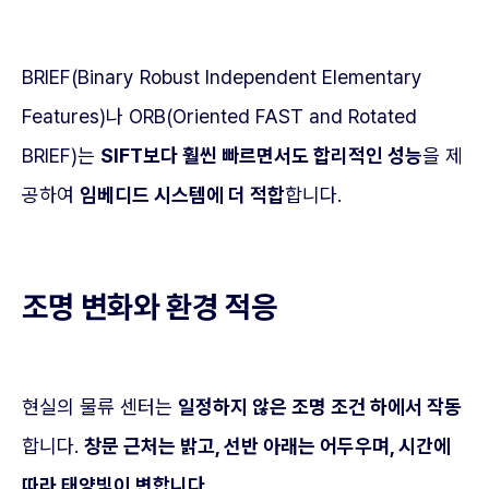
BRIEF(Binary Robust Independent Elementary
Features)나 ORB(Oriented FAST and Rotated
BRIEF)는
SIFT보다 훨씬 빠르면서도 합리적인 성능
을 제
공하여
임베디드 시스템에 더 적합
합니다.
조명 변화와 환경 적응
현실의 물류 센터는
일정하지 않은 조명 조건 하에서 작동
합니다.
창문 근처는 밝고, 선반 아래는 어두우며, 시간에
따라 태양빛이 변합니다.