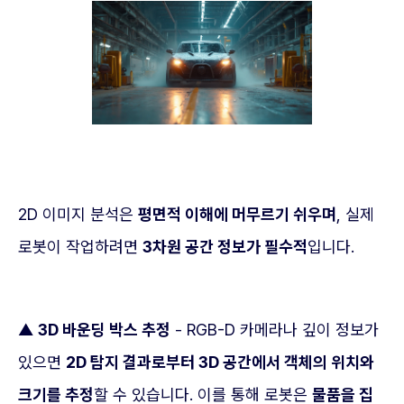
2D 이미지 분석은
평면적 이해에 머무르기 쉬우며
, 실제
로봇이 작업하려면
3차원 공간 정보가 필수적
입니다.
▲
3D 바운딩 박스 추정
- RGB-D 카메라나 깊이 정보가
있으면
2D 탐지 결과로부터 3D 공간에서 객체의 위치와
크기를 추정
할 수 있습니다. 이를 통해 로봇은
물품을 집