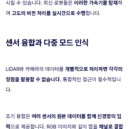
시킬 수 있습니다. 최신 로봇들은
이러한 가속기를 탑재
하
여
고도의 비전 처리를 실시간으로 수행
합니다.
센서 융합과 다중 모드 인식
LiDAR와 카메라의 데이터를
개별적으로 처리하면 각각의
장점을 활용할 수 없습니다.
통합적인 접근이 필수적입니
다.
조기 융합은
여러 센서의 원본 데이터를 함께 신경망의 입
력
으로 제공합니다. RGB 이미지와 깊이 맵을
채널로 결합