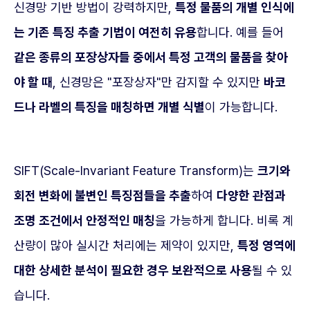
신경망 기반 방법이 강력하지만,
특정 물품의 개별 인식에
는 기존 특징 추출 기법이 여전히 유용
합니다. 예를 들어
같은 종류의 포장상자들 중에서 특정 고객의 물품을 찾아
야 할 때
, 신경망은 "포장상자"만 감지할 수 있지만
바코
드나 라벨의 특징을 매칭하면 개별 식별
이 가능합니다.
SIFT(Scale-Invariant Feature Transform)는
크기와
회전 변화에 불변인 특징점들을 추출
하여
다양한 관점과
조명 조건에서 안정적인 매칭
을 가능하게 합니다. 비록 계
산량이 많아 실시간 처리에는 제약이 있지만,
특정 영역에
대한 상세한 분석이 필요한 경우 보완적으로 사용
될 수 있
습니다.