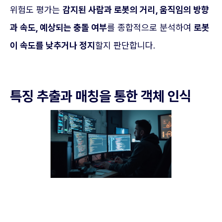
위험도 평가는
감지된 사람과 로봇의 거리, 움직임의 방향
과 속도, 예상되는 충돌 여부
를 종합적으로 분석하여
로봇
이 속도를 낮추거나 정지
할지 판단합니다.
특징 추출과 매칭을 통한 객체 인식