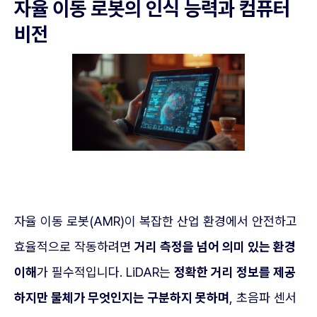
자율 이동 로봇의 인식 능력과 컴퓨터
비전
자율 이동 로봇(AMR)이 복잡한 산업 환경에서 안전하고
효율적으로 작동하려면
거리 측정을 넘어 의미 있는 환경
이해
가 필수적입니다. LiDAR는
정확한 거리 정보를 제공
하지만 물체가 무엇인지는 구분하지 못하며
, 초음파 센서