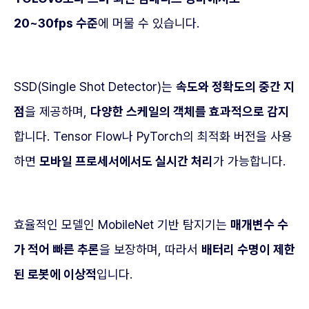
20~30fps 수준
에 머물 수 있습니다.
SSD(Single Shot Detector)는
속도와 정확도의 중간 지
점
을 제공하며,
다양한 스케일의 객체를 효과적으로 감지
합니다. Tensor Flow나 PyTorch의 최적화 버전을 사용
하면
모바일 프로세서에서도 실시간 처리
가 가능합니다.
효율적인 모델인 MobileNet 기반 탐지기는
매개변수 수
가 적어 빠른 추론
을 보장하며, 따라서
배터리 수명이 제한
된 로봇에 이상적
입니다.