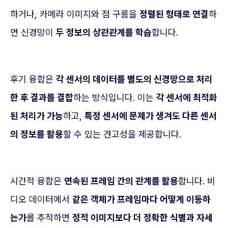
하거나, 카메라 이미지와 점 구름을
정렬된 형태로 연결
하
면 신경망이
두 정보의 상관관계를 학습
합니다.
후기 융합은
각 센서의 데이터를 별도의 신경망으로 처리
한 후 결과를 결합
하는 방식입니다. 이는
각 센서에 최적화
된 처리가 가능
하고,
특정 센서에 문제가 생겨도 다른 센서
의 정보를 활용
할 수 있는 견고성을 제공합니다.
시간적 융합은
연속된 프레임 간의 관계를 활용
합니다. 비
디오 데이터에서
같은 객체가 프레임마다 어떻게 이동하
는가
를 추적하면
정적 이미지보다 더 정확한 식별과 자세