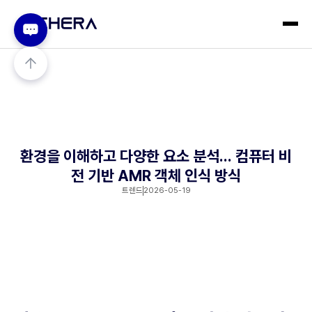
환경을 이해하고 다양한 요소 분석... 컴퓨터 비
전 기반 AMR 객체 인식 방식
트렌드
2026-05-19