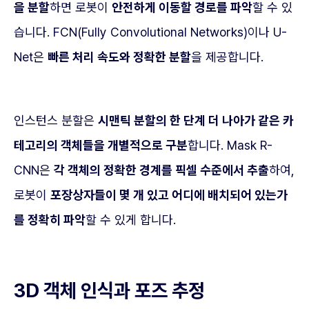
을 분할
하면 로봇이
안전하게 이동할 경로를 파악
할 수 있
습니다. FCN(Fully Convolutional Networks)이나 U-
Net은
빠른 처리 속도와 정확한 분할
을 제공합니다.
인스턴스 분할은
시맨틱 분할의 한 단계 더 나아가 같은 카
테고리의 객체들을 개별적으로 구분
합니다. Mask R-
CNN은
각 객체의 정확한 경계를 픽셀 수준에서 추출
하여,
로봇이
포장상자들이 몇 개 있고 어디에 배치되어 있는가
를 정확히 파악
할 수 있게 합니다.
3D 객체 인식과 포즈 추정