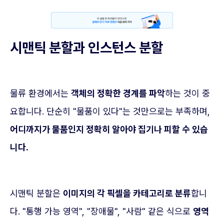
시맨틱 분할과 인스턴스 분할
물류 환경에서는
객체의 정확한 경계를 파악
하는 것이 중
요합니다. 단순히 "물품이 있다"는 것만으로는 부족하며,
어디까지가 물품인지 정확히 알아야 집기나 피할 수 있습
니다.
시맨틱 분할은
이미지의 각 픽셀을 카테고리로 분류
합니
다. "통행 가능 영역", "장애물", "사람" 같은 식으로
영역