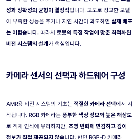
성과 정확성의 균형이 결정적
입니다. 고도로 정교한 모델
이 부족한 성능을 주거나 지연 시간이 과도하면
실제 배포
는 어렵습니다.
따라서
로봇의 특정 작업에 맞춘 최적화된
비전 시스템의 설계
가 핵심입니다.
카메라 센서의 선택과 하드웨어 구성
AMR용 비전 시스템의 기초는
적절한 카메라 선택
에서 시
작됩니다. RGB 카메라는
풍부한 색상 정보와 높은 해상도
로 객체 인식에 유리하지만,
조명 변화에 민감하고 깊이
정보가 직접 제공되지 않습니다.
반면 RGB-D 카메라