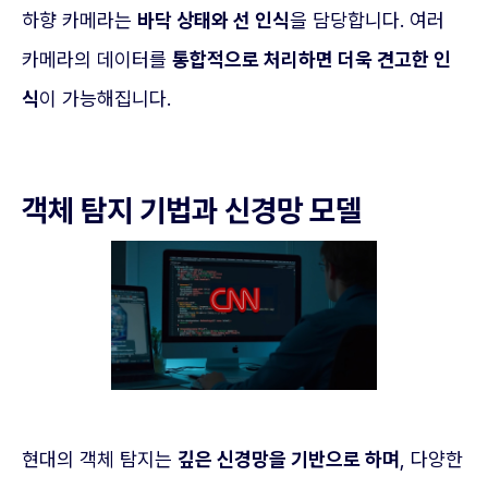
하향 카메라는
바닥 상태와 선 인식
을 담당합니다. 여러
카메라의 데이터를
통합적으로 처리하면 더욱 견고한 인
식
이 가능해집니다.
객체 탐지 기법과 신경망 모델
현대의 객체 탐지는
깊은 신경망을 기반으로 하며
, 다양한