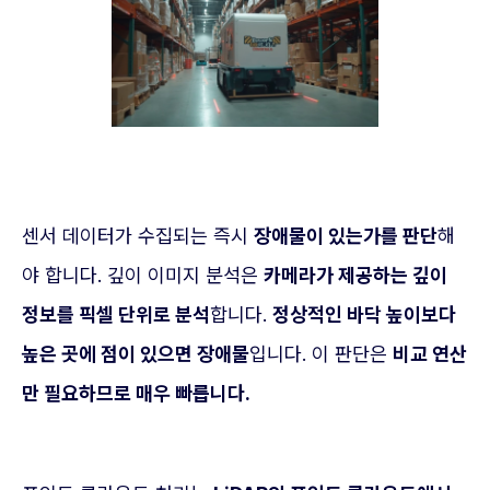
센서 데이터가 수집되는 즉시
장애물이 있는가를 판단
해
야 합니다. 깊이 이미지 분석은
카메라가 제공하는 깊이
정보를 픽셀 단위로 분석
합니다.
정상적인 바닥 높이보다
높은 곳에 점이 있으면 장애물
입니다. 이 판단은
비교 연산
만 필요하므로 매우 빠릅니다.