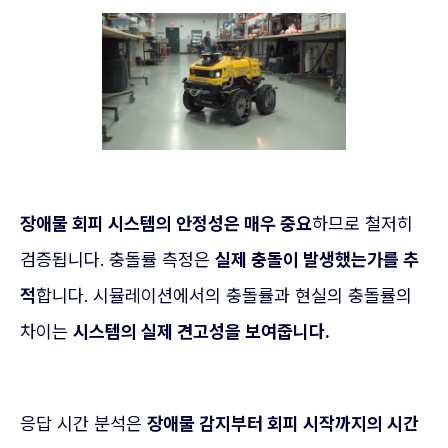
장애물 회피 시스템의 안정성은 매우 중요
하므로 철저히
검증됩니다. 충돌률 측정은
실제 충돌이 발생했는가를 추
적
합니다. 시뮬레이션에서의 충돌률과 현실의 충돌률의
차이는
시스템의 실제 견고성을 보여줍니다.
응답 시간 분석은
장애물 감지부터 회피 시작까지의 시간