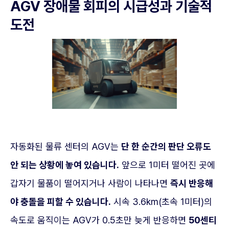
AGV 장애물 회피의 시급성과 기술적
도전
자동화된 물류 센터의 AGV는
단 한 순간의 판단 오류도
안 되는 상황에 놓여 있습니다.
앞으로 1미터 떨어진 곳에
갑자기 물품이 떨어지거나 사람이 나타나면
즉시 반응해
야 충돌을 피할 수 있습니다.
시속 3.6km(초속 1미터)의
속도로 움직이는 AGV가 0.5초만 늦게 반응하면
50센티