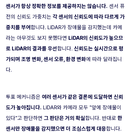
센서가 항상 정확한 정보를 제공하지는 않습니다.
센서 퓨
전의 신뢰도 가중치는
각 센서의 신뢰도에 따라 다르게 가
중치를 부여
합니다. LiDAR가 장애물을 감지했는데 카메
라는 아무것도 보지 못했다면
LiDAR의 신뢰도가 높으므
로 LiDAR의 결과를 우선
합니다.
신뢰도는 실시간으로 평
가되며 조명 변화, 센서 오류, 환경 변화
에 따라 달라집니
다.
투표 메커니즘은
여러 센서가 같은 결론에 도달하면 신뢰
도가 높아집니다.
LiDAR와 카메라 모두 "앞에 장애물이
있다"고 판단하면
그 판단은 거의 확실
합니다. 반대로
한
센서만 장애물을 감지했으면 더 조심스럽게 대응
합니다.