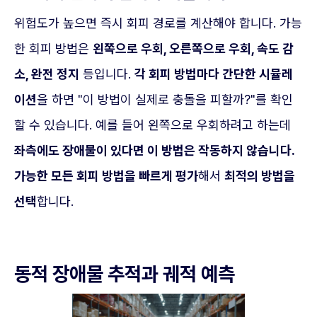
위험도가 높으면 즉시 회피 경로를 계산해야 합니다. 가능
한 회피 방법은
왼쪽으로 우회, 오른쪽으로 우회, 속도 감
소, 완전 정지
등입니다.
각 회피 방법마다 간단한 시뮬레
이션
을 하면 "이 방법이 실제로 충돌을 피할까?"를 확인
할 수 있습니다. 예를 들어 왼쪽으로 우회하려고 하는데
좌측에도 장애물이 있다면 이 방법은 작동하지 않습니다.
가능한 모든 회피 방법을 빠르게 평가
해서
최적의 방법을
선택
합니다.
동적 장애물 추적과 궤적 예측