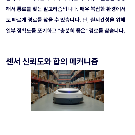
해서 통로를 찾는 알고리즘
입니다.
매우 복잡한 환경에서
도 빠르게 경로를 찾을 수 있습니다.
단,
실시간성을 위해
일부 정확도를 포기
하고
"충분히 좋은" 경로를 찾습니다.
센서 신뢰도와 합의 메커니즘