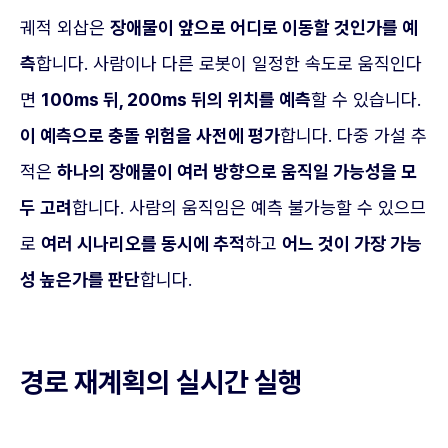
궤적 외삽은
장애물이 앞으로 어디로 이동할 것인가를 예
측
합니다. 사람이나 다른 로봇이 일정한 속도로 움직인다
면
100ms 뒤, 200ms 뒤의 위치를 예측
할 수 있습니다.
이 예측으로 충돌 위험을 사전에 평가
합니다. 다중 가설 추
적은
하나의 장애물이 여러 방향으로 움직일 가능성을 모
두 고려
합니다. 사람의 움직임은 예측 불가능할 수 있으므
로
여러 시나리오를 동시에 추적
하고
어느 것이 가장 가능
성 높은가를 판단
합니다.
경로 재계획의 실시간 실행