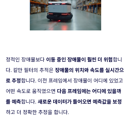
정적인 장애물보다
이동 중인 장애물이 훨씬 더 위험
합니
다. 칼만 필터의 추적은
장애물의 위치와 속도를 실시간으
로 추정
합니다. 이전 프레임에서 장애물이 어디에 있었고
어떤 속도로 움직였으면
다음 프레임에는 어디에 있을까
를 예측
합니다.
새로운 데이터가 들어오면 예측값을 보정
하고 더 정확한 추정을 합니다.