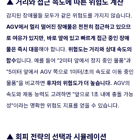
▲ 거리와 접근 속도에 따른 위험도 계산
감지된 장애물들 모두가 같은 위험도를 가지지 않습니다.
AGV에서 멀리 떨어진 장애물은 천천히 접근하고 있으므
로 여유가 있지만
,
바로 앞에 있고 빠르게 접근 중인 장애
물은 즉시 대응
해야 합니다.
위험도는 거리와 상대 속도의
함수
입니다. 예를 들어 "2미터 앞에서 정지 중인 물품"과
"5미터 앞에서 AGV 쪽으로 1미터/초의 속도로 이동 중인
물품"을 비교하면
후자의 위험도가 더 높습니다.
AGV의
속도와 제동 능력도 고려하면 "앞으로 1초 내에 충돌 가능
성"이라는 명확한 위험도 지표를 얻을 수 있습니다.
▲ 회피 전략의 선택과 시뮬레이션