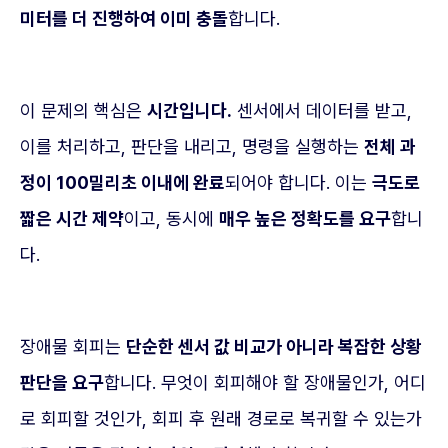
미터를 더 진행하여 이미 충돌
합니다.
이 문제의 핵심은
시간입니다.
센서에서 데이터를 받고,
이를 처리하고, 판단을 내리고, 명령을 실행하는
전체 과
정이 100밀리초 이내에 완료
되어야 합니다. 이는
극도로
짧은 시간 제약
이고, 동시에
매우 높은 정확도를 요구
합니
다.
장애물 회피는
단순한 센서 값 비교가 아니라 복잡한 상황
판단을 요구
합니다. 무엇이 회피해야 할 장애물인가, 어디
로 회피할 것인가, 회피 후 원래 경로로 복귀할 수 있는가