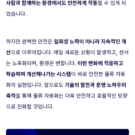
사람과 함께하는 환경에서도 안전하게 작동
할 수 있게 되
었습니다.
하지만 완벽한 안전은
일회성 노력이 아니라 지속적인 개
선
으로 이루어집니다. 매일 새로운 상황이 발생하고, 센서
는 노후화되며, 환경은 변합니다.
이런 변화에 적응하고
학습하며 개선해나가는 시스템
이 바로 안전한 물류 자동
화의 실현입니다. 앞으로도
기술의 발전과 운영 노하우의
축적
을 통해 물류 자동화는 더욱 안전하고 효율적인 방향
으로 진화할 것입니다.