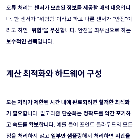
오류 처리는
센서가 모순된 정보를 제공할 때의 대응
입니
다. 한 센서가 "위험함"이라고 하고 다른 센서가 "안전"이
라고 하면
"위험"을 우선
합니다. 안전을 최우선으로 하는
보수적인 선택
입니다.
계산 최적화와 하드웨어 구성
모든 처리가 제한된 시간 내에 완료되려면 철저한 최적화
가 필요
합니다. 알고리즘 단순화는
정확도를 약간 포기하
고 속도를 확보
합니다. 예를 들어 포인트 클라우드의 모든
점을 처리하지 않고
일부만 샘플링
해서 처리하면
시간을