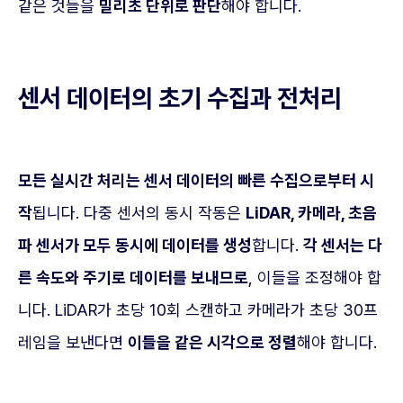
같은 것들을
밀리초 단위로 판단
해야 합니다.
센서 데이터의 초기 수집과 전처리
모든 실시간 처리는 센서 데이터의 빠른 수집으로부터 시
작
됩니다. 다중 센서의 동시 작동은
LiDAR, 카메라, 초음
파 센서가 모두 동시에 데이터를 생성
합니다.
각 센서는 다
른 속도와 주기로 데이터를 보내므로
, 이들을 조정해야 합
니다. LiDAR가 초당 10회 스캔하고 카메라가 초당 30프
레임을 보낸다면
이들을 같은 시각으로 정렬
해야 합니다.