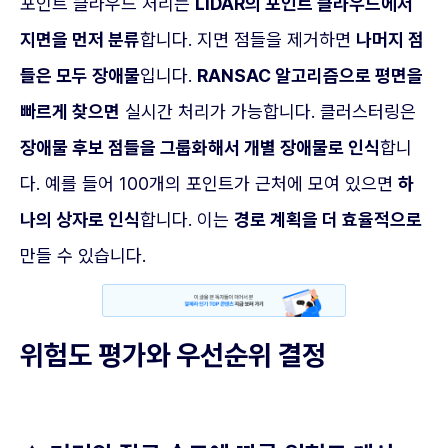
포인트 클라우드 처리는
LiDAR의 포인트 클라우드에서
지면을 먼저 분류
합니다. 지면 점들을 제거하면
나머지 점
들은 모두 장애물
입니다.
RANSAC 알고리즘으로 평면을
빠르게 찾으면
실시간 처리가 가능합니다. 클러스터링은
장애물 후보 점들을 그룹화해서 개별 장애물로 인식
합니
다. 예를 들어 100개의 포인트가 근처에 모여 있으면
하
나의 상자로 인식
합니다. 이는
경로 계획을 더 효율적으로
만들 수 있습니다.
위험도 평가와 우선순위 결정