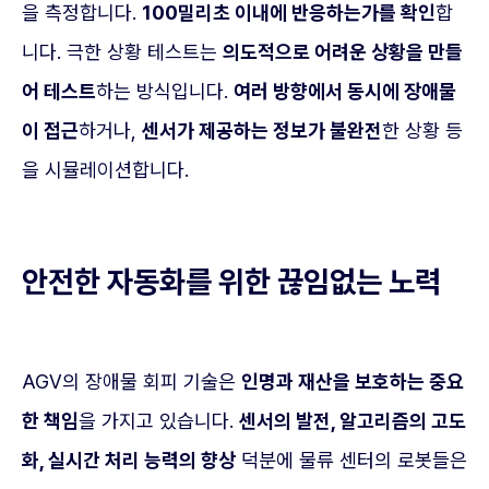
을 측정합니다.
100밀리초 이내에 반응하는가를 확인
합
니다. 극한 상황 테스트는
의도적으로 어려운 상황을 만들
어 테스트
하는 방식입니다.
여러 방향에서 동시에 장애물
이 접근
하거나,
센서가 제공하는 정보가 불완전
한 상황 등
을 시뮬레이션합니다.
안전한 자동화를 위한 끊임없는 노력
AGV의 장애물 회피 기술은
인명과 재산을 보호하는 중요
한 책임
을 가지고 있습니다.
센서의 발전, 알고리즘의 고도
화, 실시간 처리 능력의 향상
덕분에 물류 센터의 로봇들은