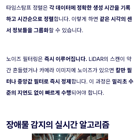
타임스탐프 정렬은
각 데이터에 정확한 생성 시간을 기록
하고 시간순으로 정렬
합니다. 이렇게 하면
같은 시각의 센
서 정보들을 그룹화
할 수 있습니다.
노이즈 필터링은
즉시 이루어집니다.
LiDAR의 스캔이 약
간 흔들렸거나 카메라 이미지에 노이즈가 있으면
칼만 필
터나 중앙값 필터로 즉시 정제
합니다. 이 과정은
밀리초 수
준의 지연도 없이 빠르게 수행
되어야 합니다.
장애물 감지의 실시간 알고리즘