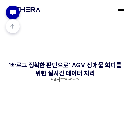
‘빠르고 정확한 판단으로’ AGV 장애물 회피를
위한 실시간 데이터 처리
트렌드
2026-05-19