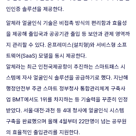
인인증 솔루션을 제공한다.
알체라 얼굴인식 기술은 비접촉 방식의 편리함과 효율성
을 제공해 출입국과 공공기관 출입 등 보안과 관제 영역까
지 관리할 수 있다. 온프레미스(설치형)와 서비스형 소프
트웨어(SaaS) 모델을 동시 제공한다.
알체라는 최근 인천국제공항이 추진하는 스마트패스 시
스템에 자사 얼굴인식 솔루션을 공급하기로 했다. 지난해
행정안전부 주관 스마트 정부청사 통합관리체계 구축사
업 BMT에서도 1위를 차지하는 등 기술력을 꾸준히 인정
받았다. 서울·대전·과천 등 4대 청사에 얼굴인식 시스템
구축을 완료했으며 올해 4월부터 22만명이 넘는 공무원
의 효율적인 출입관리를 지원한다.