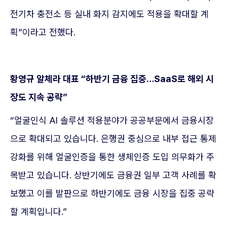
전기차 충전소 등 실내 화지 감지에도 적용을 확대할 계
획”이라고 전했다.
황영규 알체라 대표 “하반기 금융 집중…SaaS로 해외 시
장도 지속 공략”
“얼굴인식 AI 솔루션 적용분야가 공공부문에서 금융시장
으로 확대되고 있습니다. 은행권 중심으로 내부 접근 통제
강화를 위해 얼굴인증을 통한 생체인증 도입 의무화가 주
목받고 있습니다. 상반기에도 금융권 일부 고객 사례를 확
보했고 이를 발판으로 하반기에도 금융 시장을 집중 공략
할 계획입니다.”