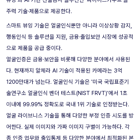
주력 기술·제품으로 제공한다.
스마트 뷰잉 기술은 얼굴인식뿐만 아니라 이상상황 감지,
행동인식 등 솔루션을 지원, 금융·출입보안 시장에 성공적
으로 제품을 공급 중이다.
얼굴인증은 금융·보안을 비롯해 다양한 분야에서 사용된
다. 현재까지 알체라 AI 기술이 적용된 카메라는 3억
1200만대가 넘는다. 얼굴인식 기술은 '미국 국립표준기
술연구소 얼굴인식 벤더 테스트(NIST FRVT)'에서 1초
이내에 99.99% 정확도로 국내 1위 기술로 인정받는다.
얼굴 라이브니스 기술을 통해 다양한 부정 인증 시도를 방
어한다. 실제 이미지와 가짜 이미지 구별이 가능하다. 각
종 인증 업무와 출입통제 등 다양한 분야에서 최적화된 본