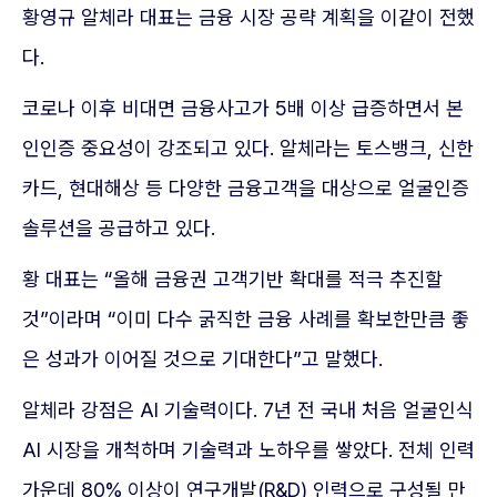
황영규 알체라 대표는 금융 시장 공략 계획을 이같이 전했
다.
코로나 이후 비대면 금융사고가 5배 이상 급증하면서 본
인인증 중요성이 강조되고 있다. 알체라는 토스뱅크, 신한
카드, 현대해상 등 다양한 금융고객을 대상으로 얼굴인증
솔루션을 공급하고 있다.
황 대표는 “올해 금융권 고객기반 확대를 적극 추진할
것”이라며 “이미 다수 굵직한 금융 사례를 확보한만큼 좋
은 성과가 이어질 것으로 기대한다”고 말했다.
알체라 강점은 AI 기술력이다. 7년 전 국내 처음 얼굴인식
AI 시장을 개척하며 기술력과 노하우를 쌓았다. 전체 인력
가운데 80% 이상이 연구개발(R&D) 인력으로 구성될 만