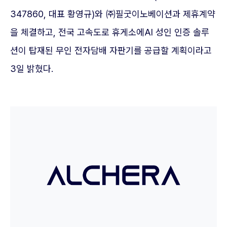
347860, 대표 황영규)와 ㈜필굿이노베이션과 제휴계약
을 체결하고, 전국 고속도로 휴게소에AI 성인 인증 솔루
션이 탑재된 무인 전자담배 자판기를 공급할 계획이라고
3일 밝혔다.