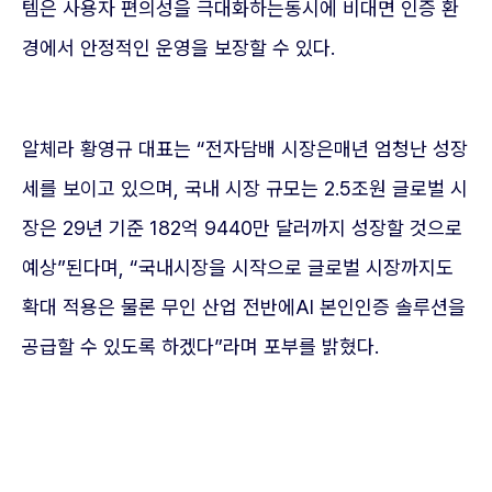
템은 사용자 편의성을 극대화하는동시에 비대면 인증 환
경에서 안정적인 운영을 보장할 수 있다.
알체라 황영규 대표는 “전자담배 시장은매년 엄청난 성장
세를 보이고 있으며, 국내 시장 규모는 2.5조원 글로벌 시
장은 29년 기준 182억 9440만 달러까지 성장할 것으로
예상”된다며, “국내시장을 시작으로 글로벌 시장까지도
확대 적용은 물론 무인 산업 전반에AI 본인인증 솔루션을
공급할 수 있도록 하겠다”라며 포부를 밝혔다.