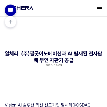
알체라, (주)필굿이노베이션과 AI 탑재된 전자담
배 무인 자판기 공급
2025-02-03
Vision AI 솔루션 혁신 선도기업 알체라(KOSDAQ