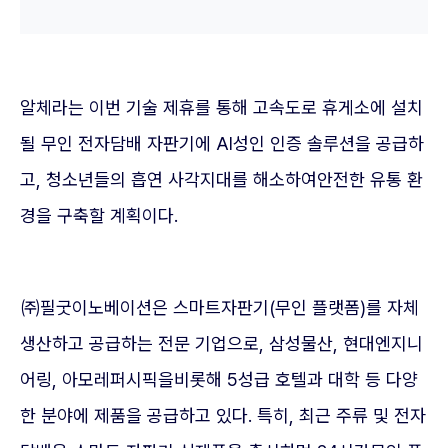
알체라는 이번 기술 제휴를 통해 고속도로 휴게소에 설치
될 무인 전자담배 자판기에 AI성인 인증 솔루션을 공급하
고, 청소년들의 흡연 사각지대를 해소하여안전한 유통 환
경을 구축할 계획이다.
㈜필굿이노베이션은 스마트자판기(무인 플랫폼)를 자체
생산하고 공급하는 전문 기업으로, 삼성물산, 현대엔지니
어링, 아모레퍼시픽을비롯해 5성급 호텔과 대학 등 다양
한 분야에 제품을 공급하고 있다. 특히, 최근 주류 및 전자