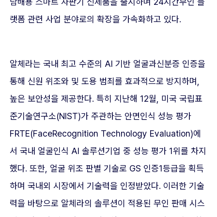
담배용 스마트 자판기 신제품을 출시하며 24시간무인 플
랫폼 관련 사업 분야로의 확장을 가속화하고 있다.
알체라는 국내 최고 수준의 AI 기반 얼굴과신분증 인증을
통해 신원 위조와 및 도용 범죄를 효과적으로 방지하며,
높은 보안성을 제공한다. 특히 지난해 12월, 미국 국립표
준기술연구소(NIST)가 주관하는 안면인식 성능 평가
FRTE(FaceRecognition Technology Evaluation)에
서 국내 얼굴인식 AI 솔루션기업 중 성능 평가 1위를 차지
했다. 또한, 얼굴 위조 판별 기술로 GS 인증1등급을 획득
하며 국내외 시장에서 기술력을 인정받았다. 이러한 기술
력을 바탕으로 알체라의 솔루션이 적용된 무인 판매 시스