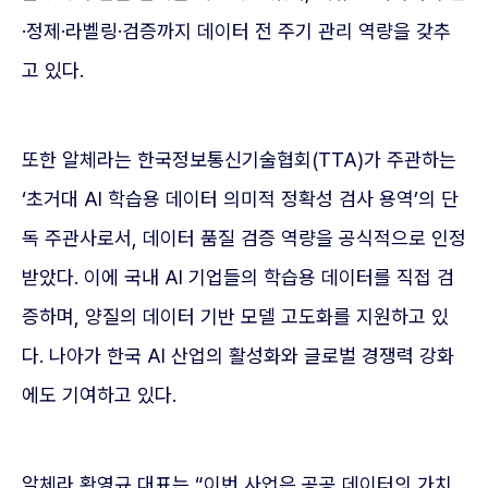
·정제·라벨링·검증까지 데이터 전 주기 관리 역량을 갖추
고 있다.
또한 알체라는 한국정보통신기술협회(TTA)가 주관하는
‘초거대 AI 학습용 데이터 의미적 정확성 검사 용역’의 단
독 주관사로서, 데이터 품질 검증 역량을 공식적으로 인정
받았다. 이에 국내 AI 기업들의 학습용 데이터를 직접 검
증하며, 양질의 데이터 기반 모델 고도화를 지원하고 있
다. 나아가 한국 AI 산업의 활성화와 글로벌 경쟁력 강화
에도 기여하고 있다.
알체라 황영규 대표는 “이번 사업은 공공 데이터의 가치