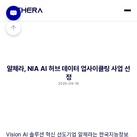
알체라, NIA AI 허브 데이터 업사이클링 사업 선
정
2025-09-16
Vision AI 솔루션 혁신 선도기업 알체라는 한국지능정보