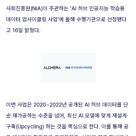
사회진흥원(NIA)이 주관하는 ’AI 허브 인공지능 학습용
데이터 업사이클링 사업’에 올해 수행기관으로 선정됐다
고 16일 밝혔다.
이번 사업은 2020~2022년 공개된 AI 허브 데이터를 단
순 재가공하는 수준을 넘어, 최신 AI 모델에 맞게 재설계·
구축(Upcycling) 하는 것을 핵심으로 한다. 이를 통해 공