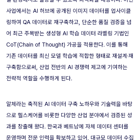
사업에서는 AI 허브에 공개된 이미지 데이터를 업사이클
링하여 QA 데이터로 재구축하고, 단순한 품질 검증을 넘
어 최근 주목받는 생성형 AI 학습 데이터 라벨링 기법인
CoT(Chain of Thought) 가공을 적용한다. 이를 통해
기존 데이터를 최신 모델 학습에 적합한 형태로 재설계·재
구축함으로써, 산업 전반의 AI 경쟁력 제고에 기여하는
전략적 역할을 수행하게 된다.
알체라는 축적된 AI 데이터 구축 노하우와 기술력을 바탕
으로 헬스케어를 비롯한 다양한 산업 분야에서 검증된 성
과를 창출해 왔다. 한국과 베트남에 자체 데이터 센터를
운영하며 전문 인력을 확보하고 있어, 대규모 데이터 수집