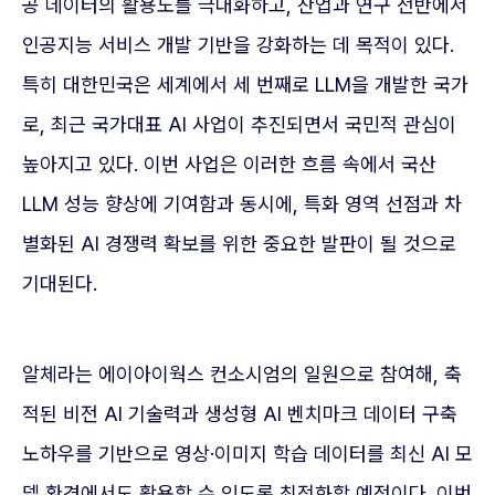
공 데이터의 활용도를 극대화하고, 산업과 연구 전반에서
인공지능 서비스 개발 기반을 강화하는 데 목적이 있다.
특히 대한민국은 세계에서 세 번째로 LLM을 개발한 국가
로, 최근 국가대표 AI 사업이 추진되면서 국민적 관심이
높아지고 있다. 이번 사업은 이러한 흐름 속에서 국산
LLM 성능 향상에 기여함과 동시에, 특화 영역 선점과 차
별화된 AI 경쟁력 확보를 위한 중요한 발판이 될 것으로
기대된다.
알체라는 에이아이웍스 컨소시엄의 일원으로 참여해, 축
적된 비전 AI 기술력과 생성형 AI 벤치마크 데이터 구축
노하우를 기반으로 영상·이미지 학습 데이터를 최신 AI 모
델 환경에서도 활용할 수 있도록 최적화할 예정이다. 이번