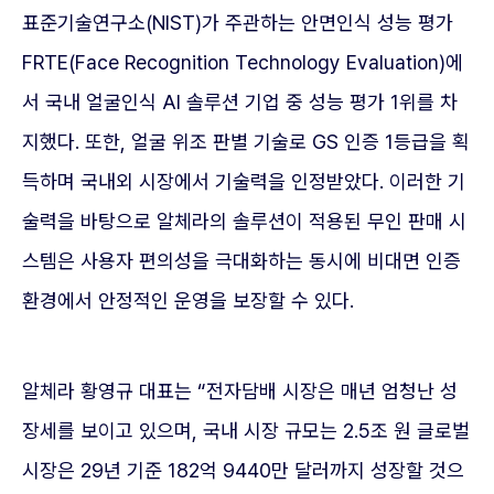
표준기술연구소(NIST)가 주관하는 안면인식 성능 평가
FRTE(Face Recognition Technology Evaluation)에
서 국내 얼굴인식 AI 솔루션 기업 중 성능 평가 1위를 차
지했다. 또한, 얼굴 위조 판별 기술로 GS 인증 1등급을 획
득하며 국내외 시장에서 기술력을 인정받았다. 이러한 기
술력을 바탕으로 알체라의 솔루션이 적용된 무인 판매 시
스템은 사용자 편의성을 극대화하는 동시에 비대면 인증
환경에서 안정적인 운영을 보장할 수 있다.
알체라 황영규 대표는 “전자담배 시장은 매년 엄청난 성
장세를 보이고 있으며, 국내 시장 규모는 2.5조 원 글로벌
시장은 29년 기준 182억 9440만 달러까지 성장할 것으