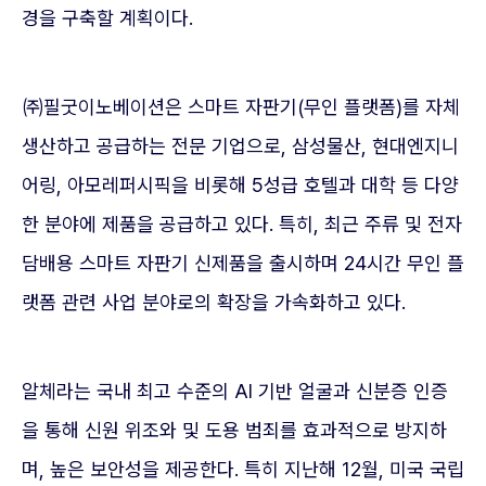
경을 구축할 계획이다.
㈜필굿이노베이션은 스마트 자판기(무인 플랫폼)를 자체
생산하고 공급하는 전문 기업으로, 삼성물산, 현대엔지니
어링, 아모레퍼시픽을 비롯해 5성급 호텔과 대학 등 다양
한 분야에 제품을 공급하고 있다. 특히, 최근 주류 및 전자
담배용 스마트 자판기 신제품을 출시하며 24시간 무인 플
랫폼 관련 사업 분야로의 확장을 가속화하고 있다.
알체라는 국내 최고 수준의 AI 기반 얼굴과 신분증 인증
을 통해 신원 위조와 및 도용 범죄를 효과적으로 방지하
며, 높은 보안성을 제공한다. 특히 지난해 12월, 미국 국립