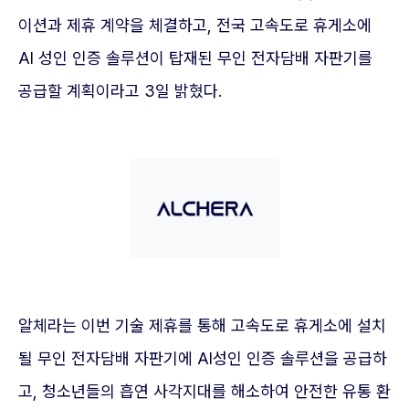
이션과 제휴 계약을 체결하고, 전국 고속도로 휴게소에
AI 성인 인증 솔루션이 탑재된 무인 전자담배 자판기를
공급할 계획이라고 3일 밝혔다.
알체라는 이번 기술 제휴를 통해 고속도로 휴게소에 설치
될 무인 전자담배 자판기에 AI성인 인증 솔루션을 공급하
고, 청소년들의 흡연 사각지대를 해소하여 안전한 유통 환