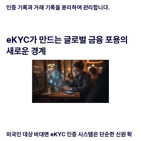
인증 기록과 거래 기록을 분리하여 관리합니다.
eKYC가 만드는 글로벌 금융 포용의
새로운 경계
외국인 대상 비대면 eKYC 인증 시스템은 단순한 신원 확