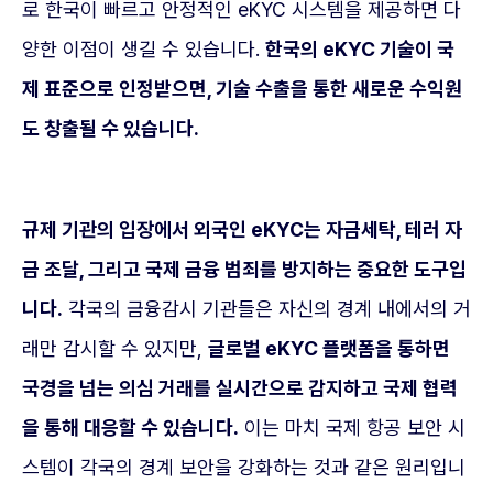
로 한국이 빠르고 안정적인 eKYC 시스템을 제공하면 다
양한 이점이 생길 수 있습니다.
한국의 eKYC 기술이 국
제 표준으로 인정받으면, 기술 수출을 통한 새로운 수익원
도 창출될 수 있습니다.
규제 기관의 입장에서 외국인 eKYC는 자금세탁, 테러 자
금 조달, 그리고 국제 금융 범죄를 방지하는 중요한 도구입
니다.
각국의 금융감시 기관들은 자신의 경계 내에서의 거
래만 감시할 수 있지만,
글로벌 eKYC 플랫폼을 통하면
국경을 넘는 의심 거래를 실시간으로 감지하고 국제 협력
을 통해 대응할 수 있습니다.
이는 마치 국제 항공 보안 시
스템이 각국의 경계 보안을 강화하는 것과 같은 원리입니