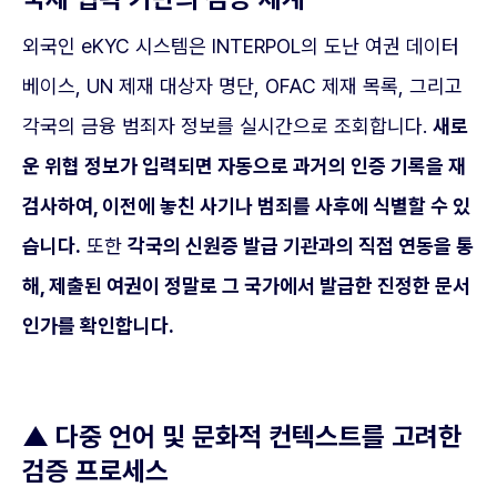
외국인 eKYC 시스템은 INTERPOL의 도난 여권 데이터
베이스, UN 제재 대상자 명단, OFAC 제재 목록, 그리고
각국의 금융 범죄자 정보를 실시간으로 조회합니다.
새로
운 위협 정보가 입력되면 자동으로 과거의 인증 기록을 재
검사하여, 이전에 놓친 사기나 범죄를 사후에 식별할 수 있
습니다.
또한
각국의 신원증 발급 기관과의 직접 연동을 통
해, 제출된 여권이 정말로 그 국가에서 발급한 진정한 문서
인가를 확인합니다.
▲
다중 언어 및 문화적 컨텍스트를 고려한
검증 프로세스