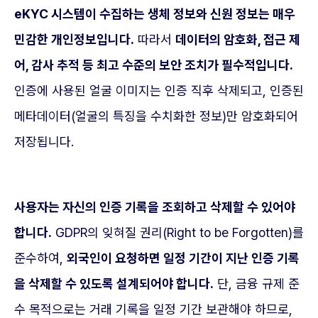
eKYC 시스템이 수집하는 생체 정보와 신원 정보는 매우
민감한 개인정보입니다.
따라서
데이터의 암호화, 접근 제
어, 감사 추적 등 최고 수준의 보안 조치가 필수적입니다.
인증에 사용된 얼굴 이미지는 인증 직후 삭제되고, 인증된
메타데이터(얼굴의 특징을 수치화한 정보)만 암호화되어
저장됩니다.
사용자는 자신의 인증 기록을 조회하고 삭제할 수 있어야
합니다.
GDPR의 잊혀질 권리(Right to be Forgotten)를
준수하여,
외국인이 요청하면 일정 기간이 지난 인증 기록
을 삭제할 수 있도록 설계되어야 합니다.
단, 금융 규제 준
수 목적으로는 거래 기록을 일정 기간 보관해야 하므로,