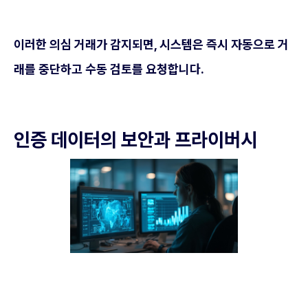
이러한 의심 거래가 감지되면, 시스템은 즉시 자동으로 거
래를 중단하고 수동 검토를 요청합니다.
인증 데이터의 보안과 프라이버시