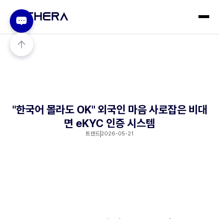
"한국어 몰라도 OK" 외국인 마음 사로잡은 비대
면 eKYC 인증 시스템
트렌드
2026-05-21