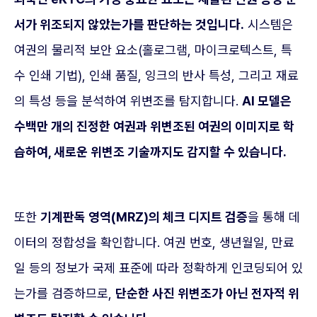
서가 위조되지 않았는가를 판단하는 것입니다.
시스템은
여권의 물리적 보안 요소(홀로그램, 마이크로텍스트, 특
수 인쇄 기법), 인쇄 품질, 잉크의 반사 특성, 그리고 재료
의 특성 등을 분석하여 위변조를 탐지합니다.
AI 모델은
수백만 개의 진정한 여권과 위변조된 여권의 이미지로 학
습하여, 새로운 위변조 기술까지도 감지할 수 있습니다.
또한
기계판독 영역(MRZ)의 체크 디지트 검증
을 통해 데
이터의 정합성을 확인합니다. 여권 번호, 생년월일, 만료
일 등의 정보가 국제 표준에 따라 정확하게 인코딩되어 있
는가를 검증하므로,
단순한 사진 위변조가 아닌 전자적 위