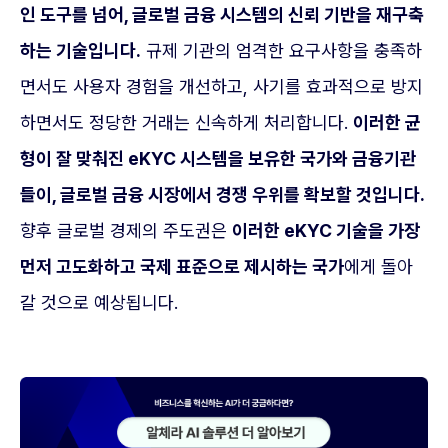
인 도구를 넘어, 글로벌 금융 시스템의 신뢰 기반을 재구축
하는 기술입니다.
규제 기관의 엄격한 요구사항을 충족하
면서도 사용자 경험을 개선하고, 사기를 효과적으로 방지
하면서도 정당한 거래는 신속하게 처리합니다.
이러한 균
형이 잘 맞춰진 eKYC 시스템을 보유한 국가와 금융기관
들이, 글로벌 금융 시장에서 경쟁 우위를 확보할 것입니다.
향후 글로벌 경제의 주도권은
이러한 eKYC 기술을 가장
먼저 고도화하고 국제 표준으로 제시하는 국가
에게 돌아
갈 것으로 예상됩니다.