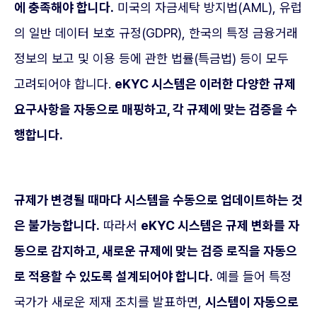
에 충족해야 합니다.
미국의 자금세탁 방지법(AML), 유럽
의 일반 데이터 보호 규정(GDPR), 한국의 특정 금융거래
정보의 보고 및 이용 등에 관한 법률(특금법) 등이 모두
고려되어야 합니다.
eKYC 시스템은 이러한 다양한 규제
요구사항을 자동으로 매핑하고, 각 규제에 맞는 검증을 수
행합니다.
규제가 변경될 때마다 시스템을 수동으로 업데이트하는 것
은 불가능합니다.
따라서
eKYC 시스템은 규제 변화를 자
동으로 감지하고, 새로운 규제에 맞는 검증 로직을 자동으
로 적용할 수 있도록 설계되어야 합니다.
예를 들어 특정
국가가 새로운 제재 조치를 발표하면,
시스템이 자동으로