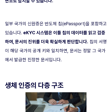
변조도 탐지할 수 있습니다.
일부 국가의 신원증은 반도체 칩(ePassport)을 포함하고
있습니다.
eKYC 시스템은 이들 칩의 데이터를 읽고 검증
하여, 문서의 진위를 더욱 확실하게 판단합니다.
칩의 서명
이 해당 국가의 공개 키와 일치하면, 문서는 정말 그 국가
에서 발급한 진정한 문서입니다.
생체 인증의 다층 구조