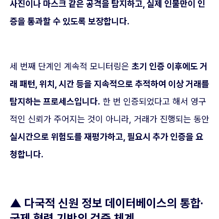
사진이나 마스크 같은 공격을 탐지하고, 실제 인물만이 인
증을 통과할 수 있도록 보장합니다.
세 번째 단계인 계속적 모니터링은
초기 인증 이후에도 거
래 패턴, 위치, 시간 등을 지속적으로 추적하여 이상 거래를
탐지하는 프로세스입니다.
한 번 인증되었다고 해서 영구
적인 신뢰가 주어지는 것이 아니라, 거래가 진행되는 동안
실시간으로 위험도를 재평가하고, 필요시 추가 인증을 요
청합니다.
▲
다국적 신원 정보 데이터베이스의 통합·
국제 협력 기반의 검증 체계