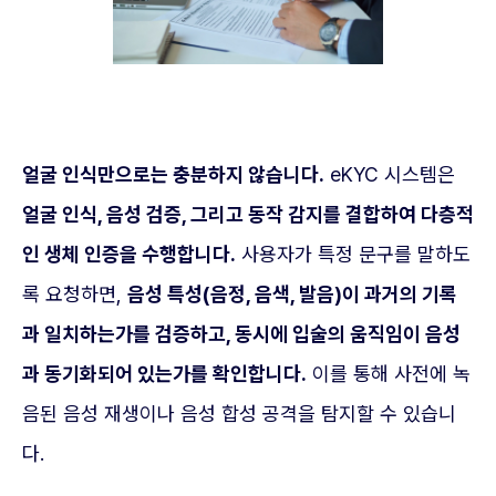
얼굴 인식만으로는 충분하지 않습니다.
eKYC 시스템은
얼굴 인식, 음성 검증, 그리고 동작 감지를 결합하여 다층적
인 생체 인증을 수행합니다.
사용자가 특정 문구를 말하도
록 요청하면,
음성 특성(음정, 음색, 발음)이 과거의 기록
과 일치하는가를 검증하고, 동시에 입술의 움직임이 음성
과 동기화되어 있는가를 확인합니다.
이를 통해 사전에 녹
음된 음성 재생이나 음성 합성 공격을 탐지할 수 있습니
다.