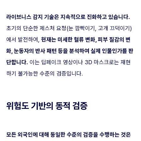
라이브니스 감지 기술은 지속적으로 진화하고 있습니다.
초기의 단순한 제스처 요청(눈 깜빡이기, 고개 끄덕이기)
에서 발전하여,
현재는 미세한 혈류 변화, 피부 질감의 변
화, 눈동자의 반사 패턴 등을 분석하여 실제 인물인가를 판
단합니다.
이는 딥페이크 영상이나 3D 마스크로는 재현
하기 불가능한 수준의 검증입니다.
위험도 기반의 동적 검증
모든 외국인에 대해 동일한 수준의 검증을 수행하는 것은