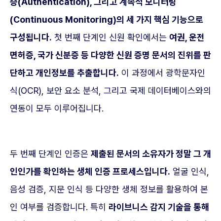
증(Authentication), 그리고 계속적 모니터링
(Continuous Monitoring)의 세 가지 핵심 기능으로
구성됩니다.
첫 번째 단계인 신원 확인에서는
여권, 운전
면허증, 국가 신분증 등 다양한 신원 증명 문서의 진위를 판
단하고 개인정보를 추출합니다.
이 과정에서 광학문자인
식(OCR), 보안 요소 분석, 그리고 국제 데이터베이스와의
연동이 모두 이루어집니다.
두 번째 단계인 인증은
제출된 문서의 소유자가 정말 그 개
인인가를 확인하는 생체 인증 프로세스입니다.
얼굴 인식,
음성 검증, 지문 인식 등 다양한 생체 정보를 활용하여 본
인 여부를 검증합니다. 특히
라이브니스 감지 기술을 통해