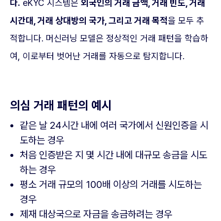
다.
eKYC 시스템은
외국인의 거래 금액, 거래 빈도, 거래
시간대, 거래 상대방의 국가, 그리고 거래 목적
을 모두 추
적합니다. 머신러닝 모델은 정상적인 거래 패턴을 학습하
여, 이로부터 벗어난 거래를 자동으로 탐지합니다.
의심 거래 패턴의 예시
같은 날 24시간 내에 여러 국가에서 신원인증을 시
도하는 경우
처음 인증받은 지 몇 시간 내에 대규모 송금을 시도
하는 경우
평소 거래 규모의 100배 이상의 거래를 시도하는
경우
제재 대상국으로 자금을 송금하려는 경우