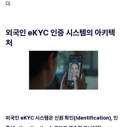
다.
외국인 eKYC 인증 시스템의 아키텍
처
외국인 eKYC 시스템은 신원 확인(Identification), 인