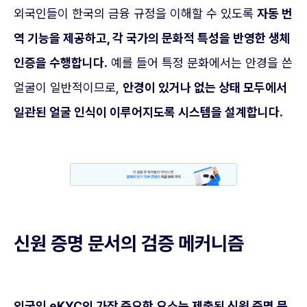
외국인들이 한국의 금융 규정을 이해할 수 있도록
자동 번
역 기능을 제공하고, 각 국가의 문화적 특성을 반영한 생체
인증을 수행합니다.
예를 들어 특정 문화에서는 안경을 쓴
얼굴이 일반적이므로,
안경이 있거나 없는 상태 모두에서
일관된 얼굴 인식이 이루어지도록 시스템을 설계합니다.
신원 증명 문서의 검증 메커니즘
외국인 eKYC의 가장 중요한 요소는 제출된 신원 증명 문