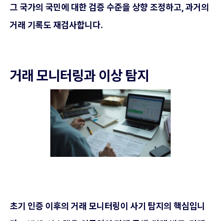
그 국가의 국민에 대한 검증 수준을 상향 조정하고, 과거의
거래 기록도 재검사합니다.
거래 모니터링과 이상 탐지
초기 인증 이후의 거래 모니터링이 사기 탐지의 핵심입니