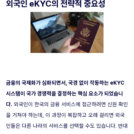
외국인 eKYC의 전략적 중요성
금융의 국제화가 심화되면서, 국경 없이 작동하는 eKYC
시스템이 국가 경쟁력을 결정하는 핵심 요소가 되었습니
다.
외국인이 한국의 금융 서비스에 접근하려면 신원 확인
을 거쳐야 하는데, 이 과정이 복잡하고 오래 걸리면 외국
인들은 다른 나라의 서비스를 선택할 수도 있습니다. 반대