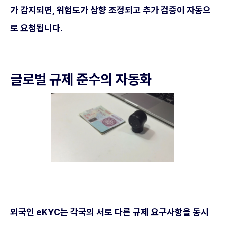
가 감지되면, 위험도가 상향 조정되고 추가 검증이 자동으
로 요청됩니다.
글로벌 규제 준수의 자동화
외국인 eKYC는 각국의 서로 다른 규제 요구사항을 동시