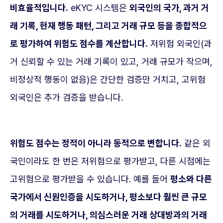
비효율적입니다.
eKYC 시스템은
외국인의 국가, 과거 거
래 기록, 현재 행동 패턴, 그리고 거래 규모 등을 종합적으
로 평가하여 위험도 점수를 계산합니다.
저위험 외국인(과
거 신뢰할 수 있는 거래 기록이 있고, 거래 규모가 작으며,
비정상적 행동이 없음)은 간단한 검증만 거치고, 고위험
외국인은 추가 검증을 받습니다.
위험도 점수는 정적이 아니라 동적으로 변합니다.
같은 외
국인이라도 한 번은 저위험으로 평가받고, 다른 시점에는
고위험으로 평가받을 수 있습니다. 예를 들어
평소와 다른
국가에서 신원인증을 시도하거나, 평소보다 훨씬 큰 규모
의 거래를 시도하거나, 의심스러운 거래 상대방과의 거래