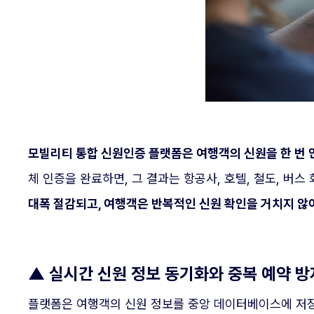
모빌리티 통합 신원인증 플랫폼은 여행객의 신원을 한 번 인
체 인증을 완료하면, 그 결과는 항공사, 호텔, 철도, 버스
대폭 절감되고, 여행객은 반복적인 신원 확인을 거치지 않
▲
실시간 신원 정보 동기화와 중복 예약 방
플랫폼은 여행객의 신원 정보를 중앙 데이터베이스에 저장