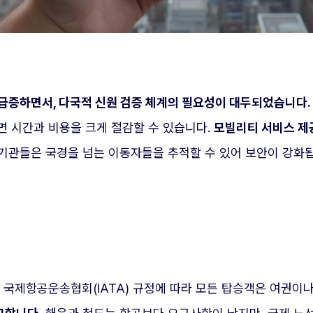
이 급증하면서, 다국적 신원 검증 체계의 필요성이 대두되었습니다.
면 시간과 비용을 크게 절감할 수 있습니다.
모빌리티 서비스 제
기관들은 국경을 넘는 이동자들을 추적할 수 있어 보안이 강화됩
의 국제항공운송협회(IATA) 규정에 따라 모든 탑승객은 여권이