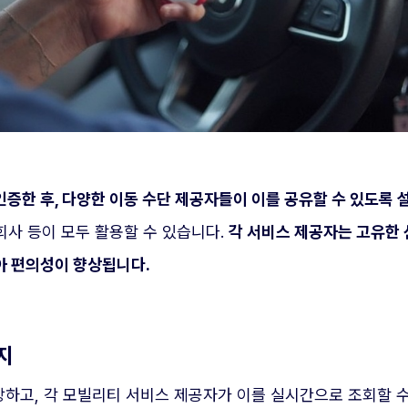
증한 후, 다양한 이동 수단 제공자들이 이를 공유할 수 있도록 
 회사 등이 모두 활용할 수 있습니다.
각 서비스 제공자는 고유한 
아 편의성이 향상됩니다.
지
하고, 각 모빌리티 서비스 제공자가 이를 실시간으로 조회할 