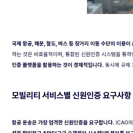
국제 항공, 해운, 철도, 버스 등 장거리 이동 수단의 이용
하는 것은 비효율적이며, 통합된 신원인증 시스템을 통하
인증 플랫폼을 활용하는 것이 경제적입니다.
동시에 규제 
모빌리티 서비스별 신원인증 요구사항
항공 운송은 가장 엄격한 신원인증을 요구합니다.
ICAO