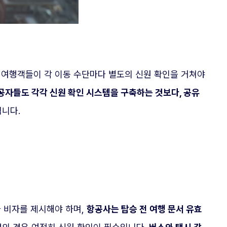
여행객들이 각 이동 수단마다 별도의 신원 확인을 거쳐야
공자들도 각각 신원 확인 시스템을 구축하는 것보다, 공유
니다.
나 비자를 제시해야 하며,
항공사는 탑승 전 여행 문서 유효