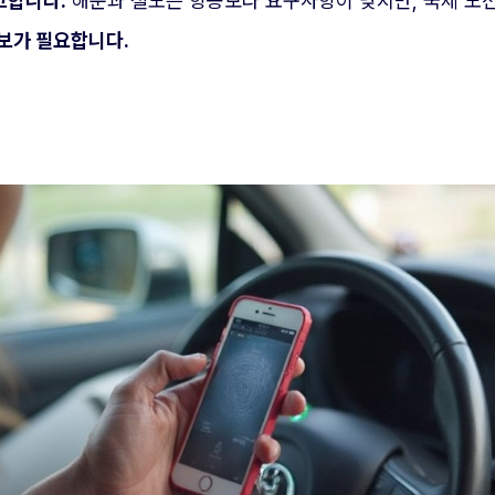
고합니다.
해운과 철도는 항공보다 요구사항이 낮지만, 국제 노선
정보가 필요합니다.