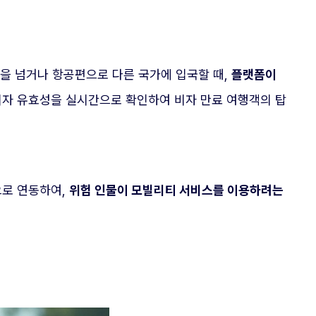
을 넘거나 항공편으로 다른 국가에 입국할 때,
플랫폼이
자 유효성을 실시간으로 확인하여 비자 만료 여행객의 탑
으로 연동하여,
위험 인물이 모빌리티 서비스를 이용하려는