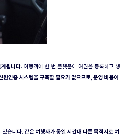
설계됩니다.
여행객이 한 번 플랫폼에 여권을 등록하고 생
신원인증 시스템을 구축할 필요가 없으므로, 운영 비용이
수 있습니다.
같은 여행자가 동일 시간대 다른 목적지로 여