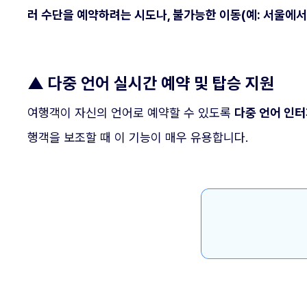
러 수단을 예약하려는 시도나, 불가능한 이동(예: 서울에서
▲
다중 언어 실시간 예약 및 탑승 지원
여행객이 자신의 언어로 예약할 수 있도록
다중 언어 인터
행객을 보조할 때 이 기능이 매우 유용합니다.