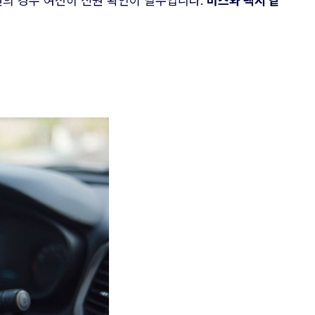
의 경우 여전히 신원 확인이 필수입니다.
버스와 택시 같