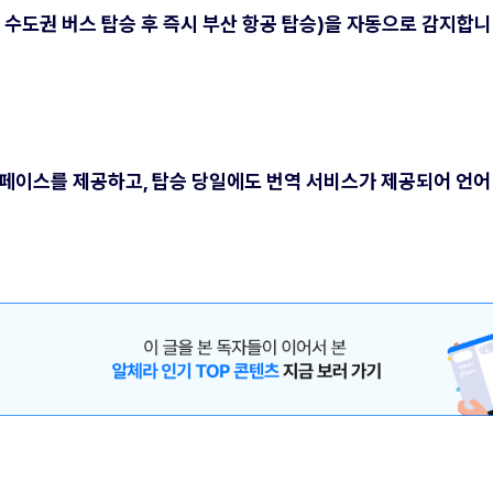
 수도권 버스 탑승 후 즉시 부산 항공 탑승)을 자동으로 감지합니
페이스를 제공하고, 탑승 당일에도 번역 서비스가 제공되어 언어