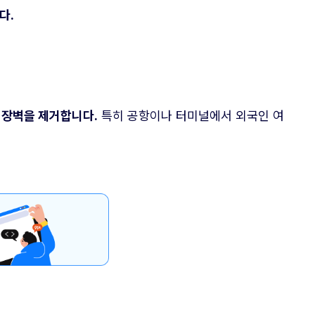
다.
 장벽을 제거합니다.
특히 공항이나 터미널에서 외국인 여