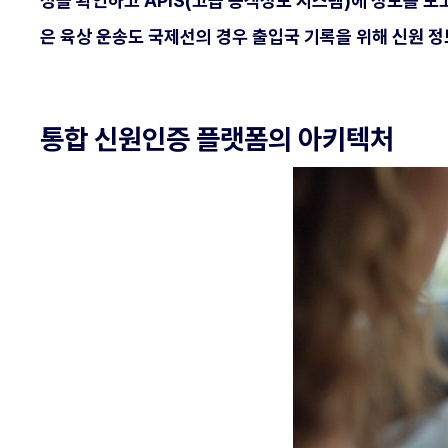
성을 확인하고 APIS(고급 승객정보 시스템)에 정보를 보
은 육상 운송도 국제선의 경우 출입국 기록을 위해 신원 
통합 신원인증 플랫폼의 아키텍처