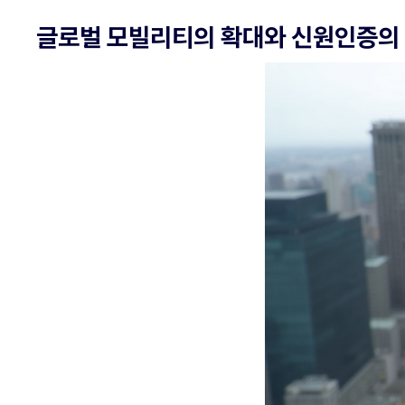
글로벌 모빌리티의 확대와 신원인증의