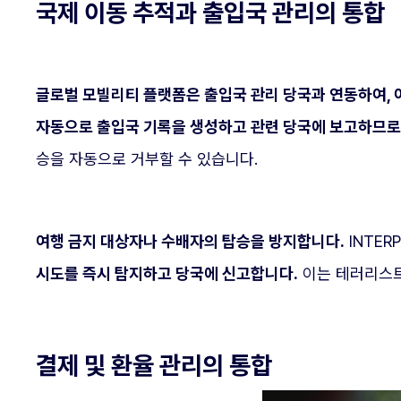
국제 이동 추적과 출입국 관리의 통합
글로벌 모빌리티 플랫폼은 출입국 관리 당국과 연동하여, 
자동으로 출입국 기록을 생성하고 관련 당국에 보고하므로,
승을 자동으로 거부할 수 있습니다.
여행 금지 대상자나 수배자의 탑승을 방지합니다.
INTE
시도를 즉시 탐지하고 당국에 신고합니다.
이는 테러리스트
결제 및 환율 관리의 통합