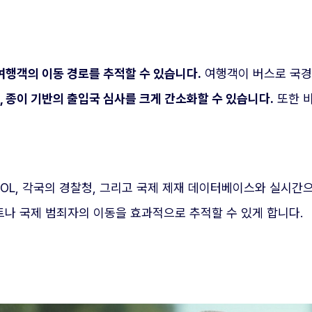
여행객의 이동 경로를 추적할 수 있습니다.
여행객이 버스로 국경
 종이 기반의 출입국 심사를 크게 간소화할 수 있습니다.
또한 비
RPOL, 각국의 경찰청, 그리고 국제 제재 데이터베이스와 실시간
나 국제 범죄자의 이동을 효과적으로 추적할 수 있게 합니다.