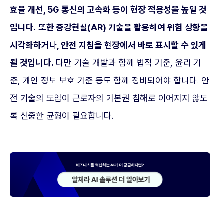
효율 개선, 5G 통신의 고속화 등이 현장 적용성을 높일 것
입니다.
또한 증강현실(AR) 기술을 활용하여 위험 상황을
시각화하거나, 안전 지침을 현장에서 바로 표시할 수 있게
될 것입니다.
다만 기술 개발과 함께 법적 기준, 윤리 기
준, 개인 정보 보호 기준 등도 함께 정비되어야 합니다. 안
전 기술의 도입이 근로자의 기본권 침해로 이어지지 않도
록 신중한 균형이 필요합니다.