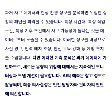
과거 사고 데이터와 현장 환경 정보를 분석하면 위험한 상
황의 패턴을 파악할 수 있습니다. 특정 시간대, 특정 작업
구간, 특정 기후 조건에서 사고 가능성이 높다는 것을 데
이터로부터 도출할 수 있습니다. 이러한 정보를 바탕으로
사전 경고, 인력 배치 조정, 안전 교육 강화 등 예방 조치
를 수립합니다.
다만 이러한 예측 분석은 과거 데이터에 기
반하므로, 새로운 유형의 위험에 대해서는 지속적인 모니
터링과 모델 개선이 필요합니다.
AI의 예측은 참고 정보로
활용되며, 최종 의사결정은 안전 담당자와 관리자의 판단
에 의존합니다.