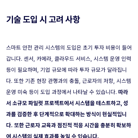
기술 도입 시 고려 사항
스마트 안전 관리 시스템의 도입은 초기 투자 비용이 들어
갑니다. 센서, 카메라, 클라우드 서비스, 시스템 운영 인력
등이 필요하며, 기업 규모에 따라 투자 규모가 달라집니
다. 또한 기존 현장 관행과의 충돌, 근로자의 저항, 시스템
운영 미숙 등이 도입 과정에서 나타날 수 있습니다.
따라
서 소규모 파일럿 프로젝트에서 시스템을 테스트하고, 성
과를 검증한 후 단계적으로 확대하는 방식이 현실적입니
다.
또한 근로자 교육과 점진적 적응 시간을 충분히 확보하
여 시스템의 실제 효과를 높일 수 있습니다.