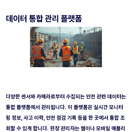
데이터 통합 관리 플랫폼
다양한 센서와 카메라로부터 수집되는 안전 관련 데이터는
통합 플랫폼에서 관리됩니다.
이 플랫폼은 실시간 모니터
링 정보, 사고 이력, 안전 점검 기록 등을 한 곳에서 통합 조
회할 수 있게 합니다.
현장 관리자는 웹이나 모바일 애플리