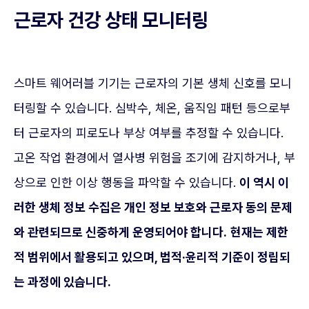
근로자 건강 상태 모니터링
스마트 웨어러블 기기는 근로자의 기본 생체 신호를 모니
터링할 수 있습니다. 심박수, 체온, 움직임 패턴 등으로부
터 근로자의 피로도나 부상 여부를 추정할 수 있습니다.
고온 작업 환경에서 열사병 위험을 조기에 감지하거나, 부
상으로 인한 이상 행동을 파악할 수 있습니다.
이 역시 이
러한 생체 정보 수집은 개인 정보 보호와 근로자 동의 문제
와 관련되므로 신중하게 운영되어야 합니다.
현재는 제한
적 범위에서 활용되고 있으며, 법적·윤리적 기준이 정립되
는 과정에 있습니다.