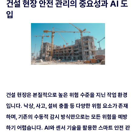
건설 현장 안전 관리의 중요성과 AI 도
입
건설 현장은 본질적으로 높은 위험 수준을 지닌 작업 환경
입니다.
낙상, 사고, 설비 충돌 등 다양한 위험 요소가 존재
하며, 기존의 수동적 감시 방식만으로는 모든 위험을 예방
하기 어렵습니다.
AI와 센서 기술을 활용한 스마트 안전 관