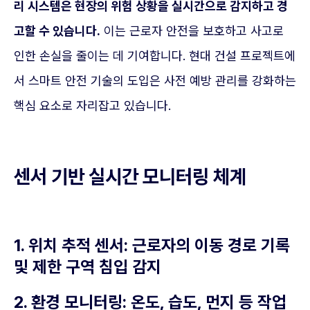
리 시스템은 현장의 위험 상황을 실시간으로 감지하고 경
고할 수 있습니다.
이는 근로자 안전을 보호하고 사고로
인한 손실을 줄이는 데 기여합니다. 현대 건설 프로젝트에
서 스마트 안전 기술의 도입은 사전 예방 관리를 강화하는
핵심 요소로 자리잡고 있습니다.
센서 기반 실시간 모니터링 체계
1. 위치 추적 센서: 근로자의 이동 경로 기록
및 제한 구역 침입 감지
2. 환경 모니터링: 온도, 습도, 먼지 등 작업