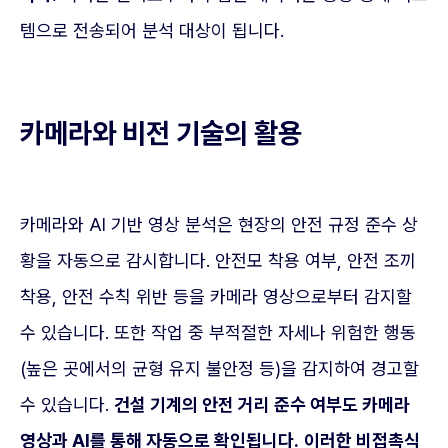
템으로 전송되어 분석 대상이 됩니다.
카메라와 비전 기술의 활용
카메라와 AI 기반 영상 분석은 현장의 안전 규정 준수 상
황을 자동으로 감시합니다. 안전모 착용 여부, 안전 조끼
착용, 안전 수칙 위반 등을 카메라 영상으로부터 감지할
수 있습니다. 또한 작업 중 부적절한 자세나 위험한 행동
(높은 곳에서의 균형 유지 불안정 등)을 감지하여 경고할
수 있습니다.
건설 기계의 안전 거리 준수 여부도 카메라
영상과 AI를 통해 자동으로 확인됩니다.
이러한 비접촉식