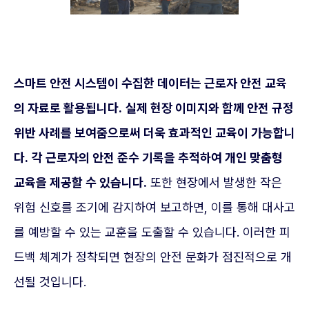
스마트 안전 시스템이 수집한 데이터는 근로자 안전 교육
의 자료로 활용됩니다.
실제 현장 이미지와 함께 안전 규정
위반 사례를 보여줌으로써 더욱 효과적인 교육이 가능합니
다.
각 근로자의 안전 준수 기록을 추적하여 개인 맞춤형
교육을 제공할 수 있습니다.
또한 현장에서 발생한 작은
위험 신호를 조기에 감지하여 보고하면, 이를 통해 대사고
를 예방할 수 있는 교훈을 도출할 수 있습니다. 이러한 피
드백 체계가 정착되면 현장의 안전 문화가 점진적으로 개
선될 것입니다.