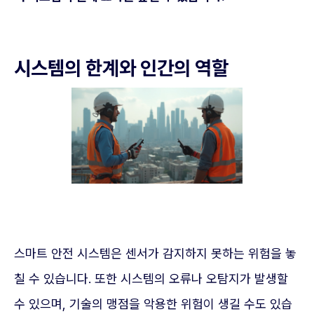
시스템의 한계와 인간의 역할
스마트 안전 시스템은 센서가 감지하지 못하는 위험을 놓
칠 수 있습니다. 또한 시스템의 오류나 오탐지가 발생할
수 있으며, 기술의 맹점을 악용한 위험이 생길 수도 있습