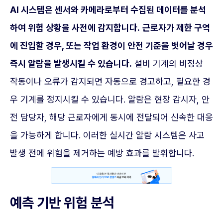
AI 시스템은 센서와 카메라로부터 수집된 데이터를 분석
하여 위험 상황을 사전에 감지합니다.
근로자가 제한 구역
에 진입할 경우, 또는 작업 환경이 안전 기준을 벗어날 경우
즉시 알람을 발생시킬 수 있습니다.
설비 기계의 비정상
작동이나 오류가 감지되면 자동으로 경고하고, 필요한 경
우 기계를 정지시킬 수 있습니다. 알람은 현장 감시자, 안
전 담당자, 해당 근로자에게 동시에 전달되어 신속한 대응
을 가능하게 합니다. 이러한 실시간 알람 시스템은 사고
발생 전에 위험을 제거하는 예방 효과를 발휘합니다.
예측 기반 위험 분석