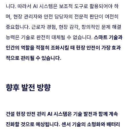
니다. 따라서 AI 시스템은 보조적 도구로 활용되어야 하
며, 현장 관리자와 안전 담당자의 전문적 판단이 여전히
중요합니다. 근로자 경험, 현장 감각, 창의적인 문제 해결
능력은 기술로 완전히 대체될 수 없습니다.
스마트 기술과
인간의 역할을 적절히 조화시킬 때 현장 안전이 가장 효과
적으로 관리될 수 있습니다.
향후 발전 방향
건설 현장 안전 관리 AI 시스템은 기술 발전과 함께 계속
진화할 것으로 예상됩니다.
센서 기술의 소형화와 배터리