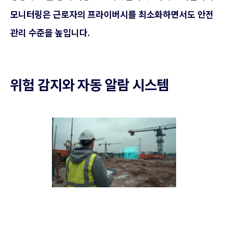
모니터링은 근로자의 프라이버시를 최소화하면서도 안전
관리 수준을 높입니다.
위험 감지와 자동 알람 시스템