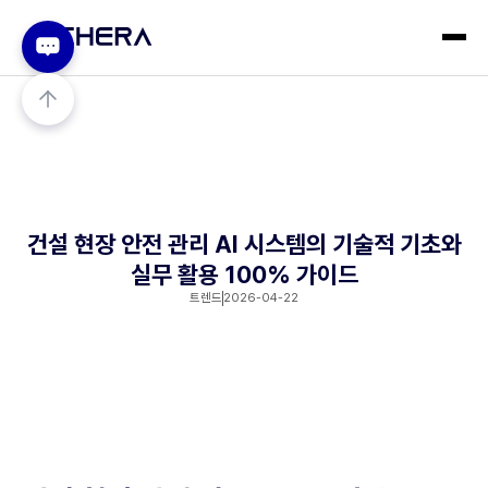
건설 현장 안전 관리 AI 시스템의 기술적 기초와
실무 활용 100% 가이드
트렌드
2026-04-22