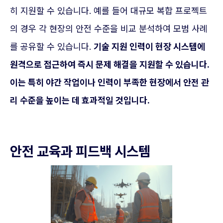
히 지원할 수 있습니다. 예를 들어 대규모 복합 프로젝트
의 경우 각 현장의 안전 수준을 비교 분석하여 모범 사례
를 공유할 수 있습니다.
기술 지원 인력이 현장 시스템에
원격으로 접근하여 즉시 문제 해결을 지원할 수 있습니다.
이는 특히 야간 작업이나 인력이 부족한 현장에서 안전 관
리 수준을 높이는 데 효과적일 것입니다.
안전 교육과 피드백 시스템