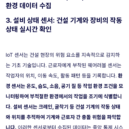
환경 데이터 수집
3. 설비 상태 센서: 건설 기계와 장비의 작동
상태 실시간 확인
IoT 센서는 건설 현장의 위험 요소를 지속적으로 감지하
는 기초 기술입니다. 근로자에게 부착된 웨어러블 센서는
작업자의 위치, 이동 속도, 활동 패턴 등을 기록합니다.
환
경 센서는 온도, 습도, 소음, 공기 질 등 작업 환경 조건을 모
니터링하여 부적절한 환경에서의 작업을 조기에 식별합니
다.
설비 센서는 크레인, 굴착기 등 건설 기계의 작동 상태
와 위치를 추적하여 기계와 근로자 간 충돌 위험을 파악합
니다.
이러한 센서로부터 수집된 데이터는 중앙 통제 시스