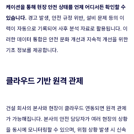
케이션을 통해 현장 안전 상태를 언제 어디서든 확인할 수
있습니다.
경고 발생, 안전 규정 위반, 설비 문제 등의 이
력이 자동으로 기록되어 사후 분석 자료로 활용됩니다. 이
러한 데이터 통합은 안전 문화 개선과 지속적 개선을 위한
기초 정보를 제공합니다.
클라우드 기반 원격 관제
건설 회사의 본사와 현장이 클라우드 연동되면 원격 관제
가 가능해집니다. 본사의 안전 담당자가 여러 현장의 상황
을 동시에 모니터링할 수 있으며, 위험 상황 발생 시 신속