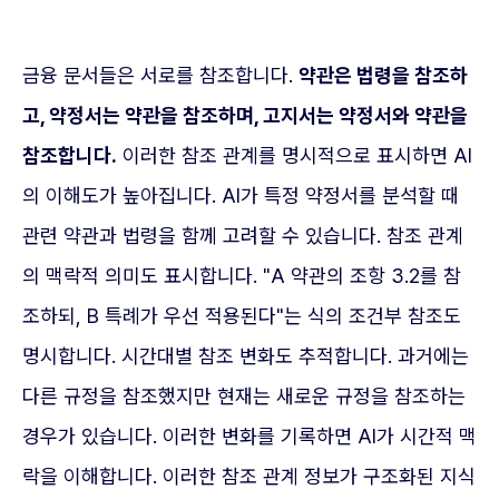
금융 문서들은 서로를 참조합니다.
약관은 법령을 참조하
고, 약정서는 약관을 참조하며, 고지서는 약정서와 약관을
참조합니다.
이러한 참조 관계를 명시적으로 표시하면 AI
의 이해도가 높아집니다. AI가 특정 약정서를 분석할 때
관련 약관과 법령을 함께 고려할 수 있습니다. 참조 관계
의 맥락적 의미도 표시합니다. "A 약관의 조항 3.2를 참
조하되, B 특례가 우선 적용된다"는 식의 조건부 참조도
명시합니다. 시간대별 참조 변화도 추적합니다. 과거에는
다른 규정을 참조했지만 현재는 새로운 규정을 참조하는
경우가 있습니다. 이러한 변화를 기록하면 AI가 시간적 맥
락을 이해합니다. 이러한 참조 관계 정보가 구조화된 지식