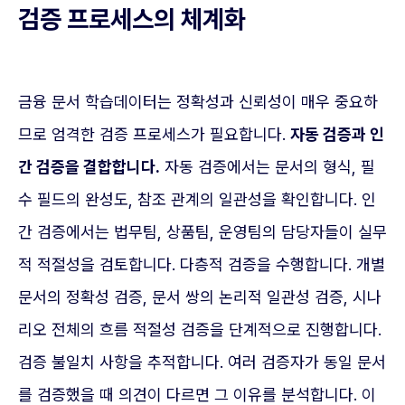
검증 프로세스의 체계화
금융 문서 학습데이터는 정확성과 신뢰성이 매우 중요하
므로 엄격한 검증 프로세스가 필요합니다.
자동 검증과 인
간 검증을 결합합니다.
자동 검증에서는 문서의 형식, 필
수 필드의 완성도, 참조 관계의 일관성을 확인합니다. 인
간 검증에서는 법무팀, 상품팀, 운영팀의 담당자들이 실무
적 적절성을 검토합니다. 다층적 검증을 수행합니다. 개별
문서의 정확성 검증, 문서 쌍의 논리적 일관성 검증, 시나
리오 전체의 흐름 적절성 검증을 단계적으로 진행합니다.
검증 불일치 사항을 추적합니다. 여러 검증자가 동일 문서
를 검증했을 때 의견이 다르면 그 이유를 분석합니다. 이