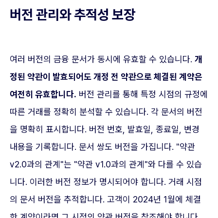
버전 관리와 추적성 보장
여러 버전의 금융 문서가 동시에 유효할 수 있습니다.
개
정된 약관이 발효되어도 개정 전 약관으로 체결된 계약은
여전히 유효합니다.
버전 관리를 통해 특정 시점의 규정에
따른 거래를 정확히 분석할 수 있습니다. 각 문서의 버전
을 명확히 표시합니다. 버전 번호, 발효일, 종료일, 변경
내용을 기록합니다. 문서 쌍도 버전을 가집니다. "약관
v2.0과의 관계"는 "약관 v1.0과의 관계"와 다를 수 있습
니다. 이러한 버전 정보가 명시되어야 합니다. 거래 시점
의 문서 버전을 추적합니다. 고객이 2024년 1월에 체결
한 계약이라면 그 시점의 약관 버전을 참조해야 합니다.