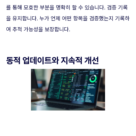
를 통해 모호한 부분을 명확히 할 수 있습니다. 검증 기록
을 유지합니다. 누가 언제 어떤 항목을 검증했는지 기록하
여 추적 가능성을 보장합니다.
동적 업데이트와 지속적 개선