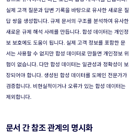
실제 고객 질문과 답변 기록을 바탕으로 유사한 새로운 질
답 쌍을 생성합니다. 규제 문서의 구조를 분석하여 유사한
새로운 규제 해석 사례를 만듭니다. 합성 데이터는 개인정
보 보호에도 도움이 됩니다. 실제 고객 정보를 포함한 문
서는 사용할 수 없지만 합성 데이터로 만들면 개인정보 위
험이 없습니다. 다만 합성 데이터는 일관성과 정확성이 보
장되어야 합니다. 생성된 합성 데이터를 도메인 전문가가
검증합니다. 비현실적이거나 오류가 있는 합성 데이터는
제외합니다.
문서 간 참조 관계의 명시화