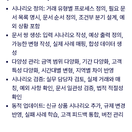
시나리오 정의: 거래 유형별 프로세스 정의, 필요 문
서 목록 명시, 문서 순서 정의, 조건부 분기 설계, 예
외 상황 포함
문서 쌍 생성: 입력 시나리오 작성, 예상 출력 정의,
가능한 변형 작성, 실제 사례 매핑, 합성 데이터 생
성
다양성 관리: 금액 범위 다양화, 기간 다양화, 고객
특성 다양화, 시간대별 변형, 지역별 차이 반영
시나리오 검증: 실무 담당자 검토, 실제 거래와 매
칭, 예외 사항 확인, 문서 일관성 검증, 법적 적절성
확인
동적 업데이트: 신규 상품 시나리오 추가, 규제 변경
반영, 실패 사례 학습, 고객 피드백 통합, 버전 관리