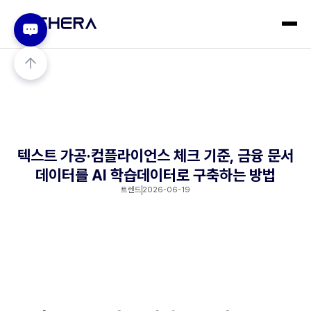
텍스트 가공·컴플라이언스 체크 기준, 금융 문서
데이터를 AI 학습데이터로 구축하는 방법
트렌드
2026-06-19