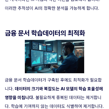
이러한 추적성이 AI의 정확한 분석을 가능하게 합니다.
금융 문서 학습데이터의 최적화
금융 문서 학습데이터가 구축된 후에도 최적화가 필요합
니다.
데이터의 크기와 복잡도는 AI 모델의 학습 효율성에
영향을 미칩니다.
불필요하게 중복된 데이터는 제거합니
다. 학습에 기여하지 않는 데이터도 식별하여 제거합니다.