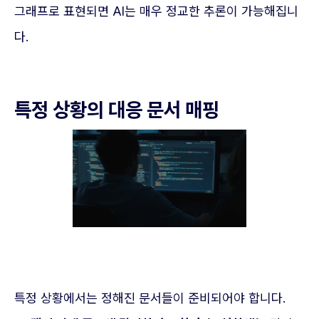
그래프로 표현되면 AI는 매우 정교한 추론이 가능해집니
다.
특정 상황의 대응 문서 매핑
특정 상황에서는 정해진 문서들이 준비되어야 합니다.