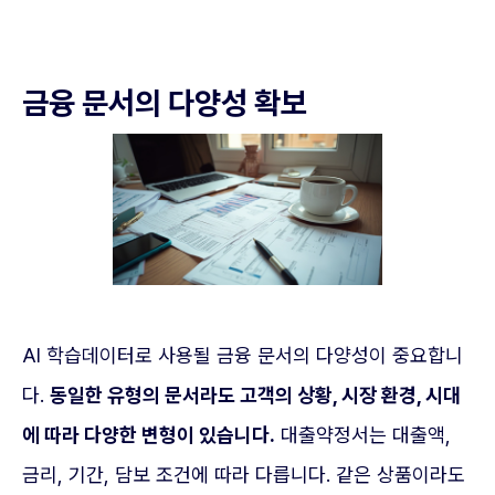
금융 문서의 다양성 확보
AI 학습데이터로 사용될 금융 문서의 다양성이 중요합니
다.
동일한 유형의 문서라도 고객의 상황, 시장 환경, 시대
에 따라 다양한 변형이 있습니다.
대출약정서는 대출액,
금리, 기간, 담보 조건에 따라 다릅니다. 같은 상품이라도