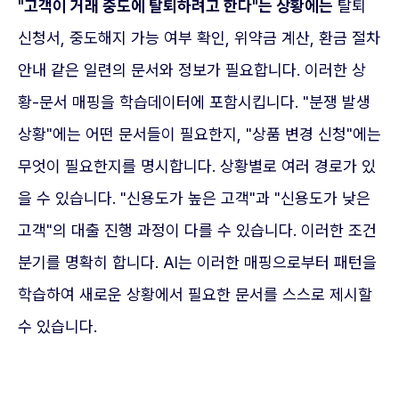
"고객이 거래 중도에 탈퇴하려고 한다"는 상황에는
탈퇴
신청서, 중도해지 가능 여부 확인, 위약금 계산, 환금 절차
안내 같은 일련의 문서와 정보가 필요합니다. 이러한 상
황-문서 매핑을 학습데이터에 포함시킵니다. "분쟁 발생
상황"에는 어떤 문서들이 필요한지, "상품 변경 신청"에는
무엇이 필요한지를 명시합니다. 상황별로 여러 경로가 있
을 수 있습니다. "신용도가 높은 고객"과 "신용도가 낮은
고객"의 대출 진행 과정이 다를 수 있습니다. 이러한 조건
분기를 명확히 합니다. AI는 이러한 매핑으로부터 패턴을
학습하여 새로운 상황에서 필요한 문서를 스스로 제시할
수 있습니다.