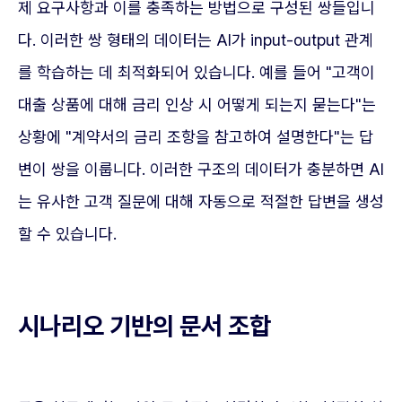
제 요구사항과 이를 충족하는 방법으로 구성된 쌍들입니
다. 이러한 쌍 형태의 데이터는 AI가 input-output 관계
를 학습하는 데 최적화되어 있습니다. 예를 들어 "고객이
대출 상품에 대해 금리 인상 시 어떻게 되는지 묻는다"는
상황에 "계약서의 금리 조항을 참고하여 설명한다"는 답
변이 쌍을 이룹니다. 이러한 구조의 데이터가 충분하면 AI
는 유사한 고객 질문에 대해 자동으로 적절한 답변을 생성
할 수 있습니다.
시나리오 기반의 문서 조합