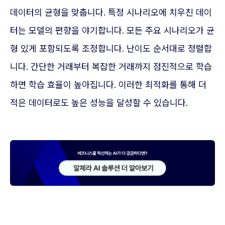
데이터의 균형을 맞춥니다. 특정 시나리오에 치우친 데이
터는 모델의 편향을 야기합니다. 모든 주요 시나리오가 균
형 있게 포함되도록 조정합니다. 난이도 순서대로 정렬합
니다. 간단한 거래부터 복잡한 거래까지 점진적으로 학습
하면 학습 효율이 높아집니다. 이러한 최적화를 통해 더
적은 데이터로도 높은 성능을 달성할 수 있습니다.