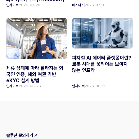
인사이트
2026-07-20
비즈니스
2026-07-01
피지컬 AI 데이터 플랫폼이란?
로봇 시대를 움직이는 보이지
체류 상태에 따라 달라지는 외
않는 인프라
국인 인증, 해외 여권 기반
eKYC 설계 방법
인사이트
2026-06-26
인사이트
2026-06-25
솔루션 문의하기