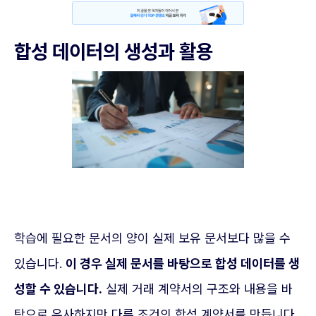
합성 데이터의 생성과 활용
학습에 필요한 문서의 양이 실제 보유 문서보다 많을 수
있습니다.
이 경우 실제 문서를 바탕으로 합성 데이터를 생
성할 수 있습니다.
실제 거래 계약서의 구조와 내용을 바
탕으로 유사하지만 다른 조건의 합성 계약서를 만듭니다.