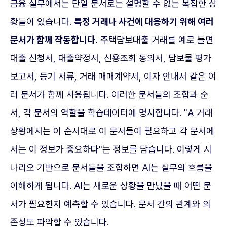
금융 실무에서는 단일 문서로는 설명할 수 없는 복잡한 상
황들이 있습니다.
특정 거래나 사건에 대응하기 위해 여러
문서가 함께 작동합니다.
주택담보대출 거래를 예로 들면
대출 신청서, 대출약정서, 신용조회 동의서, 담보물 평가
보고서, 등기 서류, 거래 매매계약서, 이자 안내서 같은 여
러 문서가 함께 사용됩니다. 이러한 문서들의 조합과 순
서, 각 문서의 역할을 학습데이터에 명시합니다. "A 거래
상황에서는 이 순서대로 이 문서들이 필요하고 각 문서에
서는 이 정보가 중요하다"는 정보를 담습니다. 이렇게 시
나리오 기반으로 문서들을 조합하면 AI는 실무의 흐름을
이해하게 됩니다. AI는 새로운 상황을 만났을 때 어떤 문
서가 필요한지 예측할 수 있습니다. 문서 간의 관계와 의
존성도 파악할 수 있습니다.