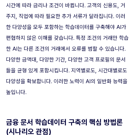
시간에 따라 금리나 조건이 바뀝니다. 고객의 신용도, 거
주지, 직업에 따라 필요한 추가 서류가 달라집니다. 이러
한 다양성을 모두 포함하는 학습데이터를 구축해야 AI가
편협하지 않은 이해를 갖습니다. 특정 조건의 거래만 학습
한 AI는 다른 조건의 거래에서 오류를 범할 수 있습니다.
다양한 금액대, 다양한 기간, 다양한 고객 프로필의 문서
들을 균형 있게 포함시킵니다. 지역별로도, 시간대별로도
다양성을 확보합니다. 이러한 노력이 AI의 일반화 능력을
높입니다.
금융 문서 학습데이터 구축의 핵심 방법론
(시나리오 관점)