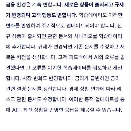
금융 환경은 계속 변합니다.
새로운 상품이 출시되고 규제
가 변경되며 고객 행동도 변합니다.
학습데이터도 이러한
변화를 반영하여 주기적으로 업데이트되어야 합니다. 신
규 상품이 출시되면 관련 문서와 시나리오를 학습데이터
에 추가합니다. 규제가 변경되면 기존 문서를 수정하고 새
로운 버전을 생성합니다. 고객 피드백에서 AI의 오류를 발
견했다면 그 오류를 야기한 학습데이터를 검토하고 개선
합니다. 시장 변화도 반영합니다. 금리가 급변하면 금리
관련 설명 문서를 갱신합니다. 경제 상황 변화에 따라 리
스크 관련 문서도 수정합니다. 이러한 동적 업데이트를 통
해 AI는 최신 상황을 반영한 응답을 제공할 수 있습니다.