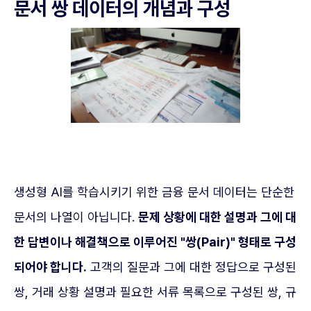
문서 쌍 데이터의 개념과 구성
생성형 AI를 학습시키기 위한 금융 문서 데이터는 단순한
문서의 나열이 아닙니다.
문제 상황에 대한 설명과 그에 대
한 답변이나 해결책으로 이루어진 "쌍(Pair)" 형태로 구성
되어야 합니다.
고객의 질문과 그에 대한 정답으로 구성된
쌍, 거래 상황 설명과 필요한 서류 목록으로 구성된 쌍, 규