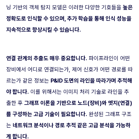
닝 기반의 객체 탐지 모델은 이러한 다양한 기호들을
높은
정확도로 인식할 수 있으며, 추가 학습을 통해 인식 성능을
지속적으로 향상시킬 수 있습니다.
연결 관계의 추출도 매우 중요합니다.
파이프라인이 어떤
장비에서 어디로 연결되는가, 제어 신호가 어떤 경로를 따
르는가 같은 정보는
P&ID 도면의 라인을 따라가며 추적해
야 합니다.
이를 위해서는 이미지 처리 기술로 라인을 추
출한 후
그래프 이론을 기반으로 노드(장비)와 엣지(연결)
를 구성하는 고급 기술이 필요합니다.
완성된 그래프 구조
는
네트워크 분석이나 경로 추적 같은 고급 분석을 가능하
게 합니다.