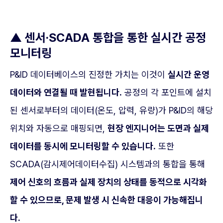
▲
센서·SCADA 통합을 통한 실시간 공정
모니터링
P&ID 데이터베이스의 진정한 가치는 이것이
실시간 운영
데이터와 연결될 때 발현됩니다.
공정의 각 포인트에 설치
된 센서로부터의 데이터(온도, 압력, 유량)가 P&ID의 해당
위치와 자동으로 매핑되면,
현장 엔지니어는 도면과 실제
데이터를 동시에 모니터링할 수 있습니다.
또한
SCADA(감시제어데이터수집) 시스템과의 통합을 통해
제어 신호의 흐름과 실제 장치의 상태를 동적으로 시각화
할 수 있으므로, 문제 발생 시 신속한 대응이 가능해집니
다.