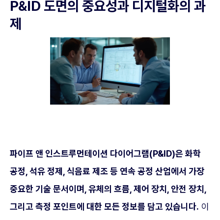
P&ID 도면의 중요성과 디지털화의 과
제
파이프 앤 인스트루먼테이션 다이어그램(P&ID)은 화학
공정, 석유 정제, 식음료 제조 등 연속 공정 산업에서 가장
중요한 기술 문서이며, 유체의 흐름, 제어 장치, 안전 장치,
그리고 측정 포인트에 대한 모든 정보를 담고 있습니다.
이