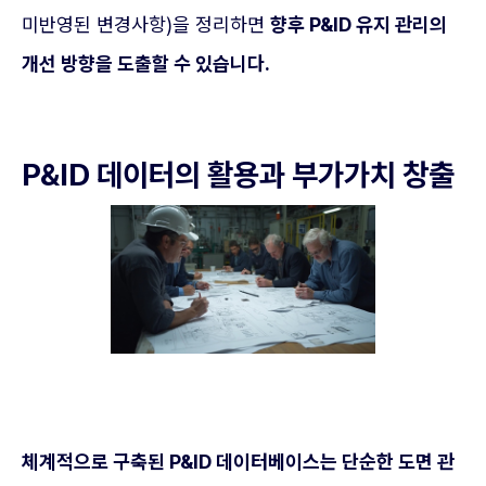
미반영된 변경사항)을 정리하면
향후 P&ID 유지 관리의
개선 방향을 도출할 수 있습니다.
P&ID 데이터의 활용과 부가가치 창출
체계적으로 구축된 P&ID 데이터베이스는 단순한 도면 관