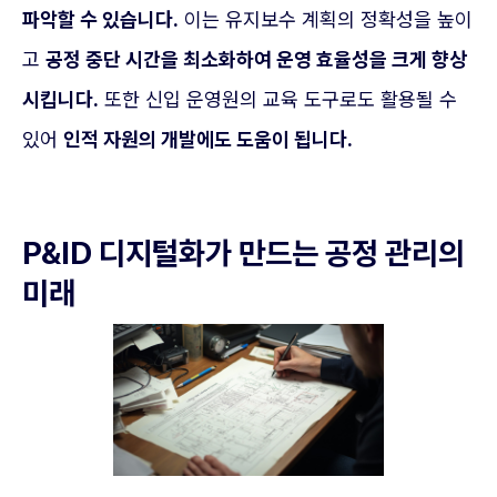
파악할 수 있습니다.
이는 유지보수 계획의 정확성을 높이
고
공정 중단 시간을 최소화하여 운영 효율성을 크게 향상
시킵니다.
또한 신입 운영원의 교육 도구로도 활용될 수
있어
인적 자원의 개발에도 도움이 됩니다.
P&ID 디지털화가 만드는 공정 관리의
미래