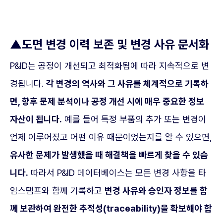
▲도면 변경 이력 보존 및 변경 사유 문서화
P&ID는 공정이 개선되고 최적화됨에 따라 지속적으로 변
경됩니다.
각 변경의 역사와 그 사유를 체계적으로 기록하
면, 향후 문제 분석이나 공정 개선 시에 매우 중요한 정보
자산이 됩니다.
예를 들어 특정 부품의 추가 또는 변경이
언제 이루어졌고 어떤 이유 때문이었는지를 알 수 있으면,
유사한 문제가 발생했을 때 해결책을 빠르게 찾을 수 있습
니다.
따라서 P&ID 데이터베이스는 모든 변경 사항을 타
임스탬프와 함께 기록하고
변경 사유와 승인자 정보를 함
께 보관하여 완전한 추적성(traceability)을 확보해야 합