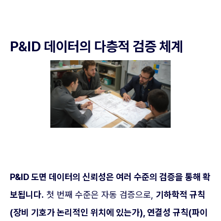
P&ID 데이터의 다층적 검증 체계
P&ID 도면 데이터의 신뢰성은 여러 수준의 검증을 통해 확
보됩니다.
첫 번째 수준은 자동 검증으로,
기하학적 규칙
(장비 기호가 논리적인 위치에 있는가), 연결성 규칙(파이