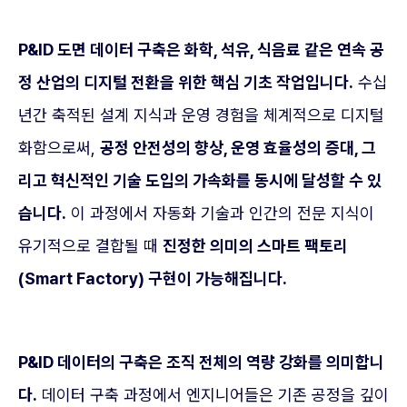
P&ID 도면 데이터 구축은 화학, 석유, 식음료 같은 연속 공
정 산업의 디지털 전환을 위한 핵심 기초 작업입니다.
수십
년간 축적된 설계 지식과 운영 경험을 체계적으로 디지털
화함으로써,
공정 안전성의 향상, 운영 효율성의 증대, 그
리고 혁신적인 기술 도입의 가속화를 동시에 달성할 수 있
습니다.
이 과정에서 자동화 기술과 인간의 전문 지식이
유기적으로 결합될 때
진정한 의미의 스마트 팩토리
(Smart Factory) 구현이 가능해집니다.
P&ID 데이터의 구축은 조직 전체의 역량 강화를 의미합니
다.
데이터 구축 과정에서 엔지니어들은 기존 공정을 깊이