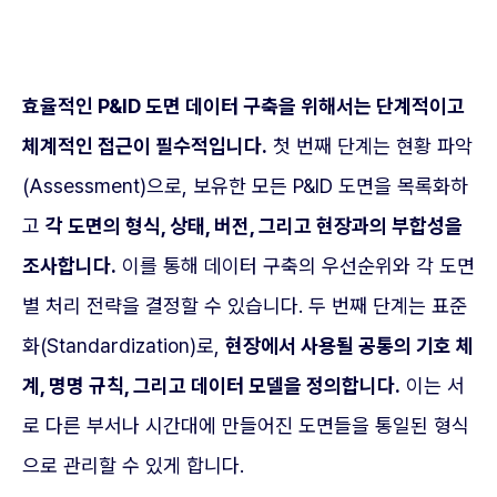
효율적인 P&ID 도면 데이터 구축을 위해서는 단계적이고
체계적인 접근이 필수적입니다.
첫 번째 단계는 현황 파악
(Assessment)으로, 보유한 모든 P&ID 도면을 목록화하
고
각 도면의 형식, 상태, 버전, 그리고 현장과의 부합성을
조사합니다.
이를 통해 데이터 구축의 우선순위와 각 도면
별 처리 전략을 결정할 수 있습니다. 두 번째 단계는 표준
화(Standardization)로,
현장에서 사용될 공통의 기호 체
계, 명명 규칙, 그리고 데이터 모델을 정의합니다.
이는 서
로 다른 부서나 시간대에 만들어진 도면들을 통일된 형식
으로 관리할 수 있게 합니다.