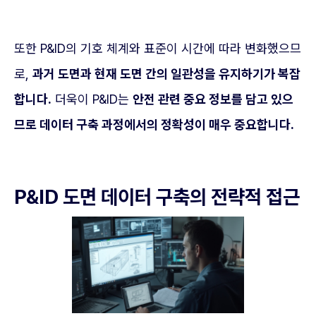
또한 P&ID의 기호 체계와 표준이 시간에 따라 변화했으므
로,
과거 도면과 현재 도면 간의 일관성을 유지하기가 복잡
합니다.
더욱이 P&ID는
안전 관련 중요 정보를 담고 있으
므로 데이터 구축 과정에서의 정확성이 매우 중요합니다.
P&ID 도면 데이터 구축의 전략적 접근