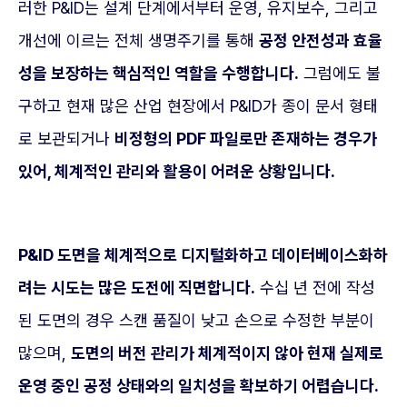
러한 P&ID는 설계 단계에서부터 운영, 유지보수, 그리고
개선에 이르는 전체 생명주기를 통해
공정 안전성과 효율
성을 보장하는 핵심적인 역할을 수행합니다.
그럼에도 불
구하고 현재 많은 산업 현장에서 P&ID가 종이 문서 형태
로 보관되거나
비정형의 PDF 파일로만 존재하는 경우가
있어, 체계적인 관리와 활용이 어려운 상황입니다.
P&ID 도면을 체계적으로 디지털화하고 데이터베이스화하
려는 시도는 많은 도전에 직면합니다.
수십 년 전에 작성
된 도면의 경우 스캔 품질이 낮고 손으로 수정한 부분이
많으며,
도면의 버전 관리가 체계적이지 않아 현재 실제로
운영 중인 공정 상태와의 일치성을 확보하기 어렵습니다.