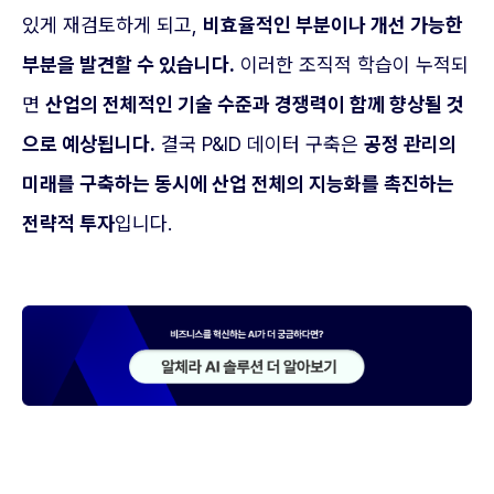
있게 재검토하게 되고,
비효율적인 부분이나 개선 가능한
부분을 발견할 수 있습니다.
이러한 조직적 학습이 누적되
면
산업의 전체적인 기술 수준과 경쟁력이 함께 향상될 것
으로 예상됩니다.
결국 P&ID 데이터 구축은
공정 관리의
미래를 구축하는 동시에 산업 전체의 지능화를 촉진하는
전략적 투자
입니다.