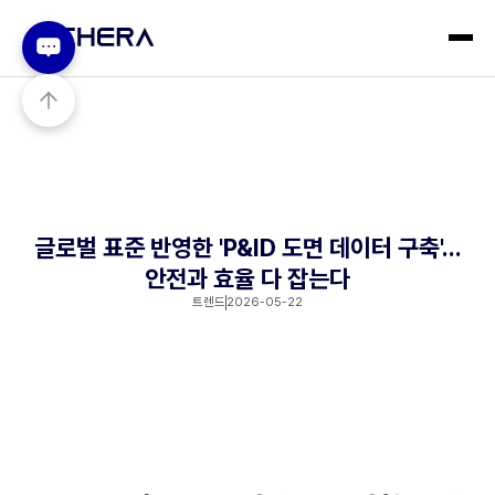
글로벌 표준 반영한 'P&ID 도면 데이터 구축'...
안전과 효율 다 잡는다
트렌드
2026-05-22