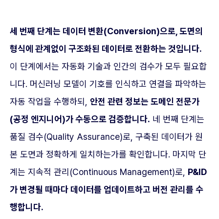
세 번째 단계는 데이터 변환(Conversion)으로, 도면의
형식에 관계없이 구조화된 데이터로 전환하는 것입니다.
이 단계에서는 자동화 기술과 인간의 검수가 모두 필요합
니다. 머신러닝 모델이 기호를 인식하고 연결을 파악하는
자동 작업을 수행하되,
안전 관련 정보는 도메인 전문가
(공정 엔지니어)가 수동으로 검증합니다.
네 번째 단계는
품질 검수(Quality Assurance)로, 구축된 데이터가 원
본 도면과 정확하게 일치하는가를 확인합니다. 마지막 단
계는 지속적 관리(Continuous Management)로,
P&ID
가 변경될 때마다 데이터를 업데이트하고 버전 관리를 수
행합니다.