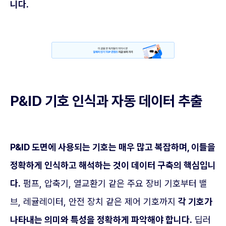
니다.
P&ID 기호 인식과 자동 데이터 추출
P&ID 도면에 사용되는 기호는 매우 많고 복잡하며, 이들을
정확하게 인식하고 해석하는 것이 데이터 구축의 핵심입니
다.
펌프, 압축기, 열교환기 같은 주요 장비 기호부터 밸
브, 레귤레이터, 안전 장치 같은 제어 기호까지
각 기호가
나타내는 의미와 특성을 정확하게 파악해야 합니다.
딥러