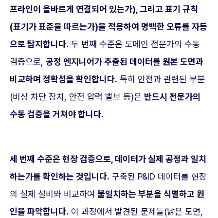
프라인이 올바르게 연결되어 있는가), 그리고 표기 규칙
(표기가 표준을 따르는가)을 적용하여 명백한 오류를 자동
으로 탐지합니다.
두 번째 수준은 도메인 전문가의 수동
검증으로,
공정 엔지니어가 추출된 데이터를 원본 도면과
비교하며 정확성을 확인합니다.
특히 안전과 관련된 부분
(비상 차단 장치, 안전 압력 밸브 등)은
반드시 전문가의
수동 검증을 거쳐야 합니다.
세 번째 수준은 현장 검증으로, 데이터가 실제 공정과 일치
하는가를 확인하는 것입니다.
구축된 P&ID 데이터를 현장
의 실제 설비와 비교하여
불일치하는 부분을 식별하고 원
인을 파악합니다.
이 과정에서 발견된 문제들(낡은 도면,