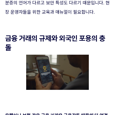
분증의 언어가 다르고 보안 특성도 다르기 때문입니다. 현
장 운영자들을 위한 교육과 매뉴얼이 필요합니다.
금융 거래의 규제와 외국인 포용의 충
돌