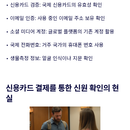
• 신용카드 검증: 국제 신용카드의 유효성 확인
• 이메일 인증: 사용 중인 이메일 주소 보유 확인
• 소셜 미디어 계정: 글로벌 플랫폼의 기존 계정 활용
• 국제 전화번호: 거주 국가의 휴대폰 번호 사용
• 생물측정 정보: 얼굴 인식이나 지문 확인
신용카드 결제를 통한 신원 확인의 현
실