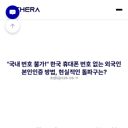
"국내 번호 불가!" 한국 휴대폰 번호 없는 외국인
본인인증 방법, 현실적인 돌파구는?
트렌드
2026-06-11