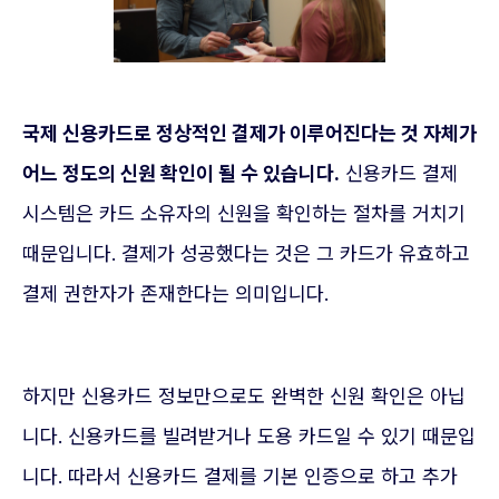
국제 신용카드로 정상적인 결제가 이루어진다는 것 자체가
어느 정도의 신원 확인이 될 수 있습니다.
신용카드 결제
시스템은 카드 소유자의 신원을 확인하는 절차를 거치기
때문입니다. 결제가 성공했다는 것은 그 카드가 유효하고
결제 권한자가 존재한다는 의미입니다.
하지만 신용카드 정보만으로도 완벽한 신원 확인은 아닙
니다. 신용카드를 빌려받거나 도용 카드일 수 있기 때문입
니다. 따라서 신용카드 결제를 기본 인증으로 하고 추가