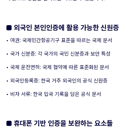
■ 외국인 본인인증에 활용 가능한 신원증
• 여권: 국제민간항공기구 표준을 따르는 국제 문서
• 국가 신분증: 각 국가의 국민 신분증과 보안 특성
• 국제 운전면허: 국제 협약에 따른 표준화된 문서
• 외국인등록증: 한국 거주 외국인의 공식 신원증
• 비자 서류: 한국 입국 기록을 담은 공식 문서
■ 휴대폰 기반 인증을 보완하는 요소들