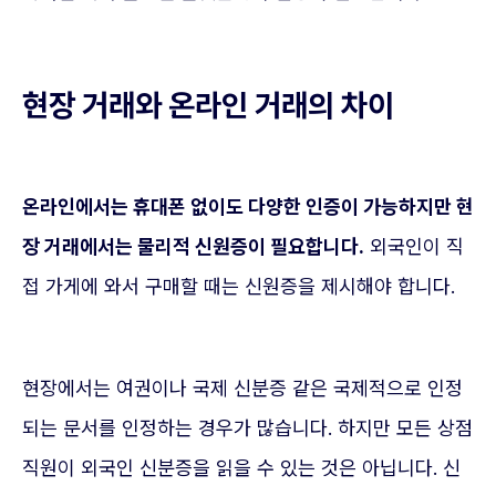
현장 거래와 온라인 거래의 차이
온라인에서는 휴대폰 없이도 다양한 인증이 가능하지만 현
장 거래에서는 물리적 신원증이 필요합니다.
외국인이 직
접 가게에 와서 구매할 때는 신원증을 제시해야 합니다.
현장에서는 여권이나 국제 신분증 같은 국제적으로 인정
되는 문서를 인정하는 경우가 많습니다. 하지만 모든 상점
직원이 외국인 신분증을 읽을 수 있는 것은 아닙니다. 신