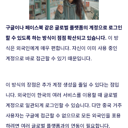
구글이나 페이스북 같은 글로벌 플랫폼의 계정으로 로그인
할 수 있도록 하는 방식이 점점 확산되고 있습니다.
이 방
식은 외국인에게 매우 편합니다. 자신이 이미 사용 중인
계정으로 바로 접근할 수 있기 때문입니다.
이 방식의 장점은 추가 계정 생성을 줄일 수 있다는 점입
니다. 외국인이 한국의 여러 서비스를 이용할 때 글로벌
계정으로 일관되게 로그인할 수 있습니다. 다만 중국 거주
사용자는 구글에 접근할 수 없으므로 모든 외국인을 포용
하려면 여러 글로벌 플랫폼과의 연동이 필요합니다.