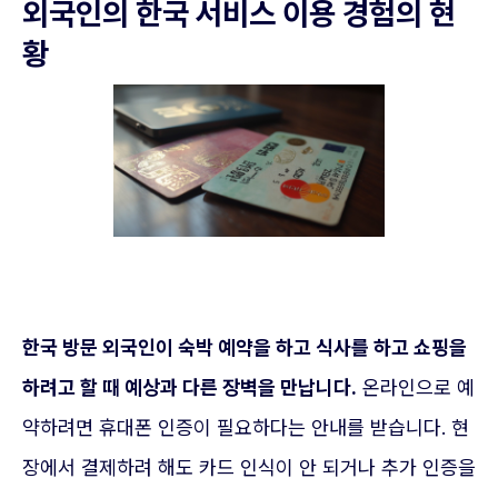
외국인의 한국 서비스 이용 경험의 현
황
한국 방문 외국인이 숙박 예약을 하고 식사를 하고 쇼핑을
하려고 할 때 예상과 다른 장벽을 만납니다.
온라인으로 예
약하려면 휴대폰 인증이 필요하다는 안내를 받습니다. 현
장에서 결제하려 해도 카드 인식이 안 되거나 추가 인증을