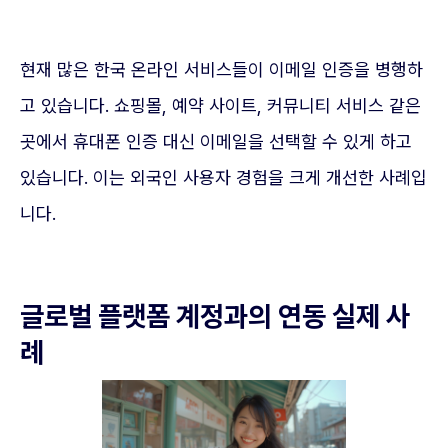
현재 많은 한국 온라인 서비스들이 이메일 인증을 병행하
고 있습니다. 쇼핑몰, 예약 사이트, 커뮤니티 서비스 같은
곳에서 휴대폰 인증 대신 이메일을 선택할 수 있게 하고
있습니다. 이는 외국인 사용자 경험을 크게 개선한 사례입
니다.
글로벌 플랫폼 계정과의 연동 실제 사
례