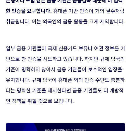
은행이나 보험 같은 금융 기관은 금융감독 때문에 더 엄격
한 인증을 요구합니다.
휴대폰 기반 인증이 거의 필수처럼
취급됩니다. 이는 외국인의 금융 활동을 크게 제약합니다.
일부 금융 기관들이 국제 신용카드 보유나 여권 정보를 기
반으로 한 인증을 시도하고 있습니다. 하지만 규제 당국의
기준이 명확하지 않아서 금융 기관들이 보수적인 입장을
유지합니다. 규제 당국이 휴대폰 외의 인증 수단도 충분하
다는 명확한 기준을 제시한다면 금융 기관들도 더 개방적
인 정책을 취할 것으로 보입니다.