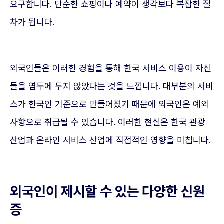
요구합니다. 단순한 쇼핑이나 예약이 생각보다 복잡한 절
차가 됩니다.
외국인들은 이러한 경험을 통해 한국 서비스 이용이 자신
들을 염두에 두지 않았다는 것을 느낍니다. 대부분의 서비
스가 한국인 기준으로 만들어졌기 때문에 외국인은 예외
사항으로 취급될 수 있습니다. 이러한 현실은 한국 관광
산업과 온라인 서비스 산업에 직접적인 영향을 미칩니다.
외국인이 제시할 수 있는 다양한 신원
증