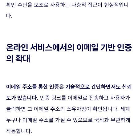
확인 수단을 보조로 사용하는 다층적 접근이 현실적입니
다.
온라인 서비스에서의 이메일 기반 인증
의 확대
이메일 주소를 통한 인증은 기술적으로 간단하면서도 신뢰
도가 있습니다.
인증 링크를 이메일로 전송하고 사용자가
클릭하면 그 이메일 주소의 소유자임이 확인됩니다. 세계
누구나 이메일 주소를 가질 수 있으므로 국적과 무관하게
작동합니다.