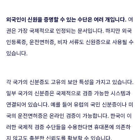
외국인이 신원을 증명할 수 있는 수단은 여러 개입니다.
여
권은 가장 국제적으로 인정되는 문서입니다. 하지만 외국
인등록증, 운전면허증, 비자 서류도 신원증으로 사용될 수
있습니다.
각 국가의 신분증도 고유의 보안 특성을 가지고 있습니다.
일부 국가의 신분증은 국제적으로 검증 가능한 시스템과
연결되어 있습니다. 예를 들어 유럽의 국민 신분증이나 미
국의 운전면허증은 온라인 검증이 가능합니다. 한국이 이
러한 국제적 검증 수단들을 수용한다면 휴대폰에 의존하
지 않고도 충분한 신뢰도를 확보할 수 있습니다.