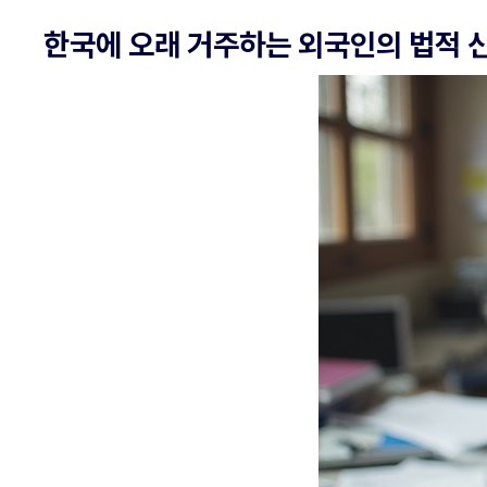
한국에 오래 거주하는 외국인의 법적 