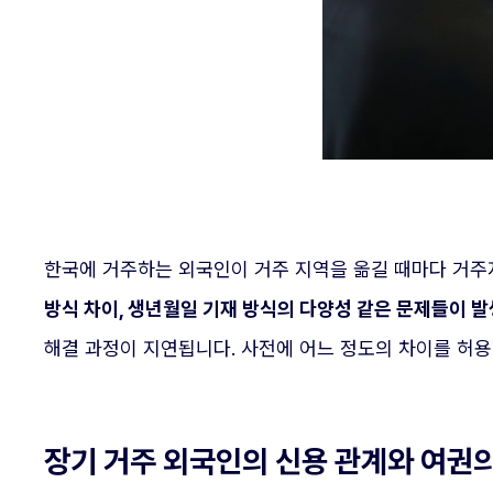
한국에 거주하는 외국인이 거주 지역을 옮길 때마다 거주
방식 차이, 생년월일 기재 방식의 다양성 같은 문제들이 발
해결 과정이 지연됩니다. 사전에 어느 정도의 차이를 허용
장기 거주 외국인의 신용 관계와 여권