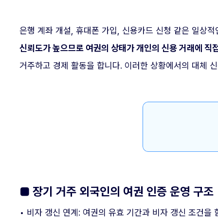
은행 계좌 개설, 휴대폰 가입, 신용카드 신청 같은 일상
신뢰도가 높으므로 여권의 상태가 개인의 신용 거래에 직접
거주하고 경제 활동을 합니다. 이러한 상황에서의 대체 신
■ 장기 거주 외국인의 여권 인증 운영 구조
• 비자 갱신 연계: 여권의 유효 기간과 비자 갱신 조건을