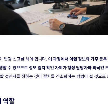
지 변경 신고를 해야 합니다.
이 과정에서 여권 정보와 거주 등
생할 수 있으므로 정보 일치 확인 자체가 행정 담당자와 외국인 
할 것인지를 정하는 것이 절차를 간소화하는 방법이 될 것으로 
의 역할