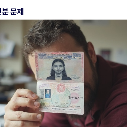
신분 문제