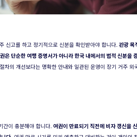
주 신고를 하고 정기적으로 신분을 확인받아야 합니다.
관광 목
여권은 단순한 여행 증명서가 아니라 한국 내에서의 법적 신분을 
 절차의 개선보다는 명확한 안내와 일관된 운영이 장기 거주 외
기간이 충분해야 합니다.
여권이 만료되기 직전에 비자 갱신을 신