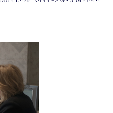
책임입니다. 하지만 국가마다 여권 갱신 방식과 기간이 다