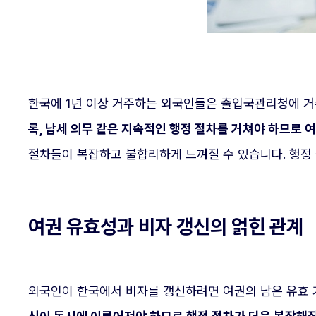
한국에 1년 이상 거주하는 외국인들은 출입국관리청에 거
록, 납세 의무 같은 지속적인 행정 절차를 거쳐야 하므로 
절차들이 복잡하고 불합리하게 느껴질 수 있습니다. 행정
여권 유효성과 비자 갱신의 얽힌 관계
외국인이 한국에서 비자를 갱신하려면 여권의 남은 유효 