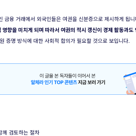
적인 금융 거래에서 외국인들은 여권을 신분증으로 제시하게 됩니
 영향을 미치게 되며 따라서 여권의 적시 갱신이 경제 활동과도
원 증명 방식에 대한 사회적 합의가 필요할 것으로 보입니다.
 함께 검토하는 절차