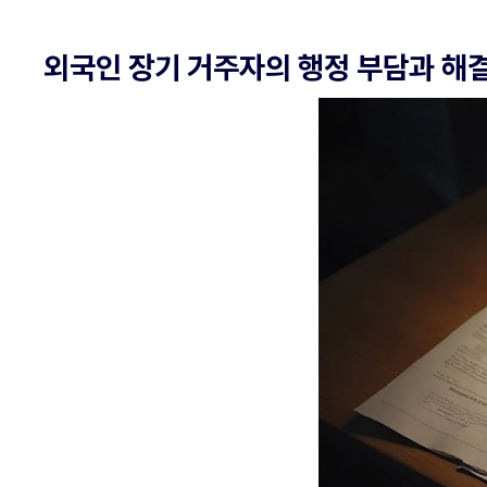
외국인 장기 거주자의 행정 부담과 해