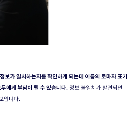
록 정보가 일치하는지를 확인하게 되는데 이름의 로마자 표기
모두에게 부담이 될 수 있습니다.
정보 불일치가 발견되면
보입니다.