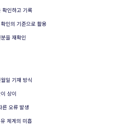
을 확인하고 기록
원 확인의 기준으로 활용
신분을 재확인
년월일 기재 방식
간이 상이
따른 오류 발생
공유 체계의 미흡