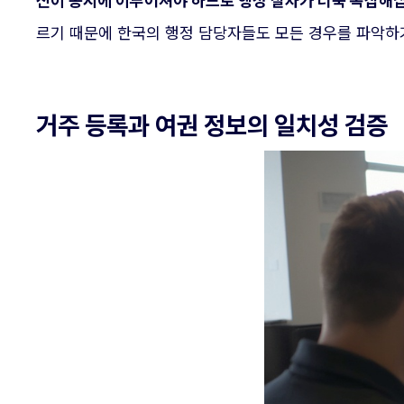
신이 동시에 이루어져야 하므로 행정 절차가 더욱 복잡해
르기 때문에 한국의 행정 담당자들도 모든 경우를 파악하
거주 등록과 여권 정보의 일치성 검증