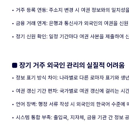
• 거주 등록 연동: 주소지 변경 시 여권 정보와의 일치성
• 금융 거래 연계: 은행과 통신사가 외국인의 여권을 신
• 정기 신원 확인: 일정 기간마다 여권 사본을 제출하여 
■ 장기 거주 외국인 관리의 실질적 어려움
• 정보 표기 방식 차이: 나라별로 다른 로마자 표기와 생
• 여권 갱신 기간 편차: 국가별로 여권 갱신에 걸리는 시
• 언어 장벽: 행정 서류 작성 시 외국인의 한국어 수준에 
• 시스템 통합 부족: 출입국, 지자체, 금융 기관 간 정보 