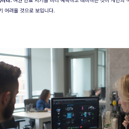
집니다.
여권 만료 시기를 미리 예측하고 대비하는 것이 개인의 
기 어려울 것으로 보입니다.