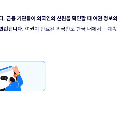
다.
금융 기관들이 외국인의 신원을 확인할 때 여권 정보의
 연관됩니다.
여권이 만료된 외국인도 한국 내에서는 계속