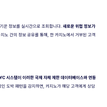
의 사기꾼 정보를 실시간으로 조회합니다.
새로운 위협 정보가
지노 간의 정보 공유를 통해, 한 카지노에서 거부된 고객
YC 시스템이 이러한 국제 자체 제한 데이터베이스와 연동
인 도박 패턴을 감지하면, 카지노가 해당 고객에게 상담