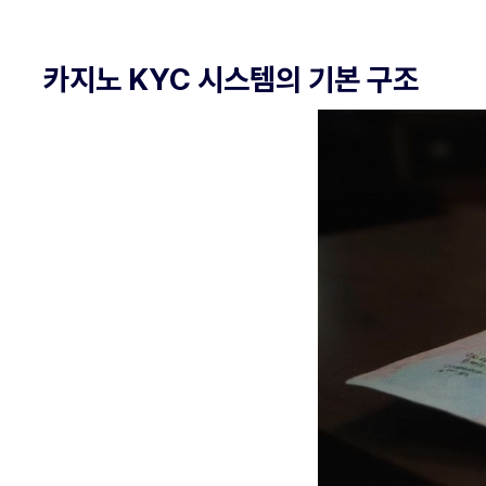
카지노 KYC 시스템의 기본 구조