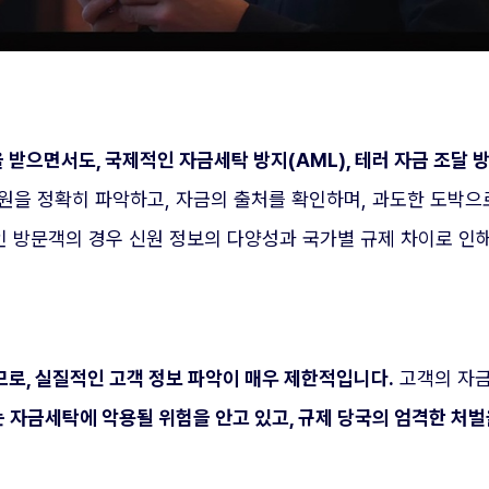
받으면서도, 국제적인 자금세탁 방지(AML), 테러 자금 조달 방
원을 정확히 파악하고, 자금의 출처를 확인하며, 과도한 도박으
 방문객의 경우 신원 정보의 다양성과 국가별 규제 차이로 인해 KY
므로, 실질적인 고객 정보 파악이 매우 제한적입니다.
고객의 자금 
 자금세탁에 악용될 위험을 안고 있고, 규제 당국의 엄격한 처벌