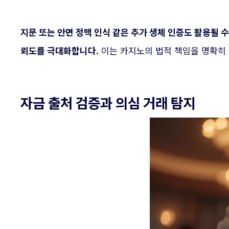
지문 또는 안면 정맥 인식 같은 추가 생체 인증도 활용될 수
뢰도를 극대화합니다.
이는 카지노의 법적 책임을 명확히 
자금 출처 검증과 의심 거래 탐지