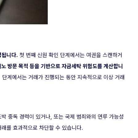
성됩니다.
첫 번째 신원 확인 단계에서는 여권을 스캔하거
카지노 방문 목적 등을 기반으로 자금세탁 위험도를 계산합니
링 단계에서는 거래가 진행되는 동안 지속적으로 이상 거래
도박 중독 경력이 있거나, 또는 국제 범죄와의 연루 가능성
거래를 효과적으로 차단할 수 있습니다.