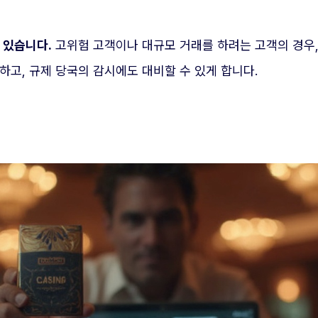
 있습니다.
고위험 고객이나 대규모 거래를 하려는 고객의 경우
하고, 규제 당국의 감시에도 대비할 수 있게 합니다.