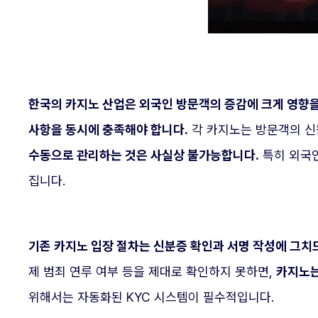
한국의 카지노 산업은 외국인 방문객의 증감에 크게 영향을 
사항을 동시에 충족해야 합니다.
각 카지노는 방문객의 신
수동으로 관리하는 것은 사실상 불가능합니다.
특히 외국인
집니다.
기존 카지노 입장 절차는 신분증 확인과 서명 작성에 그치
제 범죄 연루 여부 등을 제대로 확인하지 못하면,
카지노는
위해서는 자동화된 KYC 시스템이 필수적입니다.