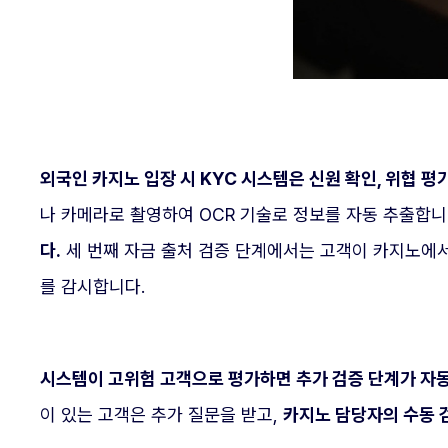
외국인 카지노 입장 시 KYC 시스템은 신원 확인, 위협 평
나 카메라로 촬영하여 OCR 기술로 정보를 자동 추출합니
다.
세 번째 자금 출처 검증 단계에서는 고객이 카지노에서
를 감시합니다.
시스템이 고위험 고객으로 평가하면 추가 검증 단계가 자
이 있는 고객은 추가 질문을 받고,
카지노 담당자의 수동 