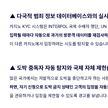
▲
다국적 범죄 정보 데이터베이스와의 실시
카지노 KYC 시스템은 INTERPOL 국제 수배자 명단, 
입력될 때마다 자동으로 과거의 방문객 데이터를 재검사하여
이 다른 카지노에서 입장하려는 시도를 탐지할 수 있습니
▲
도박 중독자 자동 탐지와 국제 자체 제한(Se
많은 국가에서는 자발적으로 도박을 중단하고자 하는 사
하면, 자기 신청으로 도박 금지 상태인 고객의 입장을 자동
을 권유하거나 입장을 제한할 수 있도록 경고를 보냅니다.