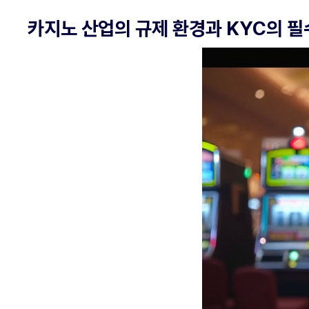
카지노 산업의 규제 환경과 KYC의 