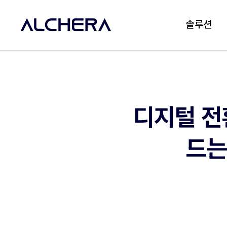
솔루션
디지털 전
드는