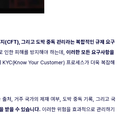
지(CFT), 그리고 도박 중독 관리라는 복합적인 규제 요구
로 인한 피해를 방지해야 하는데,
이러한 모든 요구사항을
C(Know Your Customer) 프로세스가 더욱 복잡해
출처, 거주 국가의 제재 여부, 도박 중독 기록, 그리고 국
을 받을 수 있습니다.
이러한 위험을 효과적으로 관리하기