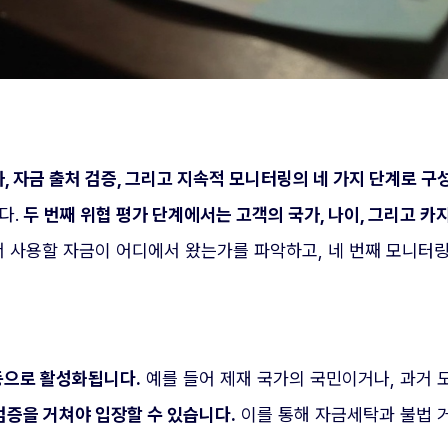
가, 자금 출처 검증, 그리고 지속적 모니터링의 네 가지 단계로 구
다.
두 번째 위협 평가 단계에서는 고객의 국가, 나이, 그리고 
 사용할 자금이 어디에서 왔는가를 파악하고, 네 번째 모니터
동으로 활성화됩니다.
예를 들어 제재 국가의 국민이거나, 과거 
검증을 거쳐야 입장할 수 있습니다.
이를 통해 자금세탁과 불법 