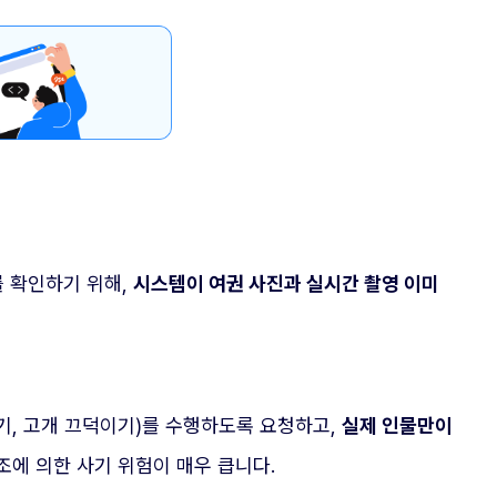
 확인하기 위해,
시스템이 여권 사진과 실시간 촬영 이미
기, 고개 끄덕이기)를 수행하도록 요청하고,
실제 인물만이
조에 의한 사기 위험이 매우 큽니다.