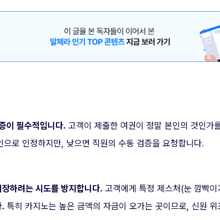
인증이 필수적입니다.
고객이 제출한 여권이 정말 본인의 것인가를
으로 인정하지만, 낮으면 직원의 수동 검증을 요청합니다.
위장하려는 시도를 방지합니다.
고객에게 특정 제스처(눈 깜빡이
.
특히 카지노는 높은 금액의 자금이 오가는 곳이므로, 신원 위