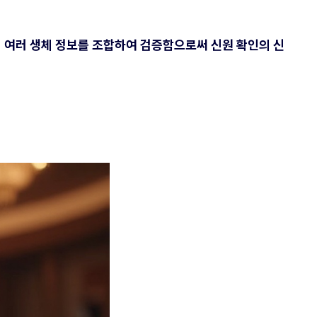
,
여러 생체 정보를 조합하여 검증함으로써 신원 확인의 신