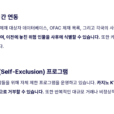
간 연동
UN 제재 대상자 데이터베이스, OFAC 제재 목록, 그리고 각국
, 이전에 놓친 위험 인물을 사후에 식별할 수 있습니다.
또한 카
다.
lf-Exclusion) 프로그램
람들을 위해 자체 제한 프로그램을 운영하고 있습니다.
카지노 K
으로 거부할 수 있습니다.
또한 반복적인 대규모 거래나 비정상적