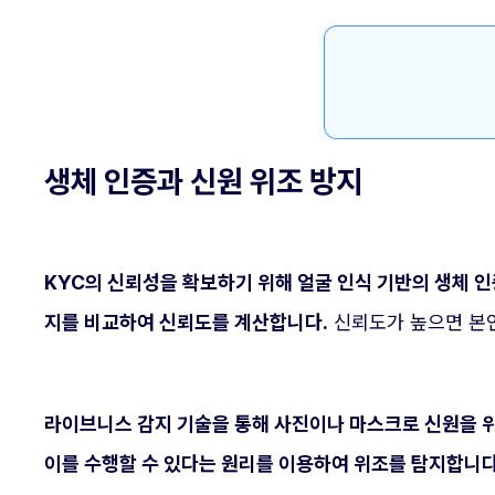
생체 인증과 신원 위조 방지
KYC의 신뢰성을 확보하기 위해 얼굴 인식 기반의 생체 
지를 비교하여 신뢰도를 계산합니다.
신뢰도가 높으면 본인
라이브니스 감지 기술을 통해 사진이나 마스크로 신원을 
이를 수행할 수 있다는 원리를 이용하여 위조를 탐지합니다