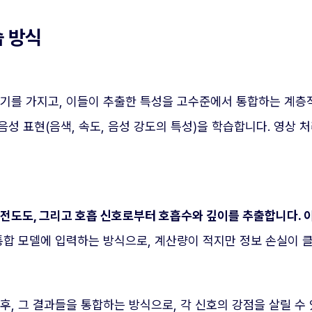
습 방식
기를 가지고, 이들이 추출한 특성을 고수준에서 통합하는 계층적
성 표현(음색, 속도, 음성 강도의 특성)을 학습합니다. 영상 처
부 전도도, 그리고 호흡 신호로부터 호흡수와 깊이를 추출합니다.
통합 모델에 입력하는 방식으로, 계산량이 적지만 정보 손실이 클
후, 그 결과들을 통합하는 방식으로, 각 신호의 강점을 살릴 수