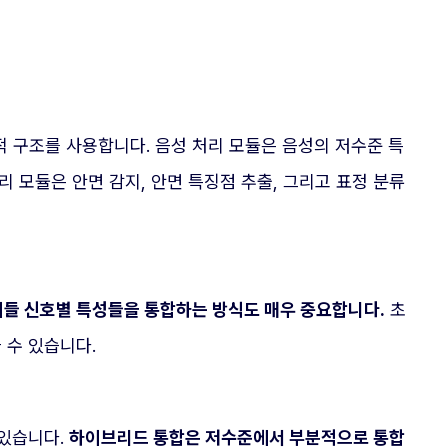
 구조를 사용합니다. 음성 처리 모듈은 음성의 저수준 특
리 모듈은 안면 감지, 안면 특징점 추출, 그리고 표정 분류
 이들 신호별 특성들을 통합하는 방식도 매우 중요합니다.
초
 수 있습니다.
 있습니다.
하이브리드 통합은 저수준에서 부분적으로 통합