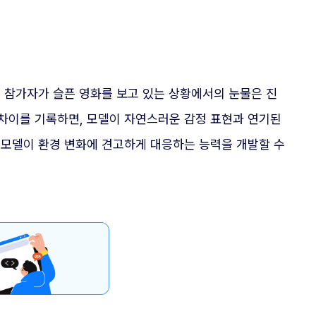
. 참가자가 슬픈 영화를 보고 있는 상황에서의 눈물은 진
 차이를 기록하면, 모델이 자연스러운 감정 표현과 연기된
여, 모델이 환경 변화에 견고하게 대응하는 능력을 개발할 수