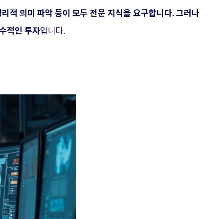
 생리적 의미 파악 등이 모두 전문 지식을 요구합니다. 그러나
필수적인 투자
입니다.