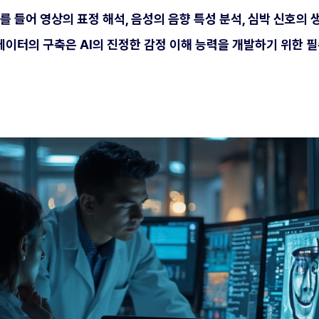
를 들어 영상의 표정 해석, 음성의 음향 특성 분석, 심박 신호의
데이터의 구축은 AI의 진정한 감정 이해 능력을 개발하기 위한 