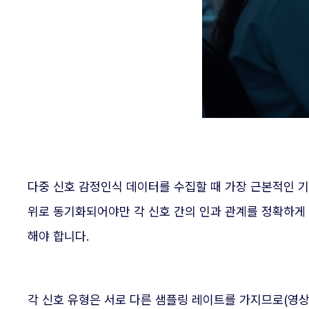
다중 신호 감정인식 데이터를 수집할 때 가장 근본적인 기
위로 동기화되어야만 각 신호 간의 인과 관계를 정확하게
해야 합니다.
각 신호 유형은 서로 다른 샘플링 레이트를 가지므로(영상은 2