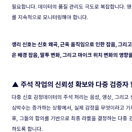
필요합니다. 데이터의 품질 관리도 극도로 복잡합니다. 영
를 지속적으로 모니터링해야 합니다.
생리 신호는 신호 왜곡, 근육 움직임으로 인한 잡음, 그리
은 배경 잡음, 말투 변화, 그리고 마이크 위치 변화의 영향
▲
주석 작업의 신뢰성 확보와 다중 검증자
다중 신호 감정데이터의 주석 처리는 음성, 영상, 그리고
심박수는 증가하는 상황에서, 실제 감정을 무엇이라고 기
후, 그들의 합의를 기반으로 최종 라벨을 결정하는 다중 
하도록 합니다.