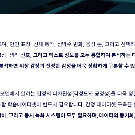
, 안면 표정, 신체 동작, 심박수 변화, 음성 톤, 그리고 선
상, 생리 신호,
그리고 텍스트 정보를 모두 통합하여 분석하는 
 분석하면 위장 감정과 진정한 감정을 더욱 정확하게 구분할 수 
 모델에서 말하는 감정의 다차원성(각성도와 긍정성)을 더욱 정
는 통합 학습데이터셋이 반드시 필요합니다. 감정 데이터셋 구축은
장비, 그리고 동시 녹화 시스템이 모두 필요하며, 데이터의 동기화