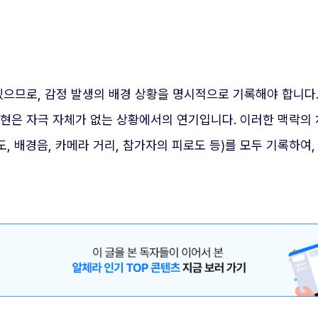
있으므로, 감정 발생의 배경 상황을 명시적으로 기록해야 합니다
표현은 자극 자체가 없는 상황에서의 연기입니다. 이러한 맥락의
도, 배경음, 카메라 거리, 참가자의 피로도 등)를 모두 기록하