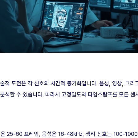
술적 도전은 각 신호의 시간적 동기화입니다. 음성, 영상, 그리
 분석할 수 있습니다. 따라서 고정밀도의 타임스탐프를 모든 센
5-60 프레임, 음성은 16-48kHz, 생리 신호는 100-10