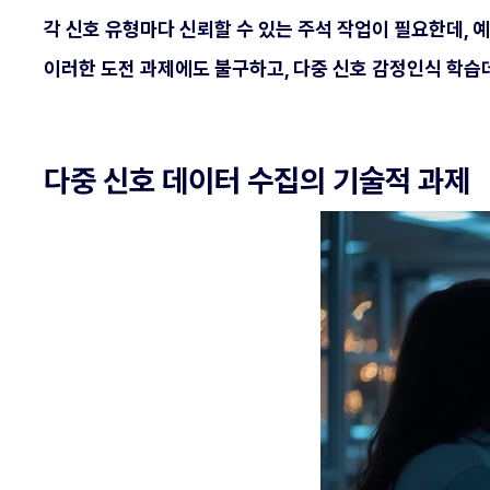
각 신호 유형마다 신뢰할 수 있는 주석 작업이 필요한데, 예
이러한 도전 과제에도 불구하고, 다중 신호 감정인식 학습
다중 신호 데이터 수집의 기술적 과제