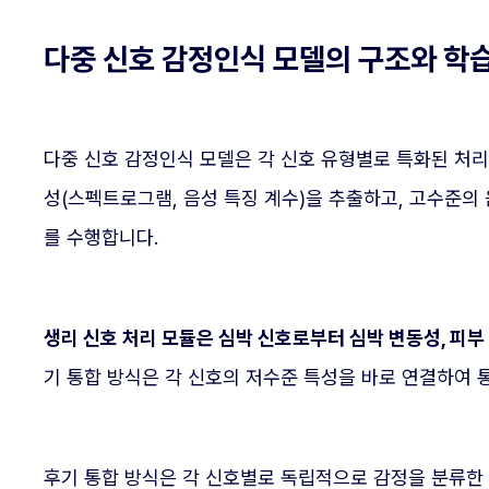
다중 신호 감정인식 모델의 구조와 학
다중 신호 감정인식 모델은 각 신호 유형별로 특화된 처리
성(스펙트로그램, 음성 특징 계수)을 추출하고, 고수준의 음
를 수행합니다.
생리 신호 처리 모듈은 심박 신호로부터 심박 변동성, 피
기 통합 방식은 각 신호의 저수준 특성을 바로 연결하여 
후기 통합 방식은 각 신호별로 독립적으로 감정을 분류한 