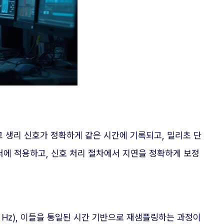
고 생리 신호가 정확하게 같은 시간에 기록되고, 밀리초 단
서에 적용하고, 신호 처리 절차에서 지연을 정확하게 보정
00 Hz), 이들을 통일된 시간 기반으로 재샘플링하는 과정이