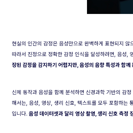
현실의 인간의 감정은 음성만으로 완벽하게 표현되지 않으며
따라서 진정으로 정확한 감정 인식을 달성하려면, 음성, 영
장된 감정을 감지하기 어렵지만, 음성의 음향 특성과 함께
신체 동작과 음성을 함께 분석하면 신경과학 기반의 감정
해서는, 음성, 영상, 생리 신호, 텍스트를 모두 포함하
입니다.
음성 데이터셋과 달리 영상 촬영, 생리 신호 측정 