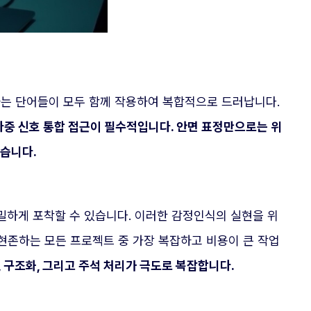
택하는 단어들이 모두 함께 작용하여 복합적으로 드러납니다.
다중 신호 통합 접근이 필수적입니다. 안면 표정만으로는 위
있습니다.
밀하게 포착할 수 있습니다. 이러한 감정인식의 실현을 위
 현존하는 모든 프로젝트 중 가장 복잡하고 비용이 큰 작업
, 구조화, 그리고 주석 처리가 극도로 복잡합니다.