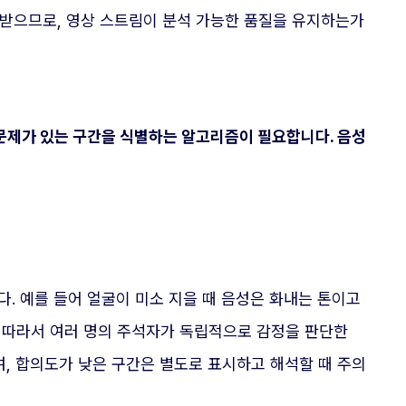
을 받으므로, 영상 스트림이 분석 가능한 품질을 유지하는가
 문제가 있는 구간을 식별하는 알고리즘이 필요합니다. 음성
. 예를 들어 얼굴이 미소 지을 때 음성은 화내는 톤이고
 따라서 여러 명의 주석자가 독립적으로 감정을 판단한
, 합의도가 낮은 구간은 별도로 표시하고 해석할 때 주의