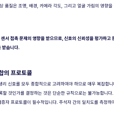
상 품질은 조명, 배경, 카메라 각도, 그리고 얼굴 가림의 영향
고 센서 접촉 문제의 영향을 받으므로, 신호의 신뢰성을 평가하고
을 받습니다.
 합의 프로토콜
 생리 신호를 모두 종합적으로 고려하여야 하므로 매우 복잡합니다
록할 것인가를 결정하는 것은 단순한 규칙으로는 불가능합니다.
검증자 프로토콜이 필수적입니다. 주석자 간의 일치도를 측정하여