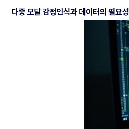
다중 모달 감정인식과 데이터의 필요성