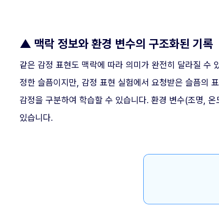
▲
맥락 정보와 환경 변수의 구조화된 기록
같은 감정 표현도 맥락에 따라 의미가 완전히 달라질 수 
정한 슬픔이지만, 감정 표현 실험에서 요청받은 슬픔의 
감정을 구분하여 학습할 수 있습니다. 환경 변수(조명, 온
있습니다.