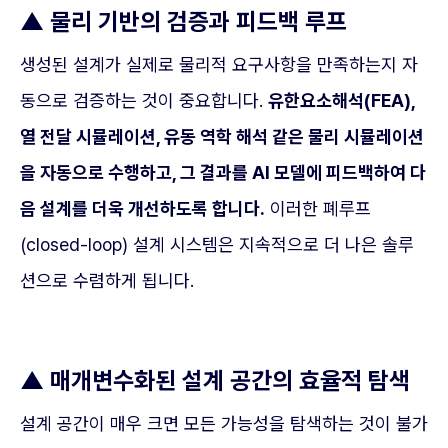
▲
물리 기반의 검증과 피드백 루프
생성된 설계가 실제로 물리적 요구사항을 만족하는지 자
동으로 검증하는 것이 중요합니다.
유한요소해석(FEA),
열 전달 시뮬레이션, 유동 역학 해석 같은 물리 시뮬레이션
을 자동으로 수행하고, 그 결과를 AI 모델에 피드백하여 다
음 설계를 더욱 개선하도록 합니다.
이러한 폐루프
(closed-loop) 설계 시스템은 지속적으로 더 나은 솔루
션으로 수렴하게 됩니다.
▲
매개변수화된 설계 공간의 효율적 탐색
설계 공간이 매우 크면 모든 가능성을 탐색하는 것이 불가