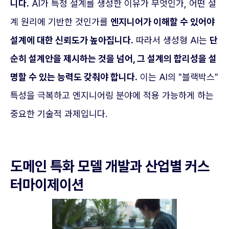
니다.
AI가 특정 설계를 생성한 이유가 무엇인가, 어떤 설
계 원리에 기반한 것인가를
엔지니어가 이해할 수 있어야
설계에 대한 신뢰도가 높아집니다.
따라서 생성형 AI는
단
순히 설계안을 제시하는 것을 넘어, 그 설계의 합리성을 설
명할 수 있는 능력도 갖춰야 합니다.
이는 AI의 "블랙박스"
특성을 극복하고 엔지니어링 분야에 적용 가능하게 하는
중요한 기술적 과제입니다.
도메인 특화 모델 개발과 산업별 커스
터마이제이션