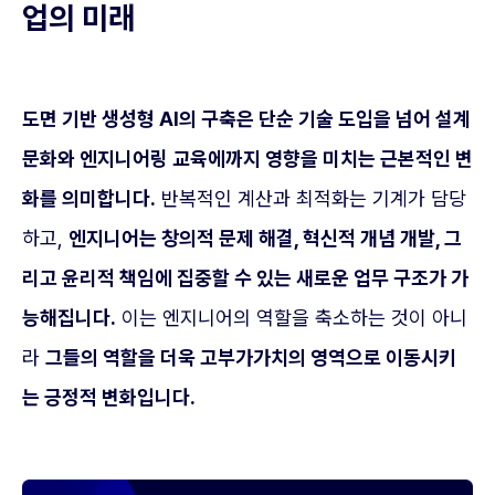
업의 미래
도면 기반 생성형 AI의 구축은 단순 기술 도입을 넘어 설계
문화와 엔지니어링 교육에까지 영향을 미치는 근본적인 변
화를 의미합니다.
반복적인 계산과 최적화는 기계가 담당
하고,
엔지니어는 창의적 문제 해결, 혁신적 개념 개발, 그
리고 윤리적 책임에 집중할 수 있는 새로운 업무 구조가 가
능해집니다.
이는 엔지니어의 역할을 축소하는 것이 아니
라
그들의 역할을 더욱 고부가가치의 영역으로 이동시키
는 긍정적 변화입니다.