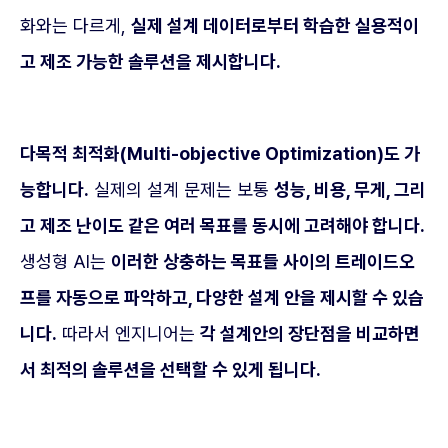
화와는 다르게,
실제 설계 데이터로부터 학습한 실용적이
고 제조 가능한 솔루션을 제시합니다.
다목적 최적화(Multi-objective Optimization)도 가
능합니다.
실제의 설계 문제는 보통
성능, 비용, 무게, 그리
고 제조 난이도 같은 여러 목표를 동시에 고려해야 합니다.
생성형 AI는
이러한 상충하는 목표들 사이의 트레이드오
프를 자동으로 파악하고, 다양한 설계 안을 제시할 수 있습
니다.
따라서 엔지니어는
각 설계안의 장단점을 비교하면
서 최적의 솔루션을 선택할 수 있게 됩니다.