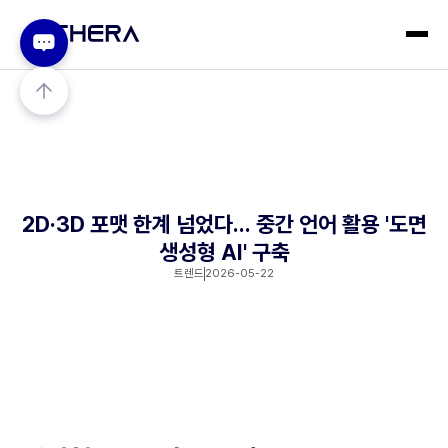
2D·3D 포맷 한계 넘었다... 중간 언어 활용 '도면
생성형 AI' 구축
트렌드
2026-05-22