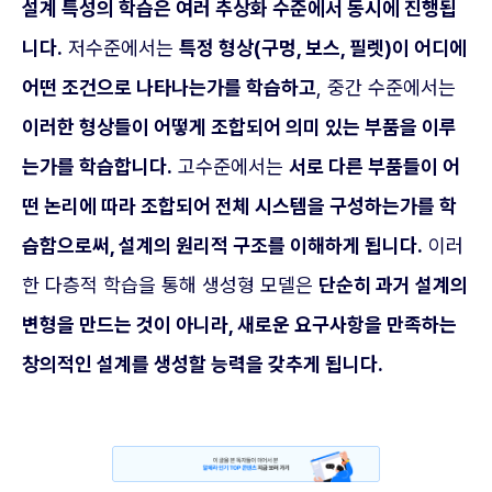
설계 특성의 학습은 여러 추상화 수준에서 동시에 진행됩
니다.
저수준에서는
특정 형상(구멍, 보스, 필렛)이 어디에
어떤 조건으로 나타나는가를 학습하고
, 중간 수준에서는
이러한 형상들이 어떻게 조합되어 의미 있는 부품을 이루
는가를 학습합니다.
고수준에서는
서로 다른 부품들이 어
떤 논리에 따라 조합되어 전체 시스템을 구성하는가를 학
습함으로써, 설계의 원리적 구조를 이해하게 됩니다.
이러
한 다층적 학습을 통해 생성형 모델은
단순히 과거 설계의
변형을 만드는 것이 아니라, 새로운 요구사항을 만족하는
창의적인 설계를 생성할 능력을 갖추게 됩니다.