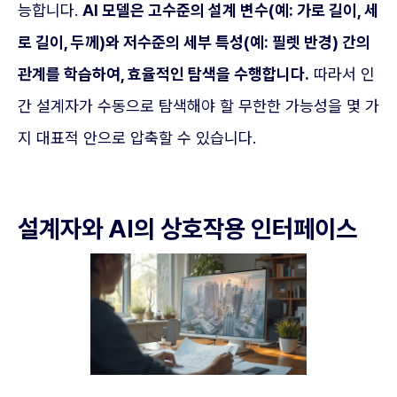
능합니다.
AI 모델은 고수준의 설계 변수(예: 가로 길이, 세
로 길이, 두께)와 저수준의 세부 특성(예: 필렛 반경) 간의
관계를 학습하여, 효율적인 탐색을 수행합니다.
따라서 인
간 설계자가 수동으로 탐색해야 할 무한한 가능성을 몇 가
지 대표적 안으로 압축할 수 있습니다.
설계자와 AI의 상호작용 인터페이스