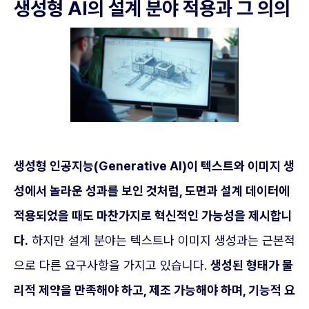
생성형 AI의 설계 분야 적용과 그 의의
생성형 인공지능(Generative AI)이 텍스트와 이미지 생
성에서 놀라운 성과를 보인 것처럼, 도면과 설계 데이터에
적용되었을 때도 마찬가지로 혁신적인 가능성을 제시합니
다.
하지만 설계 분야는 텍스트나 이미지 생성과는 근본적
으로 다른 요구사항을 가지고 있습니다.
생성된 형태가 물
리적 제약을 만족해야 하고, 제조 가능해야 하며, 기능적 요