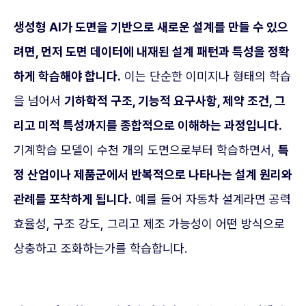
생성형 AI가 도면을 기반으로 새로운 설계를 만들 수 있으
려면, 먼저 도면 데이터에 내재된 설계 패턴과 특성을 정확
하게 학습해야 합니다.
이는 단순한 이미지나 형태의 학습
을 넘어서
기하학적 구조, 기능적 요구사항, 제약 조건, 그
리고 미적 특성까지를 종합적으로 이해하는 과정입니다.
기계학습 모델이 수천 개의 도면으로부터 학습하면서,
특
정 산업이나 제품군에서 반복적으로 나타나는 설계 원리와
관례를 포착하게 됩니다.
예를 들어 자동차 설계라면 공력
효율성, 구조 강도, 그리고 제조 가능성이 어떤 방식으로
상충하고 조화하는가를 학습합니다.