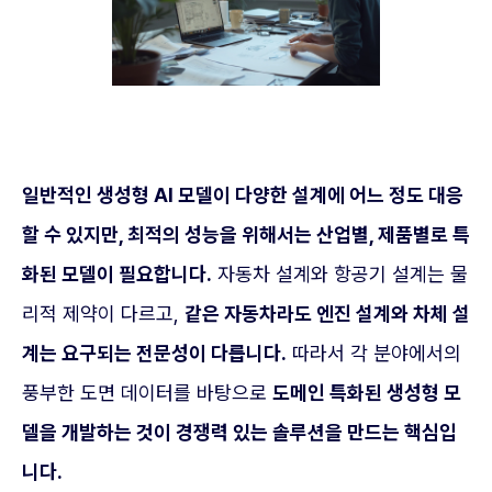
일반적인 생성형 AI 모델이 다양한 설계에 어느 정도 대응
할 수 있지만, 최적의 성능을 위해서는 산업별, 제품별로 특
화된 모델이 필요합니다.
자동차 설계와 항공기 설계는 물
리적 제약이 다르고,
같은 자동차라도 엔진 설계와 차체 설
계는 요구되는 전문성이 다릅니다.
따라서 각 분야에서의
풍부한 도면 데이터를 바탕으로
도메인 특화된 생성형 모
델을 개발하는 것이 경쟁력 있는 솔루션을 만드는 핵심입
니다.