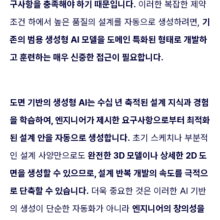
구사항을 충족해야 하기 때문입니다.
이러한 복잡한 제약
조건 하에서 높은 품질의 설계를 자동으로 생성하려면,
기
존의 범용 생성형 AI 모델을 도메인 특화된 형태로 개발하
고 훈련하는 매우 신중한 접근이 필요합니다.
도면 기반의 생성형 AI는 수십 년 축적된 설계 지식과 경험
을 학습하여, 엔지니어가 제시한 요구사항으로부터 최적화
된 설계 안을 자동으로 생성합니다.
초기 스케치나 부분적
인 설계 사양만으로도
완전한 3D 모델이나 상세한 2D 도
면을 생성할 수 있으므로, 설계 반복 개발의 속도를 극적으
로 단축할 수 있습니다.
더욱 중요한 것은 이러한 AI 기반
의 생성이 단순한 자동화가 아니라
엔지니어의 창의성을