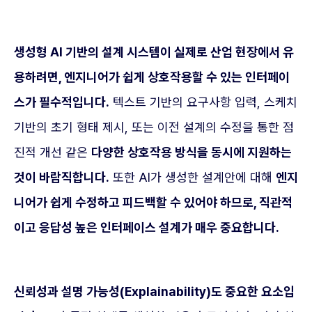
생성형 AI 기반의 설계 시스템이 실제로 산업 현장에서 유
용하려면, 엔지니어가 쉽게 상호작용할 수 있는 인터페이
스가 필수적입니다.
텍스트 기반의 요구사항 입력, 스케치
기반의 초기 형태 제시, 또는 이전 설계의 수정을 통한 점
진적 개선 같은
다양한 상호작용 방식을 동시에 지원하는
것이 바람직합니다.
또한 AI가 생성한 설계안에 대해
엔지
니어가 쉽게 수정하고 피드백할 수 있어야 하므로, 직관적
이고 응답성 높은 인터페이스 설계가 매우 중요합니다.
신뢰성과 설명 가능성(Explainability)도 중요한 요소입