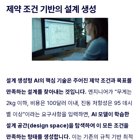
제약 조건 기반의 설계 생성
설계 생성형 AI의 핵심 기술은 주어진 제약 조건과 목표를
만족하는 설계를 찾아내는 것입니다.
엔지니어가 "무게는
2kg 이하, 비용은 100달러 이내, 진동 저항성은 95 데시
벨 이상"이라는 요구사항을 입력하면,
AI 모델이 학습한
설계 공간(design space)을 탐색하여 이 모든 조건을
만족하는 형태를 생성합니다.
이는 기존의 규칙 기반 최적