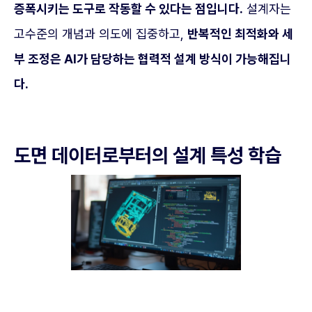
증폭시키는 도구로 작동할 수 있다는 점입니다.
설계자는
고수준의 개념과 의도에 집중하고,
반복적인 최적화와 세
부 조정은 AI가 담당하는 협력적 설계 방식이 가능해집니
다.
도면 데이터로부터의 설계 특성 학습