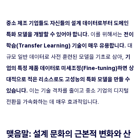
중소 제조 기업들도 자신들의 설계 데이터로부터 도메인
특화 모델을 개발할 수 있어야 합니다.
이를 위해서는
전이
학습(Transfer Learning) 기술이 매우 유용합니다.
대
규모 일반 데이터로 사전 훈련된 모델을 기초로 삼아,
기
업의 특정 제품 데이터로 미세조정(Fine-tuning)하면 상
대적으로 적은 리소스로도 고성능의 특화 모델을 만들 수
있습니다.
이는 기술 격차를 줄이고 중소 기업의 디지털
전환을 가속화하는 데 매우 효과적입니다.
맺음말: 설계 문화의 근본적 변화와 산