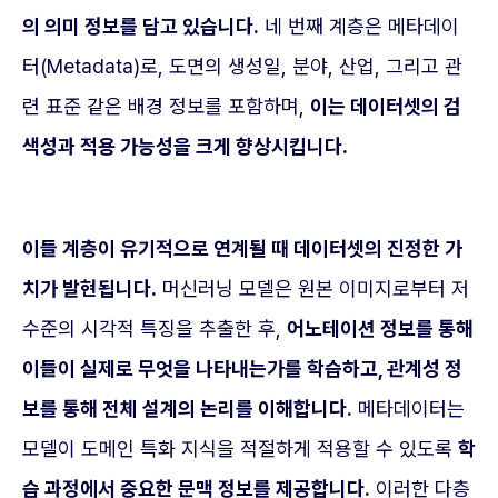
의 의미 정보를 담고 있습니다.
네 번째 계층은 메타데이
터(Metadata)로, 도면의 생성일, 분야, 산업, 그리고 관
련 표준 같은 배경 정보를 포함하며,
이는 데이터셋의 검
색성과 적용 가능성을 크게 향상시킵니다.
이들 계층이 유기적으로 연계될 때 데이터셋의 진정한 가
치가 발현됩니다.
머신러닝 모델은 원본 이미지로부터 저
수준의 시각적 특징을 추출한 후,
어노테이션 정보를 통해
이들이 실제로 무엇을 나타내는가를 학습하고, 관계성 정
보를 통해 전체 설계의 논리를 이해합니다.
메타데이터는
모델이 도메인 특화 지식을 적절하게 적용할 수 있도록
학
습 과정에서 중요한 문맥 정보를 제공합니다.
이러한 다층