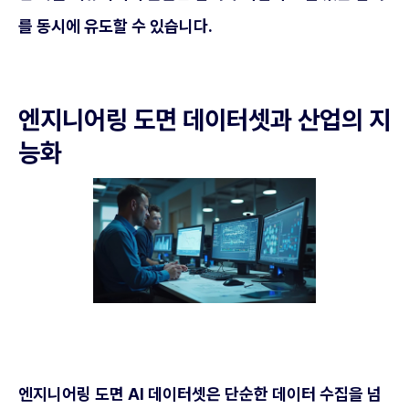
를 동시에 유도할 수 있습니다.
엔지니어링 도면 데이터셋과 산업의 지
능화
엔지니어링 도면 AI 데이터셋은 단순한 데이터 수집을 넘