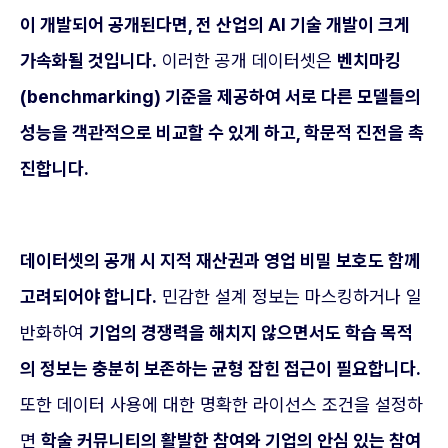
이 개발되어 공개된다면, 전 산업의 AI 기술 개발이 크게
가속화될 것입니다.
이러한 공개 데이터셋은
벤치마킹
(benchmarking) 기준을 제공하여 서로 다른 모델들의
성능을 객관적으로 비교할 수 있게 하고, 학문적 진전을 촉
진합니다.
데이터셋의 공개 시 지적 재산권과 영업 비밀 보호도 함께
고려되어야 합니다.
민감한 설계 정보는 마스킹하거나 일
반화하여
기업의 경쟁력을 해치지 않으면서도 학습 목적
의 정보는 충분히 보존하는 균형 잡힌 접근이 필요합니다.
또한 데이터 사용에 대한 명확한 라이선스 조건을 설정하
면
학술 커뮤니티의 활발한 참여와 기업의 안심 있는 참여