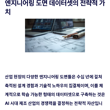
엔지니어링 도면 데이터셋의 전략적 가
치
산업 현장의 다양한 엔지니어링 도면들은 수십 년에 걸쳐
축적된 설계 경험과 기술적 노하우의 집결체이며, 이를 체
계적으로 학습 가능한 형태의 데이터셋으로 구축하는 것은
AI 시대 제조 산업의 경쟁력을 결정하는 전략적 자산입니