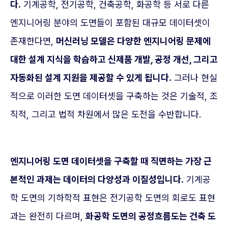
다.
기계공학, 전기공학, 건축공학, 화공학 등 서로 다른
엔지니어링 분야의 도면들이 포함된 대규모 데이터셋이
존재한다면,
머신러닝 모델은 다양한 엔지니어링 문제에
대한 설계 지식을 학습하고 신제품 개발, 공정 개선, 그리고
자동화된 설계 지원을 제공할 수 있게 됩니다.
그러나 현실
적으로 이러한 도면 데이터셋을 구축하는 것은 기술적, 조
직적, 그리고 법적 차원에서 많은 도전을 수반합니다.
엔지니어링 도면 데이터셋을 구축할 때 직면하는 가장 근
본적인 과제는 데이터의 다양성과 이질성입니다.
기계공
학 도면의 기하학적 표현은 전기공학 도면의 회로도 표현
과는 완전히 다르며,
화공학 도면의 공정흐름도는 건축 도