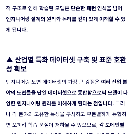
적 구조로 인해 학습된 모델은
단순한 패턴 인식을 넘어
엔지니어링 설계의 원리와 논리를 깊이 있게 이해할 수 있
게 됩니다.
▲
산업별 특화 데이터셋 구축 및 표준 호환
성 확보
엔지니어링 도면 데이터셋의 가장 큰 강점은
여러 산업 분
야의 도면들을 단일 데이터셋으로 통합함으로써 모델이 다
양한 엔지니어링 원리를 이해하게 된다는 점입니다.
그러
나 각 분야의 고유한 특성을 무시하고 무분별하게 통합하
면 오히려 학습 품질이 저하될 수 있으므로,
각 도메인별