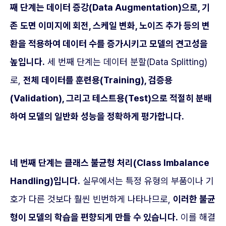
째 단계는 데이터 증강(Data Augmentation)으로, 기
존 도면 이미지에 회전, 스케일 변화, 노이즈 추가 등의 변
환을 적용하여 데이터 수를 증가시키고 모델의 견고성을
높입니다.
세 번째 단계는 데이터 분할(Data Splitting)
로,
전체 데이터를 훈련용(Training), 검증용
(Validation), 그리고 테스트용(Test)으로 적절히 분배
하여 모델의 일반화 성능을 정확하게 평가합니다.
네 번째 단계는 클래스 불균형 처리(Class Imbalance
Handling)입니다.
실무에서는 특정 유형의 부품이나 기
호가 다른 것보다 훨씬 빈번하게 나타나므로,
이러한 불균
형이 모델의 학습을 편향되게 만들 수 있습니다.
이를 해결