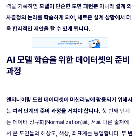
력을 기록하면
모델이 단순한 도면 패턴뿐 아니라 설계 의
사결정의 논리를 학습하게 되어, 새로운 설계 상황에서 더
욱 합리적인 제안을 할 수 있게 됩니다.
AI 모델 학습을 위한 데이터셋의 준비
과정
엔지니어링 도면 데이터셋이 머신러닝에 활용되기 위해서
는 여러 단계의 준비 과정을 거쳐야 합니다.
첫 번째 단계
는 데이터 정규화(Normalization)로, 서로 다른 출처에
서 온 도면들의 해상도, 색상, 좌표계를 통일합니다.
두 번