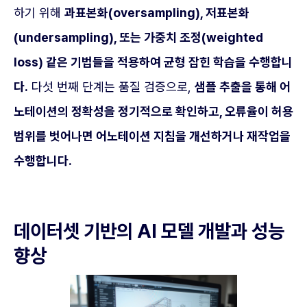
하기 위해
과표본화(oversampling), 저표본화
(undersampling), 또는 가중치 조정(weighted
loss) 같은 기법들을 적용하여 균형 잡힌 학습을 수행합니
다.
다섯 번째 단계는 품질 검증으로,
샘플 추출을 통해 어
노테이션의 정확성을 정기적으로 확인하고, 오류율이 허용
범위를 벗어나면 어노테이션 지침을 개선하거나 재작업을
수행합니다.
데이터셋 기반의 AI 모델 개발과 성능
향상