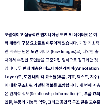
포괄적이고 실용적인 엔지니어링 도면 AI 데이터셋은 여
러 계층의 구성 요소들로 이루어져 있습니다.
가장 기초적
인 계층은 원본 도면 이미지(Raw Images)로, 다양한 출
처에서 수집한 도면들을 표준화된 형식으로 정규화한 것
입니다.
두 번째 계층은 어노테이션 레이어(Annotation
Layer)로, 도면 내의 각 요소들(부품, 기호, 텍스트, 치수)
에 대한 구조화된 라벨링 정보를 포함합니다.
세 번째 계층
은 관계성 정보(Relationship Information)로,
부품 간의
연결, 부품의 기능적 역할, 그리고 공간적 구조 같은 고수준