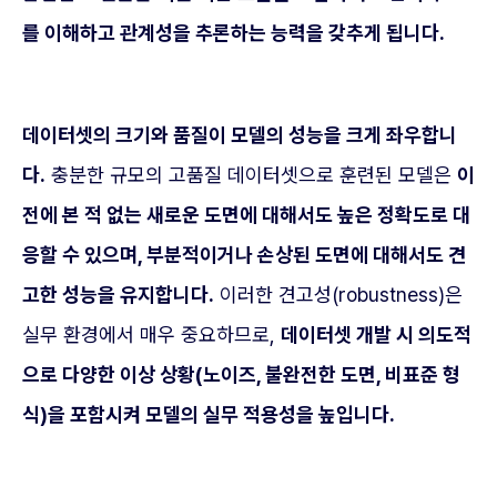
를 이해하고 관계성을 추론하는 능력을 갖추게 됩니다.
데이터셋의 크기와 품질이 모델의 성능을 크게 좌우합니
다.
충분한 규모의 고품질 데이터셋으로 훈련된 모델은
이
전에 본 적 없는 새로운 도면에 대해서도 높은 정확도로 대
응할 수 있으며, 부분적이거나 손상된 도면에 대해서도 견
고한 성능을 유지합니다.
이러한 견고성(robustness)은
실무 환경에서 매우 중요하므로,
데이터셋 개발 시 의도적
으로 다양한 이상 상황(노이즈, 불완전한 도면, 비표준 형
식)을 포함시켜 모델의 실무 적용성을 높입니다.