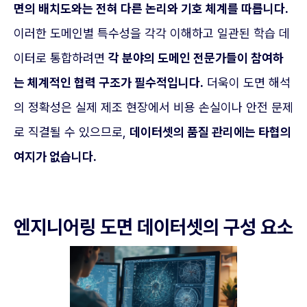
면의 배치도와는 전혀 다른 논리와 기호 체계를 따릅니다.
이러한 도메인별 특수성을 각각 이해하고 일관된 학습 데
이터로 통합하려면
각 분야의 도메인 전문가들이 참여하
는 체계적인 협력 구조가 필수적입니다.
더욱이 도면 해석
의 정확성은 실제 제조 현장에서 비용 손실이나 안전 문제
로 직결될 수 있으므로,
데이터셋의 품질 관리에는 타협의
여지가 없습니다.
엔지니어링 도면 데이터셋의 구성 요소