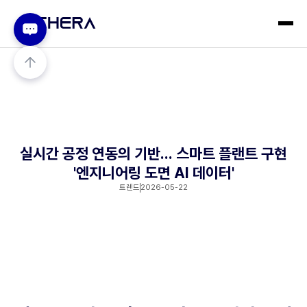
실시간 공정 연동의 기반... 스마트 플랜트 구현
'엔지니어링 도면 AI 데이터'
트렌드
2026-05-22