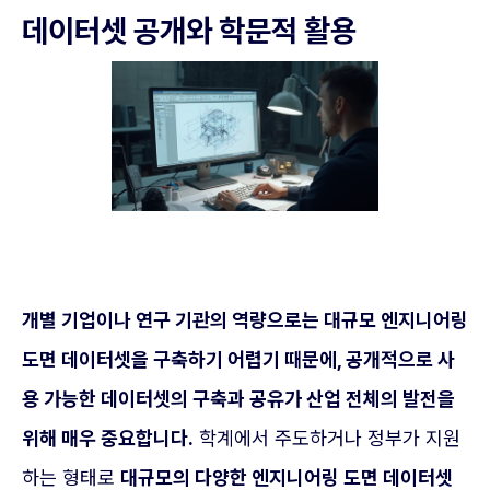
데이터셋 공개와 학문적 활용
개별 기업이나 연구 기관의 역량으로는 대규모 엔지니어링
도면 데이터셋을 구축하기 어렵기 때문에, 공개적으로 사
용 가능한 데이터셋의 구축과 공유가 산업 전체의 발전을
위해 매우 중요합니다.
학계에서 주도하거나 정부가 지원
하는 형태로
대규모의 다양한 엔지니어링 도면 데이터셋