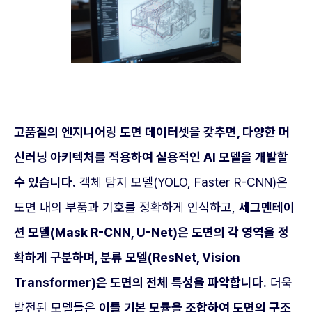
고품질의 엔지니어링 도면 데이터셋을 갖추면, 다양한 머
신러닝 아키텍처를 적용하여 실용적인 AI 모델을 개발할
수 있습니다.
객체 탐지 모델(YOLO, Faster R-CNN)은
도면 내의 부품과 기호를 정확하게 인식하고,
세그멘테이
션 모델(Mask R-CNN, U-Net)은 도면의 각 영역을 정
확하게 구분하며, 분류 모델(ResNet, Vision
Transformer)은 도면의 전체 특성을 파악합니다.
더욱
발전된 모델들은
이들 기본 모듈을 조합하여 도면의 구조