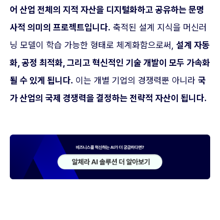
어 산업 전체의 지적 자산을 디지털화하고 공유하는 문명
사적 의미의 프로젝트입니다.
축적된 설계 지식을 머신러
닝 모델이 학습 가능한 형태로 체계화함으로써,
설계 자동
화, 공정 최적화, 그리고 혁신적인 기술 개발이 모두 가속화
될 수 있게 됩니다.
이는 개별 기업의 경쟁력뿐 아니라
국
가 산업의 국제 경쟁력을 결정하는 전략적 자산이 됩니다.