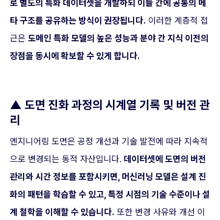
로 별도의 특화 데이터셋을 개발하되 이들 간에 공통의 메
타 구조를 공유하는 방식이 권장됩니다.
이러한 계층적 접
근은
도메인 특화 모델의 높은 성능과 분야 간 지식 이전의
장점을 동시에 확보할 수 있게 합니다.
▲
도면 진화 과정의 시계열 기록 및 버전 관
리
엔지니어링 도면은 공정 개선과 기술 발전에 따라 지속적
으로 변경되는 동적 자산입니다.
데이터셋에 도면의 버전
관리와 시간 정보를 포함시키면, 머신러닝 모델은 설계 진
화의 패턴을 학습할 수 있고, 특정 시점의 기술 수준이나 설
계 철학을 이해할 수 있습니다.
또한 변경 사유와 개선 이