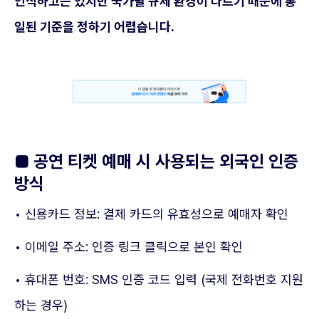
인식하고는 있지만 국가별 규제 환경이 다르기 때문에 통
일된 기준을 정하기 어렵습니다.
■ 공연 티켓 예매 시 사용되는 외국인 인증
방식
• 신용카드 정보: 결제 카드의 유효성으로 예매자 확인
• 이메일 주소: 인증 링크 클릭으로 본인 확인
• 휴대폰 번호: SMS 인증 코드 입력 (국제 전화번호 지원
하는 경우)