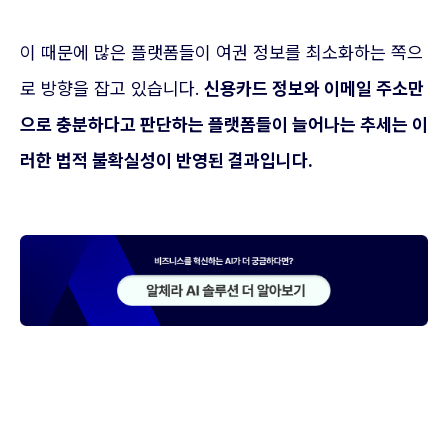
이 때문에 많은 플랫폼들이 여권 정보를 최소화하는 쪽으
로 방향을 잡고 있습니다.
신용카드 정보와 이메일 주소만
으로 충분하다고 판단하는 플랫폼들이 늘어나는 추세는 이
러한 법적 불확실성이 반영된 결과입니다.