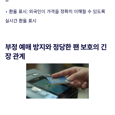
• 환율 표시: 외국인이 가격을 정확히 이해할 수 있도록
실시간 환율 표시
부정 예매 방지와 정당한 팬 보호의 긴
장 관계