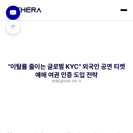
"이탈률 줄이는 글로벌 KYC" 외국인 공연 티켓
예매 여권 인증 도입 전략
트렌드
2026-06-11