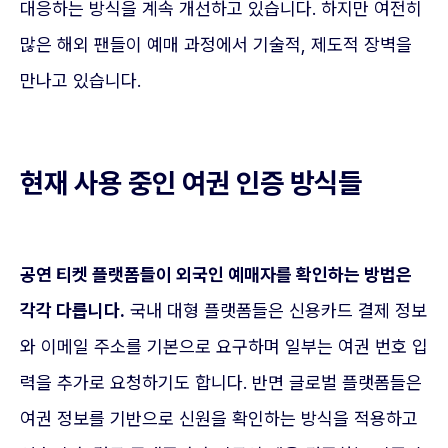
대응하는 방식을 계속 개선하고 있습니다. 하지만 여전히
많은 해외 팬들이 예매 과정에서 기술적, 제도적 장벽을
만나고 있습니다.
현재 사용 중인 여권 인증 방식들
공연 티켓 플랫폼들이 외국인 예매자를 확인하는 방법은
각각 다릅니다.
국내 대형 플랫폼들은 신용카드 결제 정보
와 이메일 주소를 기본으로 요구하며 일부는 여권 번호 입
력을 추가로 요청하기도 합니다. 반면 글로벌 플랫폼들은
여권 정보를 기반으로 신원을 확인하는 방식을 적용하고