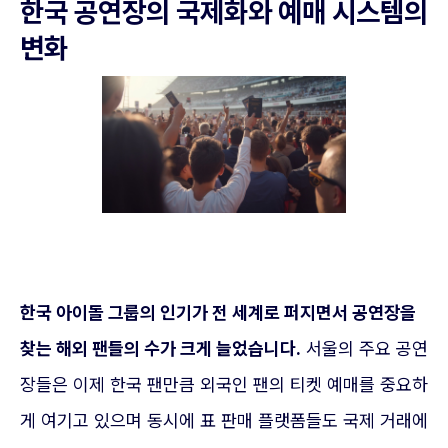
한국 공연장의 국제화와 예매 시스템의
변화
한국 아이돌 그룹의 인기가 전 세계로 퍼지면서 공연장을
찾는 해외 팬들의 수가 크게 늘었습니다.
서울의 주요 공연
장들은 이제 한국 팬만큼 외국인 팬의 티켓 예매를 중요하
게 여기고 있으며 동시에 표 판매 플랫폼들도 국제 거래에