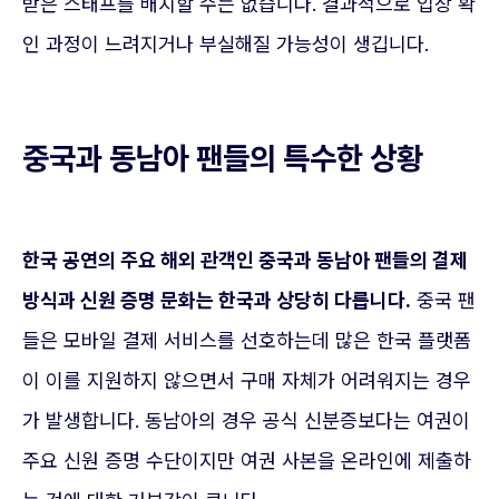
받은 스태프를 배치할 수는 없습니다. 결과적으로 입장 확
인 과정이 느려지거나 부실해질 가능성이 생깁니다.
중국과 동남아 팬들의 특수한 상황
한국 공연의 주요 해외 관객인 중국과 동남아 팬들의 결제
방식과 신원 증명 문화는 한국과 상당히 다릅니다.
중국 팬
들은 모바일 결제 서비스를 선호하는데 많은 한국 플랫폼
이 이를 지원하지 않으면서 구매 자체가 어려워지는 경우
가 발생합니다. 동남아의 경우 공식 신분증보다는 여권이
주요 신원 증명 수단이지만 여권 사본을 온라인에 제출하