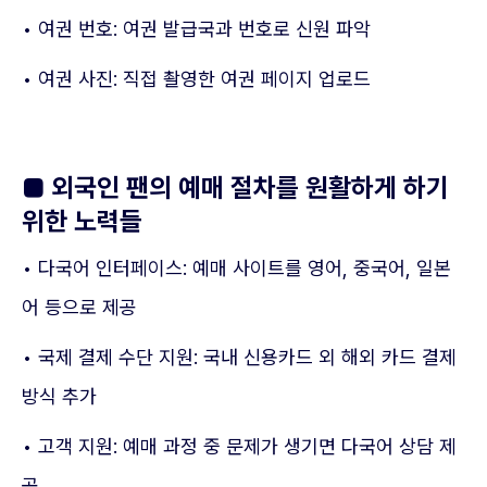
• 여권 번호: 여권 발급국과 번호로 신원 파악
• 여권 사진: 직접 촬영한 여권 페이지 업로드
■ 외국인 팬의 예매 절차를 원활하게 하기
위한 노력들
• 다국어 인터페이스: 예매 사이트를 영어, 중국어, 일본
어 등으로 제공
• 국제 결제 수단 지원: 국내 신용카드 외 해외 카드 결제
방식 추가
• 고객 지원: 예매 과정 중 문제가 생기면 다국어 상담 제
공