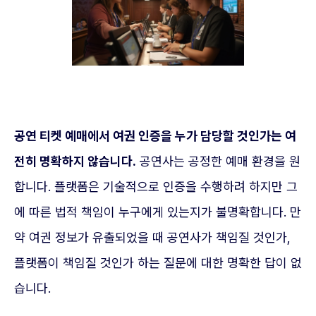
공연 티켓 예매에서 여권 인증을 누가 담당할 것인가는 여
전히 명확하지 않습니다.
공연사는 공정한 예매 환경을 원
합니다. 플랫폼은 기술적으로 인증을 수행하려 하지만 그
에 따른 법적 책임이 누구에게 있는지가 불명확합니다. 만
약 여권 정보가 유출되었을 때 공연사가 책임질 것인가,
플랫폼이 책임질 것인가 하는 질문에 대한 명확한 답이 없
습니다.