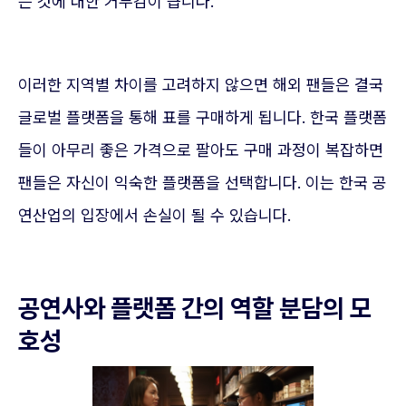
는 것에 대한 거부감이 큽니다.
이러한 지역별 차이를 고려하지 않으면 해외 팬들은 결국
글로벌 플랫폼을 통해 표를 구매하게 됩니다. 한국 플랫폼
들이 아무리 좋은 가격으로 팔아도 구매 과정이 복잡하면
팬들은 자신이 익숙한 플랫폼을 선택합니다. 이는 한국 공
연산업의 입장에서 손실이 될 수 있습니다.
공연사와 플랫폼 간의 역할 분담의 모
호성