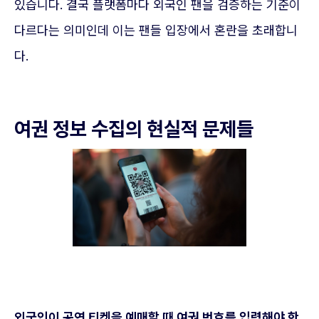
있습니다. 결국 플랫폼마다 외국인 팬을 검증하는 기준이
다르다는 의미인데 이는 팬들 입장에서 혼란을 초래합니
다.
여권 정보 수집의 현실적 문제들
외국인이 공연 티켓을 예매할 때 여권 번호를 입력해야 한