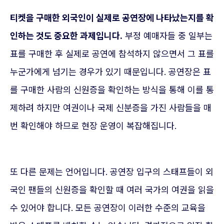
티켓을 구매한 외국인이 실제로 공연장에 나타났는지를 확
인하는 것도 중요한 과제입니다.
부정 예매자들 중 일부는
표를 구매한 후 실제로 공연에 참석하지 않으면서 그 표를
누군가에게 넘기는 경우가 있기 때문입니다. 공연장은 표
를 구매한 사람의 신원증을 확인하는 방식을 통해 이를 통
제하려 하지만 여권이나 국제 신분증을 가진 사람들을 매
번 확인해야 하므로 현장 운영이 복잡해집니다.
또 다른 문제는 언어입니다. 공연장 입구의 스태프들이 외
국인 팬들의 신원증을 확인할 때 여러 국가의 여권을 읽을
수 있어야 합니다. 모든 공연장이 이러한 수준의 교육을