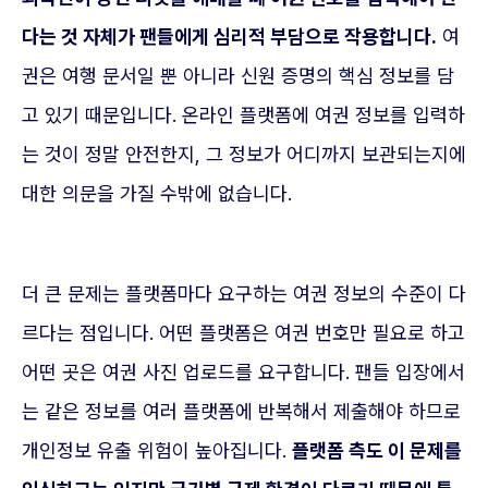
다는 것 자체가 팬들에게 심리적 부담으로 작용합니다.
여
권은 여행 문서일 뿐 아니라 신원 증명의 핵심 정보를 담
고 있기 때문입니다. 온라인 플랫폼에 여권 정보를 입력하
는 것이 정말 안전한지, 그 정보가 어디까지 보관되는지에
대한 의문을 가질 수밖에 없습니다.
더 큰 문제는 플랫폼마다 요구하는 여권 정보의 수준이 다
르다는 점입니다. 어떤 플랫폼은 여권 번호만 필요로 하고
어떤 곳은 여권 사진 업로드를 요구합니다. 팬들 입장에서
는 같은 정보를 여러 플랫폼에 반복해서 제출해야 하므로
개인정보 유출 위험이 높아집니다.
플랫폼 측도 이 문제를