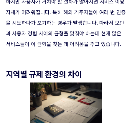
하지만 사용자가 거쳐야 할 절차가 많아지면 서비스 이용
자체가 어려워집니다. 특히 해외 거주자들이 여러 번 인증
을 시도하다가 포기하는 경우가 발생합니다. 따라서 보안
과 사용자 경험 사이의 균형을 맞춰야 하는데 현재 많은
서비스들이 이 균형을 찾는 데 어려움을 겪고 있습니다.
지역별 규제 환경의 차이