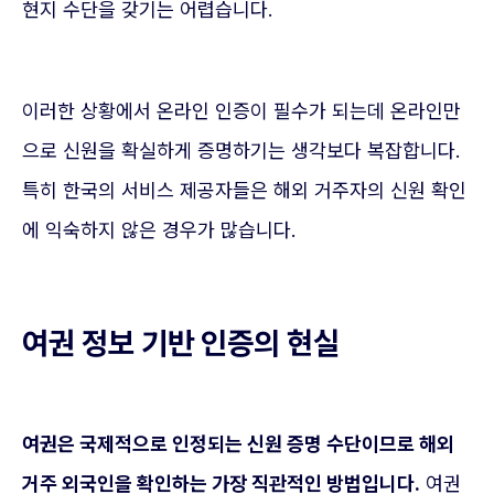
현지 수단을 갖기는 어렵습니다.
이러한 상황에서 온라인 인증이 필수가 되는데 온라인만
으로 신원을 확실하게 증명하기는 생각보다 복잡합니다.
특히 한국의 서비스 제공자들은 해외 거주자의 신원 확인
에 익숙하지 않은 경우가 많습니다.
여권 정보 기반 인증의 현실
여권은 국제적으로 인정되는 신원 증명 수단이므로 해외
거주 외국인을 확인하는 가장 직관적인 방법입니다.
여권