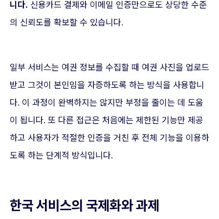
니다.
신용카드 결제와 이메일 인증만으로도 상당한 수준
의 신뢰도를 확보할 수 있습니다.
일부 서비스는 여권 정보를 수집할 때 여권 사진을 업로드
받고 그것이 본인임을 자증하도록 하는 방식을 사용합니
다. 이 과정이 완벽하지는 않지만 부정을 줄이는 데 도움
이 됩니다. 또 다른 접근은 처음에는 제한된 기능만 제공
하고 사용자가 적절한 인증을 거친 후 전체 기능을 이용하
도록 하는 단계적 방식입니다.
한국 서비스의 국제화와 과제