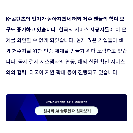
K-콘텐츠의 인기가 높아지면서 해외 거주 팬들의 참여 요
구도 증가하고 있습니다.
한국의 서비스 제공자들이 이 문
제를 외면할 수 없게 되었습니다. 현재 많은 기업들이 해
외 거주자를 위한 인증 체계를 만들기 위해 노력하고 있습
니다. 국제 결제 시스템과의 연동, 해외 신원 확인 서비스
와의 협력, 다국어 지원 확대 등이 진행되고 있습니다.