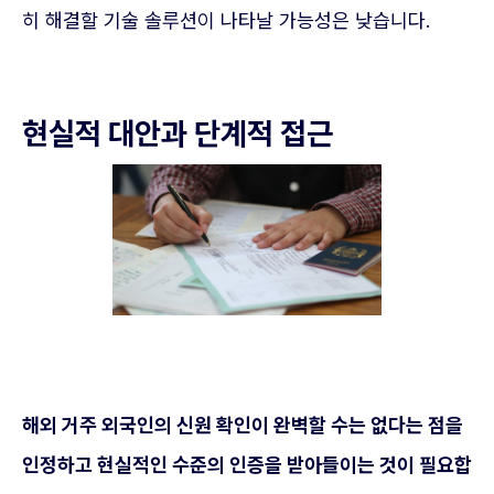
히 해결할 기술 솔루션이 나타날 가능성은 낮습니다.
현실적 대안과 단계적 접근
해외 거주 외국인의 신원 확인이 완벽할 수는 없다는 점을
인정하고 현실적인 수준의 인증을 받아들이는 것이 필요합