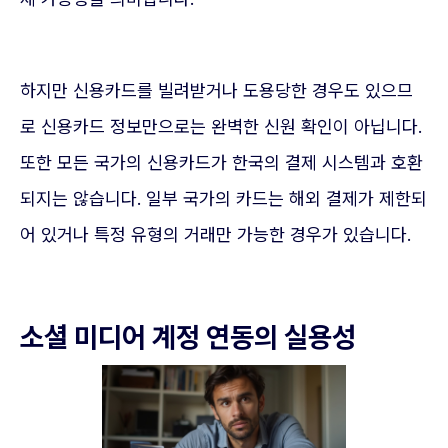
하지만 신용카드를 빌려받거나 도용당한 경우도 있으므
로 신용카드 정보만으로는 완벽한 신원 확인이 아닙니다.
또한 모든 국가의 신용카드가 한국의 결제 시스템과 호환
되지는 않습니다. 일부 국가의 카드는 해외 결제가 제한되
어 있거나 특정 유형의 거래만 가능한 경우가 있습니다.
소셜 미디어 계정 연동의 실용성