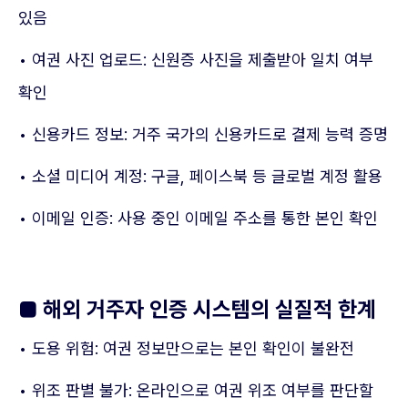
있음
• 여권 사진 업로드: 신원증 사진을 제출받아 일치 여부
확인
• 신용카드 정보: 거주 국가의 신용카드로 결제 능력 증명
• 소셜 미디어 계정: 구글, 페이스북 등 글로벌 계정 활용
• 이메일 인증: 사용 중인 이메일 주소를 통한 본인 확인
■ 해외 거주자 인증 시스템의 실질적 한계
• 도용 위험: 여권 정보만으로는 본인 확인이 불완전
• 위조 판별 불가: 온라인으로 여권 위조 여부를 판단할