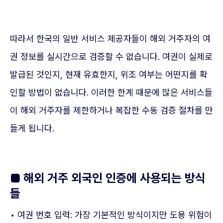
따라서 한국의 일반 서비스 제공자들이 해외 거주자의 여
권 정보를 실시간으로 검증할 수 없습니다. 여권이 실제로
발급된 것인지, 현재 유효한지, 위조 여부는 어떤지를 확
인할 방법이 없습니다. 이러한 한계 때문에 많은 서비스들
이 해외 거주자를 제한하거나 복잡한 수동 검증 절차를 만
들게 됩니다.
■ 해외 거주 외국인 인증에 사용되는 방식
들
• 여권 번호 입력: 가장 기본적인 방식이지만 도용 위험이