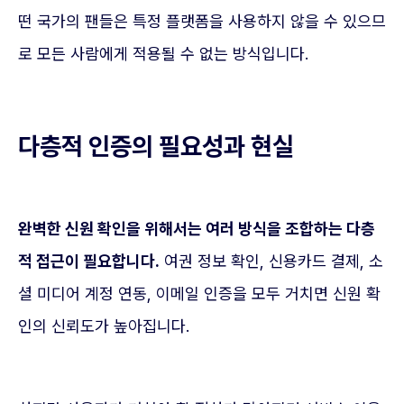
떤 국가의 팬들은 특정 플랫폼을 사용하지 않을 수 있으므
로 모든 사람에게 적용될 수 없는 방식입니다.
다층적 인증의 필요성과 현실
완벽한 신원 확인을 위해서는 여러 방식을 조합하는 다층
적 접근이 필요합니다.
여권 정보 확인, 신용카드 결제, 소
셜 미디어 계정 연동, 이메일 인증을 모두 거치면 신원 확
인의 신뢰도가 높아집니다.