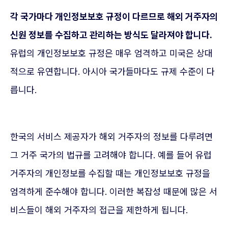
각 국가마다 개인정보보호 규정이 다르므로 해외 거주자의
신원 정보를 수집하고 관리하는 방식도 달라져야 합니다.
유럽의 개인정보보호 규정은 매우 엄격하고 미국은 상대
적으로 유연합니다. 아시아 국가들마다도 규제 수준이 다
릅니다.
한국의 서비스 제공자가 해외 거주자의 정보를 다루려면
그 거주 국가의 법규를 고려해야 합니다. 예를 들어 유럽
거주자의 개인정보를 수집할 때는 개인정보보호 규정을
엄격하게 준수해야 합니다. 이러한 복잡성 때문에 많은 서
비스들이 해외 거주자의 접근을 제한하게 됩니다.