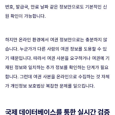
번호, 발급국, 만료 날짜 같은 정보만으로도 기본적인 신
원 확인이 가능합니다.
하지만 온라인 환경에서 여권 정보만으로는 충분하지 않
습니다. 누군가가 다른 사람의 여권 정보를 도용할 수 있
기 때문입니다. 따라서 여권 사본을 요구하거나 여권에 기
재된 정보와 일치하는 추가 정보를 확인하는 단계가 필요
합니다. 그런데 여권 사본을 온라인으로 수집하는 것 자체
가 개인정보 보호법상 복잡한 문제를 일으킵니다.
국제 데이터베이스를 통한 실시간 검증