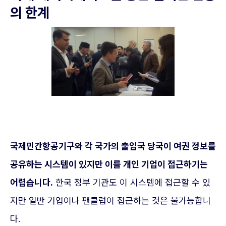
의 한계
국제민간항공기구와 각 국가의 출입국 당국이 여권 정보를
공유하는 시스템이 있지만 이를 개인 기업이 접근하기는
어렵습니다.
한국 정부 기관도 이 시스템에 접근할 수 있
지만 일반 기업이나 팬클럽이 접근하는 것은 불가능합니
다.