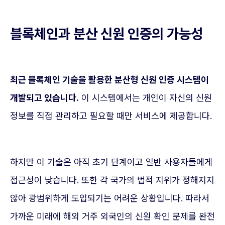
블록체인과 분산 신원 인증의 가능성
최근 블록체인 기술을 활용한 분산형 신원 인증 시스템이
개발되고 있습니다.
이 시스템에서는 개인이 자신의 신원
정보를 직접 관리하고 필요할 때만 서비스에 제공합니다.
하지만 이 기술은 아직 초기 단계이고 일반 사용자들에게
접근성이 낮습니다. 또한 각 국가의 법적 지위가 정해지지
않아 광범위하게 도입되기는 어려운 상황입니다. 따라서
가까운 미래에 해외 거주 외국인의 신원 확인 문제를 완전