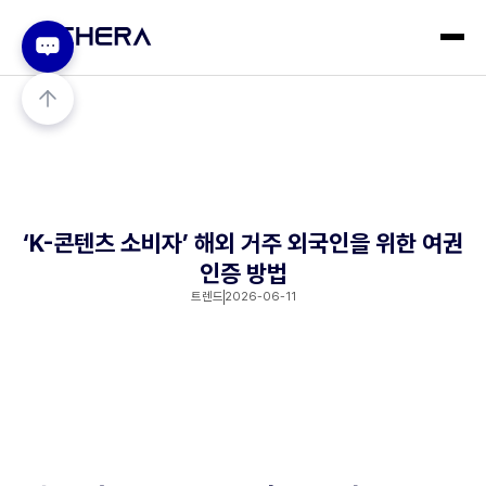
‘K-콘텐츠 소비자’ 해외 거주 외국인을 위한 여권
인증 방법
트렌드
2026-06-11