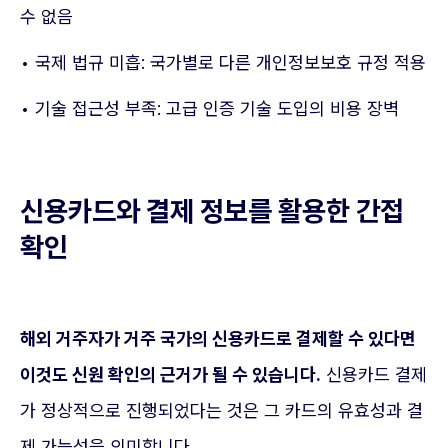
수 없음
• 국제 법규 미흡: 국가별로 다른 개인정보보호 규정 적용
• 기술 접근성 부족: 고급 인증 기술 도입의 비용 장벽
신용카드와 결제 정보를 활용한 간접
확인
해외 거주자가 거주 국가의 신용카드로 결제할 수 있다면
이것도 신원 확인의 근거가 될 수 있습니다.
신용카드 결제
가 정상적으로 진행되었다는 것은 그 카드의 유효성과 결
제 가능성을 의미합니다.