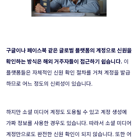
구글이나 페이스북 같은 글로벌 플랫폼의 계정으로 신원을
확인하는 방식은 해외 거주자들이 접근하기 쉽습니다.
이
플랫폼들은 자체적인 신원 확인 절차를 거쳐 계정을 발급
하므로 어느 정도의 신뢰성이 있습니다.
하지만 소셜 미디어 계정도 도용될 수 있고 계정 생성에
가짜 정보를 사용한 경우도 있습니다. 따라서 소셜 미디어
계정만으로도 완전한 신원 확인이 되지 않습니다. 또한 어