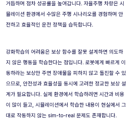
거듭하며 점차 성공률을 높여갑니다. 자율주행 차량은 시
뮬레이션 환경에서 수많은 주행 시나리오를 경험하며 안
전하고 효율적인 운전 정책을 습득합니다.
강화학습의 어려움은 보상 함수를 잘못 설계하면 의도하
지 않은 행동을 학습한다는 점입니다. 로봇에게 빠르게 이
동하라는 보상만 주면 장애물을 피하지 않고 돌진할 수 있
으므로, 안전성과 효율성을 동시에 고려한 정교한 보상 설
계가 필요합니다. 실제 환경에서 학습하려면 시간과 비용
이 많이 들고, 시뮬레이션에서 학습한 내용이 현실에서 그
대로 작동하지 않는 sim-to-real 문제도 존재합니다.