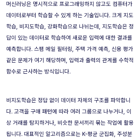
머신러닝은 명시적으로 프로그래밍하지 않고도 컴퓨터가
데이터로부터 학습할 수 있게 하는 기술입니다. 크게 지도
학습, 비지도학습, 강화학습으로 나뉘는데, 지도학습은 정
답이 있는 데이터로 학습하여 새로운 입력에 대한 결과를
예측합니다. 스팸 메일 필터링, 주택 가격 예측, 신용 평가
같은 문제가 여기 해당하며, 입력과 출력의 관계를 수학적
함수로 근사하는 방식입니다.
비지도학습은 정답 없이 데이터 자체의 구조를 파악합니
다. 고객을 구매 패턴에 따라 여러 그룹으로 나누거나, 이
상 거래를 탐지하거나, 비슷한 문서끼리 묶는 작업에 활용
됩니다. 대표적인 알고리즘으로는 K-평균 군집화, 주성분