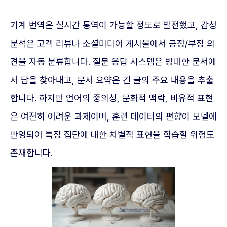
기계 번역은 실시간 통역이 가능할 정도로 발전했고, 감성
분석은 고객 리뷰나 소셜미디어 게시물에서 긍정/부정 의
견을 자동 분류합니다. 질문 응답 시스템은 방대한 문서에
서 답을 찾아내고, 문서 요약은 긴 글의 주요 내용을 추출
합니다. 하지만 언어의 중의성, 문화적 맥락, 비유적 표현
은 여전히 어려운 과제이며, 훈련 데이터의 편향이 모델에
반영되어 특정 집단에 대한 차별적 표현을 학습할 위험도
존재합니다.