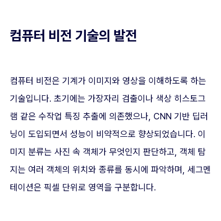
컴퓨터 비전 기술의 발전
컴퓨터 비전은 기계가 이미지와 영상을 이해하도록 하는
기술입니다. 초기에는 가장자리 검출이나 색상 히스토그
램 같은 수작업 특징 추출에 의존했으나, CNN 기반 딥러
닝이 도입되면서 성능이 비약적으로 향상되었습니다. 이
미지 분류는 사진 속 객체가 무엇인지 판단하고, 객체 탐
지는 여러 객체의 위치와 종류를 동시에 파악하며, 세그멘
테이션은 픽셀 단위로 영역을 구분합니다.