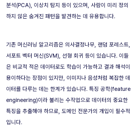
분석(PCA), 이상치 탐지 등이 있으며, 사람이 미리 정의
하지 않은 숨겨진 패턴을 발견하는 데 유용합니다.
기존 머신러닝 알고리즘은 의사결정나무, 랜덤 포레스트,
서포트 벡터 머신(SVM), 선형 회귀 등이 있습니다. 이들
은 비교적 적은 데이터로도 학습이 가능하고 결과 해석이
용이하다는 장점이 있지만, 이미지나 음성처럼 복잡한 데
이터를 다루는 데는 한계가 있습니다. 특징 공학(feature
engineering)이라 불리는 수작업으로 데이터의 중요한
특징을 추출해야 하므로, 도메인 전문가의 개입이 필수적
입니다.