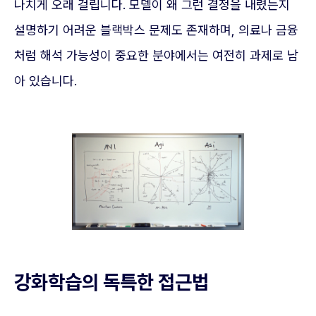
나치게 오래 걸립니다. 모델이 왜 그런 결정을 내렸는지
설명하기 어려운 블랙박스 문제도 존재하며, 의료나 금융
처럼 해석 가능성이 중요한 분야에서는 여전히 과제로 남
아 있습니다.
강화학습의 독특한 접근법