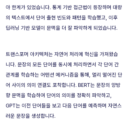
아 한계가 있었습니다. 통계 기반 접근법이 등장하며 대량
의 텍스트에서 단어 출현 빈도와 패턴을 학습했고, 이후
딥러닝 기반 모델이 문맥을 더 잘 파악하게 되었습니다.
트랜스포머 아키텍처는 자연어 처리에 혁신을 가져왔습
니다. 문장의 모든 단어를 동시에 처리하면서 각 단어 간
관계를 학습하는 어텐션 메커니즘을 통해, 멀리 떨어진 단
어 사이의 의미 연결도 포착합니다. BERT는 문장의 양방
향 문맥을 학습하여 단어의 의미를 정확히 파악하고,
GPT는 이전 단어들을 보고 다음 단어를 예측하며 자연스
러운 문장을 생성합니다.