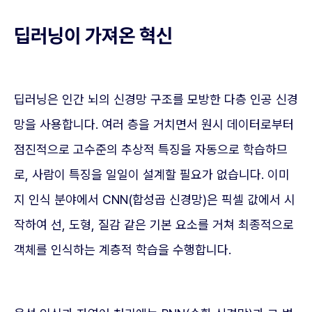
딥러닝이 가져온 혁신
딥러닝은 인간 뇌의 신경망 구조를 모방한 다층 인공 신경
망을 사용합니다. 여러 층을 거치면서 원시 데이터로부터
점진적으로 고수준의 추상적 특징을 자동으로 학습하므
로, 사람이 특징을 일일이 설계할 필요가 없습니다. 이미
지 인식 분야에서 CNN(합성곱 신경망)은 픽셀 값에서 시
작하여 선, 도형, 질감 같은 기본 요소를 거쳐 최종적으로
객체를 인식하는 계층적 학습을 수행합니다.