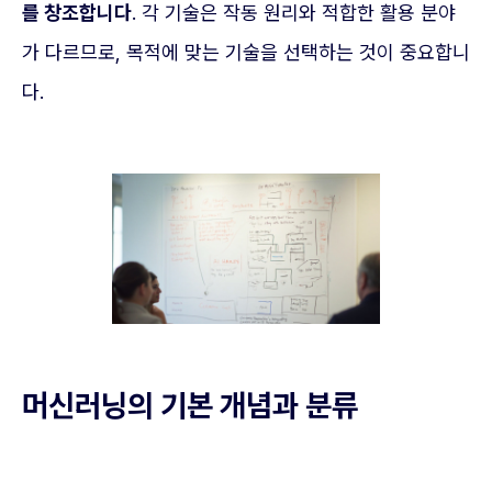
를 창조합니다
. 각 기술은 작동 원리와 적합한 활용 분야
가 다르므로, 목적에 맞는 기술을 선택하는 것이 중요합니
다.
머신러닝의 기본 개념과 분류