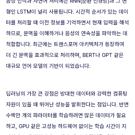
음성 인식과 자연어 처리에는 RNN(순환 신경망)과 그 변
형인 LSTM이 널리 사용됩니다. 시간적 순서가 있는 데이
터를 처리할 때 이전 정보를 기억하면서 현재 입력을 해석
하므로, 문맥을 이해하거나 음성의 연속성을 파악하는 데
적합합니다. 최근에는 트랜스포머 아키텍처가 등장하여
더 긴 문맥을 효과적으로 처리하며, BERT나 GPT 같은
대규모 언어 모델의 기반이 되었습니다.
딥러닝의 가장 큰 강점은 방대한 데이터와 강력한 컴퓨팅
자원이 있을 때 뛰어난 성능을 발휘한다는 점입니다. 반면
수백만 개의 파라미터를 학습하려면 많은 데이터가 필요
하고, GPU 같은 고성능 하드웨어 없이는 학습 시간이 지