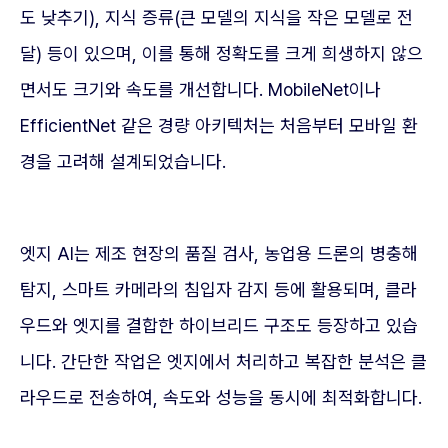
도 낮추기), 지식 증류(큰 모델의 지식을 작은 모델로 전
달) 등이 있으며, 이를 통해 정확도를 크게 희생하지 않으
면서도 크기와 속도를 개선합니다. MobileNet이나
EfficientNet 같은 경량 아키텍처는 처음부터 모바일 환
경을 고려해 설계되었습니다.
엣지 AI는 제조 현장의 품질 검사, 농업용 드론의 병충해
탐지, 스마트 카메라의 침입자 감지 등에 활용되며, 클라
우드와 엣지를 결합한 하이브리드 구조도 등장하고 있습
니다. 간단한 작업은 엣지에서 처리하고 복잡한 분석은 클
라우드로 전송하여, 속도와 성능을 동시에 최적화합니다.