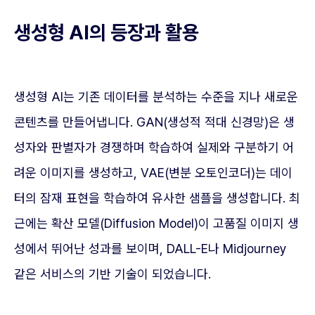
생성형 AI의 등장과 활용
생성형 AI는 기존 데이터를 분석하는 수준을 지나 새로운
콘텐츠를 만들어냅니다. GAN(생성적 적대 신경망)은 생
성자와 판별자가 경쟁하며 학습하여 실제와 구분하기 어
려운 이미지를 생성하고, VAE(변분 오토인코더)는 데이
터의 잠재 표현을 학습하여 유사한 샘플을 생성합니다. 최
근에는 확산 모델(Diffusion Model)이 고품질 이미지 생
성에서 뛰어난 성과를 보이며, DALL-E나 Midjourney
같은 서비스의 기반 기술이 되었습니다.