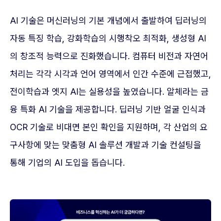
AI 기술은 머신러닝의 기본 개념에서 출발하여 딥러닝의
자동 특징 학습, 강화학습의 시행착오 최적화, 생성형 AI
의 창조적 능력으로 진화했습니다. 컴퓨터 비전과 자연어
처리는 각각 시각과 언어 영역에서 인간 수준에 근접했고,
전이학습과 엣지 AI는 실용성을 높였습니다. 알체라는 금
융 특화 AI 기술을 제공합니다. 딥러닝 기반 얼굴 인식과
OCR 기술로 비대면 본인 확인을 지원하며, 각 산업의 요
구사항에 맞는 맞춤형 AI 솔루션 개발과 기술 컨설팅을
통해 기업의 AI 도입을 돕습니다.