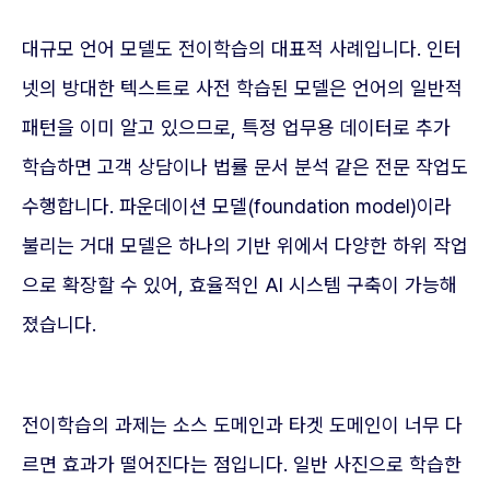
대규모 언어 모델도 전이학습의 대표적 사례입니다. 인터
넷의 방대한 텍스트로 사전 학습된 모델은 언어의 일반적
패턴을 이미 알고 있으므로, 특정 업무용 데이터로 추가
학습하면 고객 상담이나 법률 문서 분석 같은 전문 작업도
수행합니다. 파운데이션 모델(foundation model)이라
불리는 거대 모델은 하나의 기반 위에서 다양한 하위 작업
으로 확장할 수 있어, 효율적인 AI 시스템 구축이 가능해
졌습니다.
전이학습의 과제는 소스 도메인과 타겟 도메인이 너무 다
르면 효과가 떨어진다는 점입니다. 일반 사진으로 학습한