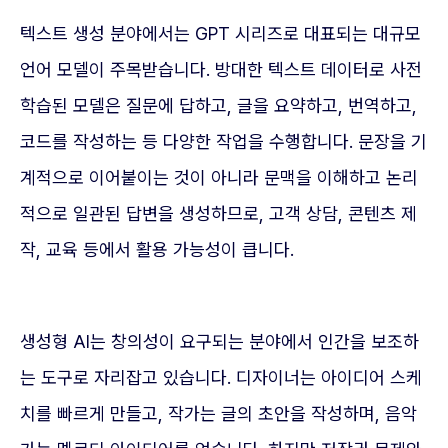
텍스트 생성 분야에서는 GPT 시리즈로 대표되는 대규모
언어 모델이 주목받습니다. 방대한 텍스트 데이터로 사전
학습된 모델은 질문에 답하고, 글을 요약하고, 번역하고,
코드를 작성하는 등 다양한 작업을 수행합니다. 문장을 기
계적으로 이어붙이는 것이 아니라 문맥을 이해하고 논리
적으로 일관된 답변을 생성하므로, 고객 상담, 콘텐츠 제
작, 교육 등에서 활용 가능성이 큽니다.
생성형 AI는 창의성이 요구되는 분야에서 인간을 보조하
는 도구로 자리잡고 있습니다. 디자이너는 아이디어 스케
치를 빠르게 만들고, 작가는 글의 초안을 작성하며, 음악