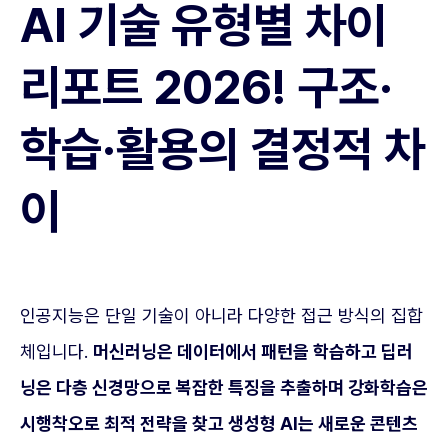
AI 기술 유형별 차이
리포트 2026! 구조·
학습·활용의 결정적 차
이
인공지능은 단일 기술이 아니라 다양한 접근 방식의 집합
체입니다.
머신러닝은 데이터에서 패턴을 학습하고 딥러
닝은 다층 신경망으로 복잡한 특징을 추출하며 강화학습은
시행착오로 최적 전략을 찾고 생성형 AI는 새로운 콘텐츠