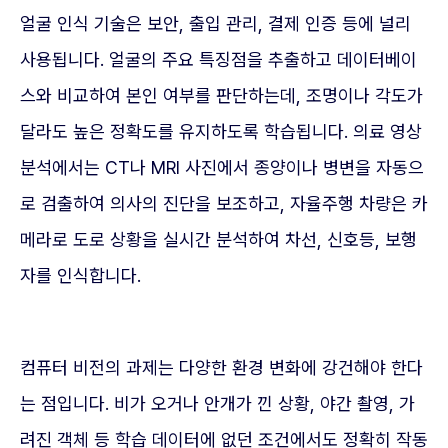
얼굴 인식 기술은 보안, 출입 관리, 결제 인증 등에 널리
사용됩니다. 얼굴의 주요 특징점을 추출하고 데이터베이
스와 비교하여 본인 여부를 판단하는데, 조명이나 각도가
달라도 높은 정확도를 유지하도록 학습됩니다. 의료 영상
분석에서는 CT나 MRI 사진에서 종양이나 병변을 자동으
로 검출하여 의사의 진단을 보조하고, 자율주행 차량은 카
메라로 도로 상황을 실시간 분석하여 차선, 신호등, 보행
자를 인식합니다.
컴퓨터 비전의 과제는 다양한 환경 변화에 강건해야 한다
는 점입니다. 비가 오거나 안개가 낀 상황, 야간 촬영, 가
려진 객체 등 학습 데이터에 없던 조건에서도 정확히 작동