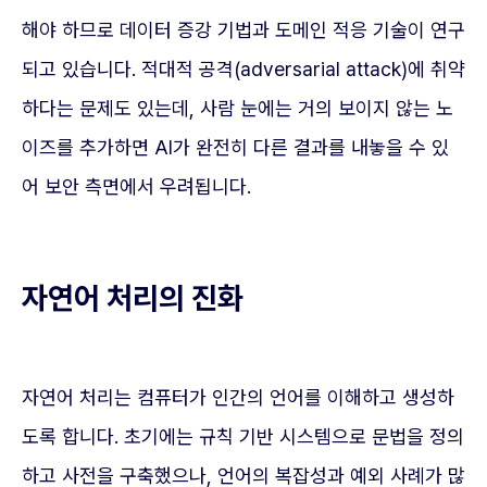
해야 하므로 데이터 증강 기법과 도메인 적응 기술이 연구
되고 있습니다. 적대적 공격(adversarial attack)에 취약
하다는 문제도 있는데, 사람 눈에는 거의 보이지 않는 노
이즈를 추가하면 AI가 완전히 다른 결과를 내놓을 수 있
어 보안 측면에서 우려됩니다.
자연어 처리의 진화
자연어 처리는 컴퓨터가 인간의 언어를 이해하고 생성하
도록 합니다. 초기에는 규칙 기반 시스템으로 문법을 정의
하고 사전을 구축했으나, 언어의 복잡성과 예외 사례가 많