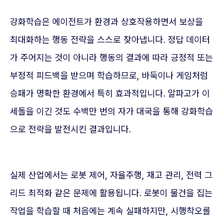
강화학습은 에이전트가 환경과 상호작용하면서 보상을
최대화하는 행동 전략을 스스로 찾아냅니다. 정답 데이터
가 주어지는 것이 아니라 행동의 결과에 따라 긍정적 또는
부정적 피드백을 받으며 학습하므로, 바둑이나 게임처럼
승패가 명확한 환경에서 특히 효과적입니다. 알파고가 이
세돌을 이긴 것도 수백만 번의 자가 대국을 통해 강화학습
으로 전략을 발전시킨 결과입니다.
실제 산업에서는 로봇 제어, 자율주행, 재고 관리, 전력 그
리드 최적화 같은 문제에 활용됩니다. 로봇이 물건을 집는
작업을 학습할 때 처음에는 계속 실패하지만, 시행착오를