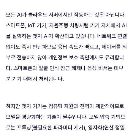
모든 AI가 클라우드 서버에서만 작동하는 것은 아닙니다.
스마트폰, IoT 기기, 자율주행 차량처럼 기기 자체에서 AI
를 실행하는 엣지 AI가 확산되고 있습니다. 네트워크 연결
없이도 즉시 판단하므로 응답 속도가 빠르고, 데이터를 외
부로 전송하지 않아 개인정보 보호 측면에서도 유리합니
다. 스마트폰의 얼굴 인식 잠금 해제나 음성 비서는 대부
분 기기 내에서 처리됩니다.
하지만 엣지 기기는 컴퓨팅 자원과 전력이 제한적이므로
모델을 경량화하는 기술이 필수입니다. 모델 압축 기법으
로는 프루닝(불필요한 파라미터 제거), 양자화(연산 정밀