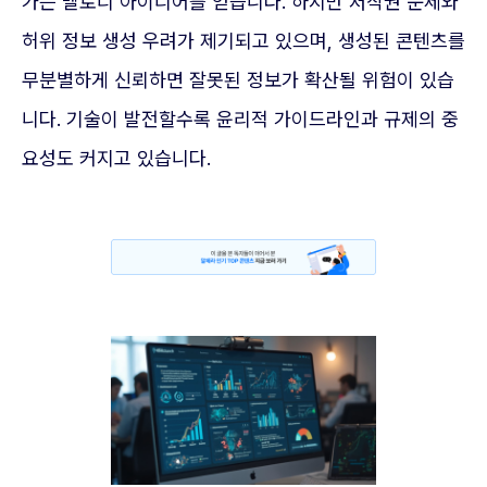
가는 멜로디 아이디어를 얻습니다. 하지만 저작권 문제와
허위 정보 생성 우려가 제기되고 있으며, 생성된 콘텐츠를
무분별하게 신뢰하면 잘못된 정보가 확산될 위험이 있습
니다. 기술이 발전할수록 윤리적 가이드라인과 규제의 중
요성도 커지고 있습니다.