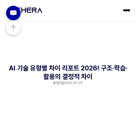
AI 기술 유형별 차이 리포트 2026! 구조·학습·
활용의 결정적 차이
트렌드
2026-01-07