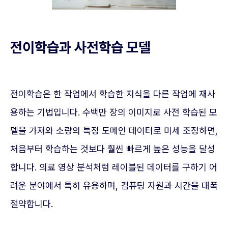
전이학습과 사전학습 모델
전이학습은 한 작업에서 학습한 지식을 다른 작업에 재사
용하는 기법입니다. 수백만 장의 이미지로 사전 학습된 모
델을 가져와 소량의 특정 도메인 데이터로 미세 조정하면,
처음부터 학습하는 것보다 훨씬 빠르게 높은 성능을 달성
합니다. 의료 영상 분석처럼 레이블된 데이터를 구하기 어
려운 분야에서 특히 유용하며, 컴퓨팅 자원과 시간을 대폭
절약합니다.