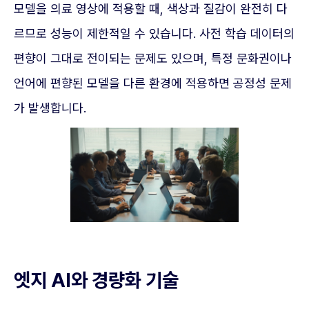
모델을 의료 영상에 적용할 때, 색상과 질감이 완전히 다
르므로 성능이 제한적일 수 있습니다. 사전 학습 데이터의
편향이 그대로 전이되는 문제도 있으며, 특정 문화권이나
언어에 편향된 모델을 다른 환경에 적용하면 공정성 문제
가 발생합니다.
엣지 AI와 경량화 기술