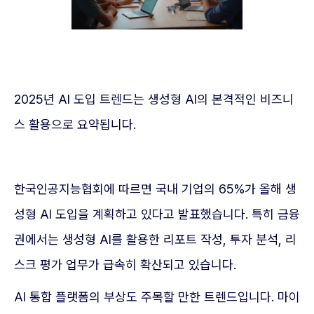
2025년 AI 도입 트렌드는 생성형 AI의 본격적인 비즈니
스 활용으로 요약됩니다.
한국인공지능협회에 따르면 국내 기업의 65%가 올해 생
성형 AI 도입을 계획하고 있다고 발표했습니다. 특히 금융
권에서는 생성형 AI를 활용한 리포트 작성, 투자 분석, 리
스크 평가 업무가 급속히 확산되고 있습니다.
AI 통합 플랫폼의 부상도 주목할 만한 트렌드입니다. 마이