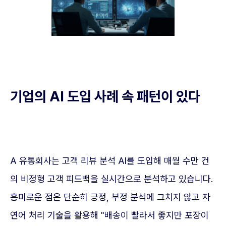
기업의 AI 도입 사례 속 패턴이 있다
A 유통회사는 고객 리뷰 분석 AI를 도입해 매월 수만 건
의 비정형 고객 피드백을 실시간으로 분석하고 있습니다.
흥미로운 점은 단순히 긍정, 부정 분석에 그치지 않고 자
연어 처리 기술을 활용해 "배송이 빨라서 좋지만 포장이