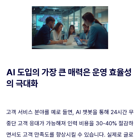
AI 도입의 가장 큰 매력은 운영 효율성
의 극대화
고객 서비스 분야를 예로 들면, AI 챗봇을 통해 24시간 무
중단 고객 응대가 가능해져 인력 비용을 30-40% 절감하
면서도 고객 만족도를 향상시킬 수 있습니다. 실제로 글로