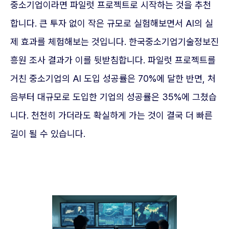
중소기업이라면 파일럿 프로젝트로 시작하는 것을 추천
합니다. 큰 투자 없이 작은 규모로 실험해보면서 AI의 실
제 효과를 체험해보는 것입니다. 한국중소기업기술정보진
흥원 조사 결과가 이를 뒷받침합니다. 파일럿 프로젝트를
거친 중소기업의 AI 도입 성공률은 70%에 달한 반면, 처
음부터 대규모로 도입한 기업의 성공률은 35%에 그쳤습
니다. 천천히 가더라도 확실하게 가는 것이 결국 더 빠른
길이 될 수 있습니다.