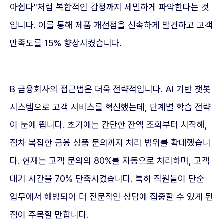
아쉽다"처럼 복합적인 감정까지 세밀하게 파악한다는 것
입니다. 이를 통해 제품 개선점을 신속하게 발견하고 고객
만족도를 15% 향상시켰습니다.
B 금융회사의 접근법은 더욱 전략적입니다. AI 기반 챗봇
시스템으로 고객 서비스를 혁신했는데, 단계별 학습 전략
이 눈에 띕니다. 초기에는 간단한 잔액 조회부터 시작해,
점차 복잡한 금융 상품 문의까지 처리 범위를 확대했습니
다. 현재는 고객 문의의 80%를 자동으로 처리하며, 고객
대기 시간을 70% 단축시켰습니다. 특히 직원들이 단순
업무에서 해방되어 더 전문적인 상담에 집중할 수 있게 된
점이 주목할 만합니다.