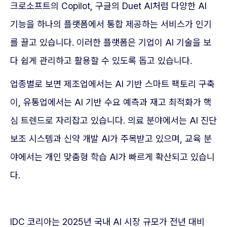
크로소프트의 Copilot, 구글의 Duet AI처럼 다양한 AI
기능을 하나의 플랫폼에서 통합 제공하는 서비스가 인기
를 끌고 있습니다. 이러한 플랫폼은 기업이 AI 기술을 보
다 쉽게 관리하고 활용할 수 있도록 돕고 있습니다.
업종별로 보면 제조업에서는 AI 기반 스마트 팩토리 구축
이, 유통업에서는 AI 기반 수요 예측과 재고 최적화가 핵
심 트렌드로 자리잡고 있습니다. 의료 분야에서는 AI 진단
보조 시스템과 신약 개발 AI가 주목받고 있으며, 교육 분
야에서는 개인 맞춤형 학습 AI가 빠르게 확산되고 있습니
다.
IDC 코리아는 2025년 국내 AI 시장 규모가 전년 대비