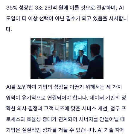
35% 성장한 3조 2천억 원에 이를 것으로 전망하며, AI
도입이 더 이상 선택이 아닌 필수가 되고 있음을 시사합니
다.
AI를 도입하여 기업의 성장을 이끌기 위해서는 세 가지
영역이 유기적으로 연결되어야 합니다. 데이터 기반의 정
확한 의사 결정과 고객 니즈에 맞춘 서비스 개선, 업무 프
로세스의 효율성 증대가 연계되어 시너지를 만들어낼 때
기업은 실질적인 성과를 거둘 수 있습니다. AI 기술 자체