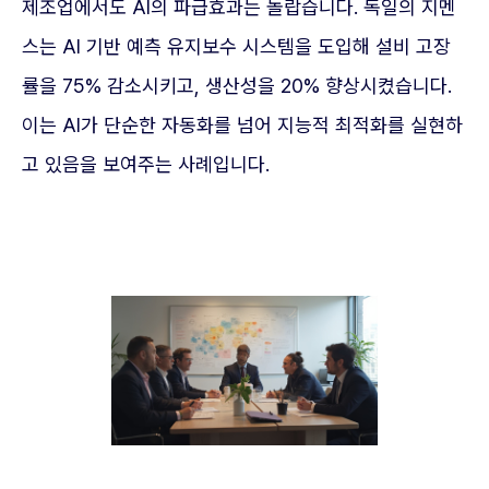
제조업에서도 AI의 파급효과는 놀랍습니다. 독일의 지멘
스는 AI 기반 예측 유지보수 시스템을 도입해 설비 고장
률을 75% 감소시키고, 생산성을 20% 향상시켰습니다.
이는 AI가 단순한 자동화를 넘어 지능적 최적화를 실현하
고 있음을 보여주는 사례입니다.