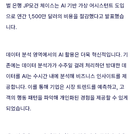
벌 은행 JP모건 체이스는 AI 기반 가상 어시스턴트 도입
으로 연간 1,500만 달러의 비용을 절감했다고 발표했습
니다.
데이터 분석 영역에서의 AI 활용은 더욱 혁신적입니다. 기
존에는 데이터 분석가가 수주일 걸려 처리하던 방대한 데
이터를 AI는 수시간 내에 분석해 비즈니스 인사이트를 제
공합니다. 이를 통해 기업은 시장 트렌드를 예측하고, 고
객의 행동 패턴을 파악해 개인화된 경험을 제공할 수 있게
되었습니다.