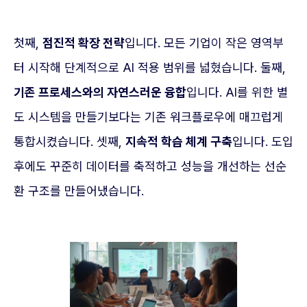
첫째,
점진적 확장 전략
입니다. 모든 기업이 작은 영역부
터 시작해 단계적으로 AI 적용 범위를 넓혔습니다. 둘째,
기존 프로세스와의 자연스러운 융합
입니다. AI를 위한 별
도 시스템을 만들기보다는 기존 워크플로우에 매끄럽게
통합시켰습니다. 셋째,
지속적 학습 체계 구축
입니다. 도입
후에도 꾸준히 데이터를 축적하고 성능을 개선하는 선순
환 구조를 만들어냈습니다.