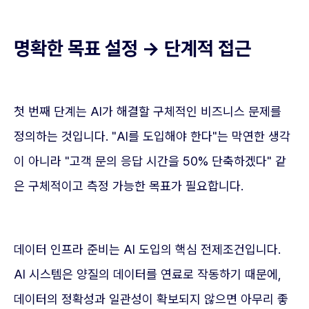
명확한 목표 설정 → 단계적 접근
첫 번째 단계는 AI가 해결할 구체적인 비즈니스 문제를
정의하는 것입니다. "AI를 도입해야 한다"는 막연한 생각
이 아니라 "고객 문의 응답 시간을 50% 단축하겠다" 같
은 구체적이고 측정 가능한 목표가 필요합니다.
데이터 인프라 준비는 AI 도입의 핵심 전제조건입니다.
AI 시스템은 양질의 데이터를 연료로 작동하기 때문에,
데이터의 정확성과 일관성이 확보되지 않으면 아무리 좋