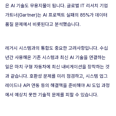
은 AI 기술도 무용지물이 됩니다. 글로벌 IT 리서치 기업
가트너(Gartner)는 AI 프로젝트 실패의 85%가 데이터
품질 문제에서 비롯된다고 분석했습니다.
레거시 시스템과의 통합도 중요한 고려사항입니다. 수십
년간 사용해온 기존 시스템과 최신 AI 기술을 연결하는
일은 마치 구형 자동차에 최신 내비게이션을 장착하는 것
과 같습니다. 호환성 문제를 미리 점검하고, 시스템 업그
레이드나 API 연동 등의 해결책을 준비해야 AI 도입 과정
에서 예상치 못한 기술적 문제를 피할 수 있습니다.