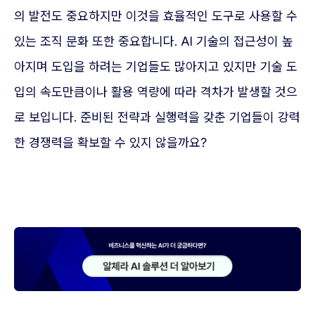
의 발전도 중요하지만 이것을 효율적인 도구로 사용할 수
있는 조직 문화 또한 중요합니다. AI 기술의 접근성이 높
아지며 도입을 하려는 기업들도 많아지고 있지만 기술 도
입의 속도만큼이나 활용 역량에 따라 격차가 발생할 것으
로 보입니다. 준비된 전략과 실행력을 갖춘 기업들이 강력
한 경쟁력을 확보할 수 있지 않을까요?