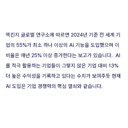
맥킨지 글로벌 연구소에 따르면 2024년 기준 전 세계 기
업의 55%가 최소 하나 이상의 AI 기능을 도입했으며 이
비율은 매년 25% 이상 증가한다는 보고가 있습니다. AI
를 적극 활용하는 기업들이 그렇지 않은 기업 대비 13%
더 높은 수익성을 기록하고 있다는 수치가 보여주듯 현재
AI 도입은 기업 경쟁력의 핵심 열쇠와 같습니다.