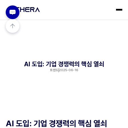
AI 도입: 기업 경쟁력의 핵심 열쇠
트렌드
2025-06-16
AI 도입: 기업 경쟁력의 핵심 열쇠