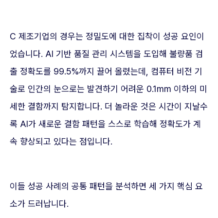
C 제조기업의 경우는 정밀도에 대한 집착이 성공 요인이
었습니다. AI 기반 품질 관리 시스템을 도입해 불량품 검
출 정확도를 99.5%까지 끌어 올렸는데, 컴퓨터 비전 기
술로 인간의 눈으로는 발견하기 어려운 0.1mm 이하의 미
세한 결함까지 탐지합니다. 더 놀라운 것은 시간이 지날수
록 AI가 새로운 결함 패턴을 스스로 학습해 정확도가 계
속 향상되고 있다는 점입니다.
이들 성공 사례의 공통 패턴을 분석하면 세 가지 핵심 요
소가 드러납니다.