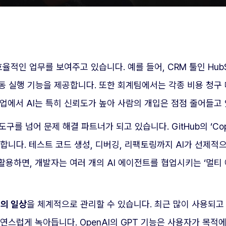
효율적인 업무를 보여주고 있습니다. 예를 들어, CRM 툴인 Hu
동 실행 기능을 제공합니다. 또한 회계팀에서는 각종 비용 청구
업에서 AI는 특히 신뢰도가 높아 사람의 개입은 점점 줄어들고
구를 넘어 문제 해결 파트너가 되고 있습니다. GitHub의 ‘Copi
합니다. 테스트 코드 생성, 디버깅, 리팩토링까지 AI가 선제적
 활용하면, 개발자는 여러 개의 AI 에이전트를 협업시키는 ‘멀티
의 일상
을 체계적으로 관리할 수 있습니다. 최근 많이 사용되고 있는
스럽게 녹아듭니다. OpenAI의 GPT 기능은 사용자가 목적에 