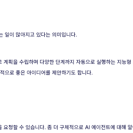
는 일이 많아지고 있다는 의미입니다.
고 계획을 수립하며 다양한 단계까지 자동으로 실행하는 지능형 
극적으로 좋은 아이디어를 제안하기도 합니다.
 요청할 수 있습니다. 좀 더 구체적으로 AI 에이전트에 대해 