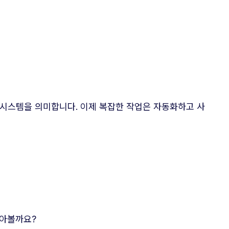
시스템을 의미합니다. 이제 복잡한 작업은 자동화하고 사
알아볼까요?