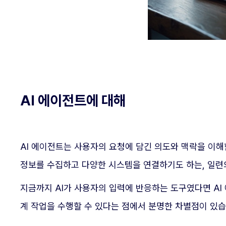
AI 에이전트에 대해
AI 에이전트는 사용자의 요청에 담긴 의도와 맥락을 이
정보를 수집하고 다양한 시스템을 연결하기도 하는, 일련
지금까지 AI가 사용자의 입력에 반응하는 도구였다면 A
계 작업을 수행할 수 있다는 점에서 분명한 차별점이 있습