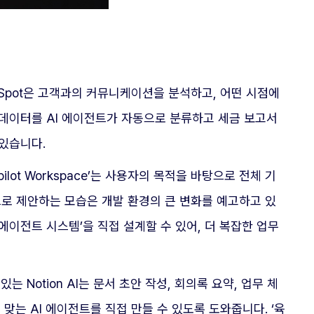
bSpot은 고객과의 커뮤니케이션을 분석하고, 어떤 시점에
 데이터를 AI 에이전트가 자동으로 분류하고 세금 보고서
 있습니다.
lot Workspace’는 사용자의 목적을 바탕으로 전체 기
으로 제안하는 모습은 개발 환경의 큰 변화를 예고하고 있
 에이전트 시스템’을 직접 설계할 수 있어, 더 복잡한 업무
 Notion AI는 문서 초안 작성, 회의록 요약, 업무 체
맞는 AI 에이전트를 직접 만들 수 있도록 도와줍니다. ‘육