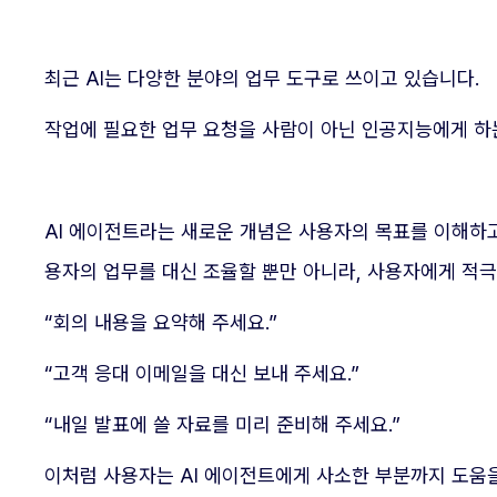
최근 AI는 다양한 분야의 업무 도구로 쓰이고 있습니다.
작업에 필요한 업무 요청을 사람이 아닌 인공지능에게 하
AI 에이전트라는 새로운 개념은 사용자의 목표를 이해하
용자의 업무를 대신 조율할 뿐만 아니라, 사용자에게 적
“회의 내용을 요약해 주세요.”
“고객 응대 이메일을 대신 보내 주세요.”
“내일 발표에 쓸 자료를 미리 준비해 주세요.”
이처럼 사용자는 AI 에이전트에게 사소한 부분까지 도움을