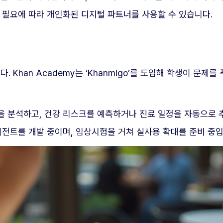
누구나 필요에 따라 개인화된 디지털 파트너를 사용할 수 있습니다.
다. Khan Academy는 ‘Khanmigo’를 도입해 학생이 
력을 분석하고, 건강 리스크를 예측하거나 진료 일정을 자동으로
AI 에이전트를 개발 중이며, 임상시험을 거쳐 실사용 확대를 준비 중