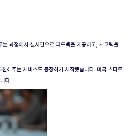
문제를 푸는 과정에서 실시간으로 피드백을 제공하고, 사고력을
 추천해주는 서비스도 등장하기 시작했습니다. 미국 스타트
입니다.