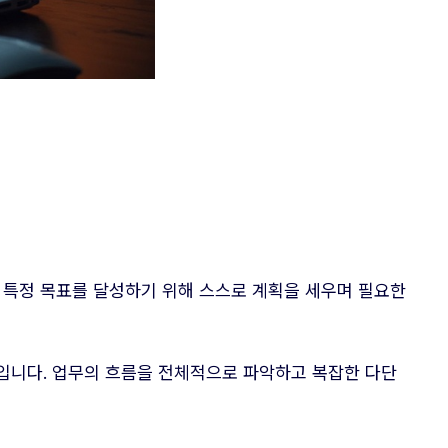
 특정 목표를 달성하기 위해 스스로 계획을 세우며 필요한
입니다. 업무의 흐름을 전체적으로 파악하고 복잡한 다단