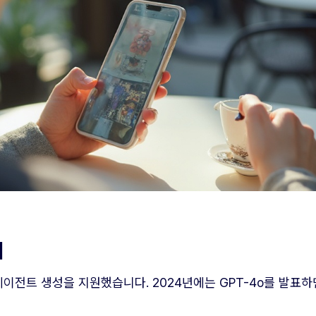
계
형 에이전트 생성을 지원했습니다. 2024년에는 GPT-4o를 발표