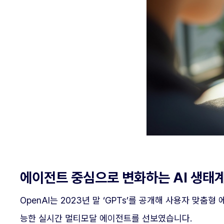
에이전트 중심으로 변화하는 AI 생태
OpenAI는 2023년 말 ‘GPTs’를 공개해 사용자 맞춤
능한 실시간 멀티모달 에이전트를 선보였습니다.