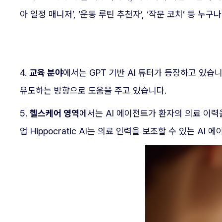
아 일정 매니저’, ‘운동 루틴 추천자’, ‘작문 코치’ 등 
4.
교육 분야
에서는 GPT 기반 AI 튜터가 등장하고 있습니
유도하는 방향으로 도움을 주고 있습니다.
5.
헬스케어 영역
에서는 AI 에이전트가 환자의 의료 이
업 Hippocratic AI는 의료 인력을 보조할 수 있는 