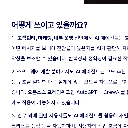
어떻게 쓰이고 있을까요?
1.
고객관리, 마케팅, 내부 운영
전반에서 AI 에이전트는 
어떤 메시지를 보내야 전환율이 높은지를 AI가 판단해 자
작성을 보조할 수 있습니다. 반복성과 정확성이 필요한 작
2.
소프트웨어 개발 분야
에서도 AI 에이전트는 코드 추천 도
능 구조를 설계한 다음 설계에 맞는 코드를 자동으로 구현
습니다. 오픈소스 프레임워크인 AutoGPT나 CrewAI를
에도 적용이 가능해지고 있습니다.
3. 업무 외에 일반 사용자들도 AI 에이전트를 활용해
개인
크리스트 생성 등을 자동화하며, 사용자의 작업 흐름에 자연