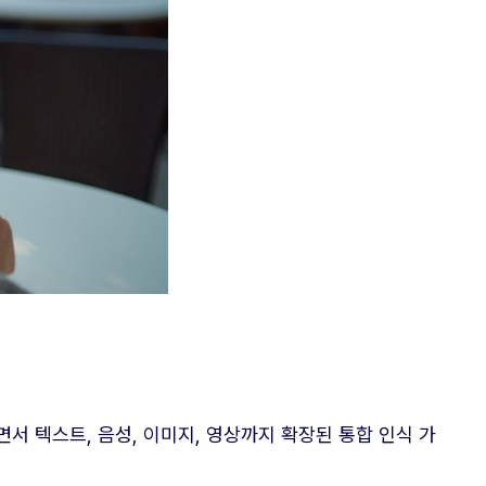
하면서 텍스트, 음성, 이미지, 영상까지 확장된 통합 인식 가