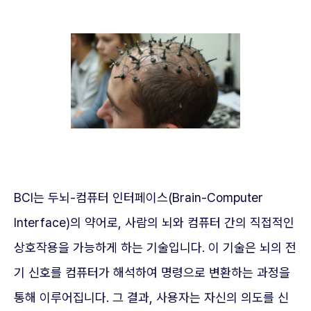
BCI는 두뇌-컴퓨터 인터페이스(Brain-Computer
Interface)의 약어로, 사람의 뇌와 컴퓨터 간의 직접적인
상호작용을 가능하게 하는 기술입니다. 이 기술은 뇌의 전
기 신호를 컴퓨터가 해석하여 명령으로 변환하는 과정을
통해 이루어집니다. 그 결과, 사용자는 자신의 의도를 신