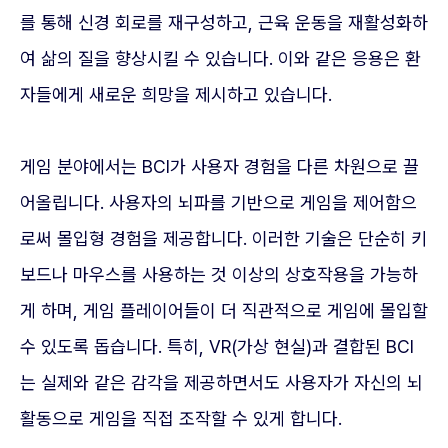
를 통해 신경 회로를 재구성하고, 근육 운동을 재활성화하
여 삶의 질을 향상시킬 수 있습니다. 이와 같은 응용은 환
자들에게 새로운 희망을 제시하고 있습니다.
게임 분야에서는 BCI가 사용자 경험을 다른 차원으로 끌
어올립니다. 사용자의 뇌파를 기반으로 게임을 제어함으
로써 몰입형 경험을 제공합니다. 이러한 기술은 단순히 키
보드나 마우스를 사용하는 것 이상의 상호작용을 가능하
게 하며, 게임 플레이어들이 더 직관적으로 게임에 몰입할
수 있도록 돕습니다. 특히, VR(가상 현실)과 결합된 BCI
는 실제와 같은 감각을 제공하면서도 사용자가 자신의 뇌
활동으로 게임을 직접 조작할 수 있게 합니다.