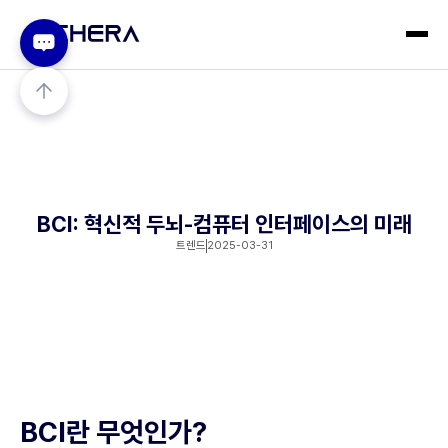
BCI: 혁신적 두뇌-컴퓨터 인터페이스의 미래
트렌드
2025-03-31
BCI란 무엇인가?