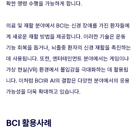
확한 명령 수행을 가능하게 합니다.
의료 및 재활 분야에서 BCI는 신경 장애를 가진 환자들에
게 새로운 재활 방법을 제공합니다. 이러한 기술은 운동
기능 회복을 돕거나, 뇌졸중 환자의 신경 재활을 촉진하는
데 사용됩니다. 또한, 엔터테인먼트 분야에서는 게임이나
가상 현실(VR) 환경에서 몰입감을 극대화하는 데 활용됩
니다. 이처럼 BCI와 AI의 결합은 다양한 분야에서의 응용
가능성을 더욱 확대하고 있습니다.
BCI 활용사례