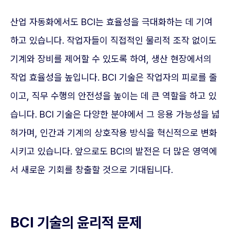
산업 자동화에서도 BCI는 효율성을 극대화하는 데 기여
하고 있습니다. 작업자들이 직접적인 물리적 조작 없이도
기계와 장비를 제어할 수 있도록 하여, 생산 현장에서의
작업 효율성을 높입니다. BCI 기술은 작업자의 피로를 줄
이고, 직무 수행의 안전성을 높이는 데 큰 역할을 하고 있
습니다. BCI 기술은 다양한 분야에서 그 응용 가능성을 넓
혀가며, 인간과 기계의 상호작용 방식을 혁신적으로 변화
시키고 있습니다. 앞으로도 BCI의 발전은 더 많은 영역에
서 새로운 기회를 창출할 것으로 기대됩니다.
BCI 기술의 윤리적 문제