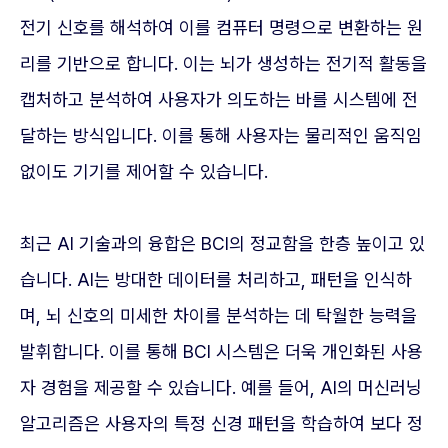
전기 신호를 해석하여 이를 컴퓨터 명령으로 변환하는 원
리를 기반으로 합니다. 이는 뇌가 생성하는 전기적 활동을
캡처하고 분석하여 사용자가 의도하는 바를 시스템에 전
달하는 방식입니다. 이를 통해 사용자는 물리적인 움직임
없이도 기기를 제어할 수 있습니다.
최근 AI 기술과의 융합은 BCI의 정교함을 한층 높이고 있
습니다. AI는 방대한 데이터를 처리하고, 패턴을 인식하
며, 뇌 신호의 미세한 차이를 분석하는 데 탁월한 능력을
발휘합니다. 이를 통해 BCI 시스템은 더욱 개인화된 사용
자 경험을 제공할 수 있습니다. 예를 들어, AI의 머신러닝
알고리즘은 사용자의 특정 신경 패턴을 학습하여 보다 정