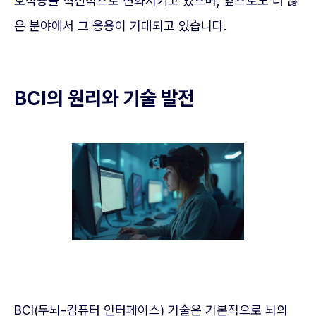
호작용을 혁신적으로 변화시키고 있으며, 앞으로도 더 많
은 분야에서 그 응용이 기대되고 있습니다.
BCI의 원리와 기술 발전
BCI(두뇌-컴퓨터 인터페이스) 기술은 기본적으로 뇌의