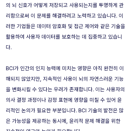
의 뇌 신호가 어떻게 저장되고 사용되는지를 투명하게 관
리함으로써 이 문제를 해결하려고 노력하고 있습니다. 이
러한 기업들은 데이터 암호화 및 접근 제어와 같은 기술을
활용하여 사용자 데이터를 보호하는 데 집중하고 있습니
다.
BCI가 인간의 인지 능력에 미치는 영향은 아직 완전히 이
해되지 않았지만, 지속적인 사용이 뇌의 자연스러운 기능
을 변화시킬 수 있다는 우려가 존재합니다. 이는 사용자의
의사 결정 과정이나 감정 표현에 영향을 미칠 수 있어 윤
리적인 논의가 필요한 부분입니다. BCI 기술의 발전은 많
은 가능성을 제공하는 동시에, 윤리적 문제 해결을 위한