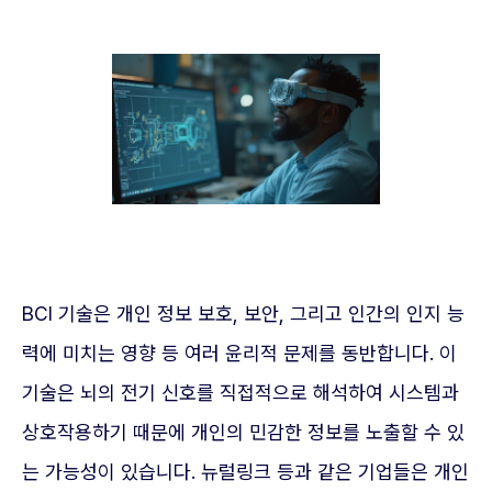
BCI 기술은 개인 정보 보호, 보안, 그리고 인간의 인지 능
력에 미치는 영향 등 여러 윤리적 문제를 동반합니다. 이
기술은 뇌의 전기 신호를 직접적으로 해석하여 시스템과
상호작용하기 때문에 개인의 민감한 정보를 노출할 수 있
는 가능성이 있습니다. 뉴럴링크 등과 같은 기업들은 개인