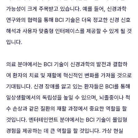
가능성이 크게 주목받고 있습니다. 예를 들어, 신경과학
연구와의 협력을 통해 BCI 기술은 더욱 정교한 신경 신호
해석과 사용자 맞춤형 인터페이스를 제공할 수 있게 될 것
입니다.
의료 분야에서는 BCI 기술이 신경과학의 발전과 결합하
여 환자의 치료 및 재활에 혁신적인 변화를 가져올 것으로
기대됩니다. 신경 장애를 앓고 있는 환자들은 BCI를 통해
일상생활에서의 독립성을 높일 수 있으며, 뇌졸중이나 척
수 손상과 같은 질환의 재활 과정에서 중요한 역할을 할
것입니다. 엔터테인먼트 분야에서는 BCI 기술이 몰입형
경험을 제공하는 데 큰 역할을 할 것입니다. 가상 현실