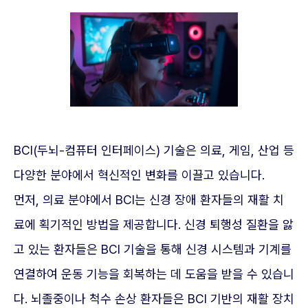
BCI(두뇌-컴퓨터 인터페이스) 기술은 의료, 게임, 산업 등
다양한 분야에서 혁신적인 변화를 이끌고 있습니다.
먼저, 의료 분야에서 BCI는 신경 장애 환자들의 재활 치
료에 획기적인 방법을 제공합니다. 신경 퇴행성 질환을 앓
고 있는 환자들은 BCI 기술을 통해 신경 시스템과 기계를
연결하여 운동 기능을 회복하는 데 도움을 받을 수 있습니
다. 뇌졸중이나 척수 손상 환자들은 BCI 기반의 재활 장치