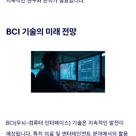
지속적인 연구와 논의가 필요합니다.
BCI 기술의 미래 전망
BCI(두뇌-컴퓨터 인터페이스) 기술은 지속적인 발전이
예상됩니다. 특히 의료 및 엔터테인먼트 분야에서의 활용