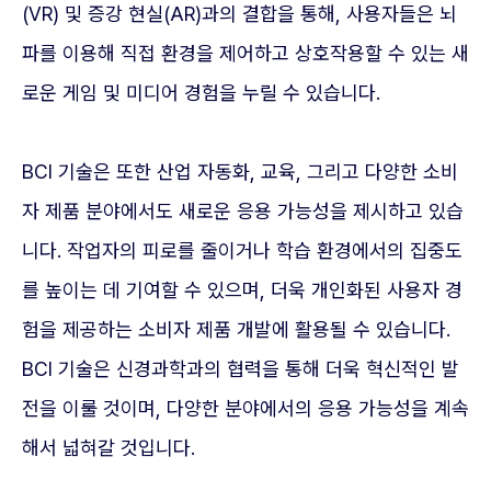
(VR) 및 증강 현실(AR)과의 결합을 통해, 사용자들은 뇌
파를 이용해 직접 환경을 제어하고 상호작용할 수 있는 새
로운 게임 및 미디어 경험을 누릴 수 있습니다.
BCI 기술은 또한 산업 자동화, 교육, 그리고 다양한 소비
자 제품 분야에서도 새로운 응용 가능성을 제시하고 있습
니다. 작업자의 피로를 줄이거나 학습 환경에서의 집중도
를 높이는 데 기여할 수 있으며, 더욱 개인화된 사용자 경
험을 제공하는 소비자 제품 개발에 활용될 수 있습니다.
BCI 기술은 신경과학과의 협력을 통해 더욱 혁신적인 발
전을 이룰 것이며, 다양한 분야에서의 응용 가능성을 계속
해서 넓혀갈 것입니다.