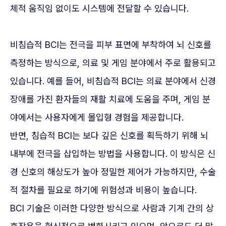
체적 움직임 없이도 시스템에 전달할 수 있습니다.
비침습적 BCI는 전극을 피부 표면에 부착하여 뇌 신호를
측정하는 방식으로, 의료 및 게임 분야에서 주로 활용되고
있습니다. 예를 들어, 비침습적 BCI는 의료 분야에서 신경
장애를 가진 환자들의 재활 치료에 도움을 주며, 게임 분
야에서는 사용자에게 몰입형 경험을 제공합니다.
반면, 침습적 BCI는 보다 깊은 신호를 획득하기 위해 뇌
내부에 전극을 삽입하는 방법을 사용합니다. 이 방식은 신
경 신호의 해상도가 높아 정밀한 제어가 가능하지만, 수술
적 절차를 필요로 하기에 위험성과 비용이 높습니다.
BCI 기술은 이러한 다양한 방식으로 사람과 기계 간의 상