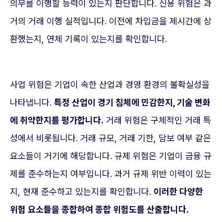
의무를 이행할 능력이 있는지 판단합니다. 신용 위험은 과
거의 거래 이행 실적입니다. 이전에 차입금을 제시간에 상
환했는지, 연체 기록이 있는지를 확인합니다.
사업 위험은 기업이 속한 산업과 경영 환경의 불확실성을
나타냅니다.
특정 산업이 경기 침체에 민감한지, 기술 변화
에 취약한지를 평가합니다.
거래 위험은 구체적인 거래 특
성에서 비롯됩니다. 거래 규모, 거래 기한, 담보 여부 같은
요소들이 거기에 해당합니다. 규제 위험은 기업이 금융 규
제를 준수하는지 여부입니다. 과거 규제 위반 이력이 있는
지, 현재 준수하고 있는지를 확인합니다.
이러한 다양한
위험 요소들을 종합하여 종합 위험도를 산출합니다.