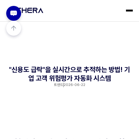
"신용도 급락"을 실시간으로 추적하는 방법! 기
업 고객 위험평가 자동화 시스템
트렌드
2026-06-22