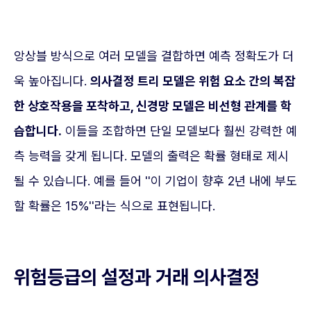
앙상블 방식으로 여러 모델을 결합하면 예측 정확도가 더
욱 높아집니다.
의사결정 트리 모델은 위험 요소 간의 복잡
한 상호작용을 포착하고, 신경망 모델은 비선형 관계를 학
습합니다.
이들을 조합하면 단일 모델보다 훨씬 강력한 예
측 능력을 갖게 됩니다. 모델의 출력은 확률 형태로 제시
될 수 있습니다. 예를 들어 ''이 기업이 향후 2년 내에 부도
할 확률은 15%''라는 식으로 표현됩니다.
위험등급의 설정과 거래 의사결정