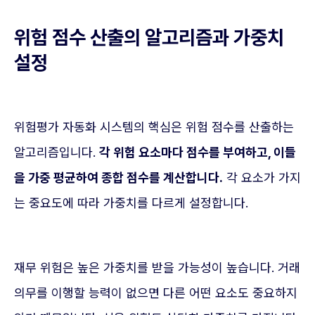
위험 점수 산출의 알고리즘과 가중치
설정
위험평가 자동화 시스템의 핵심은 위험 점수를 산출하는
알고리즘입니다.
각 위험 요소마다 점수를 부여하고, 이들
을 가중 평균하여 종합 점수를 계산합니다.
각 요소가 가지
는 중요도에 따라 가중치를 다르게 설정합니다.
재무 위험은 높은 가중치를 받을 가능성이 높습니다. 거래
의무를 이행할 능력이 없으면 다른 어떤 요소도 중요하지