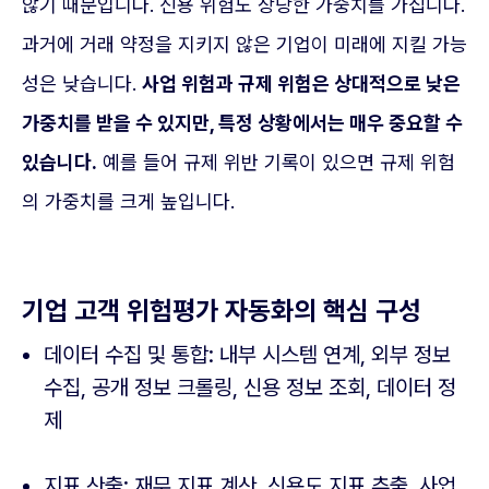
않기 때문입니다. 신용 위험도 상당한 가중치를 가집니다.
과거에 거래 약정을 지키지 않은 기업이 미래에 지킬 가능
성은 낮습니다.
사업 위험과 규제 위험은 상대적으로 낮은
가중치를 받을 수 있지만, 특정 상황에서는 매우 중요할 수
있습니다.
예를 들어 규제 위반 기록이 있으면 규제 위험
의 가중치를 크게 높입니다.
기업 고객 위험평가 자동화의 핵심 구성
데이터 수집 및 통합: 내부 시스템 연계, 외부 정보
수집, 공개 정보 크롤링, 신용 정보 조회, 데이터 정
제
지표 산출: 재무 지표 계산, 신용도 지표 추출, 사업