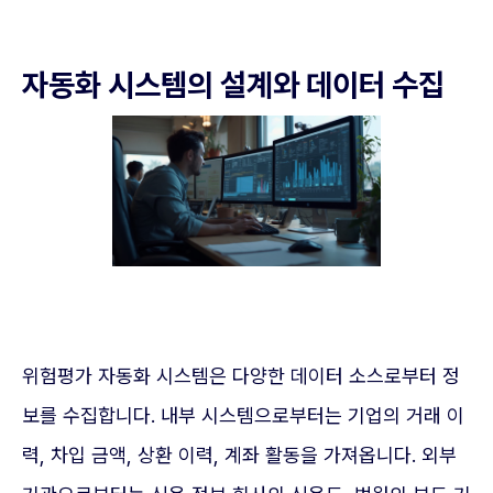
자동화 시스템의 설계와 데이터 수집
위험평가 자동화 시스템은 다양한 데이터 소스로부터 정
보를 수집합니다. 내부 시스템으로부터는 기업의 거래 이
력, 차입 금액, 상환 이력, 계좌 활동을 가져옵니다. 외부