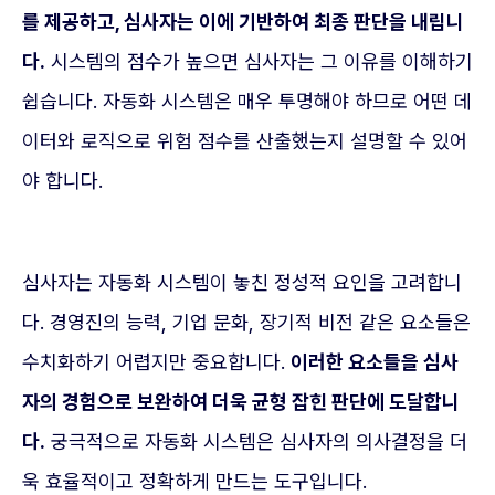
를 제공하고, 심사자는 이에 기반하여 최종 판단을 내립니
다.
시스템의 점수가 높으면 심사자는 그 이유를 이해하기
쉽습니다. 자동화 시스템은 매우 투명해야 하므로 어떤 데
이터와 로직으로 위험 점수를 산출했는지 설명할 수 있어
야 합니다.
심사자는 자동화 시스템이 놓친 정성적 요인을 고려합니
다. 경영진의 능력, 기업 문화, 장기적 비전 같은 요소들은
수치화하기 어렵지만 중요합니다.
이러한 요소들을 심사
자의 경험으로 보완하여 더욱 균형 잡힌 판단에 도달합니
다.
궁극적으로 자동화 시스템은 심사자의 의사결정을 더
욱 효율적이고 정확하게 만드는 도구입니다.