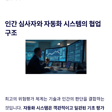
인간 심사자와 자동화 시스템의 협업
구조
최고의 위험평가 체계는 기술과 인간의 판단을 결합하는
것입니다.
자동화 시스템은 객관적이고 일관된 기초 평가