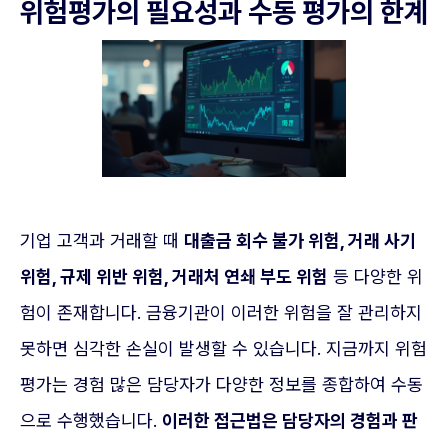
위험평가의 필요성과 수동 평가의 한계
기업 고객과 거래할 때
대출금 회수 불가 위험, 거래 사기
위험, 규제 위반 위험, 거래처 연쇄 부도 위험
등 다양한 위
험이 존재합니다. 금융기관이 이러한 위험을 잘 관리하지
못하면 심각한 손실이 발생할 수 있습니다. 지금까지 위험
평가는 경험 많은 담당자가 다양한 정보를 종합하여 수동
으로 수행했습니다.
이러한 접근법은 담당자의 경험과 판