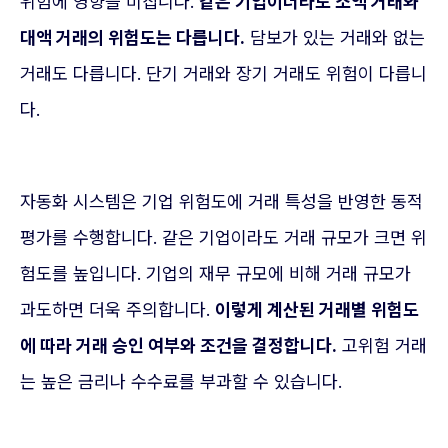
위험에 영향을 미칩니다.
같은 기업이더라도 소액 거래와
대액 거래의 위험도는 다릅니다.
담보가 있는 거래와 없는
거래도 다릅니다. 단기 거래와 장기 거래도 위험이 다릅니
다.
자동화 시스템은 기업 위험도에 거래 특성을 반영한 동적
평가를 수행합니다. 같은 기업이라도 거래 규모가 크면 위
험도를 높입니다. 기업의 재무 규모에 비해 거래 규모가
과도하면 더욱 주의합니다.
이렇게 계산된 거래별 위험도
에 따라 거래 승인 여부와 조건을 결정합니다.
고위험 거래
는 높은 금리나 수수료를 부과할 수 있습니다.