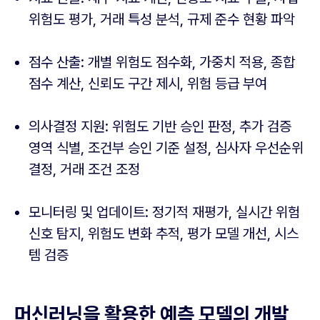
위험도 평가, 거래 특성 분석, 규제 준수 현황 파악
점수 산출: 개별 위험도 점수화, 가중치 적용, 종합
점수 계산, 신뢰도 구간 제시, 위험 등급 부여
의사결정 지원: 위험도 기반 승인 판정, 추가 검증
영역 식별, 조건부 승인 기준 설정, 심사자 우선순위
결정, 거래 조건 조정
모니터링 및 업데이트: 정기적 재평가, 실시간 위험
신호 탐지, 위험도 변화 추적, 평가 모델 개선, 시스
템 검증
머신러닝을 활용한 예측 모델의 개발