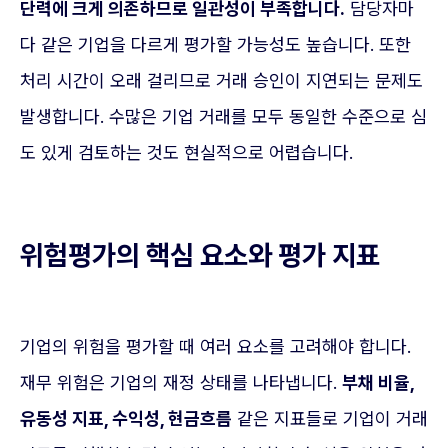
단력에 크게 의존하므로 일관성이 부족합니다.
담당자마
다 같은 기업을 다르게 평가할 가능성도 높습니다. 또한
처리 시간이 오래 걸리므로 거래 승인이 지연되는 문제도
발생합니다. 수많은 기업 거래를 모두 동일한 수준으로 심
도 있게 검토하는 것도 현실적으로 어렵습니다.
위험평가의 핵심 요소와 평가 지표
기업의 위험을 평가할 때 여러 요소를 고려해야 합니다.
재무 위험은 기업의 재정 상태를 나타냅니다.
부채 비율,
유동성 지표, 수익성, 현금흐름
같은 지표들로 기업이 거래