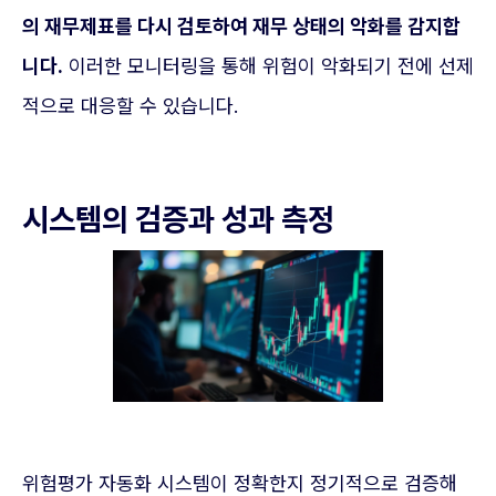
의 재무제표를 다시 검토하여 재무 상태의 악화를 감지합
니다.
이러한 모니터링을 통해 위험이 악화되기 전에 선제
적으로 대응할 수 있습니다.
시스템의 검증과 성과 측정
위험평가 자동화 시스템이 정확한지 정기적으로 검증해