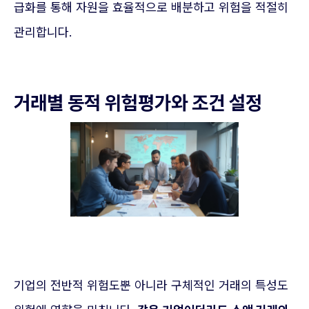
급화를 통해 자원을 효율적으로 배분하고 위험을 적절히
관리합니다.
거래별 동적 위험평가와 조건 설정
기업의 전반적 위험도뿐 아니라 구체적인 거래의 특성도