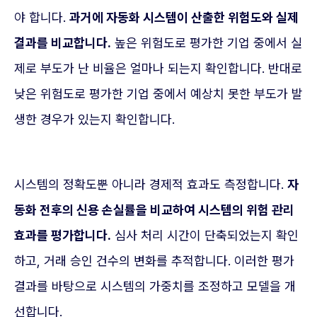
야 합니다.
과거에 자동화 시스템이 산출한 위험도와 실제
결과를 비교합니다.
높은 위험도로 평가한 기업 중에서 실
제로 부도가 난 비율은 얼마나 되는지 확인합니다. 반대로
낮은 위험도로 평가한 기업 중에서 예상치 못한 부도가 발
생한 경우가 있는지 확인합니다.
시스템의 정확도뿐 아니라 경제적 효과도 측정합니다.
자
동화 전후의 신용 손실률을 비교하여 시스템의 위험 관리
효과를 평가합니다.
심사 처리 시간이 단축되었는지 확인
하고, 거래 승인 건수의 변화를 추적합니다. 이러한 평가
결과를 바탕으로 시스템의 가중치를 조정하고 모델을 개
선합니다.