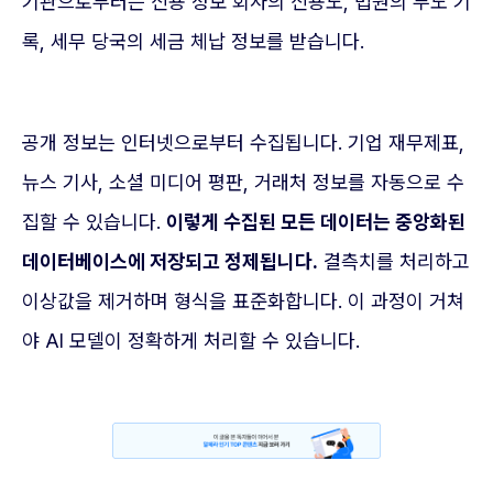
기관으로부터는 신용 정보 회사의 신용도, 법원의 부도 기
록, 세무 당국의 세금 체납 정보를 받습니다.
공개 정보는 인터넷으로부터 수집됩니다. 기업 재무제표,
뉴스 기사, 소셜 미디어 평판, 거래처 정보를 자동으로 수
집할 수 있습니다.
이렇게 수집된 모든 데이터는 중앙화된
데이터베이스에 저장되고 정제됩니다.
결측치를 처리하고
이상값을 제거하며 형식을 표준화합니다. 이 과정이 거쳐
야 AI 모델이 정확하게 처리할 수 있습니다.