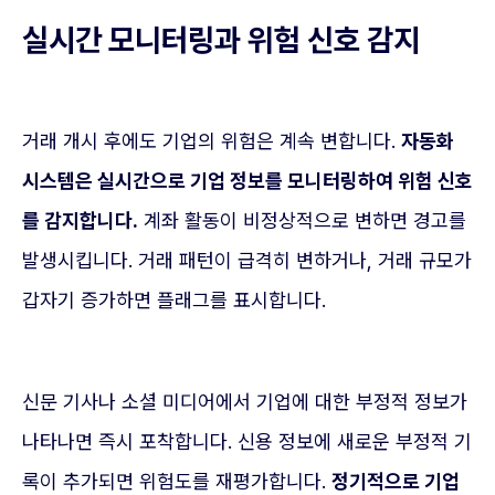
실시간 모니터링과 위험 신호 감지
거래 개시 후에도 기업의 위험은 계속 변합니다.
자동화
시스템은 실시간으로 기업 정보를 모니터링하여 위험 신호
를 감지합니다.
계좌 활동이 비정상적으로 변하면 경고를
발생시킵니다. 거래 패턴이 급격히 변하거나, 거래 규모가
갑자기 증가하면 플래그를 표시합니다.
신문 기사나 소셜 미디어에서 기업에 대한 부정적 정보가
나타나면 즉시 포착합니다. 신용 정보에 새로운 부정적 기
록이 추가되면 위험도를 재평가합니다.
정기적으로 기업