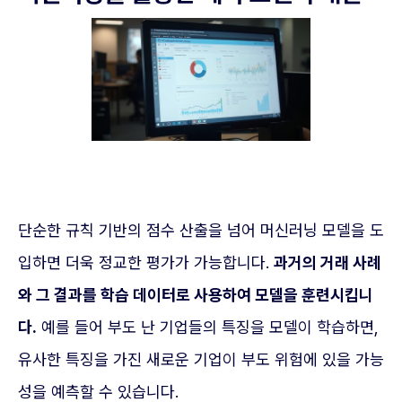
단순한 규칙 기반의 점수 산출을 넘어 머신러닝 모델을 도
입하면 더욱 정교한 평가가 가능합니다.
과거의 거래 사례
와 그 결과를 학습 데이터로 사용하여 모델을 훈련시킵니
다.
예를 들어 부도 난 기업들의 특징을 모델이 학습하면,
유사한 특징을 가진 새로운 기업이 부도 위험에 있을 가능
성을 예측할 수 있습니다.