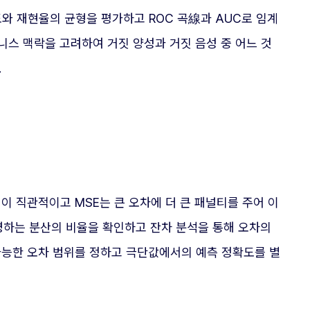
도와 재현율의 균형을 평가하고 ROC 곡線과 AUC로 임계
니스 맥락을 고려하여 거짓 양성과 거짓 음성 중 어느 것
.
이 직관적이고 MSE는 큰 오차에 더 큰 패널티를 주어 이
설명하는 분산의 비율을 확인하고 잔차 분석을 통해 오차의
가능한 오차 범위를 정하고 극단값에서의 예측 정확도를 별