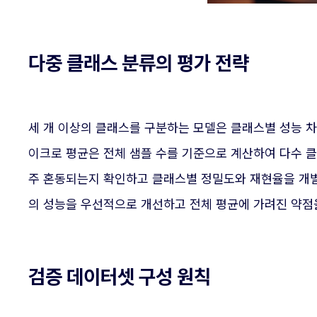
다중 클래스 분류의 평가 전략
세 개 이상의 클래스를 구분하는 모델은 클래스별 성능 차
이크로 평균은 전체 샘플 수를 기준으로 계산하여 다수 클
주 혼동되는지 확인하고 클래스별 정밀도와 재현율을 개별
의 성능을 우선적으로 개선하고 전체 평균에 가려진 약점
검증 데이터셋 구성 원칙