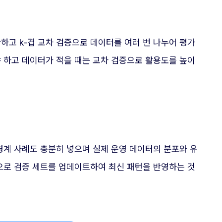
고 k-겹 교차 검증으로 데이터를 여러 번 나누어 평가
 하고 데이터가 적을 때는 교차 검증으로 활용도를 높이
경계 사례도 충분히 넣으며 실제 운영 데이터의 분포와 유
으로 검증 세트를 업데이트하여 최신 패턴을 반영하는 것