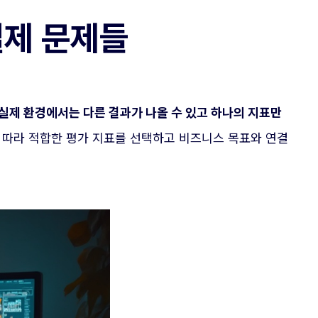
실제 문제들
실제 환경에서는 다른 결과가 나올 수 있고 하나의 지표만
에 따라 적합한 평가 지표를 선택하고 비즈니스 목표와 연결