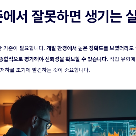
기준에서 잘못하면 생기는 
한 기준이 필요합니다.
개발 환경에서 높은 정확도를 보였더라도 
 종합적으로 평가해야 신뢰성을 확보할 수 있습니다
. 작업 유형
 저하를 조기에 발견하는 것이 중요합니다.