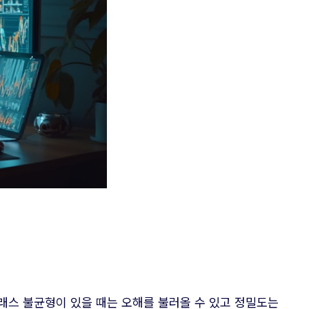
래스 불균형이 있을 때는 오해를 불러올 수 있고 정밀도는