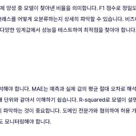
제 양성 중 모델이 찾아낸 비율을 의미합니다. F1 점수로 정밀
클래스를 어떻게 오분류하는지 상세히 파악할 수 있습니다. 비즈
 다양한 임계값에서 성능을 테스트하여 최적점을 찾아야 합니다
해야 합니다. MAE는 예측과 실제 값의 평균 절대 오차로 해석
 단위와 같아서 이해하기 쉽습니다. R-squared로 모델이 
 파악하는 것이 중요합니다. 도메인 전문가와 협의하여 허용 
도 모니터링해야 합니다.