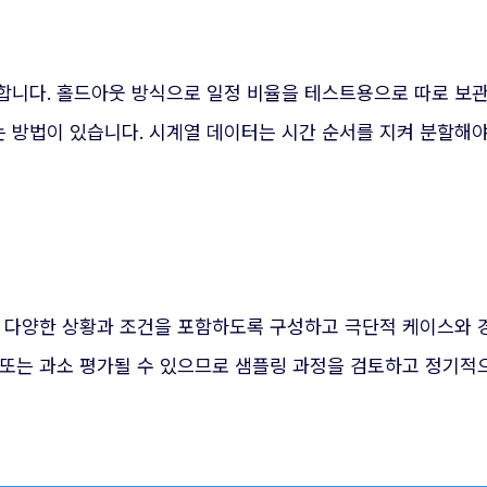
니다. 홀드아웃 방식으로 일정 비율을 테스트용으로 따로 보관하
 방법이 있습니다. 시계열 데이터는 시간 순서를 지켜 분할해야
. 다양한 상황과 조건을 포함하도록 구성하고 극단적 케이스와 
 또는 과소 평가될 수 있으므로 샘플링 과정을 검토하고 정기적