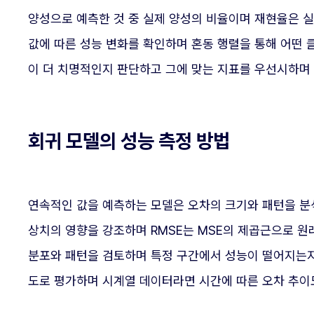
양성으로 예측한 것 중 실제 양성의 비율이며 재현율은 실
값에 따른 성능 변화를 확인하며 혼동 행렬을 통해 어떤 
이 더 치명적인지 판단하고 그에 맞는 지표를 우선시하며
회귀 모델의 성능 측정 방법
연속적인 값을 예측하는 모델은 오차의 크기와 패턴을 분석
상치의 영향을 강조하며 RMSE는 MSE의 제곱근으로 원래
분포와 패턴을 검토하며 특정 구간에서 성능이 떨어지는지
도로 평가하며 시계열 데이터라면 시간에 따른 오차 추이