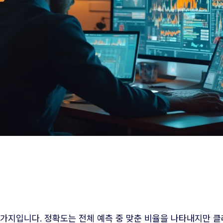
가지입니다. 정확도는 전체 예측 중 맞춘 비율을 나타내지만 클