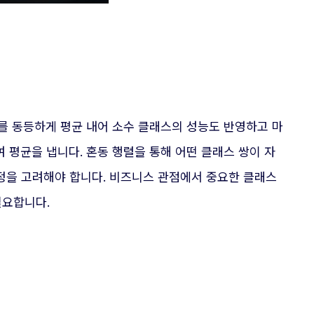
를 동등하게 평균 내어 소수 클래스의 성능도 반영하고 마
 평균을 냅니다. 혼동 행렬을 통해 어떤 클래스 쌍이 자
정을 고려해야 합니다. 비즈니스 관점에서 중요한 클래스
필요합니다.