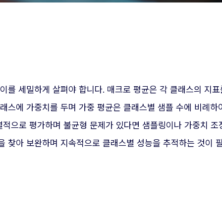
이를 세밀하게 살펴야 합니다. 매크로 평균은 각 클래스의 지표
래스에 가중치를 두며 가중 평균은 클래스별 샘플 수에 비례하여
적으로 평가하며 불균형 문제가 있다면 샘플링이나 가중치 조
을 찾아 보완하며 지속적으로 클래스별 성능을 추적하는 것이 