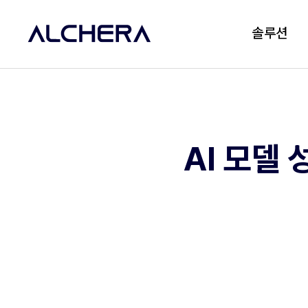
솔루션
AI 모델