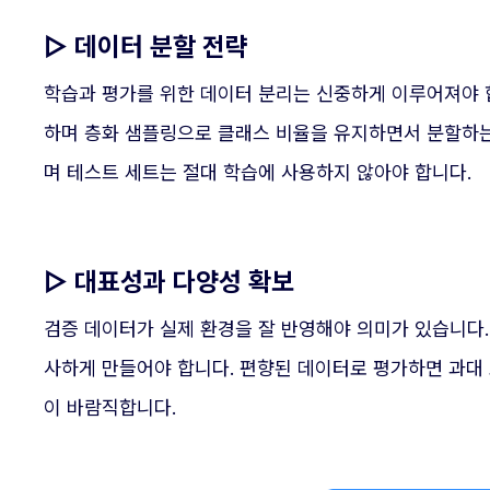
▷ 데이터 분할 전략
학습과 평가를 위한 데이터 분리는 신중하게 이루어져야 합
하며 층화 샘플링으로 클래스 비율을 유지하면서 분할하는
며 테스트 세트는 절대 학습에 사용하지 않아야 합니다.
▷ 대표성과 다양성 확보
검증 데이터가 실제 환경을 잘 반영해야 의미가 있습니다
사하게 만들어야 합니다. 편향된 데이터로 평가하면 과대
이 바람직합니다.