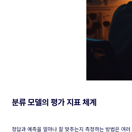
분류 모델의 평가 지표 체계
정답과 예측을 얼마나 잘 맞추는지 측정하는 방법은 여러 