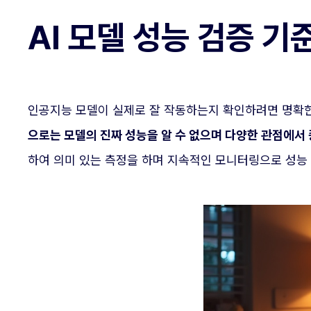
AI 모델 성능 검증 
인공지능 모델이 실제로 잘 작동하는지 확인하려면 명확
으로는 모델의 진짜 성능을 알 수 없으며 다양한 관점에서
하여 의미 있는 측정을 하며 지속적인 모니터링으로 성능