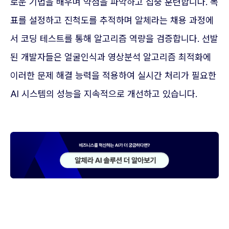
로운 기법을 배우며 약점을 파악하고 집중 훈련합니다. 목
표를 설정하고 진척도를 추적하며 알체라는 채용 과정에
서 코딩 테스트를 통해 알고리즘 역량을 검증합니다. 선발
된 개발자들은 얼굴인식과 영상분석 알고리즘 최적화에
이러한 문제 해결 능력을 적용하여 실시간 처리가 필요한
AI 시스템의 성능을 지속적으로 개선하고 있습니다.