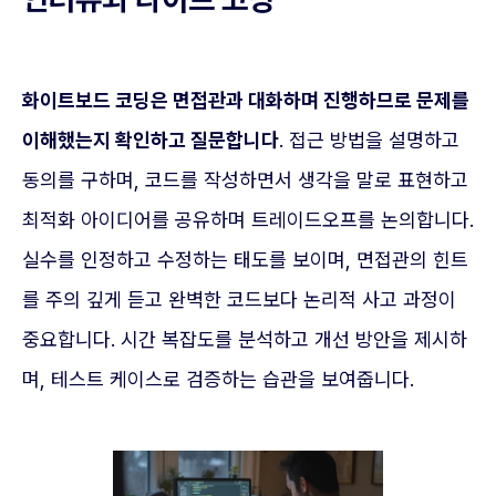
화이트보드 코딩은 면접관과 대화하며 진행하므로 문제를
이해했는지 확인하고 질문합니다
. 접근 방법을 설명하고
동의를 구하며, 코드를 작성하면서 생각을 말로 표현하고
최적화 아이디어를 공유하며 트레이드오프를 논의합니다.
실수를 인정하고 수정하는 태도를 보이며, 면접관의 힌트
를 주의 깊게 듣고 완벽한 코드보다 논리적 사고 과정이
중요합니다. 시간 복잡도를 분석하고 개선 방안을 제시하
며, 테스트 케이스로 검증하는 습관을 보여줍니다.