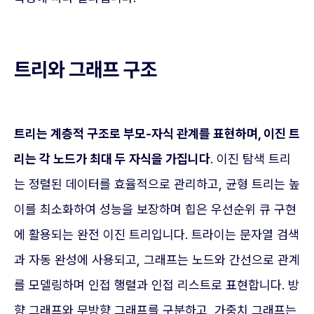
트리와 그래프 구조
트리는 계층적 구조로 부모-자식 관계를 표현하며, 이진 트
리는 각 노드가 최대 두 자식을 가집니다
. 이진 탐색 트리
는 정렬된 데이터를 효율적으로 관리하고, 균형 트리는 높
이를 최소화하여 성능을 보장하며 힙은 우선순위 큐 구현
에 활용되는 완전 이진 트리입니다. 트라이는 문자열 검색
과 자동 완성에 사용되고, 그래프는 노드와 간선으로 관계
를 모델링하며 인접 행렬과 인접 리스트로 표현합니다. 방
향 그래프와 무방향 그래프를 구분하고, 가중치 그래프는