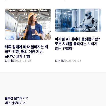
피지컬 AI 데이터 플랫폼이란?
로봇 시대를 움직이는 보이지
체류 상태에 따라 달라지는 외
않는 인프라
국인 인증, 해외 여권 기반
eKYC 설계 방법
인사이트
2026-06-26
인사이트
2026-06-25
솔루션 문의하기
데모 신청하기