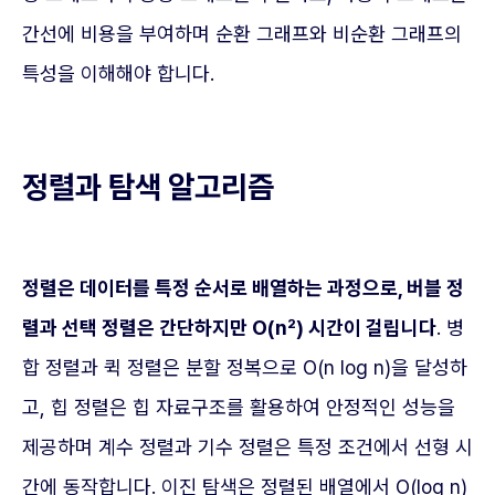
간선에 비용을 부여하며 순환 그래프와 비순환 그래프의
특성을 이해해야 합니다.
정렬과 탐색 알고리즘
정렬은 데이터를 특정 순서로 배열하는 과정으로, 버블 정
렬과 선택 정렬은 간단하지만 O(n²) 시간이 걸립니다
. 병
합 정렬과 퀵 정렬은 분할 정복으로 O(n log n)을 달성하
고, 힙 정렬은 힙 자료구조를 활용하여 안정적인 성능을
제공하며 계수 정렬과 기수 정렬은 특정 조건에서 선형 시
간에 동작합니다. 이진 탐색은 정렬된 배열에서 O(log n)