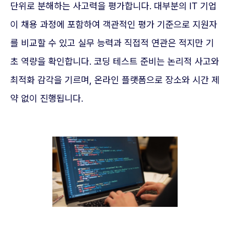
단위로 분해하는 사고력을 평가합니다. 대부분의 IT 기업
이 채용 과정에 포함하여 객관적인 평가 기준으로 지원자
를 비교할 수 있고 실무 능력과 직접적 연관은 적지만 기
초 역량을 확인합니다. 코딩 테스트 준비는 논리적 사고와
최적화 감각을 기르며, 온라인 플랫폼으로 장소와 시간 제
약 없이 진행됩니다.