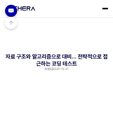
자료 구조와 알고리즘으로 대비… 전략적으로 접
근하는 코딩 테스트
트렌드
2025-12-21