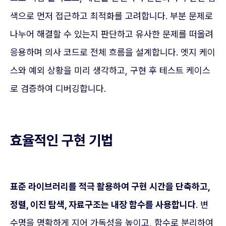
색으로 먼저 접근하고 최적화를 고려합니다. 부분 문제로
나누어 해결할 수 있는지 판단하고 유사한 문제를 떠올려
응용하며 의사 코드로 전체 흐름을 설계합니다. 엣지 케이
스와 예외 상황을 미리 생각하고, 구현 후 테스트 케이스
로 검증하여 디버깅합니다.
효율적인 구현 기법
표준 라이브러리를 적극 활용하여 구현 시간을 단축하고,
정렬, 이진 탐색, 자료구조는 내장 함수를 사용합니다
. 변
수명을 명확하게 지어 가독성을 높이고, 함수로 분리하여