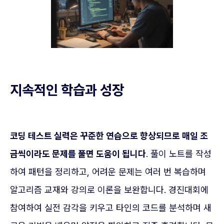
지속적인 학습과 성장
코딩 테스트 실력은 꾸준한 연습으로 향상되므로 매일 조
금씩이라도 문제를 풀면 도움이 됩니다
. 풀이 노트를 작성
하여 패턴을 정리하고, 어려운 문제는 여러 번 복습하며
알고리즘 교재와 강의로 이론을 보완합니다. 경진대회에
참여하여 실전 감각을 키우고 타인의 코드를 분석하며 새