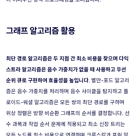
그래프 알고리즘 활용
최단 경로 알고리즘은 두 지점 간 최소 비용을 찾으며 다익
스트라 알고리즘은 음수 가중치가 없을 때 사용하고 우선
순위 큐로 구현하여 효율성을 높입니다
. 벨만-포드 알고리
즘은 음수 가중치를 처리하며 음수 사이클을 탐지하고 플
로이드-워셜 알고리즘은 모든 쌍의 최단 경로를 구하며
위상 정렬은 방향 비순환 그래프의 순서를 결정합니다. 선
수 과목과 작업 순서 문제에 적용되고 최소 신장 트리는
모든 노드를 최소 비용으로 연결하며 크루스칼과 프림 알