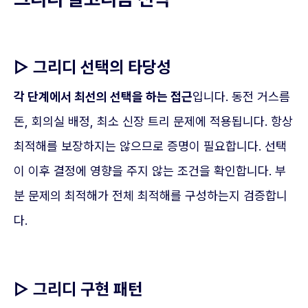
▷ 그리디 선택의 타당성
각 단계에서 최선의 선택을 하는 접근
입니다. 동전 거스름
돈, 회의실 배정, 최소 신장 트리 문제에 적용됩니다. 항상
최적해를 보장하지는 않으므로 증명이 필요합니다. 선택
이 이후 결정에 영향을 주지 않는 조건을 확인합니다. 부
분 문제의 최적해가 전체 최적해를 구성하는지 검증합니
다.
▷ 그리디 구현 패턴