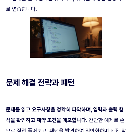
로 연습합니다.
문제 해결 전략과 패턴
문제를 읽고 요구사항을 정확히 파악하며, 입력과 출력 형
식을 확인하고 제약 조건을 메모합니다
. 간단한 예제로 손
으로 직접 풀어보고, 패턴을 발견하여 일반화하며 완전 탐