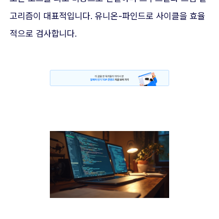
고리즘이 대표적입니다. 유니온-파인드로 사이클을 효율
적으로 검사합니다.