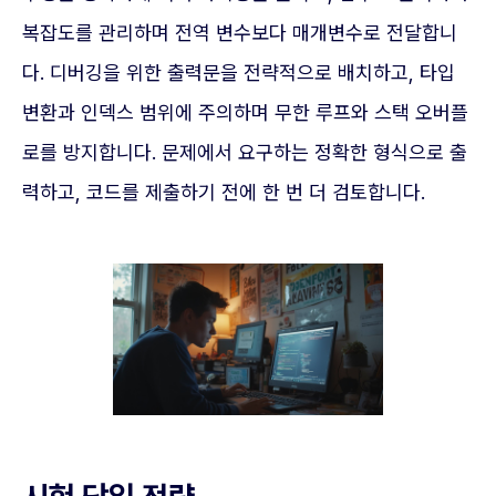
복잡도를 관리하며 전역 변수보다 매개변수로 전달합니
다. 디버깅을 위한 출력문을 전략적으로 배치하고, 타입
변환과 인덱스 범위에 주의하며 무한 루프와 스택 오버플
로를 방지합니다. 문제에서 요구하는 정확한 형식으로 출
력하고, 코드를 제출하기 전에 한 번 더 검토합니다.