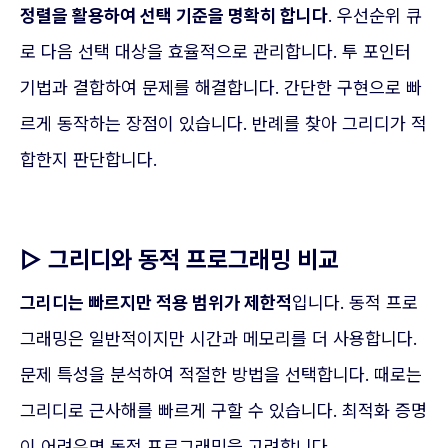
정렬을 활용하여 선택 기준을 명확히 합니다
. 우선순위 큐
로 다음 선택 대상을 효율적으로 관리합니다. 투 포인터
기법과 결합하여 문제를 해결합니다. 간단한 구현으로 빠
르게 동작하는 장점이 있습니다. 반례를 찾아 그리디가 적
합한지 판단합니다.
▷ 그리디와 동적 프로그래밍 비교
그리디는 빠르지만 적용 범위가 제한적
입니다. 동적 프로
그래밍은 일반적이지만 시간과 메모리를 더 사용합니다.
문제 특성을 분석하여 적절한 방법을 선택합니다. 때로는
그리디로 근사해를 빠르게 구할 수 있습니다. 최적화 증명
이 어려우면 동적 프로그래밍을 고려합니다.