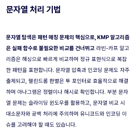
문자열 처리 기법
문자열 탐색은 패턴 매칭 문제의 핵심으로, KMP 알고리즘
은 실패 함수로 불필요한 비교를 건너뛰고
라빈-카프 알고
리즘은 해싱으로 빠르게 비교하며 정규 표현식으로 복잡
한 패턴을 표현합니다. 문자열 압축과 인코딩 문제도 자주
출제되고, 팰린드롬 판별은 투 포인터로 효율적으로 해결
하며 아나그램은 정렬이나 해시로 확인합니다. 부분 문자
열 문제는 슬라이딩 윈도우를 활용하고, 문자열 비교 시
대소문자와 공백 처리에 주의하며 유니코드와 인코딩 이
슈를 고려해야 할 때도 있습니다.