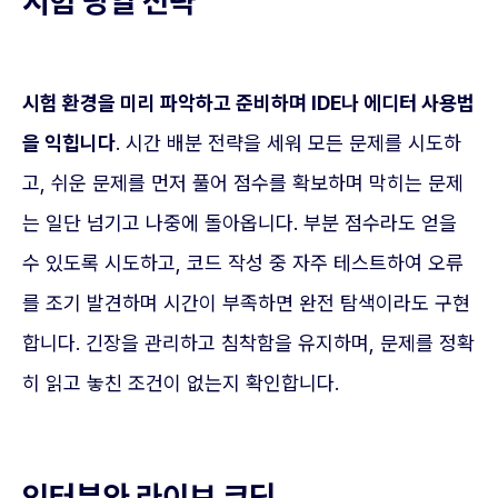
시험 당일 전략
시험 환경을 미리 파악하고 준비하며 IDE나 에디터 사용법
을 익힙니다
. 시간 배분 전략을 세워 모든 문제를 시도하
고, 쉬운 문제를 먼저 풀어 점수를 확보하며 막히는 문제
는 일단 넘기고 나중에 돌아옵니다. 부분 점수라도 얻을
수 있도록 시도하고, 코드 작성 중 자주 테스트하여 오류
를 조기 발견하며 시간이 부족하면 완전 탐색이라도 구현
합니다. 긴장을 관리하고 침착함을 유지하며, 문제를 정확
히 읽고 놓친 조건이 없는지 확인합니다.
인터뷰와 라이브 코딩