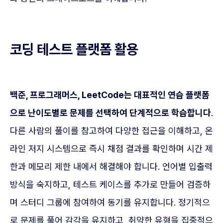
코딩 테스트 플랫폼 활용
백준, 프로그래머스, LeetCode는 대표적인 연습 플랫폼
으로 난이도별로 문제를 선택하여 단계적으로 학습합니다
.
다른 사람의 풀이를 참고하여 다양한 접근을 이해하고, 온
라인 저지 시스템으로 즉시 채점 결과를 확인하며 시간 제
한과 메모리 제한 내에서 해결해야 합니다. 언어별 입출력
방식을 숙지하고, 테스트 케이스를 추가로 만들어 검증하
며 스터디 그룹에 참여하여 동기를 유지합니다. 정기적으
로 문제를 풀어 감각을 유지하고, 취약한 유형을 집중적으