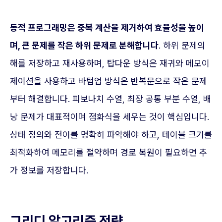
동적 프로그래밍은 중복 계산을 제거하여 효율성을 높이
며, 큰 문제를 작은 하위 문제로 분해합니다
. 하위 문제의
해를 저장하고 재사용하며, 탑다운 방식은 재귀와 메모이
제이션을 사용하고 바텀업 방식은 반복문으로 작은 문제
부터 해결합니다. 피보나치 수열, 최장 공통 부분 수열, 배
낭 문제가 대표적이며 점화식을 세우는 것이 핵심입니다.
상태 정의와 전이를 명확히 파악해야 하고, 테이블 크기를
최적화하여 메모리를 절약하며 경로 복원이 필요하면 추
가 정보를 저장합니다.
그리디 알고리즘 전략