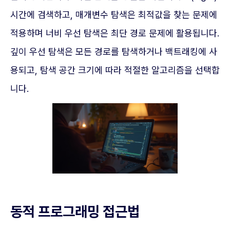
시간에 검색하고, 매개변수 탐색은 최적값을 찾는 문제에
적용하며 너비 우선 탐색은 최단 경로 문제에 활용됩니다.
깊이 우선 탐색은 모든 경로를 탐색하거나 백트래킹에 사
용되고, 탐색 공간 크기에 따라 적절한 알고리즘을 선택합
니다.
동적 프로그래밍 접근법