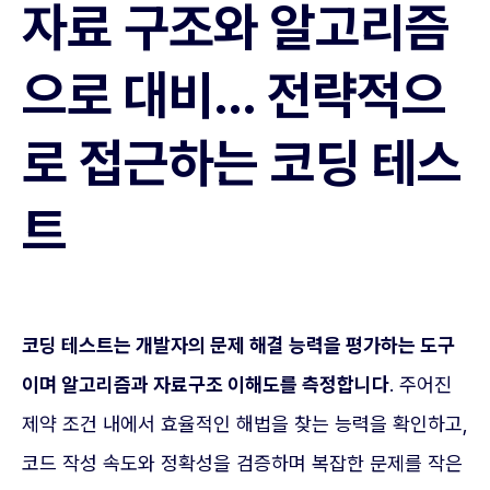
자료 구조와 알고리즘
으로 대비… 전략적으
로 접근하는 코딩 테스
트
코딩 테스트는 개발자의 문제 해결 능력을 평가하는 도구
이며 알고리즘과 자료구조 이해도를 측정합니다
. 주어진
제약 조건 내에서 효율적인 해법을 찾는 능력을 확인하고,
코드 작성 속도와 정확성을 검증하며 복잡한 문제를 작은