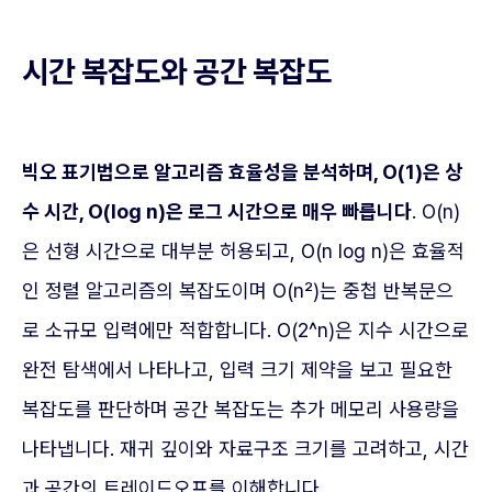
시간 복잡도와 공간 복잡도
빅오 표기법으로 알고리즘 효율성을 분석하며, O(1)은 상
수 시간, O(log n)은 로그 시간으로 매우 빠릅니다
. O(n)
은 선형 시간으로 대부분 허용되고, O(n log n)은 효율적
인 정렬 알고리즘의 복잡도이며 O(n²)는 중첩 반복문으
로 소규모 입력에만 적합합니다. O(2^n)은 지수 시간으로
완전 탐색에서 나타나고, 입력 크기 제약을 보고 필요한
복잡도를 판단하며 공간 복잡도는 추가 메모리 사용량을
나타냅니다. 재귀 깊이와 자료구조 크기를 고려하고, 시간
과 공간의 트레이드오프를 이해합니다.