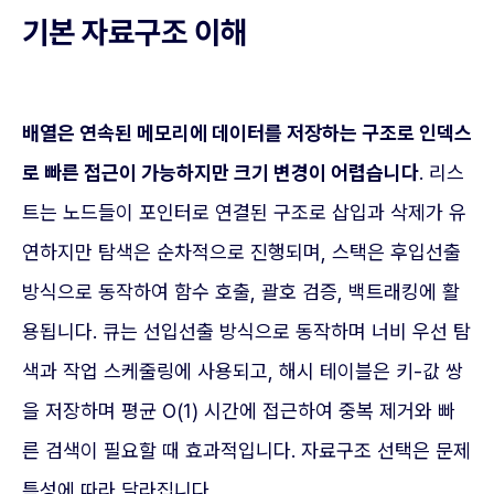
기본 자료구조 이해
배열은 연속된 메모리에 데이터를 저장하는 구조로 인덱스
로 빠른 접근이 가능하지만 크기 변경이 어렵습니다
. 리스
트는 노드들이 포인터로 연결된 구조로 삽입과 삭제가 유
연하지만 탐색은 순차적으로 진행되며, 스택은 후입선출
방식으로 동작하여 함수 호출, 괄호 검증, 백트래킹에 활
용됩니다. 큐는 선입선출 방식으로 동작하며 너비 우선 탐
색과 작업 스케줄링에 사용되고, 해시 테이블은 키-값 쌍
을 저장하며 평균 O(1) 시간에 접근하여 중복 제거와 빠
른 검색이 필요할 때 효과적입니다. 자료구조 선택은 문제
특성에 따라 달라집니다.