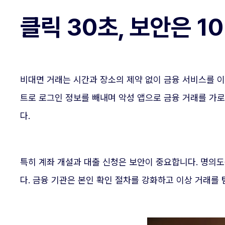
클릭 30초, 보안은 1
비대면 거래는 시간과 장소의 제약 없이 금융 서비스를 
트로 로그인 정보를 빼내며 악성 앱으로 금융 거래를 가
다.
특히 계좌 개설과 대출 신청은 보안이 중요합니다. 명의
다. 금융 기관은 본인 확인 절차를 강화하고 이상 거래를