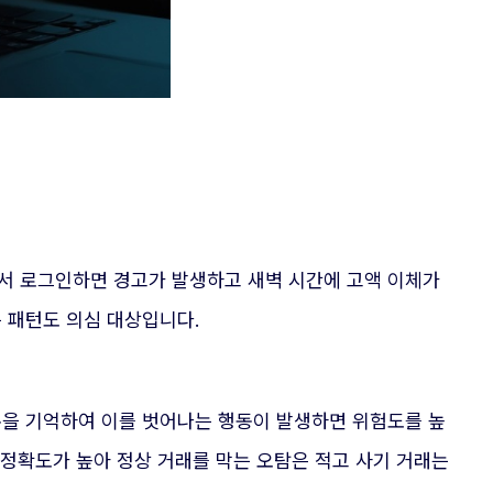
서 로그인하면 경고가 발생하고 새벽 시간에 고액 이체가
 패턴도 의심 대상입니다.
록을 기억하여 이를 벗어나는 행동이 발생하면 위험도를 높
 정확도가 높아 정상 거래를 막는 오탐은 적고 사기 거래는