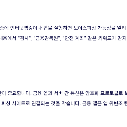
 중에 인터넷뱅킹이나 앱을 실행하면 보이스피싱 가능성을 알리
내용에서 "검사", "금융감독원", "안전 계좌" 같은 키워드가 
이 중요합니다. 금융 앱과 서버 간 통신은 암호화 프로토콜로
 피싱 사이트로 연결되는 것을 막습니다. 금융 앱은 앱 위변조