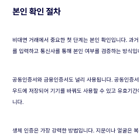
본인 확인 절차
비대면 거래에서 중요한 첫 단계는 본인 확인입니다. 과
를 입력하고 통신사를 통해 본인 여부를 검증하는 방식입
공동인증서와 금융인증서도 널리 사용됩니다. 공동인증서
우드에 저장되어 기기를 바꿔도 사용할 수 있고 유효기간이
니다.
생체 인증은 가장 강력한 방법입니다. 지문이나 얼굴은 복