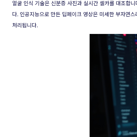
얼굴 인식 기술은 신분증 사진과 실시간 셀카를 대조합니
다. 인공지능으로 만든 딥페이크 영상은 미세한 부자연스
처리됩니다.