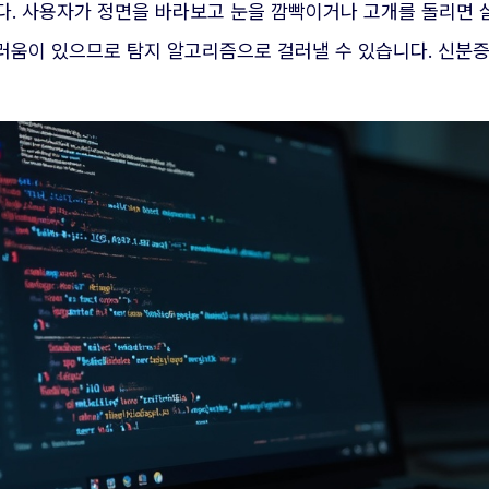
다. 사용자가 정면을 바라보고 눈을 깜빡이거나 고개를 돌리면
러움이 있으므로 탐지 알고리즘으로 걸러낼 수 있습니다. 신분증