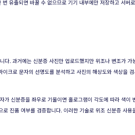
한 번 유출되면 바꿀 수 없으므로 기기 내부에만 저장하고 서버
입니다. 과거에는 신분증 사진만 업로드했지만 위조나 변조가 가
마이크로 문자의 선명도를 분석하고 사진의 해상도와 색상을 검
용자가 신분증을 좌우로 기울이면 홀로그램이 각도에 따라 색이 
로 진품 여부를 검증합니다. 이러한 기술로 위조 신분증 사용을