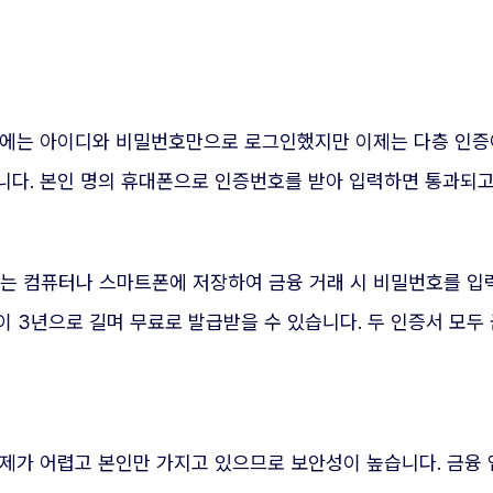
거에는 아이디와 비밀번호만으로 로그인했지만 이제는 다층 인증
니다. 본인 명의 휴대폰으로 인증번호를 받아 입력하면 통과되
는 컴퓨터나 스마트폰에 저장하여 금융 거래 시 비밀번호를 입
 3년으로 길며 무료로 발급받을 수 있습니다. 두 인증서 모두
제가 어렵고 본인만 가지고 있으므로 보안성이 높습니다. 금융 