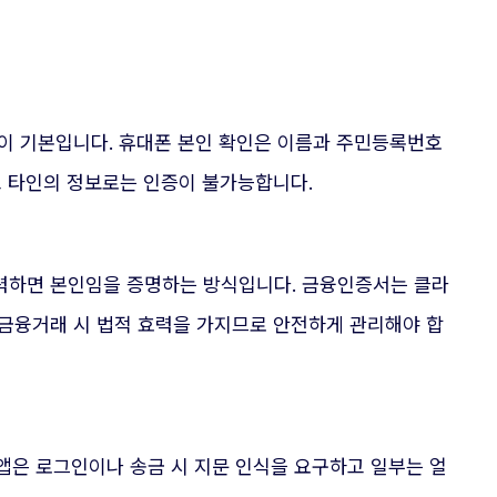
이 기본입니다. 휴대폰 본인 확인은 이름과 주민등록번호
고 타인의 정보로는 인증이 불가능합니다.
력하면 본인임을 증명하는 방식입니다. 금융인증서는 클라
 금융거래 시 법적 효력을 가지므로 안전하게 관리해야 합
앱은 로그인이나 송금 시 지문 인식을 요구하고 일부는 얼