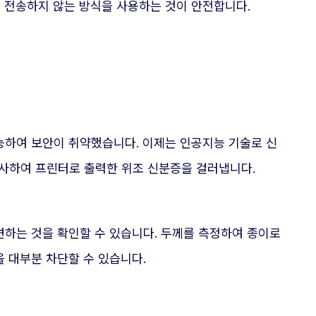
로 전송하지 않는 방식을 사용하는 것이 안전합니다.
능하여 보안이 취약했습니다. 이제는 인공지능 기술로 신
사하여 프린터로 출력한 위조 신분증을 걸러냅니다.
변하는 것을 확인할 수 있습니다. 두께를 측정하여 종이로
 대부분 차단할 수 있습니다.