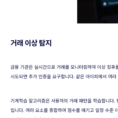
거래 이상 탐지
금융 기관은 실시간으로 거래를 모니터링하여 이상 징후를
시도되면 추가 인증을 요구합니다. 같은 아이피에서 여러
기계학습 알고리즘은 사용자의 거래 패턴을 학습합니다. 
입니다. 여러 요소를 종합하여 점수를 매기고 일정 수준 