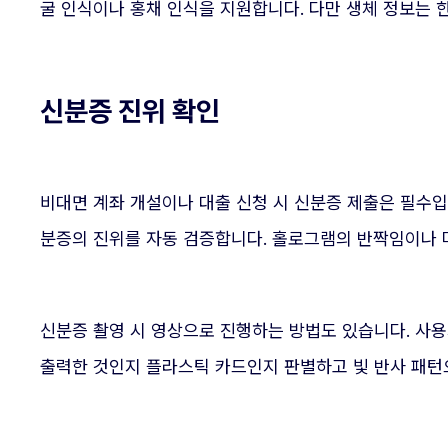
굴 인식이나 홍채 인식을 지원합니다. 다만 생체 정보는 
신분증 진위 확인
비대면 계좌 개설이나 대출 신청 시 신분증 제출은 필수
분증의 진위를 자동 검증합니다. 홀로그램의 반짝임이나 
신분증 촬영 시 영상으로 진행하는 방법도 있습니다. 사
출력한 것인지 플라스틱 카드인지 판별하고 빛 반사 패턴으