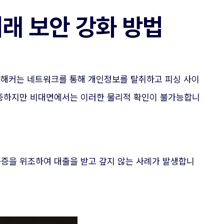
거래 보안 강화 방법
. 해커는 네트워크를 통해 개인정보를 탈취하고 피싱 사이
검증하지만 비대면에서는 이러한 물리적 확인이 불가능합니
분증을 위조하여 대출을 받고 갚지 않는 사례가 발생합니