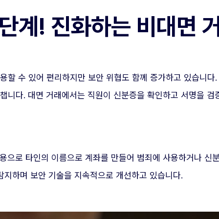
0단계! 진화하는 비대면 
이용할 수 있어 편리하지만 보안 위협도 함께 증가하고 있습니다
로챕니다. 대면 거래에서는 직원이 신분증을 확인하고 서명을 
도용으로 타인의 이름으로 계좌를 만들어 범죄에 사용하거나 신
 탐지하며 보안 기술을 지속적으로 개선하고 있습니다.