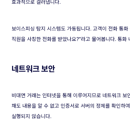
효과적으로 걸러냅니다.
보이스피싱 탐지 시스템도 가동됩니다. 고객이 전화 통화
직원을 사칭한 전화를 받았나요?"라고 물어봅니다. 통화 
네트워크 보안
비대면 거래는 인터넷을 통해 이루어지므로 네트워크 보안
채도 내용을 알 수 없고 인증서로 서버의 정체를 확인하여
실행되지 않습니다.