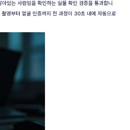
 살아있는 사람임을 확인하는 실물 확인 검증을 통과합니
 촬영부터 얼굴 인증까지 전 과정이 30초 내에 자동으로