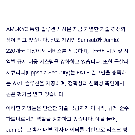
AML·KYC 통합 솔루션 시장은 지금 치열한 기술 경쟁의
장이 되고 있습니다. 선도 기업인 Sumsub과 Jumio는
220개국 이상에서 서비스를 제공하며, 다국어 지원 및 지
역별 규제 대응 시스템을 강화하고 있습니다. 또한 웁살라
시큐리티(Uppsala Security)는 FATF 권고안을 충족하
는 AML 솔루션을 제공하며, 정확성과 신뢰성 측면에서
높은 평가를 받고 있습니다.
이러한 기업들은 단순한 기술 공급자가 아니라, 규제 준수
파트너로서의 역할을 강화하고 있습니다. 예를 들어,
Jumio는 고객사 내부 감사 데이터를 기반으로 리스크 평