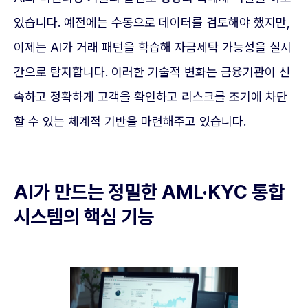
있습니다. 예전에는 수동으로 데이터를 검토해야 했지만,
이제는 AI가 거래 패턴을 학습해 자금세탁 가능성을 실시
간으로 탐지합니다. 이러한 기술적 변화는 금융기관이 신
속하고 정확하게 고객을 확인하고 리스크를 조기에 차단
할 수 있는 체계적 기반을 마련해주고 있습니다.
AI가 만드는 정밀한 AML·KYC 통합
시스템의 핵심 기능