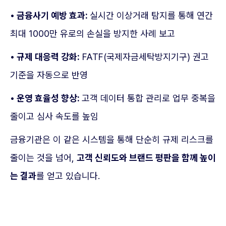
• 금융사기 예방 효과:
실시간 이상거래 탐지를 통해 연간
최대 1000만 유로의 손실을 방지한 사례 보고
• 규제 대응력 강화:
FATF(국제자금세탁방지기구) 권고
기준을 자동으로 반영
• 운영 효율성 향상:
고객 데이터 통합 관리로 업무 중복을
줄이고 심사 속도를 높임
금융기관은 이 같은 시스템을 통해 단순히 규제 리스크를
줄이는 것을 넘어,
고객 신뢰도와 브랜드 평판을 함께 높이
는 결과
를 얻고 있습니다.