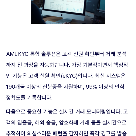
AML·KYC 통합 솔루션은 고객 신원 확인부터 거래 분석
까지 전 과정을 자동화합니다. 가장 기본적이면서 핵심적
인 기능은 고객 신원 확인(eKYC)입니다. 최신 시스템은
190개국 이상의 신분증을 지원하며, 99% 이상의 인식
정확도를 기록합니다.
다음으로 중요한 기능은 실시간 거래 모니터링입니다. 고
객의 입출금, 해외 송금, 암호화폐 거래 등을 실시간으로
추적하여 의심스러운 패턴을 감지하면 즉각 경고를 발송