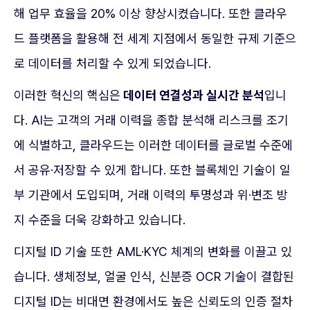
해 업무 효율을 20% 이상 향상시켰습니다. 또한 클라우
드 플랫폼을 활용해 전 세계 지점에서 동일한 규제 기준으
로 데이터를 처리할 수 있게 되었습니다.
이러한 혁신의 핵심은
데이터 연결성과 실시간 분석
입니
다. AI는 고객의 거래 이력을 종합 분석해 리스크를 조기
에 식별하고, 클라우드는 이러한 데이터를 글로벌 수준에
서 공유·저장할 수 있게 합니다. 또한 블록체인 기술이 일
부 기관에서 도입되며, 거래 이력의 투명성과 위·변조 방
지 수준을 더욱 강화하고 있습니다.
디지털 ID 기술 또한 AML·KYC 체계의 변화를 이끌고 있
습니다. 생체정보, 얼굴 인식, 신분증 OCR 기술이 결합된
디지털 ID는 비대면 환경에서도 높은 신뢰도의 인증 절차