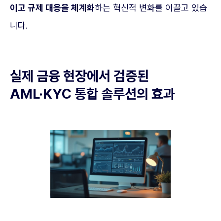
이고 규제 대응을 체계화
하는 혁신적 변화를 이끌고 있습
니다.
실제 금융 현장에서 검증된
AML·KYC 통합 솔루션의 효과