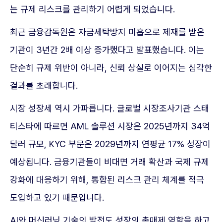
는 규제 리스크를 관리하기 어렵게 되었습니다.
최근 금융감독원은 자금세탁방지 미흡으로 제재를 받은
기관이 3년간 2배 이상 증가했다고 발표했습니다. 이는
단순히 규제 위반이 아니라, 신뢰 상실로 이어지는 심각한
결과를 초래합니다.
시장 성장세 역시 가파릅니다. 글로벌 시장조사기관 스태
티스타에 따르면 AML 솔루션 시장은 2025년까지 34억
달러 규모, KYC 부문은 2029년까지 연평균 17% 성장이
예상됩니다. 금융기관들이 비대면 거래 확산과 국제 규제
강화에 대응하기 위해, 통합된 리스크 관리 체계를 적극
도입하고 있기 때문입니다.
AI와 머신러닝 기술의 발전도 성장의 촉매제 역할을 하고