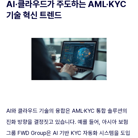
AI·클라우드가 주도하는 AML·KYC
기술 혁신 트렌드
AI와 클라우드 기술의 융합은 AML·KYC 통합 솔루션의
진화 방향을 결정짓고 있습니다. 예를 들어, 아시아 보험
그룹 FWD Group은 AI 기반 KYC 자동화 시스템을 도입