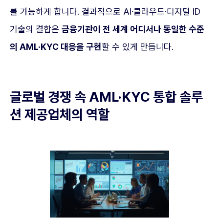
를 가능하게 합니다. 결과적으로 AI·클라우드·디지털 ID
기술의 결합은
금융기관이 전 세계 어디서나 동일한 수준
의 AML·KYC 대응을 구현
할 수 있게 만듭니다.
글로벌 경쟁 속 AML·KYC 통합 솔루
션 제공업체의 역할