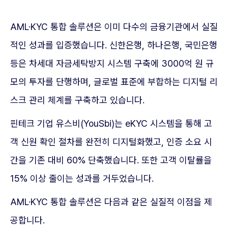
AML·KYC 통합 솔루션은 이미 다수의 금융기관에서 실질
적인 성과를 입증했습니다. 신한은행, 하나은행, 국민은행
등은 차세대 자금세탁방지 시스템 구축에 3000억 원 규
모의 투자를 단행하며, 글로벌 표준에 부합하는 디지털 리
스크 관리 체계를 구축하고 있습니다.
핀테크 기업 유스비(YouSbi)는 eKYC 시스템을 통해 고
객 신원 확인 절차를 완전히 디지털화했고, 인증 소요 시
간을 기존 대비 60% 단축했습니다. 또한 고객 이탈률을
15% 이상 줄이는 성과를 거두었습니다.
AML·KYC 통합 솔루션은 다음과 같은 실질적 이점을 제
공합니다.