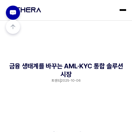
금융 생태계를 바꾸는 AML·KYC 통합 솔루션
시장
트렌드
2025-10-06