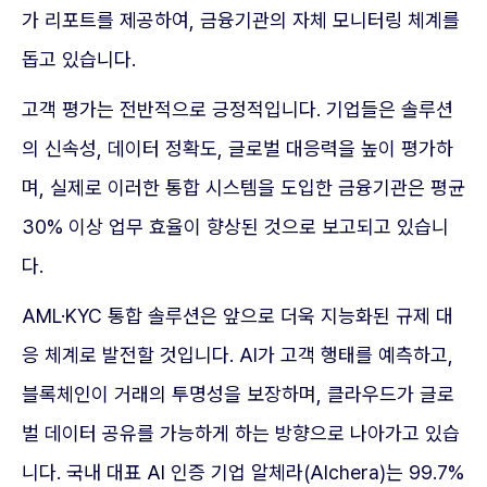
가 리포트를 제공하여, 금융기관의 자체 모니터링 체계를
돕고 있습니다.
고객 평가는 전반적으로 긍정적입니다. 기업들은 솔루션
의 신속성, 데이터 정확도, 글로벌 대응력을 높이 평가하
며, 실제로 이러한 통합 시스템을 도입한 금융기관은 평균
30% 이상 업무 효율이 향상된 것으로 보고되고 있습니
다.
AML·KYC 통합 솔루션은 앞으로 더욱 지능화된 규제 대
응 체계로 발전할 것입니다. AI가 고객 행태를 예측하고,
블록체인이 거래의 투명성을 보장하며, 클라우드가 글로
벌 데이터 공유를 가능하게 하는 방향으로 나아가고 있습
니다. 국내 대표 AI 인증 기업 알체라(Alchera)는 99.7%