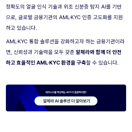
정확도의 얼굴 인식 기술과 위조 신분증 탐지 AI를 기반
으로, 글로벌 금융기관의 AML·KYC 인증 고도화를 지원
하고 있습니다.
AML·KYC 통합 솔루션을 강화하고자 하는 금융기관이라
면, 신뢰성과 기술력을 모두 갖춘
알체라와 함께 더 안전
하고 효율적인 AML·KYC 환경을 구축
할 수 있습니다.