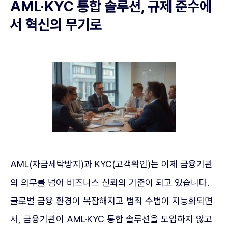
AML·KYC 통합 솔루션, 규제 준수에
서 혁신의 무기로
AML(자금세탁방지)과 KYC(고객확인)는 이제 금융기관
의 의무를 넘어 비즈니스 신뢰의 기준이 되고 있습니다.
글로벌 금융 환경이 복잡해지고 범죄 수법이 지능화되면
서, 금융기관이 AML·KYC 통합 솔루션을 도입하지 않고