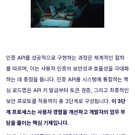
인증 API를 성공적으로 구현하는 과정은 체계적인 절차
를 따르며, 이는 사용자 인증의 보안성과 효율성을 극대화
하는 데 중점을 둡니다. 인증 API를 시스템에 통합하는 핵
심 로드맵은 API 키 발급부터 토큰 검증, 그리고 최종적인
보안 프로토콜 적용까지 총 3단계로 구성됩니다.
이 3단
계 프로세스는 사용자 경험을 개선하고 개발자의 업무 부
담을 줄이는 핵심 기제입니다.