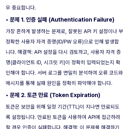
우 중요합니다.
• 문제 1. 인증 실패 (Authentication Failure)
가장 흔하게 발생하는 문제로, 잘못된 API 키 설정이나 부
정확한 사용자 자격 증명(ID/PW 오류)으로 인해 발생합
니다. 해결책: API 설정을 다시 검토하고, 사용자 자격 증
명(클라이언트 ID, 시크릿 키)이 정확히 입력되었는지 확
인해야 합니다. 서버 로그를 면밀히 분석하여 오류 코드와
메시지를 통해 실패 원인을 정확히 파악해야 합니다.
• 문제 2. 토큰 만료 (Token Expiration)
토큰은 보안을 위해 일정 기간(TTL)이 지나면 만료되도
록 설정됩니다. 만료된 토큰을 사용하여 API에 접근하려
할 경우 인증이 실패합니다. 해결책: 이 문제를 해결하기