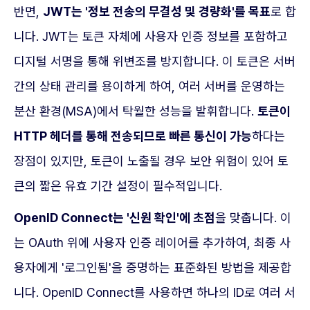
반면,
JWT는 '정보 전송의 무결성 및 경량화'를 목표
로 합
니다. JWT는 토큰 자체에 사용자 인증 정보를 포함하고
디지털 서명을 통해 위변조를 방지합니다. 이 토큰은 서버
간의 상태 관리를 용이하게 하여, 여러 서버를 운영하는
분산 환경(MSA)에서 탁월한 성능을 발휘합니다.
토큰이
HTTP 헤더를 통해 전송되므로 빠른 통신이 가능
하다는
장점이 있지만, 토큰이 노출될 경우 보안 위험이 있어 토
큰의 짧은 유효 기간 설정이 필수적입니다.
OpenID Connect는 '신원 확인'에 초점
을 맞춥니다. 이
는 OAuth 위에 사용자 인증 레이어를 추가하여, 최종 사
용자에게 '로그인됨'을 증명하는 표준화된 방법을 제공합
니다. OpenID Connect를 사용하면 하나의 ID로 여러 서