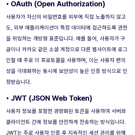
• OAuth (Open Authorization)
사용자가 자신의 비밀번호를 외부에 직접 노출하지 않고
도, 외부 애플리케이션이 특정 데이터에 접근하도록 권한
을 위임하는 개방형 표준입니다. 예를 들어, 사용자가 구
글이나 카카오 같은 소셜 계정으로 다른 웹사이트에 로그
인할 때 주로 이 프로토콜을 사용하며, 이는 사용자 편의
성을 극대화하는 동시에 보안성이 높은 인증 방식으로 인
정받습니다.
• JWT (JSON Web Token)
사용자 정보를 포함한 경량화된 토큰을 사용하여 서버와
클라이언트 간에 정보를 안전하게 전송하는 방식입니다.
JWT는 주로 사용자 인증 후 지속적인 세션 관리를 위해