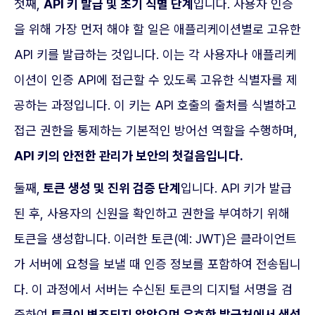
첫째,
API 키 발급 및 초기 식별 단계
입니다. 사용자 인증
을 위해 가장 먼저 해야 할 일은 애플리케이션별로 고유한
API 키를 발급하는 것입니다. 이는 각 사용자나 애플리케
이션이 인증 API에 접근할 수 있도록 고유한 식별자를 제
공하는 과정입니다. 이 키는 API 호출의 출처를 식별하고
접근 권한을 통제하는 기본적인 방어선 역할을 수행하며,
API 키의 안전한 관리가 보안의 첫걸음입니다.
둘째,
토큰 생성 및 진위 검증 단계
입니다. API 키가 발급
된 후, 사용자의 신원을 확인하고 권한을 부여하기 위해
토큰을 생성합니다. 이러한 토큰(예: JWT)은 클라이언트
가 서버에 요청을 보낼 때 인증 정보를 포함하여 전송됩니
다. 이 과정에서 서버는 수신된 토큰의 디지털 서명을 검
증하여
토큰이 변조되지 않았으며 유효한 발급처에서 생성