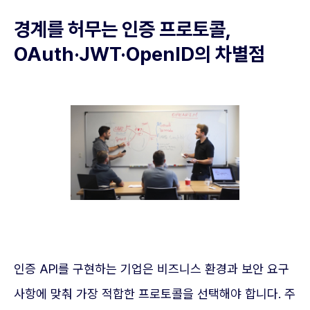
경계를 허무는 인증 프로토콜,
OAuth·JWT·OpenID의 차별점
인증 API를 구현하는 기업은 비즈니스 환경과 보안 요구
사항에 맞춰 가장 적합한 프로토콜을 선택해야 합니다. 주