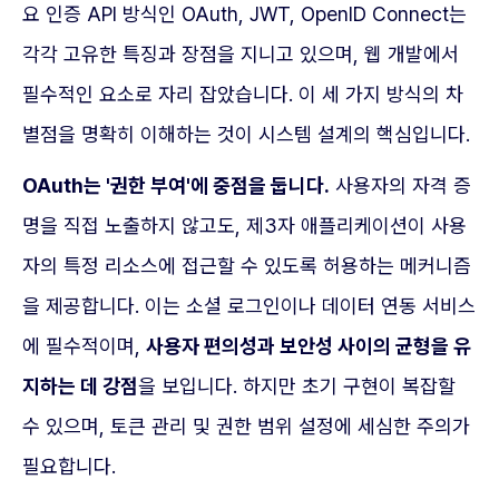
요 인증 API 방식인 OAuth, JWT, OpenID Connect는
각각 고유한 특징과 장점을 지니고 있으며, 웹 개발에서
필수적인 요소로 자리 잡았습니다. 이 세 가지 방식의 차
별점을 명확히 이해하는 것이 시스템 설계의 핵심입니다.
OAuth는 '권한 부여'에 중점을 둡니다.
사용자의 자격 증
명을 직접 노출하지 않고도, 제3자 애플리케이션이 사용
자의 특정 리소스에 접근할 수 있도록 허용하는 메커니즘
을 제공합니다. 이는 소셜 로그인이나 데이터 연동 서비스
에 필수적이며,
사용자 편의성과 보안성 사이의 균형을 유
지하는 데 강점
을 보입니다. 하지만 초기 구현이 복잡할
수 있으며, 토큰 관리 및 권한 범위 설정에 세심한 주의가
필요합니다.