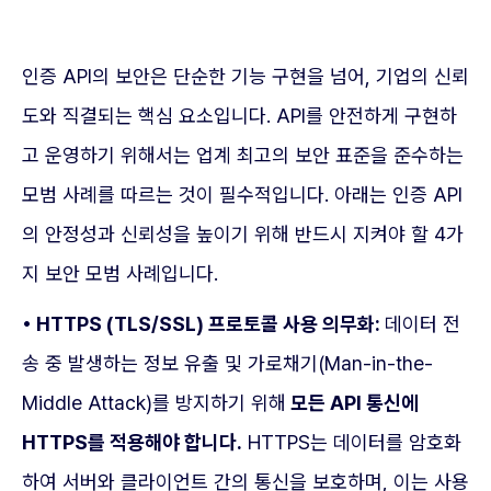
인증 API의 보안은 단순한 기능 구현을 넘어, 기업의 신뢰
도와 직결되는 핵심 요소입니다. API를 안전하게 구현하
고 운영하기 위해서는 업계 최고의 보안 표준을 준수하는
모범 사례를 따르는 것이 필수적입니다. 아래는 인증 API
의 안정성과 신뢰성을 높이기 위해 반드시 지켜야 할 4가
지 보안 모범 사례입니다.
• HTTPS (TLS/SSL) 프로토콜 사용 의무화:
데이터 전
송 중 발생하는 정보 유출 및 가로채기(Man-in-the-
Middle Attack)를 방지하기 위해
모든 API 통신에
HTTPS를 적용해야 합니다.
HTTPS는 데이터를 암호화
하여 서버와 클라이언트 간의 통신을 보호하며, 이는 사용