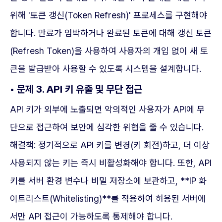
위해 '토큰 갱신(Token Refresh)' 프로세스를 구현해야
합니다. 만료가 임박하거나 완료된 토큰에 대해 갱신 토큰
(Refresh Token)을 사용하여 사용자의 개입 없이 새 토
큰을 발급받아 사용할 수 있도록 시스템을 설계합니다.
• 문제 3. API 키 유출 및 무단 접근
API 키가 외부에 노출되면 악의적인 사용자가 API에 무
단으로 접근하여 보안에 심각한 위협을 줄 수 있습니다.
해결책: 정기적으로 API 키를 변경(키 회전)하고, 더 이상
사용되지 않는 키는 즉시 비활성화해야 합니다. 또한, API
키를 서버 환경 변수나 비밀 저장소에 보관하고, **IP 화
이트리스트(Whitelisting)**를 적용하여 허용된 서버에
서만 API 접근이 가능하도록 통제해야 합니다.