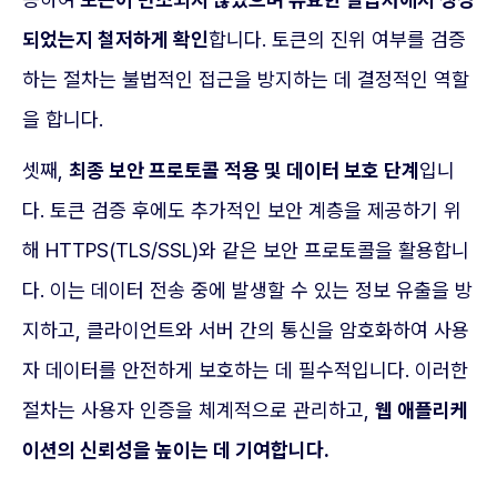
되었는지 철저하게 확인
합니다. 토큰의 진위 여부를 검증
하는 절차는 불법적인 접근을 방지하는 데 결정적인 역할
을 합니다.
셋째,
최종 보안 프로토콜 적용 및 데이터 보호 단계
입니
다. 토큰 검증 후에도 추가적인 보안 계층을 제공하기 위
해 HTTPS(TLS/SSL)와 같은 보안 프로토콜을 활용합니
다. 이는 데이터 전송 중에 발생할 수 있는 정보 유출을 방
지하고, 클라이언트와 서버 간의 통신을 암호화하여 사용
자 데이터를 안전하게 보호하는 데 필수적입니다. 이러한
절차는 사용자 인증을 체계적으로 관리하고,
웹 애플리케
이션의 신뢰성을 높이는 데 기여합니다.