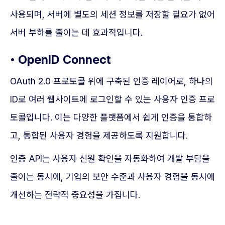
사용되며, 서버에 별도의 세션 정보를 저장할 필요가 없어
서버 부하를 줄이는 데 효과적입니다.
• OpenID Connect
OAuth 2.0 프로토콜 위에 구축된 인증 레이어로, 하나의
ID로 여러 웹사이트에 로그인할 수 있는 사용자 인증 프로
토콜입니다. 이는 다양한 플랫폼에서 쉽게 인증을 통합하
고, 통합된 사용자 경험을 제공하도록 지원합니다.
인증 API는 사용자 신원 확인을 자동화하여 개발 부담을
줄이는 동시에, 기업의 보안 수준과 사용자 경험을 동시에
개선하는 전략적 중요성을 가집니다.