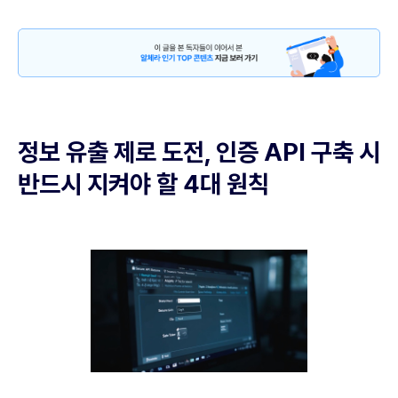
정보 유출 제로 도전, 인증 API 구축 시
반드시 지켜야 할 4대 원칙