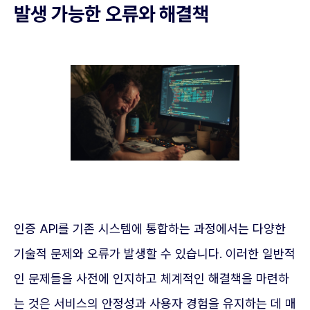
발생 가능한 오류와 해결책
인증 API를 기존 시스템에 통합하는 과정에서는 다양한
기술적 문제와 오류가 발생할 수 있습니다. 이러한 일반적
인 문제들을 사전에 인지하고 체계적인 해결책을 마련하
는 것은 서비스의 안정성과 사용자 경험을 유지하는 데 매