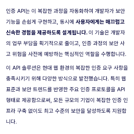
인증 API는 이 복잡한 과정을 자동화하여 개발자가 보안
기능을 손쉽게 구현하고, 동시에
사용자에게는 매끄럽고
신속한 경험을 제공하도록 설계됩니다.
이 기술은 개발자
의 업무 부담을 획기적으로 줄이고, 인증 과정의 보안 사
고 위험을 사전에 예방하는 핵심적인 역할을 수행합니다.
이 API 솔루션은 현대 웹 환경의 복잡한 인증 요구 사항을
충족시키기 위해 다양한 방식으로 발전했습니다. 특히 웹
표준과 보안 트렌드를 반영한 주요 인증 프로토콜을 API
형태로 제공함으로써, 모든 규모의 기업이 복잡한 인증 인
프라 구축 없이도 최고 수준의 보안을 달성하도록 지원합
니다.