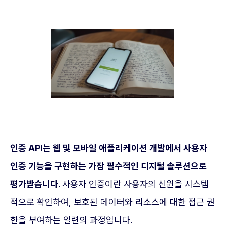
인증 API는 웹 및 모바일 애플리케이션 개발에서 사용자
인증 기능을 구현하는 가장 필수적인 디지털 솔루션으로
평가받습니다.
사용자 인증이란 사용자의 신원을 시스템
적으로 확인하여, 보호된 데이터와 리소스에 대한 접근 권
한을 부여하는 일련의 과정입니다.