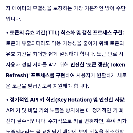
자 데이터의 무결성을 보장하는 가장 기본적인 방어 수단
입니다.
• 토큰의 유효 기간(TTL) 최소화 및 갱신 프로세스 구현:
토큰이 유출되더라도 악용 가능성을 줄이기 위해 토큰의
유효 기간을 최대한 짧게 설정해야 합니다. 토큰 만료 시
사용자 경험 저하를 막기 위해
안전한 '토큰 갱신(Token
Refresh)' 프로세스를 구현
하여 사용자가 원활하게 새로
운 토큰을 발급받도록 지원해야 합니다.
• 정기적인 API 키 회전(Key Rotation) 및 안전한 저장:
API 키 및 비밀 키의 노출을 방지하는 데 정기적인 키 회
전이 필수적입니다. 주기적으로 키를 변경하면, 혹여 키가
노출되더라도 곧 교체되기 때문에 보안 위험을 최소화할