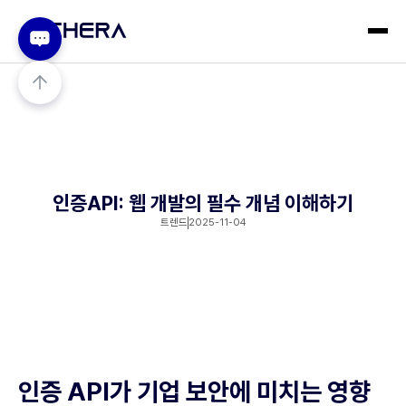
인증API: 웹 개발의 필수 개념 이해하기
트렌드
2025-11-04
인증 API가 기업 보안에 미치는 영향