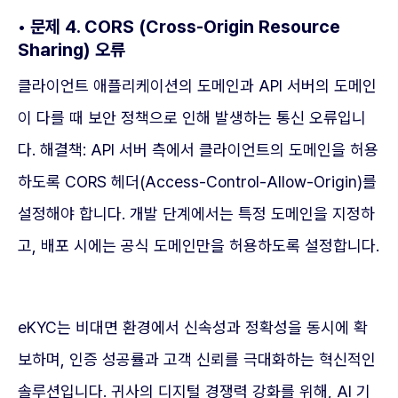
• 문제 4. CORS (Cross-Origin Resource
Sharing) 오류
클라이언트 애플리케이션의 도메인과 API 서버의 도메인
이 다를 때 보안 정책으로 인해 발생하는 통신 오류입니
다. 해결책: API 서버 측에서 클라이언트의 도메인을 허용
하도록 CORS 헤더(Access-Control-Allow-Origin)를
설정해야 합니다. 개발 단계에서는 특정 도메인을 지정하
고, 배포 시에는 공식 도메인만을 허용하도록 설정합니다.
eKYC는 비대면 환경에서 신속성과 정확성을 동시에 확
보하며, 인증 성공률과 고객 신뢰를 극대화하는 혁신적인
솔루션입니다. 귀사의 디지털 경쟁력 강화를 위해, AI 기