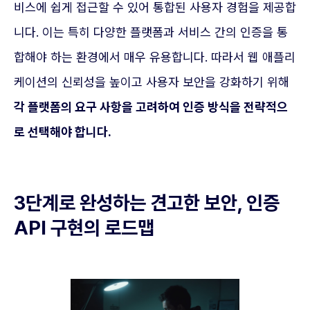
비스에 쉽게 접근할 수 있어 통합된 사용자 경험을 제공합
니다. 이는 특히 다양한 플랫폼과 서비스 간의 인증을 통
합해야 하는 환경에서 매우 유용합니다. 따라서 웹 애플리
케이션의 신뢰성을 높이고 사용자 보안을 강화하기 위해
각 플랫폼의 요구 사항을 고려하여 인증 방식을 전략적으
로 선택해야 합니다.
3단계로 완성하는 견고한 보안, 인증
API 구현의 로드맵