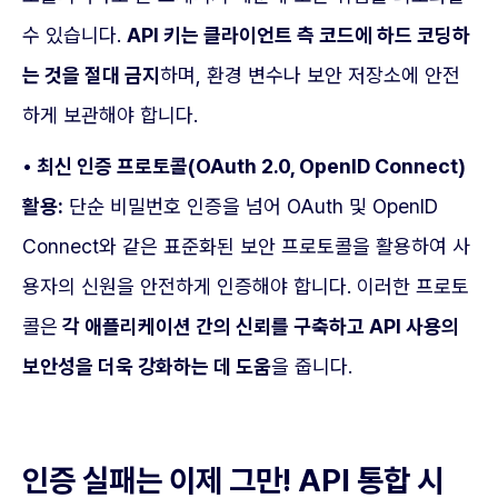
수 있습니다.
API 키는 클라이언트 측 코드에 하드 코딩하
는 것을 절대 금지
하며, 환경 변수나 보안 저장소에 안전
하게 보관해야 합니다.
• 최신 인증 프로토콜(OAuth 2.0, OpenID Connect)
활용:
단순 비밀번호 인증을 넘어 OAuth 및 OpenID
Connect와 같은 표준화된 보안 프로토콜을 활용하여 사
용자의 신원을 안전하게 인증해야 합니다. 이러한 프로토
콜은
각 애플리케이션 간의 신뢰를 구축하고 API 사용의
보안성을 더욱 강화하는 데 도움
을 줍니다.
인증 실패는 이제 그만! API 통합 시